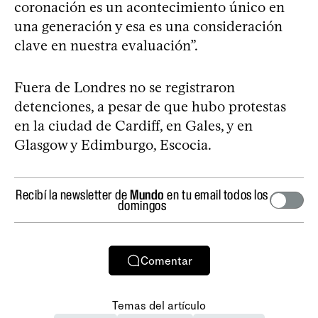
coronación es un acontecimiento único en
una generación y esa es una consideración
clave en nuestra evaluación”.
Fuera de Londres no se registraron
detenciones, a pesar de que hubo protestas
en la ciudad de Cardiff, en Gales, y en
Glasgow y Edimburgo, Escocia.
Recibí la newsletter de
Mundo
en tu email todos los
domingos
Comentar
Temas del artículo