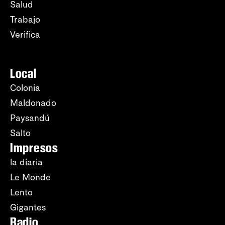
Salud
Trabajo
Verifica
Local
Colonia
Maldonado
Paysandú
Salto
Impresos
la diaria
Le Monde
Lento
Gigantes
Radio