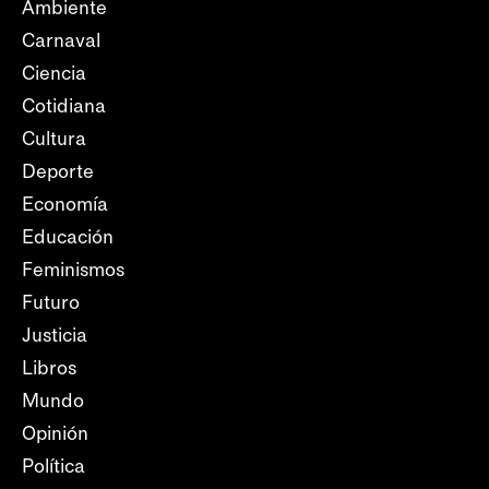
Ambiente
Carnaval
Ciencia
Cotidiana
Cultura
Deporte
Economía
Educación
Feminismos
Futuro
Justicia
Libros
Mundo
Opinión
Política