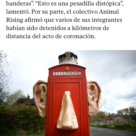
banderas”. “Esto es una pesadilla distópica”,
lamentó. Por su parte, el colectivo Animal
Rising afirmó que varios de sus integrantes
habían sido detenidos a kilómetros de
distancia del acto de coronación.