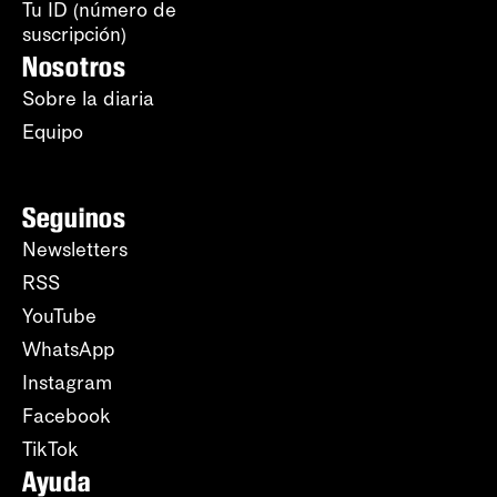
Tu ID (número de
suscripción)
Nosotros
Sobre la diaria
Equipo
Seguinos
Newsletters
RSS
YouTube
WhatsApp
Instagram
Facebook
TikTok
Ayuda