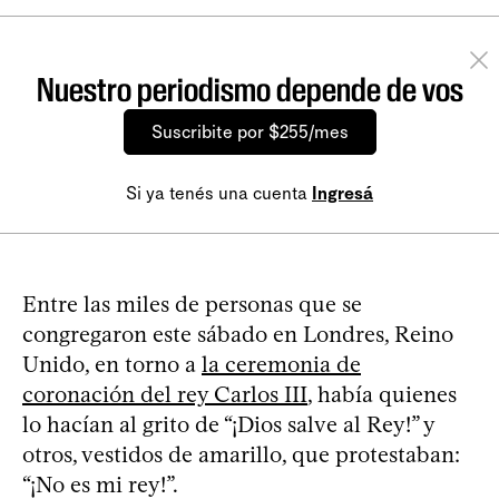
Nuestro periodismo depende de vos
Suscribite por $255/mes
Si ya tenés una cuenta
Ingresá
Entre las miles de personas que se
congregaron este sábado en Londres, Reino
Unido, en torno a
la ceremonia de
coronación del rey Carlos III
, había quienes
lo hacían al grito de “¡Dios salve al Rey!” y
otros, vestidos de amarillo, que protestaban:
“¡No es mi rey!”.