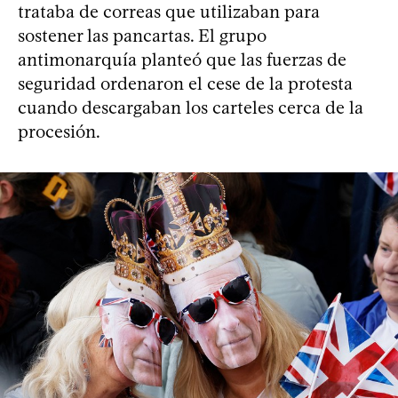
trataba de correas que utilizaban para
sostener las pancartas. El grupo
antimonarquía planteó que las fuerzas de
seguridad ordenaron el cese de la protesta
cuando descargaban los carteles cerca de la
procesión.