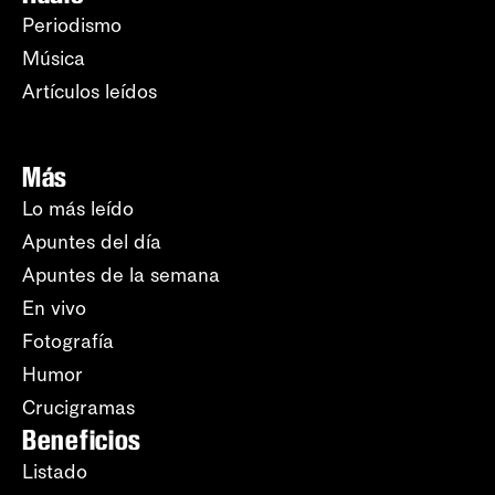
Periodismo
Música
Artículos leídos
Más
Lo más leído
Apuntes del día
Apuntes de la semana
En vivo
Fotografía
Humor
Crucigramas
Beneficios
Listado