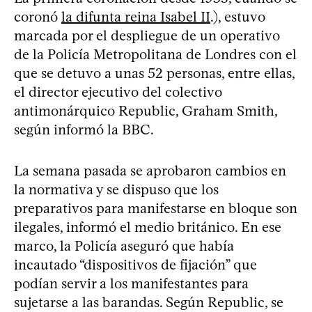
coronó
la difunta reina Isabel II
.), estuvo
marcada por el despliegue de un operativo
de la Policía Metropolitana de Londres con el
que se detuvo a unas 52 personas, entre ellas,
el director ejecutivo del colectivo
antimonárquico Republic, Graham Smith,
según informó la BBC.
La semana pasada se aprobaron cambios en
la normativa y se dispuso que los
preparativos para manifestarse en bloque son
ilegales, informó el medio británico. En ese
marco, la Policía aseguró que había
incautado “dispositivos de fijación” que
podían servir a los manifestantes para
sujetarse a las barandas. Según Republic, se