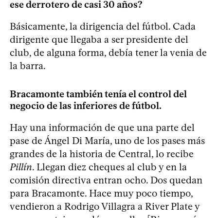
ese derrotero de casi 30 años?
Básicamente, la dirigencia del fútbol. Cada
dirigente que llegaba a ser presidente del
club, de alguna forma, debía tener la venia de
la barra.
Bracamonte también tenía el control del
negocio de las inferiores de fútbol.
Hay una información de que una parte del
pase de Ángel Di María, uno de los pases más
grandes de la historia de Central, lo recibe
Pillín
. Llegan diez cheques al club y en la
comisión directiva entran ocho. Dos quedan
para Bracamonte. Hace muy poco tiempo,
vendieron a Rodrigo Villagra a River Plate y