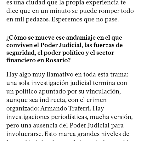
es una ciudad que la propia experiencia te
dice que en un minuto se puede romper todo
en mil pedazos. Esperemos que no pase.
¿Cómo se mueve ese andamiaje en el que
conviven el Poder Judicial, las fuerzas de
seguridad, el poder político y el sector
financiero en Rosario?
Hay algo muy llamativo en toda esta trama:
una sola investigación judicial termina con
un político apuntado por su vinculación,
aunque sea indirecta, con el crimen
organizado: Armando Traferri. Hay
investigaciones periodísticas, mucha versión,
pero una ausencia del Poder Judicial para
involucrarse. Esto marca grandes niveles de