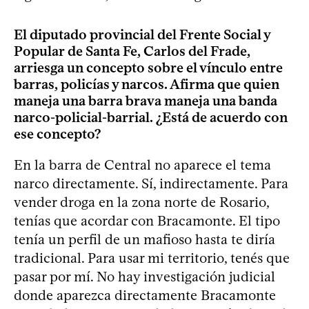
El diputado provincial del Frente Social y
Popular de Santa Fe, Carlos del Frade,
arriesga un concepto sobre el vínculo entre
barras, policías y narcos. Afirma que quien
maneja una barra brava maneja una banda
narco-policial-barrial. ¿Está de acuerdo con
ese concepto?
En la barra de Central no aparece el tema
narco directamente. Sí, indirectamente. Para
vender droga en la zona norte de Rosario,
tenías que acordar con Bracamonte. El tipo
tenía un perfil de un mafioso hasta te diría
tradicional. Para usar mi territorio, tenés que
pasar por mí. No hay investigación judicial
donde aparezca directamente Bracamonte