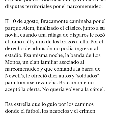
disputas territoriales por el narcomenudeo.
El 10 de agosto, Bracamonte caminaba por el
parque Alem, finalizado el clásico, junto a su
novia, cuando una ráfaga de disparos le rozó
el lomo a él y uno de los brazos a ella. Por el
derecho de admisión no podía ingresar al
estadio. Esa misma noche, la banda de Los
Monos, un clan familiar asociado al
narcomenudeo y que comanda la barra de
Newell’s, le ofreció diez autos y “soldados”
para tomarse revancha. Bracamonte no
aceptó la oferta. No quería volver a la cárcel.
Esa estrella que lo guio por los caminos
donde el fútbol, los negocios y el crimen