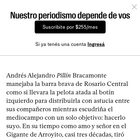
Nuestro periodismo depende de vos
Suscribite por $255/mes
Si ya tenés una cuenta
Ingresá
Andrés Alejandro
Pillín
Bracamonte
manejaba la barra brava de Rosario Central
como si llevara la pelota atada al botín
izquierdo para distribuirla con astucia entre
sus compañeros mientras escudriña el
mediocampo con un solo objetivo: hacerlo
suyo. En su tiempo como amo y señor en el
Gigante de Arroyito, casi tres décadas, tiró