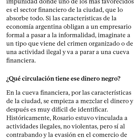
impunidad donde uno de los más favorecidos
es el sector financiero de la ciudad, que lo
absorbe todo. Si las características de la
economía argentina obligan a un empresario
formal a pasar a la informalidad, imaginate a
un tipo que viene del crimen organizado o de
una actividad ilegal y va a parar a una cueva
financiera.
¿Qué circulación tiene ese dinero negro?
En la cueva financiera, por las características
de la ciudad, se empieza a mezclar el dinero y
después es muy difícil de identificar.
Históricamente, Rosario estuvo vinculada a
actividades ilegales, no violentas, pero sí al
contrabando y la evasión en el comercio de