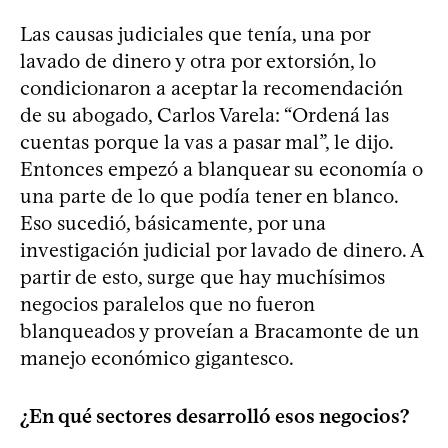
Las causas judiciales que tenía, una por
lavado de dinero y otra por extorsión, lo
condicionaron a aceptar la recomendación
de su abogado, Carlos Varela: “Ordená las
cuentas porque la vas a pasar mal”, le dijo.
Entonces empezó a blanquear su economía o
una parte de lo que podía tener en blanco.
Eso sucedió, básicamente, por una
investigación judicial por lavado de dinero. A
partir de esto, surge que hay muchísimos
negocios paralelos que no fueron
blanqueados y proveían a Bracamonte de un
manejo económico gigantesco.
¿En qué sectores desarrolló esos negocios?