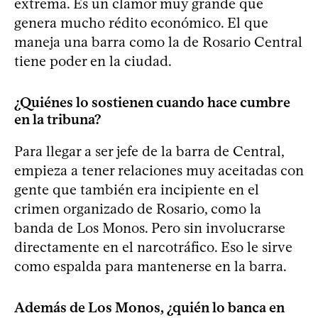
extrema. Es un clamor muy grande que
genera mucho rédito económico. El que
maneja una barra como la de Rosario Central
tiene poder en la ciudad.
¿Quiénes lo sostienen cuando hace cumbre
en la tribuna?
Para llegar a ser jefe de la barra de Central,
empieza a tener relaciones muy aceitadas con
gente que también era incipiente en el
crimen organizado de Rosario, como la
banda de Los Monos. Pero sin involucrarse
directamente en el narcotráfico. Eso le sirve
como espalda para mantenerse en la barra.
Además de Los Monos, ¿quién lo banca en