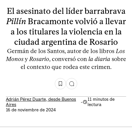
El asesinato del líder barrabrava
Pillín
Bracamonte volvió a llevar
a los titulares la violencia en la
ciudad argentina de Rosario
Germán de los Santos, autor de los libros
Los
Monos
y
Rosario
, conversó con
la diaria
sobre
el contexto que rodea este crimen.
Adrián Pérez Duarte, desde Buenos
11 minutos de
-
Aires
lectura
16 de noviembre de 2024