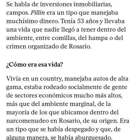
Se habla de inversiones inmobiliarias,
campos.
Pillín
era un tipo que manejaba
muchísimo dinero. Tenía 53 años y llevaba
una vida que nadie llegó a tener dentro del
ambiente, entre comillas, del hampa o del
crimen organizado de Rosario.
¿Cómo era esa vida?
Vivía en un country, manejaba autos de alta
gama, estaba rodeado socialmente de gente
de sectores económicos mucho más altos,
más que del ambiente marginal, de la
mayoría de los que ubicamos dentro del
narcomenudeo en Rosario, de su origen. Era
un tipo que se había despegado y que, de
alguna manera, se había aburguesado.