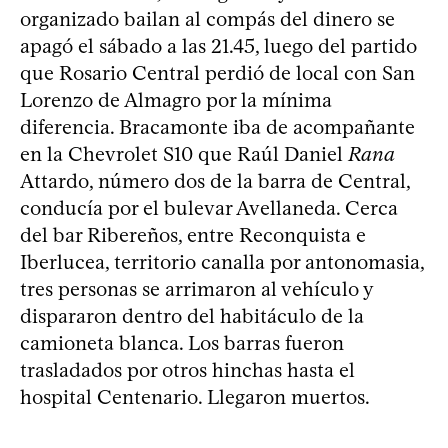
organizado bailan al compás del dinero se
apagó el sábado a las 21.45, luego del partido
que Rosario Central perdió de local con San
Lorenzo de Almagro por la mínima
diferencia. Bracamonte iba de acompañante
en la Chevrolet S10 que Raúl Daniel
Rana
Attardo, número dos de la barra de Central,
conducía por el bulevar Avellaneda. Cerca
del bar Ribereños, entre Reconquista e
Iberlucea, territorio canalla por antonomasia,
tres personas se arrimaron al vehículo y
dispararon dentro del habitáculo de la
camioneta blanca. Los barras fueron
trasladados por otros hinchas hasta el
hospital Centenario. Llegaron muertos.