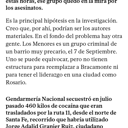
estas horas, ese grupo quedó en la mira por
los asesinatos.
Es la principal hipótesis en la investigación.
Creo que, por ahí, podrían ser los autores
materiales. En el fondo del problema hay otra
gente. Los Menores es un grupo criminal de
un barrio muy precario, el 7 de Septiembre.
Uno se puede equivocar, pero no tienen
estructura para reemplazar a Bracamonte ni
para tener el liderazgo en una ciudad como
Rosario.
Gendarmería Nacional secuestró en julio
pasado 460 kilos de cocaína que eran
trasladados por la ruta 11, desde el norte de
Santa Fe, recorrido que habría utilizado
Jorge Adalid Granier Ruiz, ciudadano