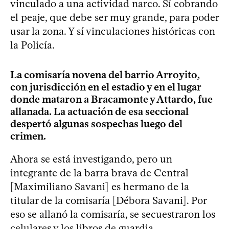
vinculado a una actividad narco. Sí cobrando
el peaje, que debe ser muy grande, para poder
usar la zona. Y sí vinculaciones históricas con
la Policía.
La comisaría novena del barrio Arroyito,
con jurisdicción en el estadio y en el lugar
donde mataron a Bracamonte y Attardo, fue
allanada. La actuación de esa seccional
despertó algunas sospechas luego del
crimen.
Ahora se está investigando, pero un
integrante de la barra brava de Central
[Maximiliano Savani] es hermano de la
titular de la comisaría [Débora Savani]. Por
eso se allanó la comisaría, se secuestraron los
celulares y los libros de guardia.