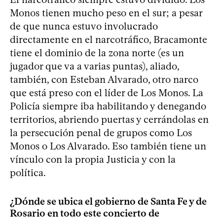
Monos tienen mucho peso en el sur; a pesar
de que nunca estuvo involucrado
directamente en el narcotráfico, Bracamonte
tiene el dominio de la zona norte (es un
jugador que va a varias puntas), aliado,
también, con Esteban Alvarado, otro narco
que está preso con el líder de Los Monos. La
Policía siempre iba habilitando y denegando
territorios, abriendo puertas y cerrándolas en
la persecución penal de grupos como Los
Monos o Los Alvarado. Eso también tiene un
vínculo con la propia Justicia y con la
política.
¿Dónde se ubica el gobierno de Santa Fe y de
Rosario en todo este concierto de