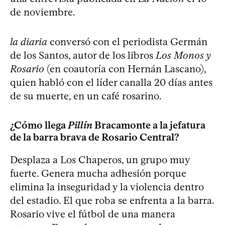
de noviembre.
la diaria
conversó con el periodista Germán
de los Santos, autor de los libros
Los Monos y
Rosario
(en coautoría con Hernán Lascano),
quien habló con el líder canalla 20 días antes
de su muerte, en un café rosarino.
¿Cómo llega
Pillín
Bracamonte a la jefatura
de la barra brava de Rosario Central?
Desplaza a Los Chaperos, un grupo muy
fuerte. Genera mucha adhesión porque
elimina la inseguridad y la violencia dentro
del estadio. El que roba se enfrenta a la barra.
Rosario vive el fútbol de una manera