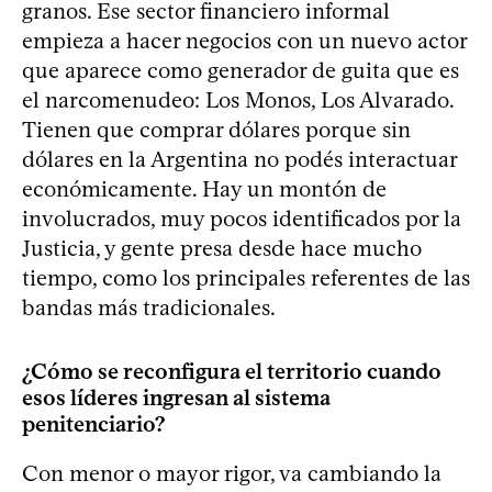
granos. Ese sector financiero informal
empieza a hacer negocios con un nuevo actor
que aparece como generador de guita que es
el narcomenudeo: Los Monos, Los Alvarado.
Tienen que comprar dólares porque sin
dólares en la Argentina no podés interactuar
económicamente. Hay un montón de
involucrados, muy pocos identificados por la
Justicia, y gente presa desde hace mucho
tiempo, como los principales referentes de las
bandas más tradicionales.
¿Cómo se reconfigura el territorio cuando
esos líderes ingresan al sistema
penitenciario?
Con menor o mayor rigor, va cambiando la