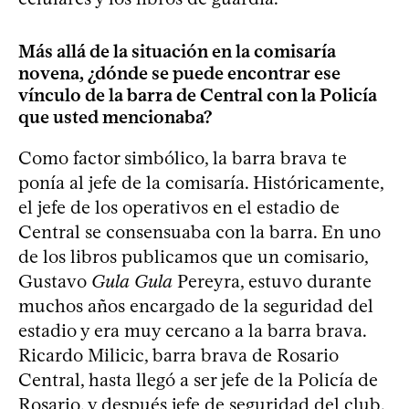
Más allá de la situación en la comisaría
novena, ¿dónde se puede encontrar ese
vínculo de la barra de Central con la Policía
que usted mencionaba?
Como factor simbólico, la barra brava te
ponía al jefe de la comisaría. Históricamente,
el jefe de los operativos en el estadio de
Central se consensuaba con la barra. En uno
de los libros publicamos que un comisario,
Gustavo
Gula Gula
Pereyra, estuvo durante
muchos años encargado de la seguridad del
estadio y era muy cercano a la barra brava.
Ricardo Milicic, barra brava de Rosario
Central, hasta llegó a ser jefe de la Policía de
Rosario, y después jefe de seguridad del club.