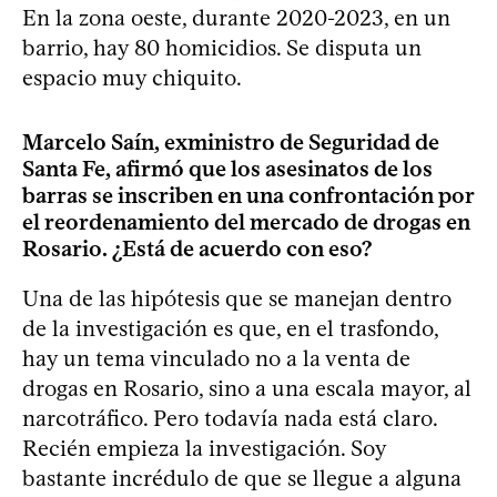
En la zona oeste, durante 2020-2023, en un
barrio, hay 80 homicidios. Se disputa un
espacio muy chiquito.
Marcelo Saín, exministro de Seguridad de
Santa Fe, afirmó que los asesinatos de los
barras se inscriben en una confrontación por
el reordenamiento del mercado de drogas en
Rosario. ¿Está de acuerdo con eso?
Una de las hipótesis que se manejan dentro
de la investigación es que, en el trasfondo,
hay un tema vinculado no a la venta de
drogas en Rosario, sino a una escala mayor, al
narcotráfico. Pero todavía nada está claro.
Recién empieza la investigación. Soy
bastante incrédulo de que se llegue a alguna