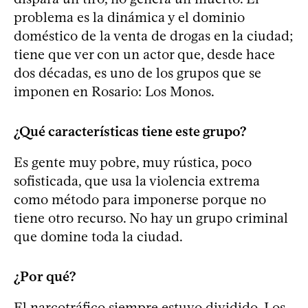
problema es la dinámica y el dominio
doméstico de la venta de drogas en la ciudad;
tiene que ver con un actor que, desde hace
dos décadas, es uno de los grupos que se
imponen en Rosario: Los Monos.
¿Qué características tiene este grupo?
Es gente muy pobre, muy rústica, poco
sofisticada, que usa la violencia extrema
como método para imponerse porque no
tiene otro recurso. No hay un grupo criminal
que domine toda la ciudad.
¿Por qué?
El narcotráfico siempre estuvo dividido. Los