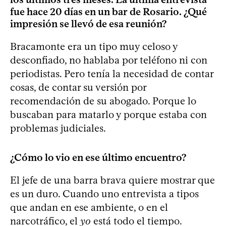
fue hace 20 días en un bar de Rosario. ¿Qué
impresión se llevó de esa reunión?
Bracamonte era un tipo muy celoso y
desconfiado, no hablaba por teléfono ni con
periodistas. Pero tenía la necesidad de contar
cosas, de contar su versión por
recomendación de su abogado. Porque lo
buscaban para matarlo y porque estaba con
problemas judiciales.
¿Cómo lo vio en ese último encuentro?
El jefe de una barra brava quiere mostrar que
es un duro. Cuando uno entrevista a tipos
que andan en ese ambiente, o en el
narcotráfico, el
yo
está todo el tiempo.