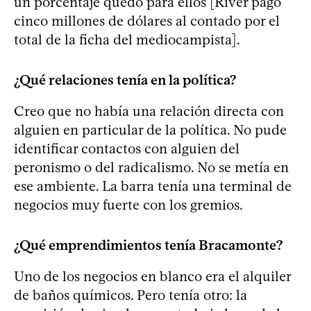
un porcentaje quedó para ellos [River pagó
cinco millones de dólares al contado por el
total de la ficha del mediocampista].
¿Qué relaciones tenía en la política?
Creo que no había una relación directa con
alguien en particular de la política. No pude
identificar contactos con alguien del
peronismo o del radicalismo. No se metía en
ese ambiente. La barra tenía una terminal de
negocios muy fuerte con los gremios.
¿Qué emprendimientos tenía Bracamonte?
Uno de los negocios en blanco era el alquiler
de baños químicos. Pero tenía otro: la