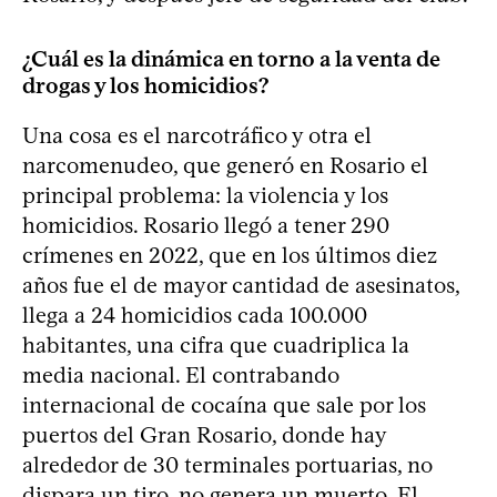
¿Cuál es la dinámica en torno a la venta de
drogas y los homicidios?
Una cosa es el narcotráfico y otra el
narcomenudeo, que generó en Rosario el
principal problema: la violencia y los
homicidios. Rosario llegó a tener 290
crímenes en 2022, que en los últimos diez
años fue el de mayor cantidad de asesinatos,
llega a 24 homicidios cada 100.000
habitantes, una cifra que cuadriplica la
media nacional. El contrabando
internacional de cocaína que sale por los
puertos del Gran Rosario, donde hay
alrededor de 30 terminales portuarias, no
dispara un tiro, no genera un muerto. El