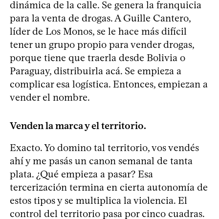
dinámica de la calle. Se genera la franquicia
para la venta de drogas. A Guille Cantero,
líder de Los Monos, se le hace más difícil
tener un grupo propio para vender drogas,
porque tiene que traerla desde Bolivia o
Paraguay, distribuirla acá. Se empieza a
complicar esa logística. Entonces, empiezan a
vender el nombre.
Venden la marca y el territorio.
Exacto. Yo domino tal territorio, vos vendés
ahí y me pasás un canon semanal de tanta
plata. ¿Qué empieza a pasar? Esa
tercerización termina en cierta autonomía de
estos tipos y se multiplica la violencia. El
control del territorio pasa por cinco cuadras.