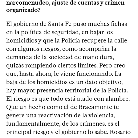
narcomenudeo, ajuste de cuentas y crimen
organizado?
El gobierno de Santa Fe puso muchas fichas
en la política de seguridad, en bajar los
homicidios y que la Policía recupere la calle
con algunos riesgos, como acompañar la
demanda de la sociedad de mano dura,
quizás rompiendo ciertos límites. Pero creo
que, hasta ahora, le viene funcionando. La
baja de los homicidios es un dato objetivo,
hay mayor presencia territorial de la Policía.
El riesgo es que todo está atado con alambre.
Que un hecho como el de Bracamonte te
genere una reactivación de la violencia,
fundamentalmente, de los crímenes, es el
principal riesgo y el gobierno lo sabe. Rosario