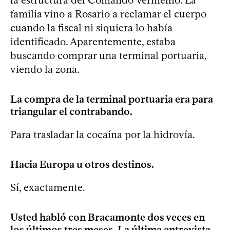
familia vino a Rosario a reclamar el cuerpo
cuando la fiscal ni siquiera lo había
identificado. Aparentemente, estaba
buscando comprar una terminal portuaria,
viendo la zona.
La compra de la terminal portuaria era para
triangular el contrabando.
Para trasladar la cocaína por la hidrovía.
Hacia Europa u otros destinos.
Sí, exactamente.
Usted habló con Bracamonte dos veces en
los últimos tres meses. La última entrevista