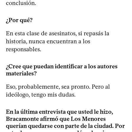
conclusión.
¿Por qué?
En esta clase de asesinatos, si repasás la
historia, nunca encuentran a los
responsables.
¿Cree que puedan identificar a los autores
materiales?
Eso, probablemente, sea pronto. Pero al
ideólogo, tengo mis dudas.
En la última entrevista que usted le hizo,
Bracamonte afirmó que Los Menores
querían quedarse con parte de la ciudad. Por