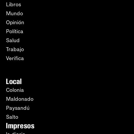
Libros
Mundo
Opinión
Política
Salud
Trabajo
Verifica
Local
Colonia
Maldonado
Paysandú
Salto
Impresos