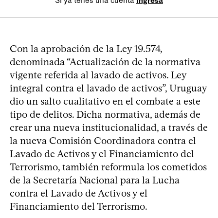
Si ya tenés una cuenta
Ingresá
Con la aprobación de la Ley 19.574,
denominada “Actualización de la normativa
vigente referida al lavado de activos. Ley
integral contra el lavado de activos”, Uruguay
dio un salto cualitativo en el combate a este
tipo de delitos. Dicha normativa, además de
crear una nueva institucionalidad, a través de
la nueva Comisión Coordinadora contra el
Lavado de Activos y el Financiamiento del
Terrorismo, también reformula los cometidos
de la Secretaría Nacional para la Lucha
contra el Lavado de Activos y el
Financiamiento del Terrorismo.