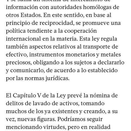
información con autoridades homólogas de
otros Estados. En este sentido, en base al
principio de reciprocidad, se promueve una
política tendiente a la cooperación
internacional en la materia. Esta ley regula
también aspectos relativos al transporte de
efectivo, instrumentos monetarios y metales
preciosos, obligando a los sujetos a declararlo
y comunicarlo, de acuerdo a lo establecido
por las normas jurídicas.
El Capítulo V de la Ley prevé la nómina de
delitos de lavado de activos, tomando
muchos de los ya existentes y creando, a su
vez, nuevas figuras. Podríamos seguir
mencionando virtudes, pero en realidad