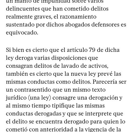
un manto de impunidad sobre varios
delincuentes que han cometido delitos
realmente graves, el razonamiento
sustentado por dichos abogados defensores es
equivocado.
Si bien es cierto que el artículo 79 de dicha
ley deroga varias disposiciones que
consagran delitos de lavado de activos,
también es cierto que la nueva ley prevé las
mismas conductas como delitos. Parecería ser
un contrasentido que un mismo texto
jurídico (una ley) consagre una derogación y
al mismo tiempo tipifique las mismas
conductas derogadas y que se interprete que
el delito se encuentra derogado para quien lo
cometió con anterioridad a la vigencia de la