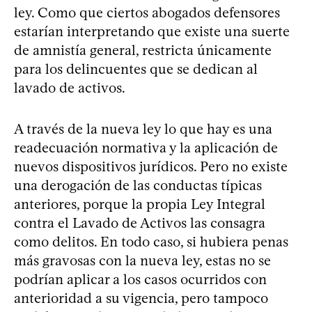
ley. Como que ciertos abogados defensores
estarían interpretando que existe una suerte
de amnistía general, restricta únicamente
para los delincuentes que se dedican al
lavado de activos.
A través de la nueva ley lo que hay es una
readecuación normativa y la aplicación de
nuevos dispositivos jurídicos. Pero no existe
una derogación de las conductas típicas
anteriores, porque la propia Ley Integral
contra el Lavado de Activos las consagra
como delitos. En todo caso, si hubiera penas
más gravosas con la nueva ley, estas no se
podrían aplicar a los casos ocurridos con
anterioridad a su vigencia, pero tampoco