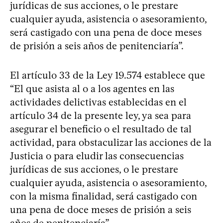
jurídicas de sus acciones, o le prestare
cualquier ayuda, asistencia o asesoramiento,
será castigado con una pena de doce meses
de prisión a seis años de penitenciaría”.
El artículo 33 de la Ley 19.574 establece que
“El que asista al o a los agentes en las
actividades delictivas establecidas en el
artículo 34 de la presente ley, ya sea para
asegurar el beneficio o el resultado de tal
actividad, para obstaculizar las acciones de la
Justicia o para eludir las consecuencias
jurídicas de sus acciones, o le prestare
cualquier ayuda, asistencia o asesoramiento,
con la misma finalidad, será castigado con
una pena de doce meses de prisión a seis
años de penitenciaría”.