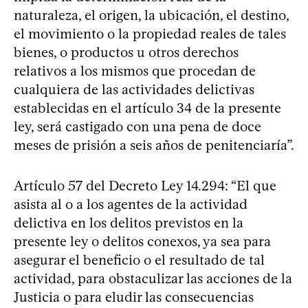
naturaleza, el origen, la ubicación, el destino,
el movimiento o la propiedad reales de tales
bienes, o productos u otros derechos
relativos a los mismos que procedan de
cualquiera de las actividades delictivas
establecidas en el artículo 34 de la presente
ley, será castigado con una pena de doce
meses de prisión a seis años de penitenciaría”.
Artículo 57 del Decreto Ley 14.294: “El que
asista al o a los agentes de la actividad
delictiva en los delitos previstos en la
presente ley o delitos conexos, ya sea para
asegurar el beneficio o el resultado de tal
actividad, para obstaculizar las acciones de la
Justicia o para eludir las consecuencias