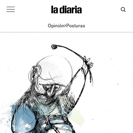
Opinión
Posturas