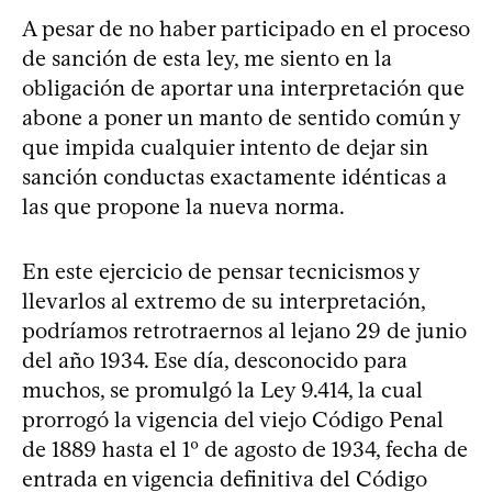
A pesar de no haber participado en el proceso
de sanción de esta ley, me siento en la
obligación de aportar una interpretación que
abone a poner un manto de sentido común y
que impida cualquier intento de dejar sin
sanción conductas exactamente idénticas a
las que propone la nueva norma.
En este ejercicio de pensar tecnicismos y
llevarlos al extremo de su interpretación,
podríamos retrotraernos al lejano 29 de junio
del año 1934. Ese día, desconocido para
muchos, se promulgó la Ley 9.414, la cual
prorrogó la vigencia del viejo Código Penal
de 1889 hasta el 1º de agosto de 1934, fecha de
entrada en vigencia definitiva del Código