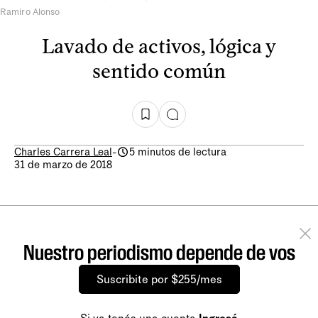
Ramiro Alonso
Lavado de activos, lógica y
sentido común
Charles Carrera Leal
-
5 minutos de lectura
31 de marzo de 2018
Nuestro periodismo depende de vos
Suscribite por $255/mes