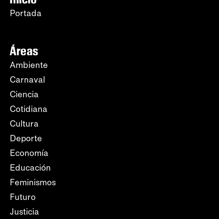
Portada
Áreas
Ambiente
Carnaval
Ciencia
Cotidiana
Cultura
Deporte
Economía
Educación
Feminismos
Futuro
Justicia