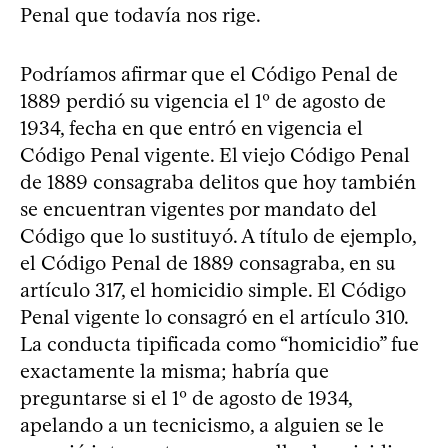
Penal que todavía nos rige.
Podríamos afirmar que el Código Penal de
1889 perdió su vigencia el 1º de agosto de
1934, fecha en que entró en vigencia el
Código Penal vigente. El viejo Código Penal
de 1889 consagraba delitos que hoy también
se encuentran vigentes por mandato del
Código que lo sustituyó. A título de ejemplo,
el Código Penal de 1889 consagraba, en su
artículo 317, el homicidio simple. El Código
Penal vigente lo consagró en el artículo 310.
La conducta tipificada como “homicidio” fue
exactamente la misma; habría que
preguntarse si el 1º de agosto de 1934,
apelando a un tecnicismo, a alguien se le