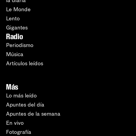
la diaria
Le Monde
Lento
Gigantes
Radio
Periodismo
Música
Artículos leídos
Más
Lo más leído
Apuntes del día
Apuntes de la semana
En vivo
Fotografía