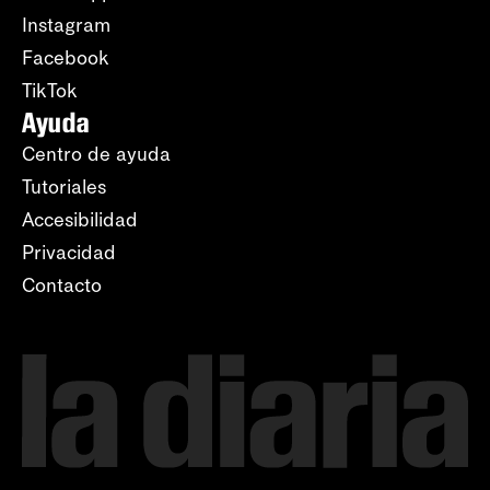
Instagram
Facebook
TikTok
Ayuda
Centro de ayuda
Tutoriales
Accesibilidad
Privacidad
Contacto