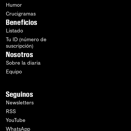
Humor
Crucigramas
Beneficios
Listado
Tu ID (número de
suscripción)
Nosotros
Sobre la diaria
Equipo
Seguinos
Newsletters
RSS
YouTube
WhatsApp