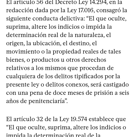
El artículo 56 del Decreto Ley 14.294, en la
redacción dada por la Ley 17.016, consagró la
siguiente conducta delictiva: “El que oculte,
suprima, altere los indicios o impida la
determinación real de la naturaleza, el
origen, la ubicación, el destino, el
movimiento o la propiedad reales de tales
bienes, o productos u otros derechos
relativos a los mismos que procedan de
cualquiera de los delitos tipificados por la
presente ley o delitos conexos, será castigado
con una pena de doce meses de prisión a seis
años de penitenciaría”.
El artículo 32 de la Ley 19.574 establece que
“El que oculte, suprima, altere los indicios o
impida la determinación real de la