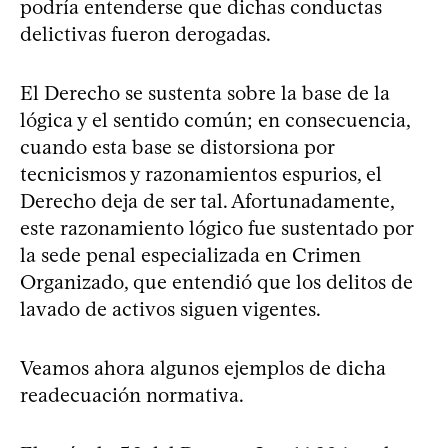
podría entenderse que dichas conductas
delictivas fueron derogadas.
El Derecho se sustenta sobre la base de la
lógica y el sentido común; en consecuencia,
cuando esta base se distorsiona por
tecnicismos y razonamientos espurios, el
Derecho deja de ser tal. Afortunadamente,
este razonamiento lógico fue sustentado por
la sede penal especializada en Crimen
Organizado, que entendió que los delitos de
lavado de activos siguen vigentes.
Veamos ahora algunos ejemplos de dicha
readecuación normativa.