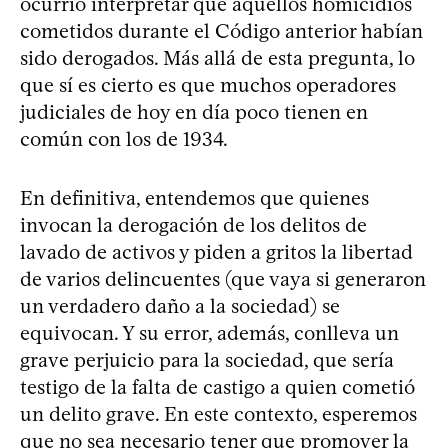
ocurrió interpretar que aquellos homicidios
cometidos durante el Código anterior habían
sido derogados. Más allá de esta pregunta, lo
que sí es cierto es que muchos operadores
judiciales de hoy en día poco tienen en
común con los de 1934.
En definitiva, entendemos que quienes
invocan la derogación de los delitos de
lavado de activos y piden a gritos la libertad
de varios delincuentes (que vaya si generaron
un verdadero daño a la sociedad) se
equivocan. Y su error, además, conlleva un
grave perjuicio para la sociedad, que sería
testigo de la falta de castigo a quien cometió
un delito grave. En este contexto, esperemos
que no sea necesario tener que promover la