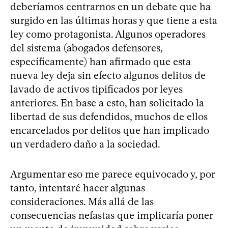
deberíamos centrarnos en un debate que ha
surgido en las últimas horas y que tiene a esta
ley como protagonista. Algunos operadores
del sistema (abogados defensores,
específicamente) han afirmado que esta
nueva ley deja sin efecto algunos delitos de
lavado de activos tipificados por leyes
anteriores. En base a esto, han solicitado la
libertad de sus defendidos, muchos de ellos
encarcelados por delitos que han implicado
un verdadero daño a la sociedad.
Argumentar eso me parece equivocado y, por
tanto, intentaré hacer algunas
consideraciones. Más allá de las
consecuencias nefastas que implicaría poner