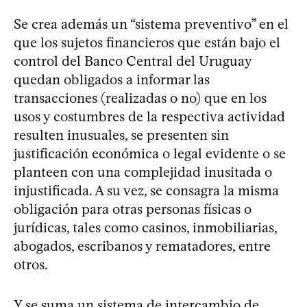
Se crea además un “sistema preventivo” en el
que los sujetos financieros que están bajo el
control del Banco Central del Uruguay
quedan obligados a informar las
transacciones (realizadas o no) que en los
usos y costumbres de la respectiva actividad
resulten inusuales, se presenten sin
justificación económica o legal evidente o se
planteen con una complejidad inusitada o
injustificada. A su vez, se consagra la misma
obligación para otras personas físicas o
jurídicas, tales como casinos, inmobiliarias,
abogados, escribanos y rematadores, entre
otros.
Y se suma un sistema de intercambio de