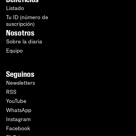
Listado
Tu ID (número de
suscripción)
Nosotros
Sobre la diaria
Equipo
Seguinos
Newsletters
RSS
YouTube
WhatsApp
Instagram
Facebook