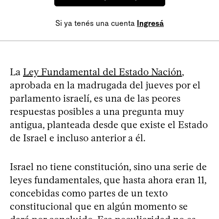
Si ya tenés una cuenta
Ingresá
La
Ley Fundamental del Estado Nación
,
aprobada en la madrugada del jueves por el
parlamento israelí, es una de las peores
respuestas posibles a una pregunta muy
antigua, planteada desde que existe el Estado
de Israel e incluso anterior a él.
Israel no tiene constitución, sino una serie de
leyes fundamentales, que hasta ahora eran 11,
concebidas como partes de un texto
constitucional que en algún momento se