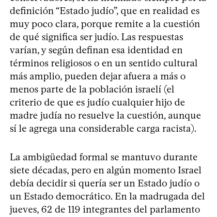
definición “Estado judío”, que en realidad es
muy poco clara, porque remite a la cuestión
de qué significa ser judío. Las respuestas
varían, y según definan esa identidad en
términos religiosos o en un sentido cultural
más amplio, pueden dejar afuera a más o
menos parte de la población israelí (el
criterio de que es judío cualquier hijo de
madre judía no resuelve la cuestión, aunque
sí le agrega una considerable carga racista).
La ambigüedad formal se mantuvo durante
siete décadas, pero en algún momento Israel
debía decidir si quería ser un Estado judío o
un Estado democrático. En la madrugada del
jueves, 62 de 119 integrantes del parlamento