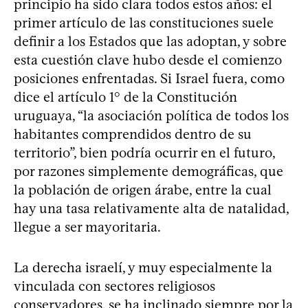
principio ha sido clara todos estos años: el
primer artículo de las constituciones suele
definir a los Estados que las adoptan, y sobre
esta cuestión clave hubo desde el comienzo
posiciones enfrentadas. Si Israel fuera, como
dice el artículo 1° de la Constitución
uruguaya, “la asociación política de todos los
habitantes comprendidos dentro de su
territorio”, bien podría ocurrir en el futuro,
por razones simplemente demográficas, que
la población de origen árabe, entre la cual
hay una tasa relativamente alta de natalidad,
llegue a ser mayoritaria.
La derecha israelí, y muy especialmente la
vinculada con sectores religiosos
conservadores, se ha inclinado siempre por la