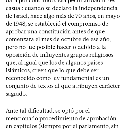
dará por concluido. Esa peculiaridad no es
casual: cuando se declaró la independencia
de Israel, hace algo más de 70 años, en mayo
de 1948, se estableció el compromiso de
aprobar una constitución antes de que
comenzara el mes de octubre de ese año,
pero no fue posible hacerlo debido a la
oposición de influyentes grupos religiosos
que, al igual que los de algunos países
islámicos, creen que lo que debe ser
reconocido como ley fundamental es un
conjunto de textos al que atribuyen carácter
sagrado.
Ante tal dificultad, se optó por el
mencionado procedimiento de aprobación
en capítulos (siempre por el parlamento, sin