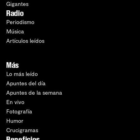
Gigantes
Radio
Periodismo
Música
Artículos leídos
Más
Lo más leído
Apuntes del día
Apuntes de la semana
En vivo
Fotografía
Humor
Crucigramas
Beneficios