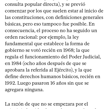
consulta popular directa), y se previó
comenzar por los que suelen estar al inicio de
las constituciones, con definiciones generales
básicas, pero eso tampoco fue posible. En
consecuencia, el proceso no ha seguido un
orden racional: por ejemplo, la ley
fundamental que establece la forma de
gobierno se votó recién en 1968; la que
regula el funcionamiento del Poder Judicial,
en 1984 (ocho años después de que se
aprobara la referida al Ejército), y la que
define derechos humanos básicos, recién en
1992. Luego pasaron 16 años sin que se
agregara ninguna.
La razón de que no se empezara por el