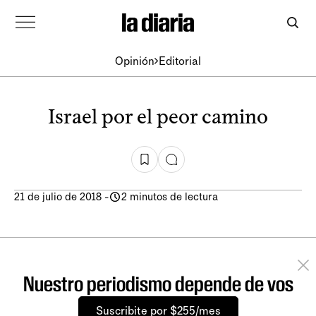
Opinión
Editorial
Israel por el peor camino
21 de julio de 2018
-
2 minutos de lectura
Nuestro periodismo depende de vos
Suscribite por $255/mes