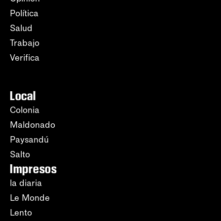
Política
Salud
Trabajo
Verifica
Local
Colonia
Maldonado
Paysandú
Salto
Impresos
la diaria
Le Monde
Lento