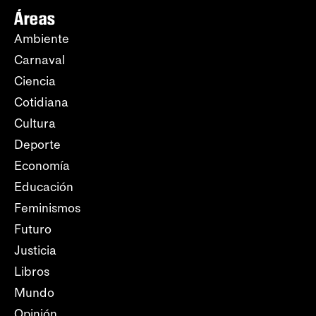
Áreas
Ambiente
Carnaval
Ciencia
Cotidiana
Cultura
Deporte
Economía
Educación
Feminismos
Futuro
Justicia
Libros
Mundo
Opinión