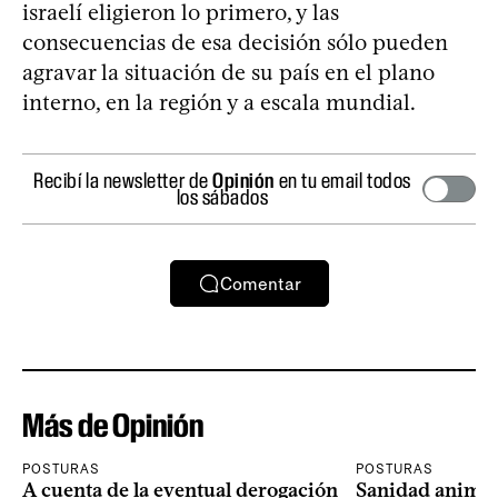
israelí eligieron lo primero, y las
consecuencias de esa decisión sólo pueden
agravar la situación de su país en el plano
interno, en la región y a escala mundial.
Recibí la newsletter de
Opinión
en tu email todos
los sábados
Comentar
Más de Opinión
POSTURAS
POSTURAS
A cuenta de la eventual derogación
Sanidad animal