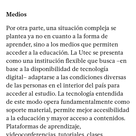
Medios
Por otra parte, una situación compleja se
plantea ya no en cuanto a la forma de
aprender, sino a los medios que permiten
acceder a la educación. La Utec se presenta
como una institución flexible que busca –en
base a la disponibilidad de tecnología
digital– adaptarse a las condiciones diversas
de las personas en el interior del país para
acceder al estudio. La tecnología entendida
de este modo opera fundamentalmente como
soporte material, permite mejor accesibilidad
a la educación y mayor acceso a contenidos.
Plataformas de aprendizaje,
videoconferencias, tutoriales, clases