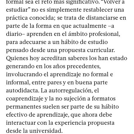
formal sea el reto más significativo. “Volver a
estudiar” no es simplemente restablecer una
práctica conocida; se trata de distanciarse en
parte de la forma en que actualmente –a
diario– aprenden en el ámbito profesional,
para adecuarse a un hábito de estudio
pensado desde una propuesta curricular.
Quienes hoy acreditan saberes los han estado
generando en los años precedentes,
involucrando el aprendizaje no formal e
informal, entre pares y en buena parte
autodidacta. La autorregulación, el
coaprendizaje y la no sujeción a formatos
permanentes suelen ser parte de su hábito
efectivo de aprendizaje, que ahora debe
interactuar con la experiencia propuesta
desde la universidad.