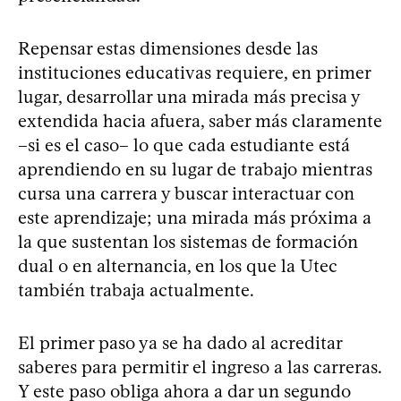
Repensar estas dimensiones desde las
instituciones educativas requiere, en primer
lugar, desarrollar una mirada más precisa y
extendida hacia afuera, saber más claramente
–si es el caso– lo que cada estudiante está
aprendiendo en su lugar de trabajo mientras
cursa una carrera y buscar interactuar con
este aprendizaje; una mirada más próxima a
la que sustentan los sistemas de formación
dual o en alternancia, en los que la Utec
también trabaja actualmente.
El primer paso ya se ha dado al acreditar
saberes para permitir el ingreso a las carreras.
Y este paso obliga ahora a dar un segundo