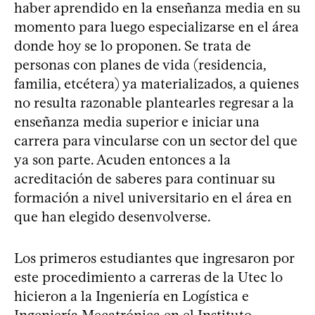
haber aprendido en la enseñanza media en su
momento para luego especializarse en el área
donde hoy se lo proponen. Se trata de
personas con planes de vida (residencia,
familia, etcétera) ya materializados, a quienes
no resulta razonable plantearles regresar a la
enseñanza media superior e iniciar una
carrera para vincularse con un sector del que
ya son parte. Acuden entonces a la
acreditación de saberes para continuar su
formación a nivel universitario en el área en
que han elegido desenvolverse.
Los primeros estudiantes que ingresaron por
este procedimiento a carreras de la Utec lo
hicieron a la Ingeniería en Logística e