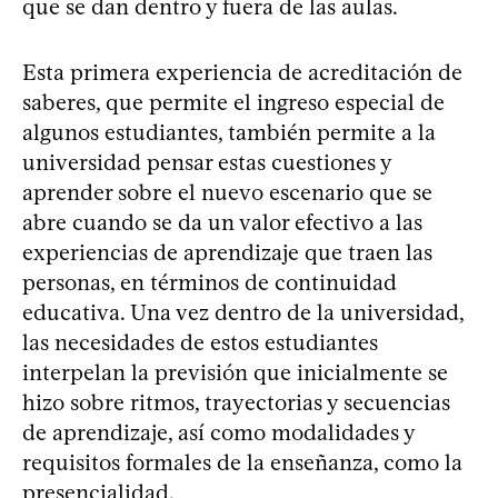
que se dan dentro y fuera de las aulas.
Esta primera experiencia de acreditación de
saberes, que permite el ingreso especial de
algunos estudiantes, también permite a la
universidad pensar estas cuestiones y
aprender sobre el nuevo escenario que se
abre cuando se da un valor efectivo a las
experiencias de aprendizaje que traen las
personas, en términos de continuidad
educativa. Una vez dentro de la universidad,
las necesidades de estos estudiantes
interpelan la previsión que inicialmente se
hizo sobre ritmos, trayectorias y secuencias
de aprendizaje, así como modalidades y
requisitos formales de la enseñanza, como la
presencialidad.