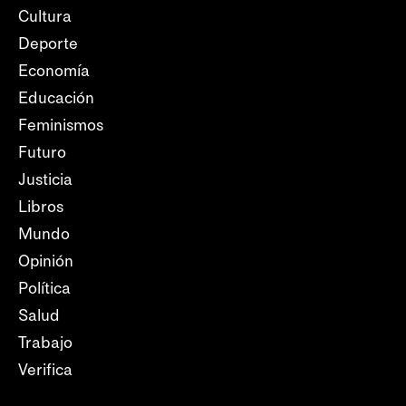
Cultura
Deporte
Economía
Educación
Feminismos
Futuro
Justicia
Libros
Mundo
Opinión
Política
Salud
Trabajo
Verifica