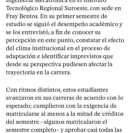
Ingeniería Mecatrónica en el Instituto
Tecnológico Regional Suroeste, con sede en
Fray Bentos. En su primer semestre de
estudio se siguió el desempeño académico y
se los entrevistó, a fin de conocer su
percepción en este punto, constatar el efecto
del clima institucional en el proceso de
adaptación e identificar imprevistos que
desde su perspectiva pudiesen afectar la
trayectoria en la carrera.
Con ritmos distintos, estos estudiantes
avanzaron en sus carreras de acuerdo con lo
esperado; cumplieron con la exigencia de
matricularse al menos a la mitad de créditos
del semestre –algunos matricularon el
semestre completo– y aprobar casi todas las