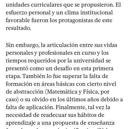
unidades curriculares que se propusieron. El
esfuerzo personal y un clima institucional
favorable fueron los protagonistas de este
resultado.
Sin embargo, la articulación entre sus vidas
personales y profesionales en curso y los
tiempos requeridos por la universidad se
presentó como un desafío en esta primera
etapa. También lo fue superar la falta de
formación en áreas básicas con cierto nivel
de abstracción (Matemática y Física, por
caso) o su olvido en los últimos años debido a
falta de aplicación. Finalmente, tal vez la
necesidad de readecuar sus hábitos de
aprendizaje a una propuesta de enseñanza