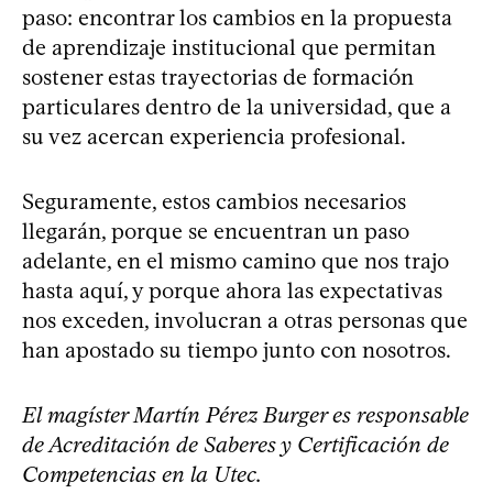
paso: encontrar los cambios en la propuesta
de aprendizaje institucional que permitan
sostener estas trayectorias de formación
particulares dentro de la universidad, que a
su vez acercan experiencia profesional.
Seguramente, estos cambios necesarios
llegarán, porque se encuentran un paso
adelante, en el mismo camino que nos trajo
hasta aquí, y porque ahora las expectativas
nos exceden, involucran a otras personas que
han apostado su tiempo junto con nosotros.
El magíster Martín Pérez Burger es responsable
de Acreditación de Saberes y Certificación de
Competencias en la Utec.