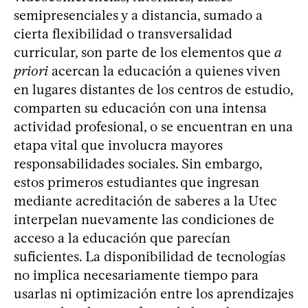
semipresenciales y a distancia, sumado a
cierta flexibilidad o transversalidad
curricular, son parte de los elementos que
a
priori
acercan la educación a quienes viven
en lugares distantes de los centros de estudio,
comparten su educación con una intensa
actividad profesional, o se encuentran en una
etapa vital que involucra mayores
responsabilidades sociales. Sin embargo,
estos primeros estudiantes que ingresan
mediante acreditación de saberes a la Utec
interpelan nuevamente las condiciones de
acceso a la educación que parecían
suficientes. La disponibilidad de tecnologías
no implica necesariamente tiempo para
usarlas ni optimización entre los aprendizajes