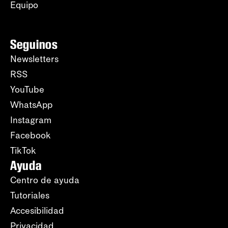
Equipo
Seguinos
Newsletters
RSS
YouTube
WhatsApp
Instagram
Facebook
TikTok
Ayuda
Centro de ayuda
Tutoriales
Accesibilidad
Privacidad