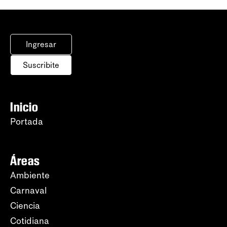
Ingresar
Suscribite
Inicio
Portada
Áreas
Ambiente
Carnaval
Ciencia
Cotidiana