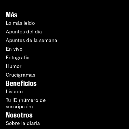
Más
Lo más leído
Apuntes del día
Apuntes de la semana
En vivo
Fotografía
Humor
Crucigramas
Beneficios
Listado
Tu ID (número de
suscripción)
Nosotros
Sobre la diaria