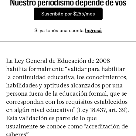
Nuestro periodismo depende de vos
Suscribite por $255/mes
Si ya tenés una cuenta
Ingresá
La Ley General de Educación de 2008
habilita formalmente “validar para habilitar
la continuidad educativa, los conocimientos,
habilidades y aptitudes alcanzados por una
persona fuera de la educación formal, que se
correspondan con los requisitos establecidos
en algún nivel educativo” (Ley 18.437, art. 39).
Esta validación es parte de lo que
usualmente se conoce como “acreditación de
saberes”.