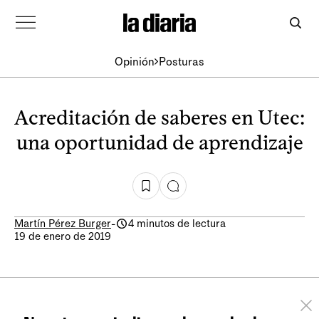
Opinión
Posturas
Acreditación de saberes en Utec:
una oportunidad de aprendizaje
Martín Pérez Burger
-
4 minutos de lectura
19 de enero de 2019