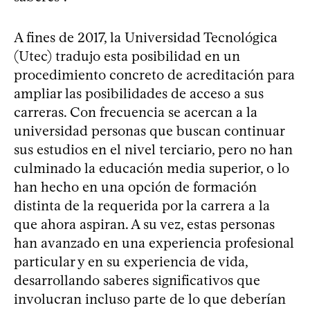
A fines de 2017, la Universidad Tecnológica
(Utec) tradujo esta posibilidad en un
procedimiento concreto de acreditación para
ampliar las posibilidades de acceso a sus
carreras. Con frecuencia se acercan a la
universidad personas que buscan continuar
sus estudios en el nivel terciario, pero no han
culminado la educación media superior, o lo
han hecho en una opción de formación
distinta de la requerida por la carrera a la
que ahora aspiran. A su vez, estas personas
han avanzado en una experiencia profesional
particular y en su experiencia de vida,
desarrollando saberes significativos que
involucran incluso parte de lo que deberían