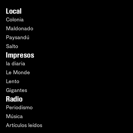
Local
Colonia
Maldonado
Paysandú
Salto
Impresos
la diaria
Le Monde
Lento
Gigantes
Radio
Periodismo
Música
Artículos leídos