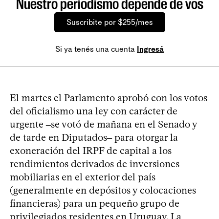
Nuestro periodismo depende de vos
Suscribite por $255/mes
Si ya tenés una cuenta
Ingresá
El martes el Parlamento aprobó con los votos
del oficialismo una ley con carácter de
urgente ‒se votó de mañana en el Senado y
de tarde en Diputados‒ para otorgar la
exoneración del IRPF de capital a los
rendimientos derivados de inversiones
mobiliarias en el exterior del país
(generalmente en depósitos y colocaciones
financieras) para un pequeño grupo de
privilegiados residentes en Uruguay. La