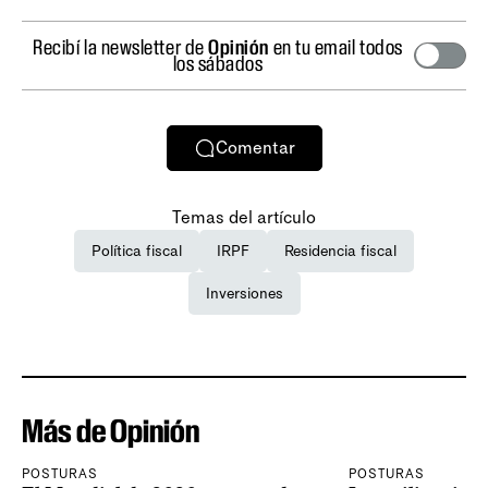
Recibí la newsletter de
Opinión
en tu email todos
los sábados
Comentar
Temas del artículo
Política fiscal
IRPF
Residencia fiscal
Inversiones
Más de Opinión
POSTURAS
POSTURAS