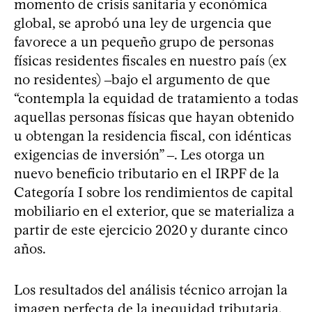
momento de crisis sanitaria y económica
global, se aprobó una ley de urgencia que
favorece a un pequeño grupo de personas
físicas residentes fiscales en nuestro país (ex
no residentes) ‒bajo el argumento de que
“contempla la equidad de tratamiento a todas
aquellas personas físicas que hayan obtenido
u obtengan la residencia fiscal, con idénticas
exigencias de inversión” ‒. Les otorga un
nuevo beneficio tributario en el IRPF de la
Categoría I sobre los rendimientos de capital
mobiliario en el exterior, que se materializa a
partir de este ejercicio 2020 y durante cinco
años.
Los resultados del análisis técnico arrojan la
imagen perfecta de la inequidad tributaria.