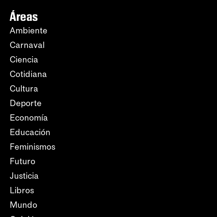
Áreas
Ambiente
Carnaval
Ciencia
Cotidiana
Cultura
Deporte
Economía
Educación
Feminismos
Futuro
Justicia
Libros
Mundo