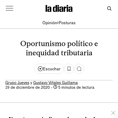
Opinión
Posturas
Oportunismo político e
inequidad tributaria
Escuchar
Grupo Jueves
y
Gustavo Viñales Guillama
19 de diciembre de 2020
-
5 minutos de lectura