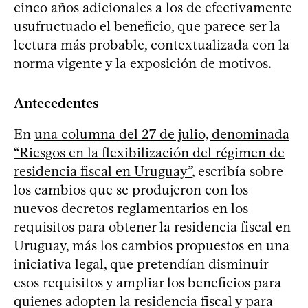
cinco años adicionales a los de efectivamente
usufructuado el beneficio, que parece ser la
lectura más probable, contextualizada con la
norma vigente y la exposición de motivos. ​
Antecedentes
En
una columna del 27 de julio, denominada
“Riesgos en la flexibilización del régimen de
residencia fiscal en Uruguay”
, escribía sobre
los cambios que se produjeron con los
nuevos decretos reglamentarios en los
requisitos para obtener la residencia fiscal en
Uruguay, más los cambios propuestos en una
iniciativa legal, que pretendían disminuir
esos requisitos y ampliar los beneficios para
quienes adopten la residencia fiscal y para