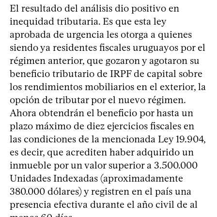
El resultado del análisis dio positivo en
inequidad tributaria. Es que esta ley
aprobada de urgencia les otorga a quienes
siendo ya residentes fiscales uruguayos por el
régimen anterior, que gozaron y agotaron su
beneficio tributario de IRPF de capital sobre
los rendimientos mobiliarios en el exterior, la
opción de tributar por el nuevo régimen.
Ahora obtendrán el beneficio por hasta un
plazo máximo de diez ejercicios fiscales en
las condiciones de la mencionada Ley 19.904,
es decir, que acrediten haber adquirido un
inmueble por un valor superior a 3.500.000
Unidades Indexadas (aproximadamente
380.000 dólares) y registren en el país una
presencia efectiva durante el año civil de al