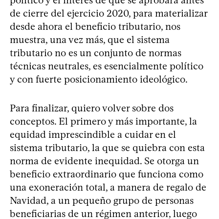
político y el interés de que se aprobara antes
de cierre del ejercicio 2020, para materializar
desde ahora el beneficio tributario, nos
muestra, una vez más, que el sistema
tributario no es un conjunto de normas
técnicas neutrales, es esencialmente político
y con fuerte posicionamiento ideológico.
Para finalizar, quiero volver sobre dos
conceptos. El primero y más importante, la
equidad imprescindible a cuidar en el
sistema tributario, la que se quiebra con esta
norma de evidente inequidad. Se otorga un
beneficio extraordinario que funciona como
una exoneración total, a manera de regalo de
Navidad, a un pequeño grupo de personas
beneficiarias de un régimen anterior, luego