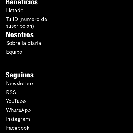
Beneficios
Listado
Tu ID (número de
suscripción)
Nosotros
Sobre la diaria
Equipo
Seguinos
Newsletters
RSS
YouTube
WhatsApp
Instagram
Facebook