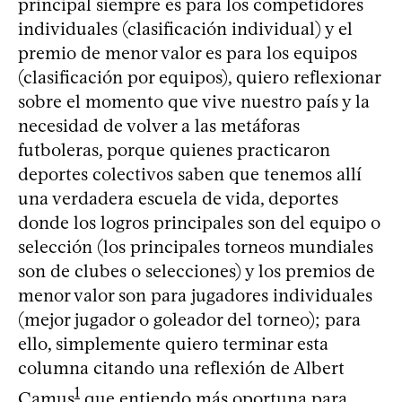
principal siempre es para los competidores
individuales (clasificación individual) y el
premio de menor valor es para los equipos
(clasificación por equipos), quiero reflexionar
sobre el momento que vive nuestro país y la
necesidad de volver a las metáforas
futboleras, porque quienes practicaron
deportes colectivos saben que tenemos allí
una verdadera escuela de vida, deportes
donde los logros principales son del equipo o
selección (los principales torneos mundiales
son de clubes o selecciones) y los premios de
menor valor son para jugadores individuales
(mejor jugador o goleador del torneo); para
ello, simplemente quiero terminar esta
columna citando una reflexión de Albert
1
Camus
que entiendo más oportuna para