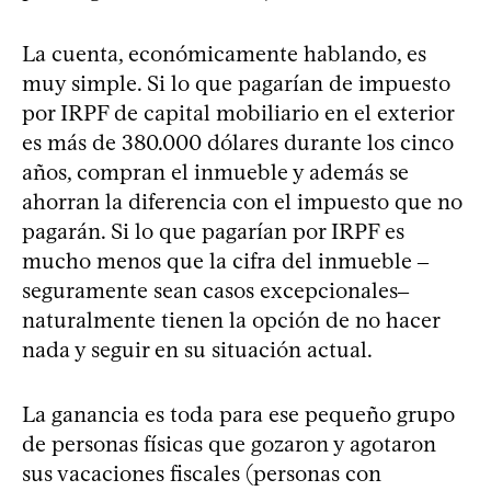
La cuenta, económicamente hablando, es
muy simple. Si lo que pagarían de impuesto
por IRPF de capital mobiliario en el exterior
es más de 380.000 dólares durante los cinco
años, compran el inmueble y además se
ahorran la diferencia con el impuesto que no
pagarán. Si lo que pagarían por IRPF es
mucho menos que la cifra del inmueble ‒
seguramente sean casos excepcionales‒
naturalmente tienen la opción de no hacer
nada y seguir en su situación actual.
La ganancia es toda para ese pequeño grupo
de personas físicas que gozaron y agotaron
sus vacaciones fiscales (personas con