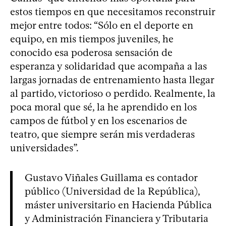
estos tiempos en que necesitamos reconstruir
mejor entre todos: “Sólo en el deporte en
equipo, en mis tiempos juveniles, he
conocido esa poderosa sensación de
esperanza y solidaridad que acompaña a las
largas jornadas de entrenamiento hasta llegar
al partido, victorioso o perdido. Realmente, la
poca moral que sé, la he aprendido en los
campos de fútbol y en los escenarios de
teatro, que siempre serán mis verdaderas
universidades”.
Gustavo Viñales Guillama es contador
público (Universidad de la República),
máster universitario en Hacienda Pública
y Administración Financiera y Tributaria