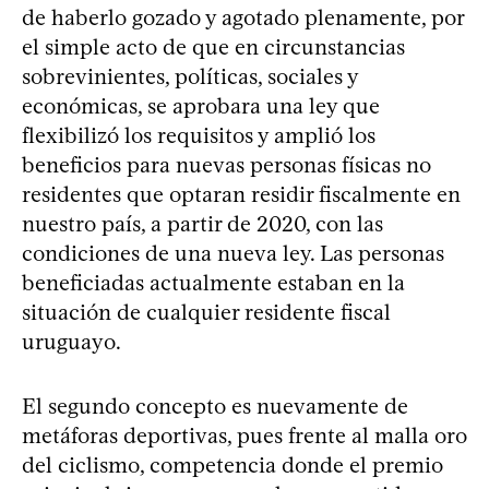
de haberlo gozado y agotado plenamente, por
el simple acto de que en circunstancias
sobrevinientes, políticas, sociales y
económicas, se aprobara una ley que
flexibilizó los requisitos y amplió los
beneficios para nuevas personas físicas no
residentes que optaran residir fiscalmente en
nuestro país, a partir de 2020, con las
condiciones de una nueva ley. Las personas
beneficiadas actualmente estaban en la
situación de cualquier residente fiscal
uruguayo.
El segundo concepto es nuevamente de
metáforas deportivas, pues frente al malla oro
del ciclismo, competencia donde el premio