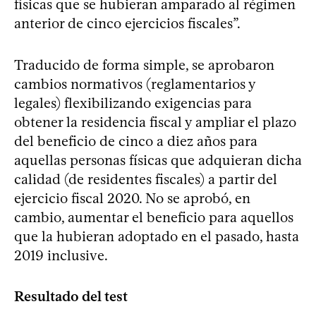
físicas que se hubieran amparado al régimen
anterior de cinco ejercicios fiscales”.
Traducido de forma simple, se aprobaron
cambios normativos (reglamentarios y
legales) flexibilizando exigencias para
obtener la residencia fiscal y ampliar el plazo
del beneficio de cinco a diez años para
aquellas personas físicas que adquieran dicha
calidad (de residentes fiscales) a partir del
ejercicio fiscal 2020. No se aprobó, en
cambio, aumentar el beneficio para aquellos
que la hubieran adoptado en el pasado, hasta
2019 inclusive. ​
Resultado del test