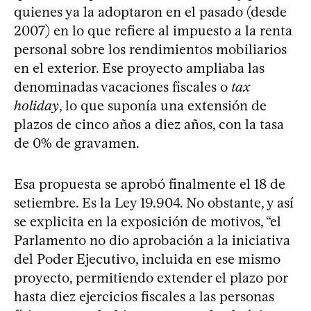
quienes ya la adoptaron en el pasado (desde
2007) en lo que refiere al impuesto a la renta
personal sobre los rendimientos mobiliarios
en el exterior. Ese proyecto ampliaba las
denominadas vacaciones fiscales o
tax
holiday
, lo que suponía una extensión de
plazos de cinco años a diez años, con la tasa
de 0% de gravamen.
Esa propuesta se aprobó finalmente el 18 de
setiembre. Es la Ley 19.904. No obstante, y así
se explicita en la exposición de motivos, “el
Parlamento no dio aprobación a la iniciativa
del Poder Ejecutivo, incluida en ese mismo
proyecto, permitiendo extender el plazo por
hasta diez ejercicios fiscales a las personas