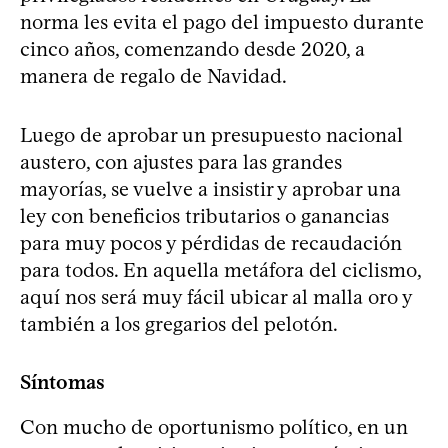
norma les evita el pago del impuesto durante
cinco años, comenzando desde 2020, a
manera de regalo de Navidad.
Luego de aprobar un presupuesto nacional
austero, con ajustes para las grandes
mayorías, se vuelve a insistir y aprobar una
ley con beneficios tributarios o ganancias
para muy pocos y pérdidas de recaudación
para todos. En aquella metáfora del ciclismo,
aquí nos será muy fácil ubicar al malla oro y
también a los gregarios del pelotón. ​
Síntomas
Con mucho de oportunismo político, en un