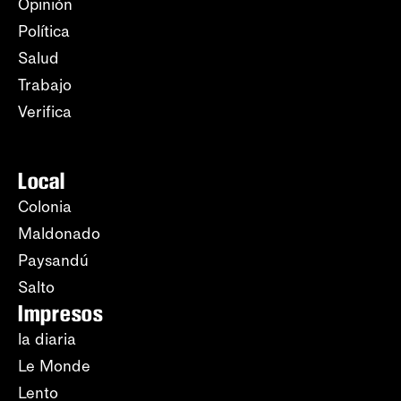
Opinión
Política
Salud
Trabajo
Verifica
Local
Colonia
Maldonado
Paysandú
Salto
Impresos
la diaria
Le Monde
Lento