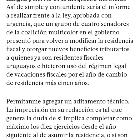
Así de simple y contundente sería el informe
a realizar frente a la ley, aprobada con
urgencia, que un grupo de cuatro senadores
de la coalición multicolor en el gobierno
presentó para volver a modificar la residencia
fiscal y otorgar nuevos beneficios tributarios
a quienes ya son residentes fiscales
uruguayos e hicieron uso del régimen legal
de vacaciones fiscales por el año de cambio
de residencia más cinco años.
Permítanme agregar un aditamento técnico.
La imprecisión en su redacción es tal que
genera la duda de si implica completar como
máximo los diez ejercicios desde el año
siguiente al de asumir la residencia, o si son