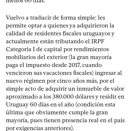
menos 60 días.
Vuelvo a traducir de forma simple: les
permite optar a quienes ya adquirieron la
calidad de residentes fiscales uruguayos y
actualmente están tributando el IRPF
Categoría I de capital por rendimientos
mobiliarios del exterior (la gran mayoría
paga el impuesto desde 2017, cuando
vencieron sus vacaciones fiscales) ingresar al
nuevo régimen por cinco años más, por el
simple acto de adquirir un inmueble de valor
aproximado a los 380.000 dólares y residir en
Uruguay 60 días en el año (condición esta
última que obviamente cumple la gran
mayoría, pues tienen presencia real en el país
por exigencias anteriores).