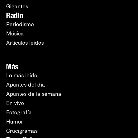
Gigantes
Radio
Periodismo
Música
Artículos leídos
Más
Lo más leído
Apuntes del día
Apuntes de la semana
En vivo
Fotografía
Humor
Crucigramas