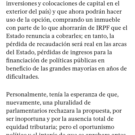
inversiones y colocaciones de capital en el
exterior del país) y que ahora podrán hacer
uso de la opción, comprando un inmueble
con parte de lo que ahorrarán de IRPF que el
Estado renuncia a cobrarles; en tanto, la
pérdida de recaudación será real en las arcas
del Estado, pérdidas de ingresos para la
financiación de políticas públicas en
beneficio de las grandes mayorías en años de
dificultades.
Personalmente, tenía la esperanza de que,
nuevamente, una pluralidad de
parlamentarios rechazara la propuesta, por
ser inoportuna y por la ausencia total de
equidad tributaria; pero el oportunismo