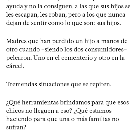
ayuda y no la consiguen, a las que sus hijos se
les escapan, les roban, pero a los que nunca
dejan de sentir como lo que son: sus hijos.
Madres que han perdido un hijo a manos de
otro cuando –siendo los dos consumidores–
pelearon. Uno en el cementerio y otro en la
cárcel.
Tremendas situaciones que se repiten.
¿Qué herramientas brindamos para que esos
chicos no lleguen a eso? ¿Qué estamos
haciendo para que una o más familias no
sufran?