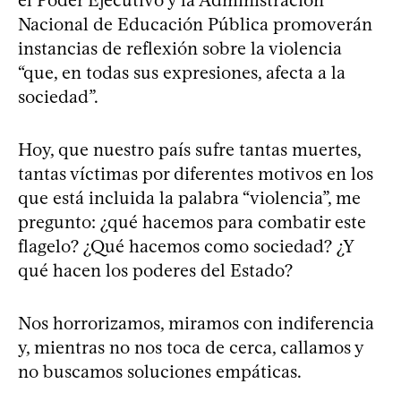
el Poder Ejecutivo y la Administración
Nacional de Educación Pública promoverán
instancias de reflexión sobre la violencia
“que, en todas sus expresiones, afecta a la
sociedad”.
Hoy, que nuestro país sufre tantas muertes,
tantas víctimas por diferentes motivos en los
que está incluida la palabra “violencia”, me
pregunto: ¿qué hacemos para combatir este
flagelo? ¿Qué hacemos como sociedad? ¿Y
qué hacen los poderes del Estado?
Nos horrorizamos, miramos con indiferencia
y, mientras no nos toca de cerca, callamos y
no buscamos soluciones empáticas.