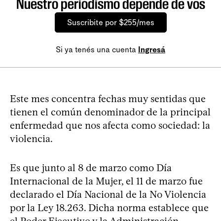
Nuestro periodismo depende de vos
Suscribite por $255/mes
Si ya tenés una cuenta
Ingresá
Este mes concentra fechas muy sentidas que
tienen el común denominador de la principal
enfermedad que nos afecta como sociedad: la
violencia.
Es que junto al 8 de marzo como Día
Internacional de la Mujer, el 11 de marzo fue
declarado el Día Nacional de la No Violencia
por la Ley 18.263. Dicha norma establece que