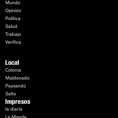
Mundo
Opinión
Política
Salud
Trabajo
Verifica
Local
Colonia
Maldonado
Paysandú
Salto
Impresos
la diaria
Le Monde