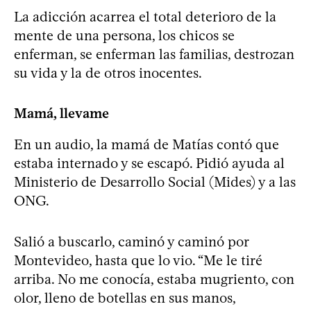
La adicción acarrea el total deterioro de la
mente de una persona, los chicos se
enferman, se enferman las familias, destrozan
su vida y la de otros inocentes.
Mamá, llevame
En un audio, la mamá de Matías contó que
estaba internado y se escapó. Pidió ayuda al
Ministerio de Desarrollo Social (Mides) y a las
ONG.
Salió a buscarlo, caminó y caminó por
Montevideo, hasta que lo vio. “Me le tiré
arriba. No me conocía, estaba mugriento, con
olor, lleno de botellas en sus manos,