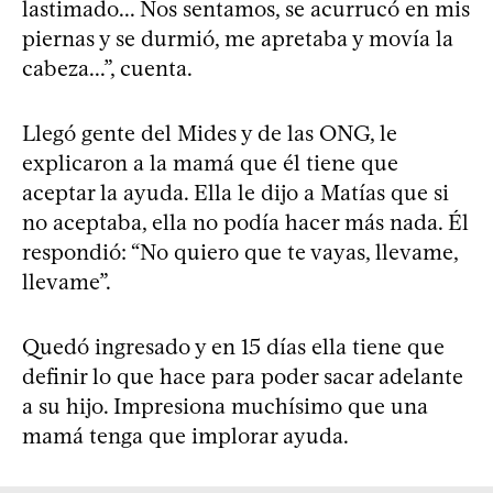
lastimado... Nos sentamos, se acurrucó en mis
piernas y se durmió, me apretaba y movía la
cabeza...”, cuenta.
Llegó gente del Mides y de las ONG, le
explicaron a la mamá que él tiene que
aceptar la ayuda. Ella le dijo a Matías que si
no aceptaba, ella no podía hacer más nada. Él
respondió: “No quiero que te vayas, llevame,
llevame”.
Quedó ingresado y en 15 días ella tiene que
definir lo que hace para poder sacar adelante
a su hijo. Impresiona muchísimo que una
mamá tenga que implorar ayuda.