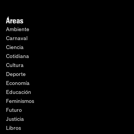
Áreas
Ambiente
Carnaval
Ciencia
Cotidiana
Cultura
Deporte
Economía
Educación
Feminismos
Futuro
Justicia
Libros