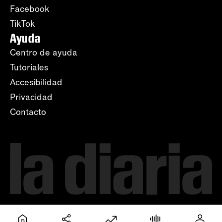
Facebook
TikTok
Ayuda
Centro de ayuda
Tutoriales
Accesibilidad
Privacidad
Contacto