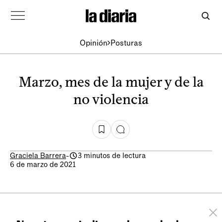
Opinión
Posturas
Marzo, mes de la mujer y de la
no violencia
Graciela Barrera
-
3 minutos de lectura
6 de marzo de 2021