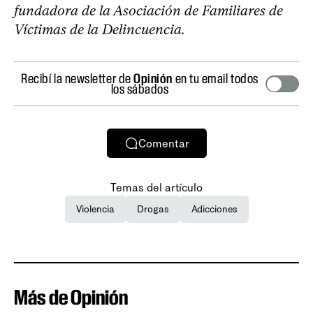
fundadora de la Asociación de Familiares de
Víctimas de la Delincuencia.
Recibí la newsletter de
Opinión
en tu email todos
los sábados
Comentar
Temas del artículo
Violencia
Drogas
Adicciones
Más de Opinión