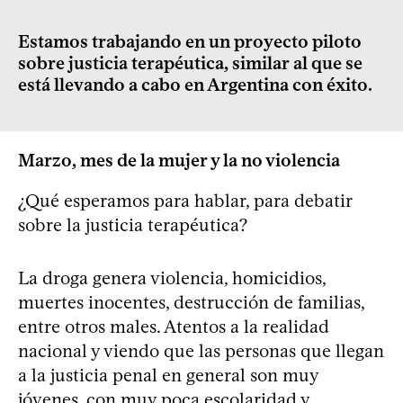
Estamos trabajando en un proyecto piloto
sobre justicia terapéutica, similar al que se
está llevando a cabo en Argentina con éxito.
Marzo, mes de la mujer y la no violencia
¿Qué esperamos para hablar, para debatir
sobre la justicia terapéutica?
La droga genera violencia, homicidios,
muertes inocentes, destrucción de familias,
entre otros males. Atentos a la realidad
nacional y viendo que las personas que llegan
a la justicia penal en general son muy
jóvenes, con muy poca escolaridad y