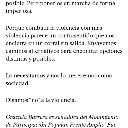
posible. Pero ponerlos en marcha de forma
imperiosa.
Porque combatir la violencia con más
violencia parece un contrasentido que nos
encierra en un corral sin salida. Ensayemos
caminos alternativos para encontrar opciones
distintas y posibles.
Lo necesitamos y nos lo merecemos como
sociedad.
Digamos “no” a la violencia.
Graciela Barrera es senadora del Movimiento
de Participación Popular, Frente Amplio. Fue