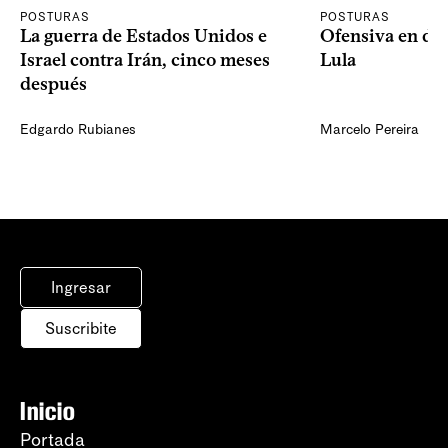
POSTURAS
POSTURAS
La guerra de Estados Unidos e
Ofensiva en dos
Israel contra Irán, cinco meses
Lula
después
Edgardo Rubianes
Marcelo Pereira
Ingresar
Suscribite
Inicio
Portada