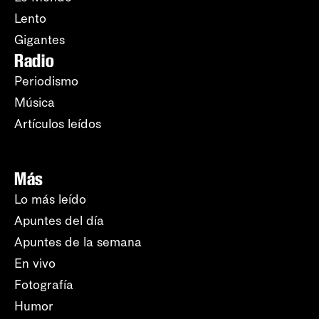
Lento
Gigantes
Radio
Periodismo
Música
Artículos leídos
Más
Lo más leído
Apuntes del día
Apuntes de la semana
En vivo
Fotografía
Humor