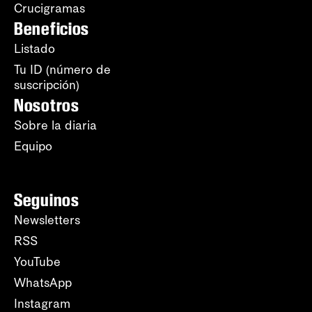
Crucigramas
Beneficios
Listado
Tu ID (número de
suscripción)
Nosotros
Sobre la diaria
Equipo
Seguinos
Newsletters
RSS
YouTube
WhatsApp
Instagram