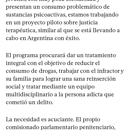
presentan un consumo problemático de
sustancias psicoactivas, estamos trabajando
en un proyecto piloto sobre justicia
terapéutica, similar al que se está llevando a
cabo en Argentina con éxito.
El programa procurará dar un tratamiento
integral con el objetivo de reducir el
consumo de drogas, trabajar con el infractor y
su familia para lograr una sana reinserción
social y tratar mediante un equipo
multidisciplinario a la persona adicta que
cometió un delito.
La necesidad es acuciante. El propio
comisionado parlamentario penitenciario,