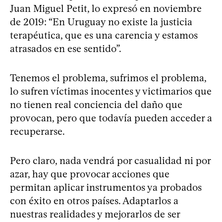
Juan Miguel Petit, lo expresó en noviembre
de 2019: “En Uruguay no existe la justicia
terapéutica, que es una carencia y estamos
atrasados en ese sentido”.
Tenemos el problema, sufrimos el problema,
lo sufren víctimas inocentes y victimarios que
no tienen real conciencia del daño que
provocan, pero que todavía pueden acceder a
recuperarse.
Pero claro, nada vendrá por casualidad ni por
azar, hay que provocar acciones que
permitan aplicar instrumentos ya probados
con éxito en otros países. Adaptarlos a
nuestras realidades y mejorarlos de ser