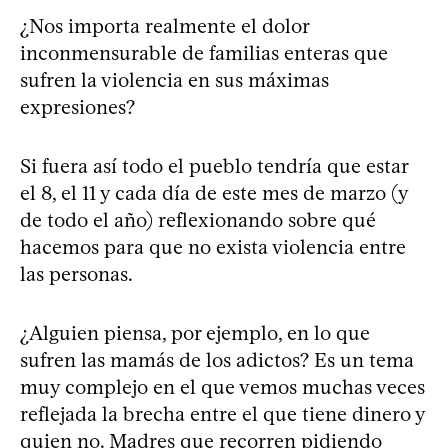
¿Nos importa realmente el dolor
inconmensurable de familias enteras que
sufren la violencia en sus máximas
expresiones?
Si fuera así todo el pueblo tendría que estar
el 8, el 11 y cada día de este mes de marzo (y
de todo el año) reflexionando sobre qué
hacemos para que no exista violencia entre
las personas.
¿Alguien piensa, por ejemplo, en lo que
sufren las mamás de los adictos? Es un tema
muy complejo en el que vemos muchas veces
reflejada la brecha entre el que tiene dinero y
quien no. Madres que recorren pidiendo