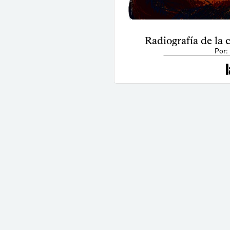
Radiografía de la
Por: