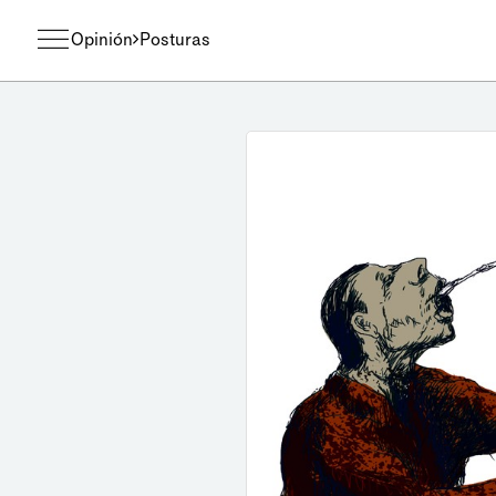
Opinión
Posturas