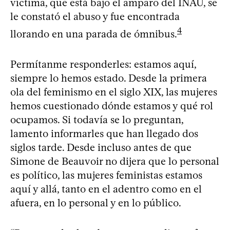
víctima, que está bajo el amparo del INAU, se
le constató el abuso y fue encontrada
4
llorando en una parada de ómnibus.
Permítanme responderles: estamos aquí,
siempre lo hemos estado. Desde la primera
ola del feminismo en el siglo XIX, las mujeres
hemos cuestionado dónde estamos y qué rol
ocupamos. Si todavía se lo preguntan,
lamento informarles que han llegado dos
siglos tarde. Desde incluso antes de que
Simone de Beauvoir no dijera que lo personal
es político, las mujeres feministas estamos
aquí y allá, tanto en el adentro como en el
afuera, en lo personal y en lo público.