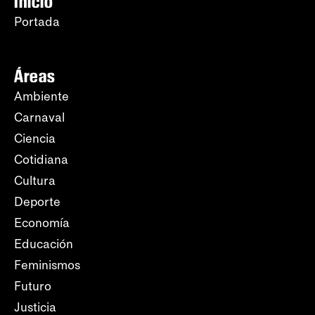
Inicio
Portada
Áreas
Ambiente
Carnaval
Ciencia
Cotidiana
Cultura
Deporte
Economía
Educación
Feminismos
Futuro
Justicia