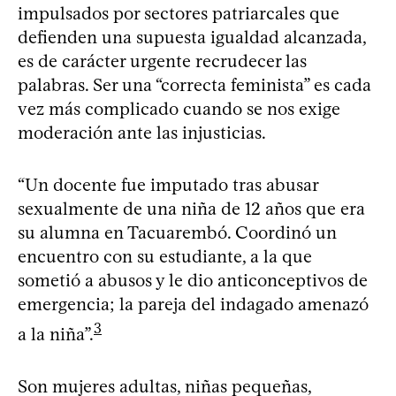
impulsados por sectores patriarcales que
defienden una supuesta igualdad alcanzada,
es de carácter urgente recrudecer las
palabras. Ser una “correcta feminista” es cada
vez más complicado cuando se nos exige
moderación ante las injusticias.
“Un docente fue imputado tras abusar
sexualmente de una niña de 12 años que era
su alumna en Tacuarembó. Coordinó un
encuentro con su estudiante, a la que
sometió a abusos y le dio anticonceptivos de
emergencia; la pareja del indagado amenazó
3
a la niña”.
Son mujeres adultas, niñas pequeñas,