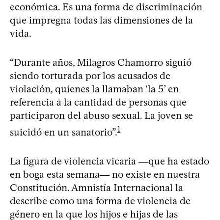
económica. Es una forma de discriminación
que impregna todas las dimensiones de la
vida.
“Durante años, Milagros Chamorro siguió
siendo torturada por los acusados de
violación, quienes la llamaban ‘la 5’ en
referencia a la cantidad de personas que
participaron del abuso sexual. La joven se
1
suicidó en un sanatorio”.
La figura de violencia vicaria ―que ha estado
en boga esta semana― no existe en nuestra
Constitución. Amnistía Internacional la
describe como una forma de violencia de
género en la que los hijos e hijas de las