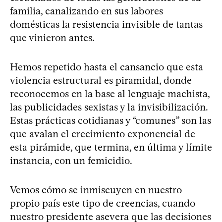
familia, canalizando en sus labores
domésticas la resistencia invisible de tantas
que vinieron antes.
Hemos repetido hasta el cansancio que esta
violencia estructural es piramidal, donde
reconocemos en la base al lenguaje machista,
las publicidades sexistas y la invisibilización.
Estas prácticas cotidianas y “comunes” son las
que avalan el crecimiento exponencial de
esta pirámide, que termina, en última y límite
instancia, con un femicidio.
Vemos cómo se inmiscuyen en nuestro
propio país este tipo de creencias, cuando
nuestro presidente asevera que las decisiones