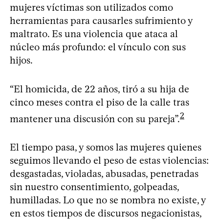
mujeres víctimas son utilizados como
herramientas para causarles sufrimiento y
maltrato. Es una violencia que ataca al
núcleo más profundo: el vínculo con sus
hijos.
“El homicida, de 22 años, tiró a su hija de
cinco meses contra el piso de la calle tras
2
mantener una discusión con su pareja”.
El tiempo pasa, y somos las mujeres quienes
seguimos llevando el peso de estas violencias:
desgastadas, violadas, abusadas, penetradas
sin nuestro consentimiento, golpeadas,
humilladas. Lo que no se nombra no existe, y
en estos tiempos de discursos negacionistas,