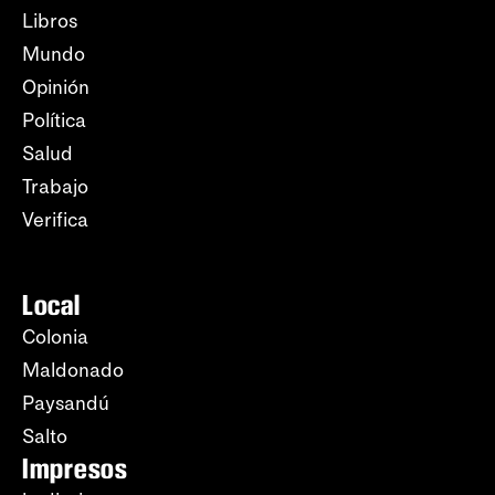
Libros
Mundo
Opinión
Política
Salud
Trabajo
Verifica
Local
Colonia
Maldonado
Paysandú
Salto
Impresos