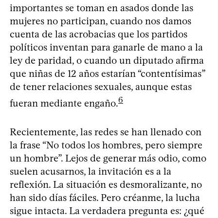
importantes se toman en asados donde las
mujeres no participan, cuando nos damos
cuenta de las acrobacias que los partidos
políticos inventan para ganarle de mano a la
ley de paridad, o cuando un diputado afirma
que niñas de 12 años estarían “contentísimas”
de tener relaciones sexuales, aunque estas
6
fueran mediante engaño.
Recientemente, las redes se han llenado con
la frase “No todos los hombres, pero siempre
un hombre”. Lejos de generar más odio, como
suelen acusarnos, la invitación es a la
reflexión. La situación es desmoralizante, no
han sido días fáciles. Pero créanme, la lucha
sigue intacta. La verdadera pregunta es: ¿qué