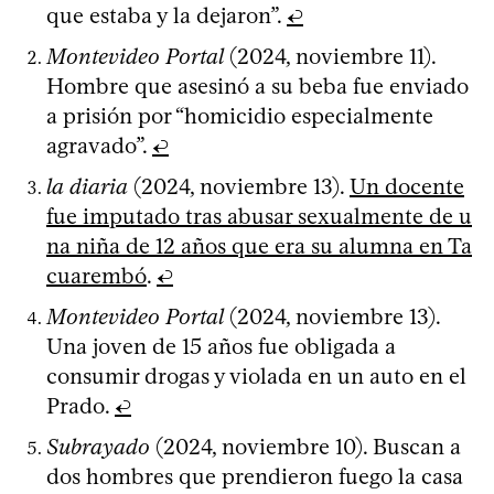
que estaba y la dejaron”.
↩
Montevideo Portal
(2024, noviembre 11).
Hombre que asesinó a su beba fue enviado
a prisión por “homicidio especialmente
agravado”.
↩
la diaria
(2024, noviembre 13).
Un docente
fue imputado tras abusar sexualmente de u
na niña de 12 años que era su alumna en Ta
cuarembó
.
↩
Montevideo Portal
(2024, noviembre 13).
Una joven de 15 años fue obligada a
consumir drogas y violada en un auto en el
Prado.
↩
Subrayado
(2024, noviembre 10). Buscan a
dos hombres que prendieron fuego la casa