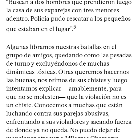
“Buscan a dos hombres que prendieron fuego
la casa de sus exparejas con tres menores
adentro. Policía pudo rescatar a los pequeños
5
que estaban en el lugar”.
Algunas libramos nuestras batallas en el
grupo de amigos, quedando como las pesadas
de turno y excluyéndonos de muchas
dinámicas tóxicas. Otras queremos hacernos
las buenas, nos reímos de sus chistes y luego
intentamos explicar ―amablemente, para
que no se molesten― que la violación no es
un chiste. Conocemos a muchas que están
luchando contra sus parejas abusivas,
enfrentando a sus violadores y sacando fuerza
de donde ya no queda. No puedo dejar de