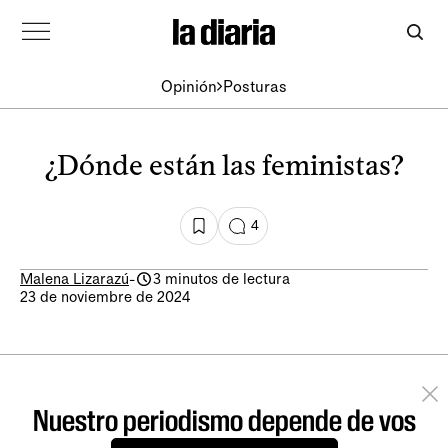
Opinión
Posturas
¿Dónde están las feministas?
4
Malena Lizarazú
-
3 minutos de lectura
23 de noviembre de 2024
Nuestro periodismo depende de vos