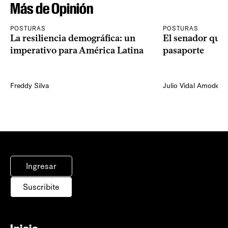
Más de Opinión
POSTURAS
POSTURAS
La resiliencia demográfica: un
El senador que 
imperativo para América Latina
pasaporte
Freddy Silva
Julio Vidal Amodeo
Ingresar
Suscribite