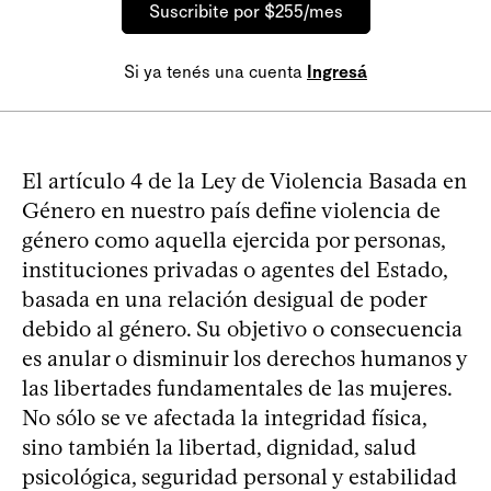
Suscribite por $255/mes
Si ya tenés una cuenta
Ingresá
El artículo 4 de la Ley de Violencia Basada en
Género en nuestro país define violencia de
género como aquella ejercida por personas,
instituciones privadas o agentes del Estado,
basada en una relación desigual de poder
debido al género. Su objetivo o consecuencia
es anular o disminuir los derechos humanos y
las libertades fundamentales de las mujeres.
No sólo se ve afectada la integridad física,
sino también la libertad, dignidad, salud
psicológica, seguridad personal y estabilidad