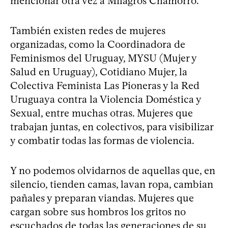
mencionar otra vez a Milagros Chamorro.
También existen redes de mujeres
organizadas, como la Coordinadora de
Feminismos del Uruguay, MYSU (Mujer y
Salud en Uruguay), Cotidiano Mujer, la
Colectiva Feminista Las Pioneras y la Red
Uruguaya contra la Violencia Doméstica y
Sexual, entre muchas otras. Mujeres que
trabajan juntas, en colectivos, para visibilizar
y combatir todas las formas de violencia.
Y no podemos olvidarnos de aquellas que, en
silencio, tienden camas, lavan ropa, cambian
pañales y preparan viandas. Mujeres que
cargan sobre sus hombros los gritos no
escuchados de todas las generaciones de su