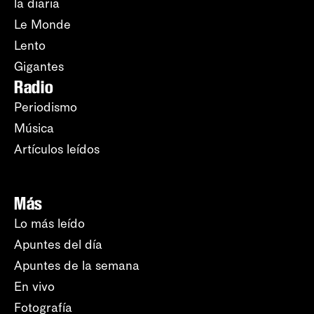
la diaria
Le Monde
Lento
Gigantes
Radio
Periodismo
Música
Artículos leídos
Más
Lo más leído
Apuntes del día
Apuntes de la semana
En vivo
Fotografía