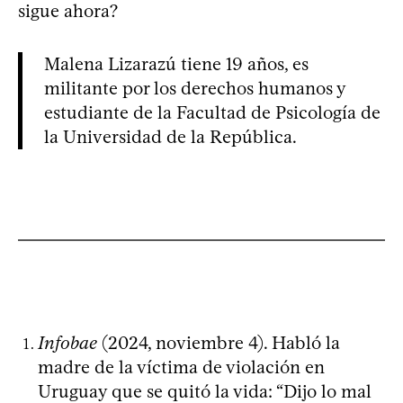
sigue ahora?
Malena Lizarazú tiene 19 años, es
militante por los derechos humanos y
estudiante de la Facultad de Psicología de
la Universidad de la República.
Infobae
(2024, noviembre 4). Habló la
madre de la víctima de violación en
Uruguay que se quitó la vida: “Dijo lo mal