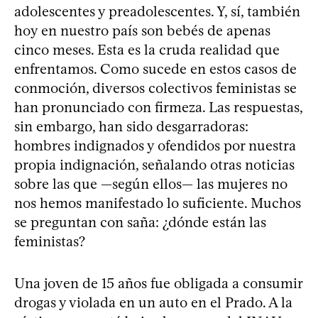
adolescentes y preadolescentes. Y, sí, también
hoy en nuestro país son bebés de apenas
cinco meses. Esta es la cruda realidad que
enfrentamos. Como sucede en estos casos de
conmoción, diversos colectivos feministas se
han pronunciado con firmeza. Las respuestas,
sin embargo, han sido desgarradoras:
hombres indignados y ofendidos por nuestra
propia indignación, señalando otras noticias
sobre las que —según ellos— las mujeres no
nos hemos manifestado lo suficiente. Muchos
se preguntan con saña: ¿dónde están las
feministas?
Una joven de 15 años fue obligada a consumir
drogas y violada en un auto en el Prado. A la