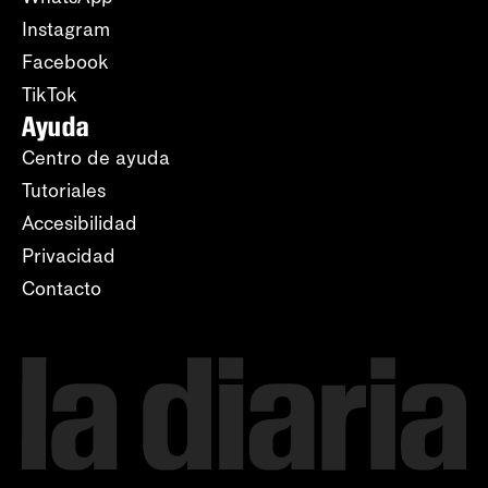
Instagram
Facebook
TikTok
Ayuda
Centro de ayuda
Tutoriales
Accesibilidad
Privacidad
Contacto