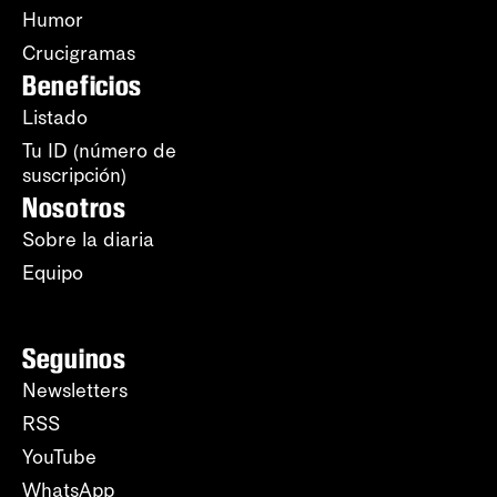
Humor
Crucigramas
Beneficios
Listado
Tu ID (número de
suscripción)
Nosotros
Sobre la diaria
Equipo
Seguinos
Newsletters
RSS
YouTube
WhatsApp