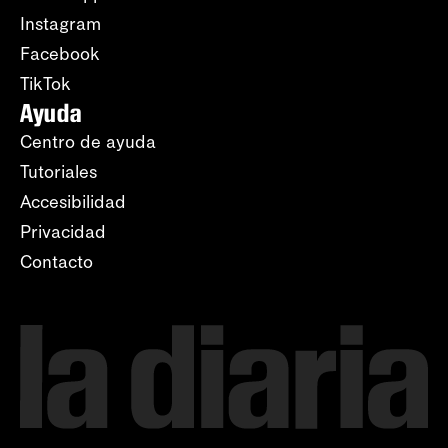
Instagram
Facebook
TikTok
Ayuda
Centro de ayuda
Tutoriales
Accesibilidad
Privacidad
Contacto