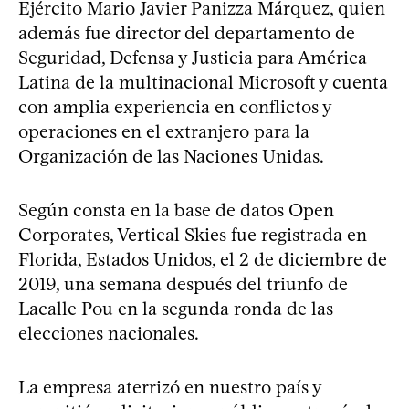
Ejército Mario Javier Panizza Márquez, quien
además fue director del departamento de
Seguridad, Defensa y Justicia para América
Latina de la multinacional Microsoft y cuenta
con amplia experiencia en conflictos y
operaciones en el extranjero para la
Organización de las Naciones Unidas.
Según consta en la base de datos Open
Corporates, Vertical Skies fue registrada en
Florida, Estados Unidos, el 2 de diciembre de
2019, una semana después del triunfo de
Lacalle Pou en la segunda ronda de las
elecciones nacionales.
La empresa aterrizó en nuestro país y