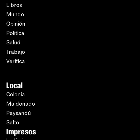
Libros
Mundo
Opinión
Política
Salud
Trabajo
Verifica
Local
Colonia
Maldonado
Paysandú
Salto
Impresos