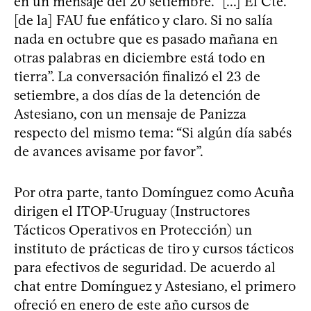
en un mensaje del 20 setiembre. “[...] El Cte.
[de la] FAU fue enfático y claro. Si no salía
nada en octubre que es pasado mañana en
otras palabras en diciembre está todo en
tierra”. La conversación finalizó el 23 de
setiembre, a dos días de la detención de
Astesiano, con un mensaje de Panizza
respecto del mismo tema: “Si algún día sabés
de avances avisame por favor”.
Por otra parte, tanto Domínguez como Acuña
dirigen el ITOP-Uruguay (Instructores
Tácticos Operativos en Protección) un
instituto de prácticas de tiro y cursos tácticos
para efectivos de seguridad. De acuerdo al
chat entre Domínguez y Astesiano, el primero
ofreció en enero de este año cursos de