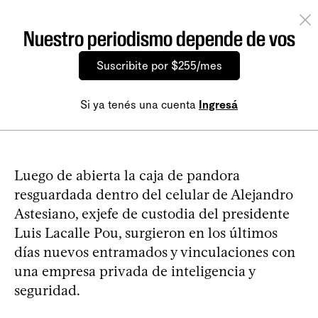
Nuestro periodismo depende de vos
Suscribite por $255/mes
Si ya tenés una cuenta
Ingresá
Luego de abierta la caja de pandora
resguardada dentro del celular de Alejandro
Astesiano, exjefe de custodia del presidente
Luis Lacalle Pou, surgieron en los últimos
días nuevos entramados y vinculaciones con
una empresa privada de inteligencia y
seguridad.