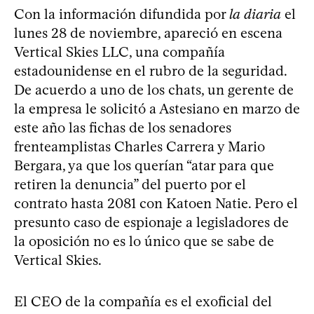
Con la información difundida por
la diaria
el
lunes 28 de noviembre, apareció en escena
Vertical Skies LLC, una compañía
estadounidense en el rubro de la seguridad.
De acuerdo a uno de los chats, un gerente de
la empresa le solicitó a Astesiano en marzo de
este año las fichas de los senadores
frenteamplistas Charles Carrera y Mario
Bergara, ya que los querían “atar para que
retiren la denuncia” del puerto por el
contrato hasta 2081 con Katoen Natie. Pero el
presunto caso de espionaje a legisladores de
la oposición no es lo único que se sabe de
Vertical Skies.
El CEO de la compañía es el exoficial del