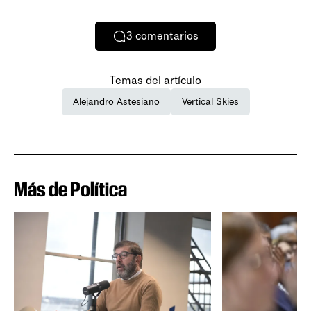
3
comentarios
Temas del artículo
Alejandro Astesiano
Vertical Skies
Más de Política