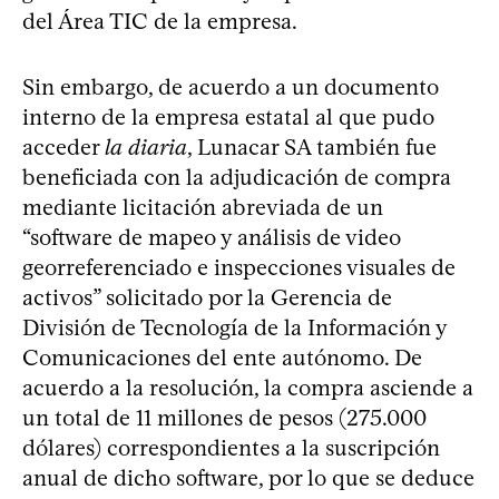
del Área TIC de la empresa.
Sin embargo, de acuerdo a un documento
interno de la empresa estatal al que pudo
acceder
la diaria
, Lunacar SA también fue
beneficiada con la adjudicación de compra
mediante licitación abreviada de un
“software de mapeo y análisis de video
georreferenciado e inspecciones visuales de
activos” solicitado por la Gerencia de
División de Tecnología de la Información y
Comunicaciones del ente autónomo. De
acuerdo a la resolución, la compra asciende a
un total de 11 millones de pesos (275.000
dólares) correspondientes a la suscripción
anual de dicho software, por lo que se deduce