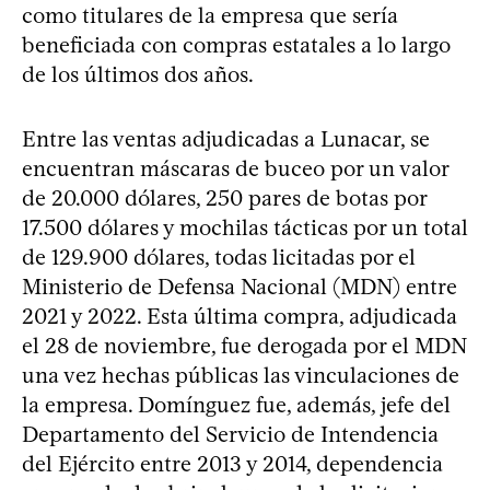
como titulares de la empresa que sería
beneficiada con compras estatales a lo largo
de los últimos dos años.
Entre las ventas adjudicadas a Lunacar, se
encuentran máscaras de buceo por un valor
de 20.000 dólares, 250 pares de botas por
17.500 dólares y mochilas tácticas por un total
de 129.900 dólares, todas licitadas por el
Ministerio de Defensa Nacional (MDN) entre
2021 y 2022. Esta última compra, adjudicada
el 28 de noviembre, fue derogada por el MDN
una vez hechas públicas las vinculaciones de
la empresa. Domínguez fue, además, jefe del
Departamento del Servicio de Intendencia
del Ejército entre 2013 y 2014, dependencia