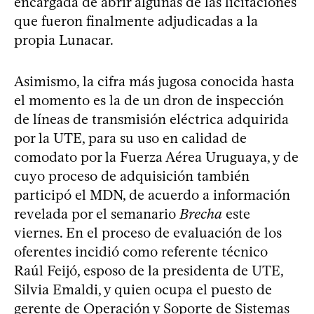
encargada de abrir algunas de las licitaciones
que fueron finalmente adjudicadas a la
propia Lunacar.
Asimismo, la cifra más jugosa conocida hasta
el momento es la de un dron de inspección
de líneas de transmisión eléctrica adquirida
por la UTE, para su uso en calidad de
comodato por la Fuerza Aérea Uruguaya, y de
cuyo proceso de adquisición también
participó el MDN, de acuerdo a información
revelada por el semanario
Brecha
este
viernes. En el proceso de evaluación de los
oferentes incidió como referente técnico
Raúl Feijó, esposo de la presidenta de UTE,
Silvia Emaldi, y quien ocupa el puesto de
gerente de Operación y Soporte de Sistemas