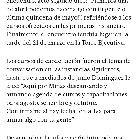
encuentro, acto seguido dice: “Primeros días
de abril podemos hacer algo con tu gente o
última quincena de mayo!”, refiriéndose a los
cursos ofrecidos en las primeras instancias.
Finalmente, el encuentro tendría lugar en la
tarde del 21 de marzo en la Torre Ejecutiva.
Los cursos de capacitación fueron el tema de
conversación en las instancias siguientes,
hasta que a mediados de junio Domínguez le
dice: “Aquí por Minas descansando y
armando agenda de cursos y capacitaciones
para agosto, setiembre y octubre.
Confirmame si hay fecha tentativa para
armar algo con tu gente”.
De acuerdo a la información brindada por