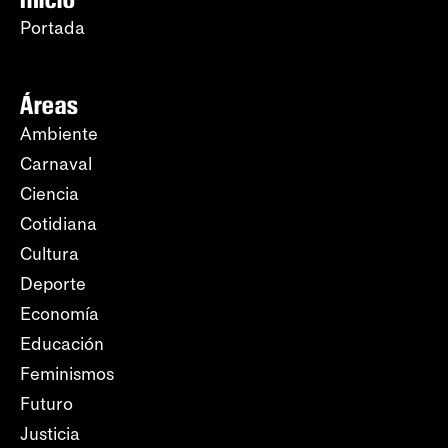
Portada
Áreas
Ambiente
Carnaval
Ciencia
Cotidiana
Cultura
Deporte
Economía
Educación
Feminismos
Futuro
Justicia