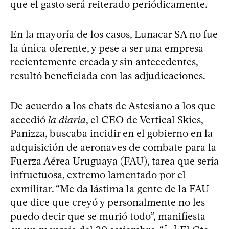
que el gasto será reiterado periódicamente.
En la mayoría de los casos, Lunacar SA no fue
la única oferente, y pese a ser una empresa
recientemente creada y sin antecedentes,
resultó beneficiada con las adjudicaciones.
De acuerdo a los chats de Astesiano a los que
accedió
la diaria
, el CEO de Vertical Skies,
Panizza, buscaba incidir en el gobierno en la
adquisición de aeronaves de combate para la
Fuerza Aérea Uruguaya (FAU), tarea que sería
infructuosa, extremo lamentado por el
exmilitar. “Me da lástima la gente de la FAU
que dice que creyó y personalmente no les
puedo decir que se murió todo”, manifiesta