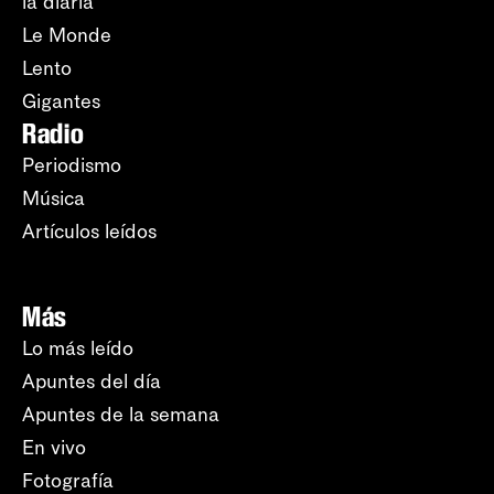
la diaria
Le Monde
Lento
Gigantes
Radio
Periodismo
Música
Artículos leídos
Más
Lo más leído
Apuntes del día
Apuntes de la semana
En vivo
Fotografía