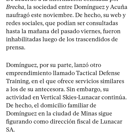
Brecha
, la sociedad entre Domínguez y Acuña
naufragó este noviembre. De hecho, su web y
redes sociales, que podían ser consultadas
hasta la mañana del pasado viernes, fueron
inhabilitadas luego de los trascendidos de
prensa.
Domínguez, por su parte, lanzó otro
emprendimiento llamado Tactical Defense
Training, en el que ofrece servicios similares
a los de su antecesora. Sin embargo, su
actividad en Vertical Skies-Lunacar continúa.
De hecho, el domicilio familiar de
Domínguez en la ciudad de Minas sigue
figurando como dirección fiscal de Lunacar
SA.