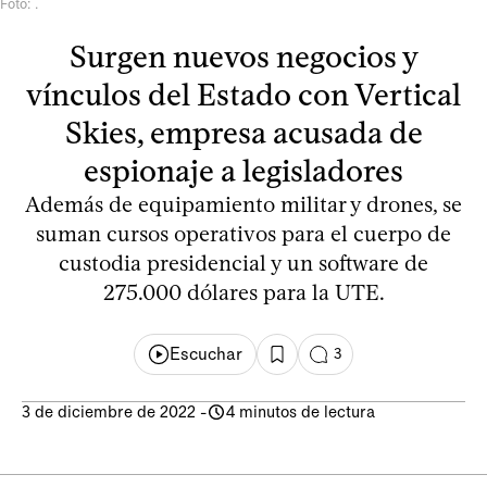
Foto: .
Surgen nuevos negocios y
vínculos del Estado con Vertical
Skies, empresa acusada de
espionaje a legisladores
Además de equipamiento militar y drones, se
suman cursos operativos para el cuerpo de
custodia presidencial y un software de
275.000 dólares para la UTE.
Escuchar
3
3 de diciembre de 2022
-
4 minutos de lectura