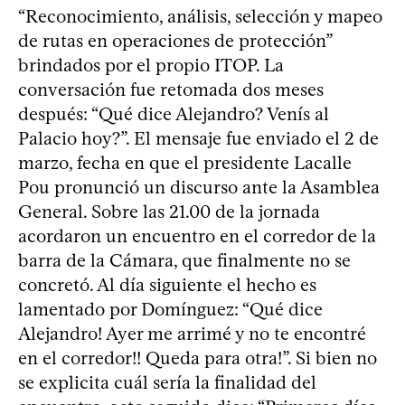
“Reconocimiento, análisis, selección y mapeo
de rutas en operaciones de protección”
brindados por el propio ITOP. La
conversación fue retomada dos meses
después: “Qué dice Alejandro? Venís al
Palacio hoy?”. El mensaje fue enviado el 2 de
marzo, fecha en que el presidente Lacalle
Pou pronunció un discurso ante la Asamblea
General. Sobre las 21.00 de la jornada
acordaron un encuentro en el corredor de la
barra de la Cámara, que finalmente no se
concretó. Al día siguiente el hecho es
lamentado por Domínguez: “Qué dice
Alejandro! Ayer me arrimé y no te encontré
en el corredor!! Queda para otra!”. Si bien no
se explicita cuál sería la finalidad del