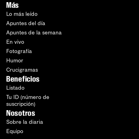
Más
Lo más leído
Apuntes del día
Apuntes de la semana
En vivo
Fotografía
Humor
Crucigramas
Beneficios
Listado
Tu ID (número de
suscripción)
Nosotros
Sobre la diaria
Equipo