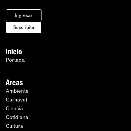
Ingresar
Suscribite
Inicio
Portada
Áreas
Ambiente
Carnaval
Ciencia
Cotidiana
Cultura