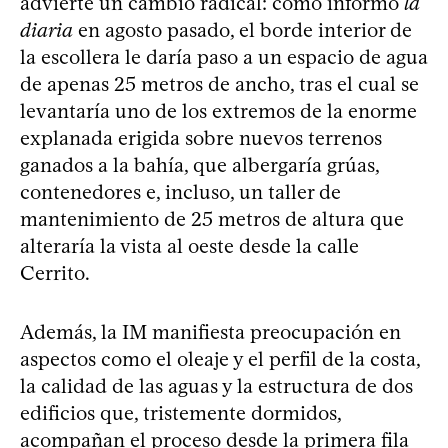
advierte un cambio radical: como informó
la
diaria
en agosto pasado, el borde interior de
la escollera le daría paso a un espacio de agua
de apenas 25 metros de ancho, tras el cual se
levantaría uno de los extremos de la enorme
explanada erigida sobre nuevos terrenos
ganados a la bahía, que albergaría grúas,
contenedores e, incluso, un taller de
mantenimiento de 25 metros de altura que
alteraría la vista al oeste desde la calle
Cerrito.
Además, la IM manifiesta preocupación en
aspectos como el oleaje y el perfil de la costa,
la calidad de las aguas y la estructura de dos
edificios que, tristemente dormidos,
acompañan el proceso desde la primera fila