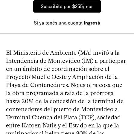
Suscribite por $255/mes
Si ya tenés una cuenta
Ingresá
El Ministerio de Ambiente (MA) invitó a la
Intendencia de Montevideo (IM) a participar
en un ámbito de coordinación sobre el
Proyecto Muelle Oeste y Ampliación de la
Playa de Contenedores. No es otra cosa que
la obra programada a raíz de la prórroga
hasta 2081 de la concesión de la terminal de
contenedores del puerto de Montevideo a
Terminal Cuenca del Plata (TCP), sociedad
entre Katoen Natie y el Estado en la que la
multinacional belga tiene 80% de las