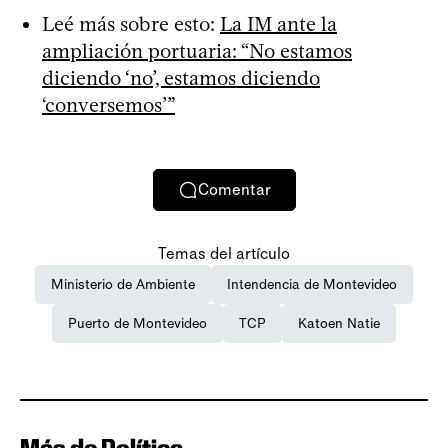
Leé más sobre esto:
La IM ante la
ampliación portuaria: “No estamos
diciendo ‘no’, estamos diciendo
‘conversemos’”
Comentar
Temas del artículo
Ministerio de Ambiente
Intendencia de Montevideo
Puerto de Montevideo
TCP
Katoen Natie