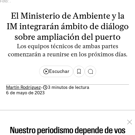
Foto: .
El Ministerio de Ambiente y la
IM integrarán ámbito de diálogo
sobre ampliación del puerto
Los equipos técnicos de ambas partes
comenzarán a reunirse en los próximos días.
Escuchar
Martín Rodríguez
-
3 minutos de lectura
6 de mayo de 2023
Nuestro periodismo depende de vos