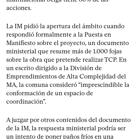
acciones.
La IM pidió la apertura del ámbito cuando
respondió formalmente a la Puesta en
Manifiesto sobre el proyecto, un documento
ministerial que resume más de 1.000 fojas
sobre la obra que pretende realizar TCP. En
un escrito dirigido a la División de
Emprendimientos de Alta Complejidad del
MA, la comuna consideró “imprescindible la
conformación de un espacio de
coordinación”.
A juzgar por otros contenidos del documento
de la IM, la respuesta ministerial podría ser
un intento de poner paños fríos en una