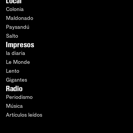
Local
Colonia
Maldonado
Paysandú
Salto
Impresos
la diaria
Le Monde
Lento
Gigantes
Radio
Periodismo
Música
Artículos leídos