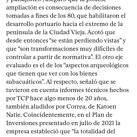
ampliación es consecuencia de decisiones
tomadas a fines de los 80, que habilitaron el
desarrollo portuario hacia el extremo de la
península de la Ciudad Vieja. Acotó que
desde entonces “se están perdiendo vistas” y
que “son transformaciones muy difíciles de
controlar a partir de normativa”. El otro eje
evaluado es el de los “aspectos arqueológicos
que tienen que ver con los bienes
subacuáticos”. Al respecto, señaló que se
tuvieron en cuenta informes técnicos hechos
por TCP hace algo menos de 20 años,
también aludidos por Correa, de Katoen
Natie. Coincidentemente, en el Plan de
Inversiones presentado en julio de 2021 la
empresa estableció que “la totalidad del