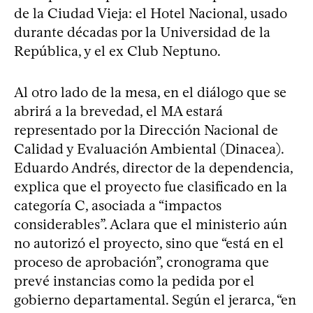
de la Ciudad Vieja: el Hotel Nacional, usado
durante décadas por la Universidad de la
República, y el ex Club Neptuno.
Al otro lado de la mesa, en el diálogo que se
abrirá a la brevedad, el MA estará
representado por la Dirección Nacional de
Calidad y Evaluación Ambiental (Dinacea).
Eduardo Andrés, director de la dependencia,
explica que el proyecto fue clasificado en la
categoría C, asociada a “impactos
considerables”. Aclara que el ministerio aún
no autorizó el proyecto, sino que “está en el
proceso de aprobación”, cronograma que
prevé instancias como la pedida por el
gobierno departamental. Según el jerarca, “en