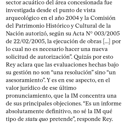
sector acuático del área concesionada fue
investigada desde el punto de vista
arqueológico en el año 2004 y la Comisión
del Patrimonio Histórico y Cultural de la
Nación autorizó, según su Acta N° 003/2005
de 22/02/2005, la ejecución de obras [...] por
lo cual no es necesario hacer una nueva
solicitud de autorización”. Quizás por esto
Rey aclara que las evaluaciones hechas bajo
su gestión no son “una resolución” sino “un
asesoramiento”. Y es en ese aspecto, en el
valor jurídico de ese último
pronunciamiento, que la IM concentra una
de sus principales objeciones. “Es un informe
absolutamente definitivo, no sé la IM qué
tipo de
statu quo
pretende”, responde Rey.