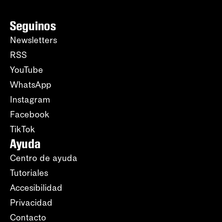
Seguinos
Newsletters
RSS
YouTube
WhatsApp
Instagram
Facebook
TikTok
Ayuda
Centro de ayuda
Tutoriales
Accesibilidad
Privacidad
Contacto