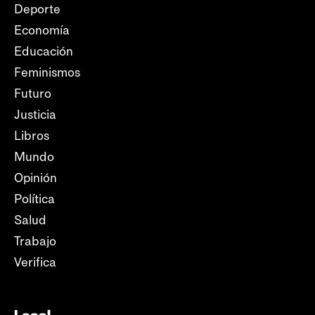
Deporte
Economía
Educación
Feminismos
Futuro
Justicia
Libros
Mundo
Opinión
Política
Salud
Trabajo
Verifica