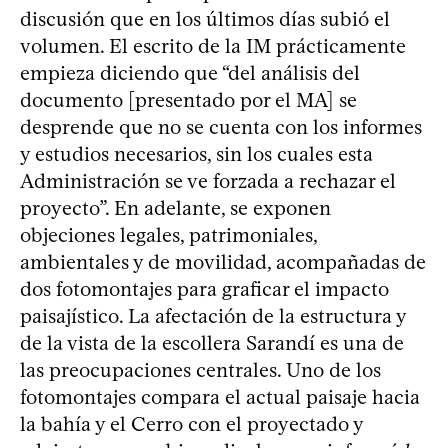
discusión que en los últimos días subió el
volumen. El escrito de la IM prácticamente
empieza diciendo que “del análisis del
documento [presentado por el MA] se
desprende que no se cuenta con los informes
y estudios necesarios, sin los cuales esta
Administración se ve forzada a rechazar el
proyecto”. En adelante, se exponen
objeciones legales, patrimoniales,
ambientales y de movilidad, acompañadas de
dos fotomontajes para graficar el impacto
paisajístico. La afectación de la estructura y
de la vista de la escollera Sarandí es una de
las preocupaciones centrales. Uno de los
fotomontajes compara el actual paisaje hacia
la bahía y el Cerro con el proyectado y