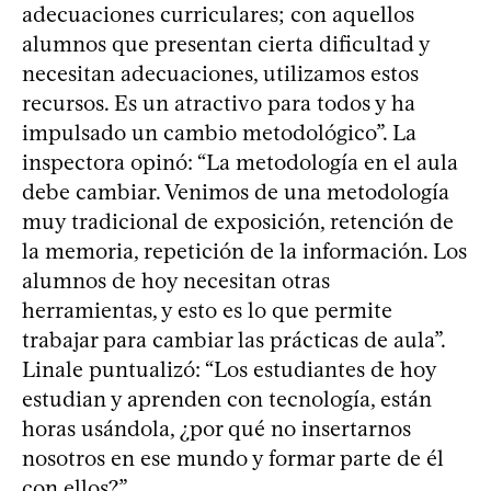
adecuaciones curriculares; con aquellos
alumnos que presentan cierta dificultad y
necesitan adecuaciones, utilizamos estos
recursos. Es un atractivo para todos y ha
impulsado un cambio metodológico”. La
inspectora opinó: “La metodología en el aula
debe cambiar. Venimos de una metodología
muy tradicional de exposición, retención de
la memoria, repetición de la información. Los
alumnos de hoy necesitan otras
herramientas, y esto es lo que permite
trabajar para cambiar las prácticas de aula”.
Linale puntualizó: “Los estudiantes de hoy
estudian y aprenden con tecnología, están
horas usándola, ¿por qué no insertarnos
nosotros en ese mundo y formar parte de él
con ellos?”.