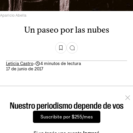
Aparicio Abella
Un paseo por las nubes
Leticia Castro
-
4 minutos de lectura
17 de junio de 2017
Nuestro periodismo depende de vos
Suscribite por $255/mes