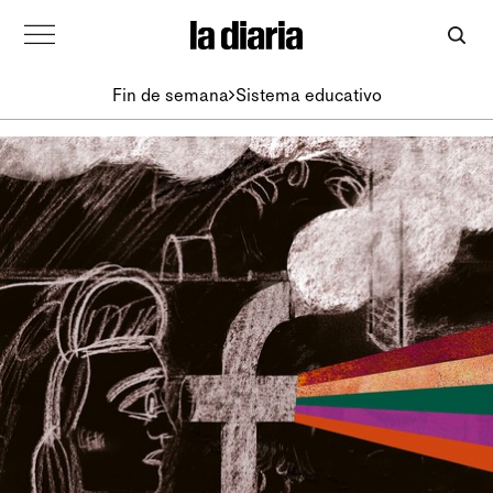
Fin de semana
Sistema educativo