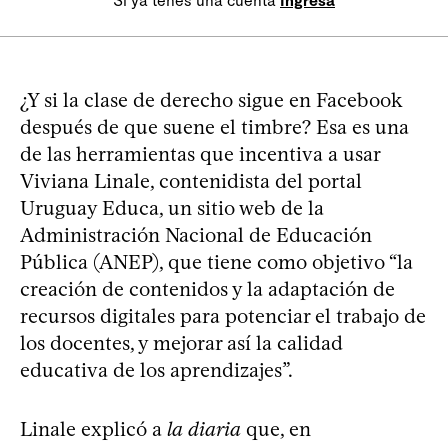
Si ya tenés una cuenta
Ingresá
¿Y si la clase de derecho sigue en Facebook
después de que suene el timbre? Esa es una
de las herramientas que incentiva a usar
Viviana Linale, contenidista del portal
Uruguay Educa, un sitio web de la
Administración Nacional de Educación
Pública (ANEP), que tiene como objetivo “la
creación de contenidos y la adaptación de
recursos digitales para potenciar el trabajo de
los docentes, y mejorar así la calidad
educativa de los aprendizajes”.
Linale explicó a
la diaria
que, en