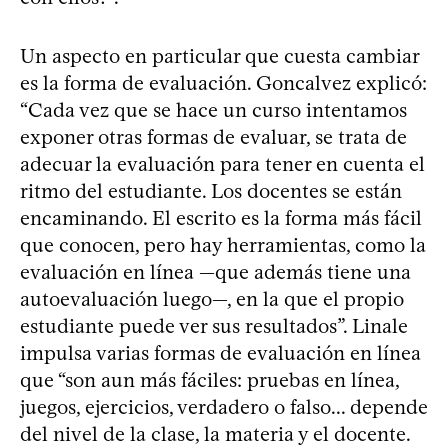
Un aspecto en particular que cuesta cambiar
es la forma de evaluación. Goncalvez explicó:
“Cada vez que se hace un curso intentamos
exponer otras formas de evaluar, se trata de
adecuar la evaluación para tener en cuenta el
ritmo del estudiante. Los docentes se están
encaminando. El escrito es la forma más fácil
que conocen, pero hay herramientas, como la
evaluación en línea —que además tiene una
autoevaluación luego—, en la que el propio
estudiante puede ver sus resultados”. Linale
impulsa varias formas de evaluación en línea
que “son aun más fáciles: pruebas en línea,
juegos, ejercicios, verdadero o falso... depende
del nivel de la clase, la materia y el docente.