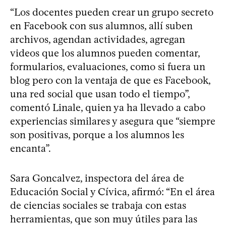
“Los docentes pueden crear un grupo secreto
en Facebook con sus alumnos, allí suben
archivos, agendan actividades, agregan
videos que los alumnos pueden comentar,
formularios, evaluaciones, como si fuera un
blog pero con la ventaja de que es Facebook,
una red social que usan todo el tiempo”,
comentó Linale, quien ya ha llevado a cabo
experiencias similares y asegura que “siempre
son positivas, porque a los alumnos les
encanta”.
Sara Goncalvez, inspectora del área de
Educación Social y Cívica, afirmó: “En el área
de ciencias sociales se trabaja con estas
herramientas, que son muy útiles para las