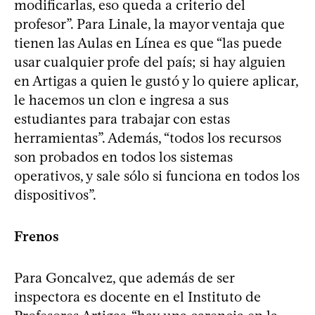
modificarlas, eso queda a criterio del
profesor”. Para Linale, la mayor ventaja que
tienen las Aulas en Línea es que “las puede
usar cualquier profe del país; si hay alguien
en Artigas a quien le gustó y lo quiere aplicar,
le hacemos un clon e ingresa a sus
estudiantes para trabajar con estas
herramientas”. Además, “todos los recursos
son probados en todos los sistemas
operativos, y sale sólo si funciona en todos los
dispositivos”.
Frenos
Para Goncalvez, que además de ser
inspectora es docente en el Instituto de