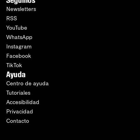
Seguinos
Newsletters
RSS
YouTube
WhatsApp
Instagram
Facebook
TikTok
Ayuda
Centro de ayuda
Tutoriales
Accesibilidad
Privacidad
Contacto