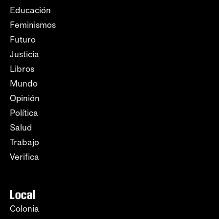
Educación
Feminismos
Futuro
Justicia
Libros
Mundo
Opinión
Política
Salud
Trabajo
Verifica
Local
Colonia