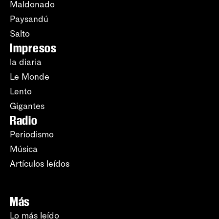
Maldonado
Paysandú
Salto
Impresos
la diaria
Le Monde
Lento
Gigantes
Radio
Periodismo
Música
Artículos leídos
Más
Lo más leído