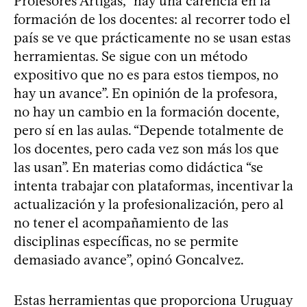
Profesores Artigas, “hay una carencia en la
formación de los docentes: al recorrer todo el
país se ve que prácticamente no se usan estas
herramientas. Se sigue con un método
expositivo que no es para estos tiempos, no
hay un avance”. En opinión de la profesora,
no hay un cambio en la formación docente,
pero sí en las aulas. “Depende totalmente de
los docentes, pero cada vez son más los que
las usan”. En materias como didáctica “se
intenta trabajar con plataformas, incentivar la
actualización y la profesionalización, pero al
no tener el acompañamiento de las
disciplinas específicas, no se permite
demasiado avance”, opinó Goncalvez.
Estas herramientas que proporciona Uruguay