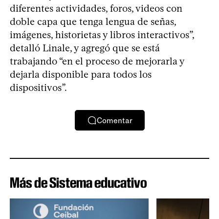
diferentes actividades, foros, videos con
doble capa que tenga lengua de señas,
imágenes, historietas y libros interactivos”,
detalló Linale, y agregó que se está
trabajando “en el proceso de mejorarla y
dejarla disponible para todos los
dispositivos”.
Comentar
Más de Sistema educativo