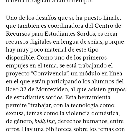
batería no aguanta tanto tiempo”.
Uno de los desafíos que se ha puesto Linale,
que también es coordinadora del Centro de
Recursos para Estudiantes Sordos, es crear
recursos digitales en lengua de señas, porque
hay muy poco material de este tipo
disponible. Como uno de los primeros
empujes en el tema, se está trabajando el
proyecto “Convivencia”, un módulo en línea
en el que están participando los alumnos del
liceo 32 de Montevideo, al que asisten grupos
de estudiantes sordos. Esta herramienta
permite “trabajar, con la tecnología como
excusa, temas como la violencia doméstica,
de género,
bullying
, derechos humanos, entre
otros. Hay una biblioteca sobre los temas con