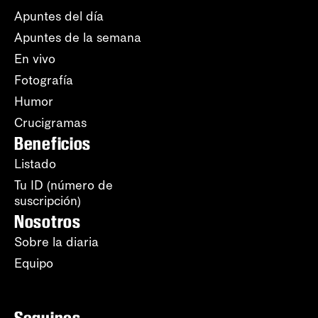
Apuntes del día
Apuntes de la semana
En vivo
Fotografía
Humor
Crucigramas
Beneficios
Listado
Tu ID (número de
suscripción)
Nosotros
Sobre la diaria
Equipo