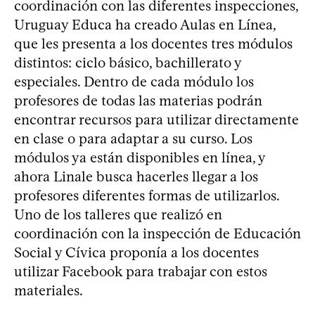
coordinación con las diferentes inspecciones,
Uruguay Educa ha creado Aulas en Línea,
que les presenta a los docentes tres módulos
distintos: ciclo básico, bachillerato y
especiales. Dentro de cada módulo los
profesores de todas las materias podrán
encontrar recursos para utilizar directamente
en clase o para adaptar a su curso. Los
módulos ya están disponibles en línea, y
ahora Linale busca hacerles llegar a los
profesores diferentes formas de utilizarlos.
Uno de los talleres que realizó en
coordinación con la inspección de Educación
Social y Cívica proponía a los docentes
utilizar Facebook para trabajar con estos
materiales.