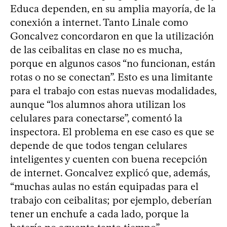
Educa dependen, en su amplia mayoría, de la
conexión a internet. Tanto Linale como
Goncalvez concordaron en que la utilización
de las ceibalitas en clase no es mucha,
porque en algunos casos “no funcionan, están
rotas o no se conectan”. Esto es una limitante
para el trabajo con estas nuevas modalidades,
aunque “los alumnos ahora utilizan los
celulares para conectarse”, comentó la
inspectora. El problema en ese caso es que se
depende de que todos tengan celulares
inteligentes y cuenten con buena recepción
de internet. Goncalvez explicó que, además,
“muchas aulas no están equipadas para el
trabajo con ceibalitas; por ejemplo, deberían
tener un enchufe a cada lado, porque la