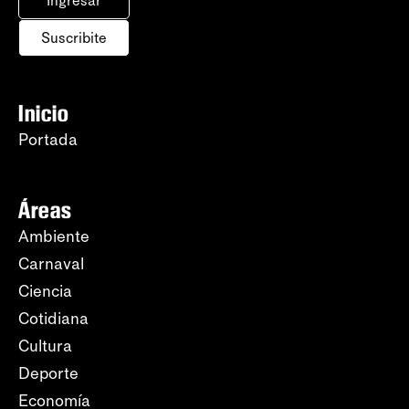
Ingresar
Suscribite
Inicio
Portada
Áreas
Ambiente
Carnaval
Ciencia
Cotidiana
Cultura
Deporte
Economía