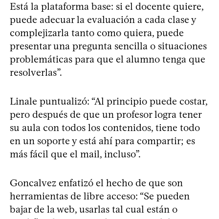
Está la plataforma base: si el docente quiere,
puede adecuar la evaluación a cada clase y
complejizarla tanto como quiera, puede
presentar una pregunta sencilla o situaciones
problemáticas para que el alumno tenga que
resolverlas”.
Linale puntualizó: “Al principio puede costar,
pero después de que un profesor logra tener
su aula con todos los contenidos, tiene todo
en un soporte y está ahí para compartir; es
más fácil que el mail, incluso”.
Goncalvez enfatizó el hecho de que son
herramientas de libre acceso: “Se pueden
bajar de la web, usarlas tal cual están o