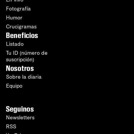
Fotografía
Humor
Crucigramas
Beneficios
Listado
Tu ID (número de
suscripción)
Nosotros
Sobre la diaria
Equipo
Seguinos
Newsletters
RSS