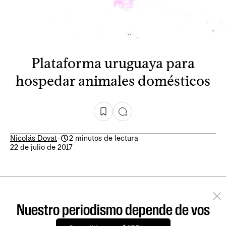
Plataforma uruguaya para
hospedar animales domésticos
Nicolás Dovat
-
2 minutos de lectura
22 de julio de 2017
Nuestro periodismo depende de vos