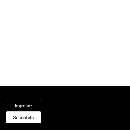
Ingresar
Suscribite