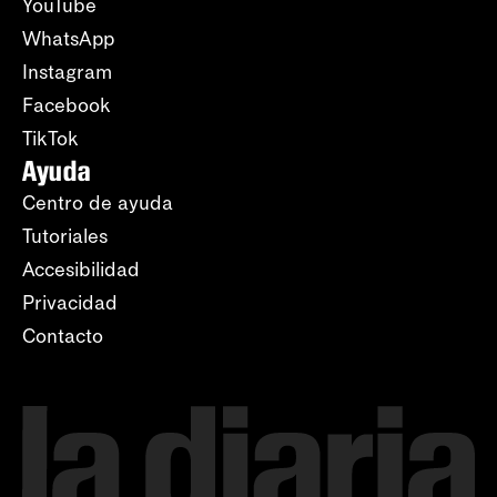
YouTube
WhatsApp
Instagram
Facebook
TikTok
Ayuda
Centro de ayuda
Tutoriales
Accesibilidad
Privacidad
Contacto