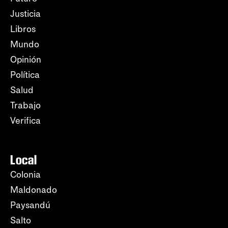
Justicia
Libros
Mundo
Opinión
Política
Salud
Trabajo
Verifica
Local
Colonia
Maldonado
Paysandú
Salto