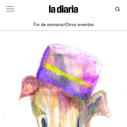
Fin de semana
Otros eventos