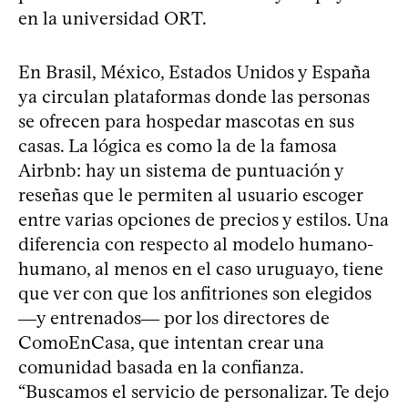
en la universidad ORT.
En Brasil, México, Estados Unidos y España
ya circulan plataformas donde las personas
se ofrecen para hospedar mascotas en sus
casas. La lógica es como la de la famosa
Airbnb: hay un sistema de puntuación y
reseñas que le permiten al usuario escoger
entre varias opciones de precios y estilos. Una
diferencia con respecto al modelo humano-
humano, al menos en el caso uruguayo, tiene
que ver con que los anfitriones son elegidos
―y entrenados― por los directores de
ComoEnCasa, que intentan crear una
comunidad basada en la confianza.
“Buscamos el servicio de personalizar. Te dejo