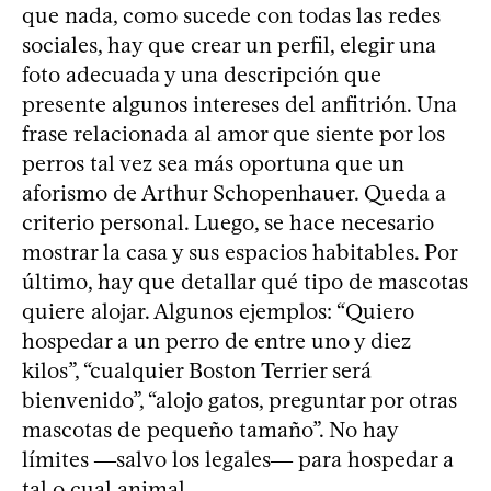
que nada, como sucede con todas las redes
sociales, hay que crear un perfil, elegir una
foto adecuada y una descripción que
presente algunos intereses del anfitrión. Una
frase relacionada al amor que siente por los
perros tal vez sea más oportuna que un
aforismo de Arthur Schopenhauer. Queda a
criterio personal. Luego, se hace necesario
mostrar la casa y sus espacios habitables. Por
último, hay que detallar qué tipo de mascotas
quiere alojar. Algunos ejemplos: “Quiero
hospedar a un perro de entre uno y diez
kilos”, “cualquier Boston Terrier será
bienvenido”, “alojo gatos, preguntar por otras
mascotas de pequeño tamaño”. No hay
límites ―salvo los legales― para hospedar a
tal o cual animal.