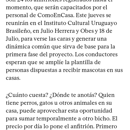
momento, que serán capacitados por el
personal de ComoEnCasa. Este jueves se
reunirán en el Instituto Cultural Uruguayo
Brasileño, en Julio Herrera y Obes y 18 de
Julio, para verse las caras y generar una
dinámica común que sirva de base para la
primera fase del proyecto. Los conductores
esperan que se amplíe la plantilla de
personas dispuestas a recibir mascotas en sus
casas.
¿Cuánto cuesta? ¿Dónde te anotás? Quien
tiene perros, gatos u otros animales en su
casa, puede aprovechar esta oportunidad
para sumar temporalmente a otro bicho. El
precio por día lo pone el anfitrión. Primero