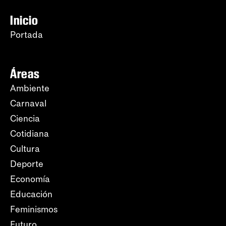
Inicio
Portada
Áreas
Ambiente
Carnaval
Ciencia
Cotidiana
Cultura
Deporte
Economía
Educación
Feminismos
Futuro