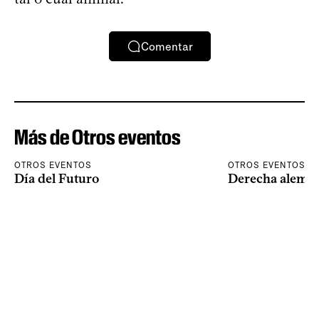
Comentar
Más de Otros eventos
OTROS EVENTOS
OTROS EVENTOS
Día del Futuro
Derecha alema