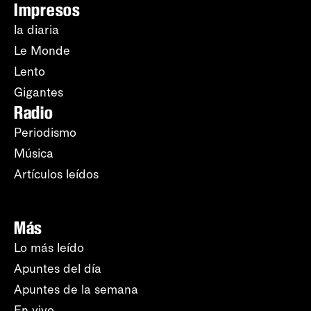
Impresos
la diaria
Le Monde
Lento
Gigantes
Radio
Periodismo
Música
Artículos leídos
Más
Lo más leído
Apuntes del día
Apuntes de la semana
En vivo