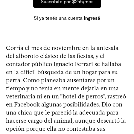
Suscribite por $255/mes
Si ya tenés una cuenta
Ingresá
Corría el mes de noviembre en la antesala
del alboroto clásico de las fiestas, y el
contador público Ignacio Ferrari se hallaba
en la difícil búsqueda de un hogar para su
perra. Como planeaba ausentarse por un
tiempo y no tenía en mente dejarla en una
veterinaria ni en un “hotel de perros”, rastreó
en Facebook algunas posibilidades. Dio con
una chica que le pareció la adecuada para
hacerse cargo del animal, aunque descartó la
opción porque ella no contestaba sus