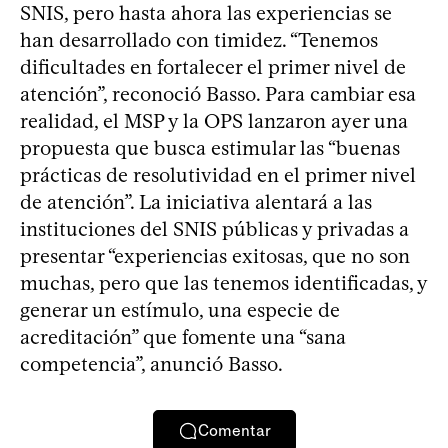
SNIS, pero hasta ahora las experiencias se
han desarrollado con timidez. “Tenemos
dificultades en fortalecer el primer nivel de
atención”, reconoció Basso. Para cambiar esa
realidad, el MSP y la OPS lanzaron ayer una
propuesta que busca estimular las “buenas
prácticas de resolutividad en el primer nivel
de atención”. La iniciativa alentará a las
instituciones del SNIS públicas y privadas a
presentar “experiencias exitosas, que no son
muchas, pero que las tenemos identificadas, y
generar un estímulo, una especie de
acreditación” que fomente una “sana
competencia”, anunció Basso.
Comentar