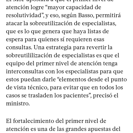
atención logre “mayor capacidad de
resolutividad”, y eso, según Basso, permitirá
atacar la sobreutilización de especialistas,
que es lo que genera que haya listas de
espera para quienes sí requieren esas
consultas. Una estrategia para revertir la
sobreutililización de especialistas es que el
equipo del primer nivel de atención tenga
interconsultas con los especialistas para que
estos puedan darle “elementos desde el punto
de vista técnico, para evitar que en todos los
casos se trasladen los pacientes”, precisó el
ministro.
El fortalecimiento del primer nivel de
atención es una de las grandes apuestas del