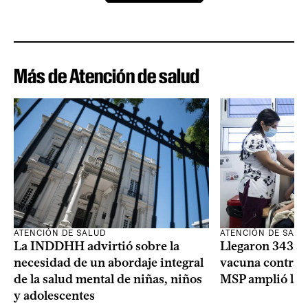
Más de Atención de salud
ATENCIÓN DE SALUD
ATENCIÓN DE SALU
La INDDHH advirtió sobre la
Llegaron 343.00
necesidad de un abordaje integral
vacuna contra e
de la salud mental de niñas, niños
MSP amplió la 
y adolescentes