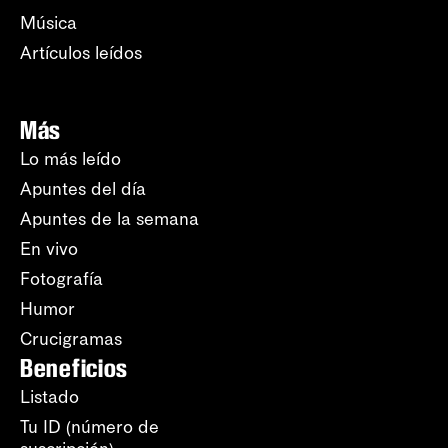
Música
Artículos leídos
Más
Lo más leído
Apuntes del día
Apuntes de la semana
En vivo
Fotografía
Humor
Crucigramas
Beneficios
Listado
Tu ID (número de