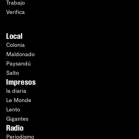
Trabajo
Verifica
Local
Colonia
Maldonado
Paysandú
Salto
Impresos
la diaria
Le Monde
Lento
Gigantes
Radio
Periodismo