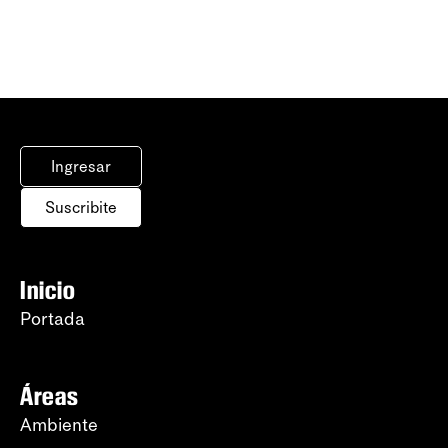
Ingresar
Suscribite
Inicio
Portada
Áreas
Ambiente