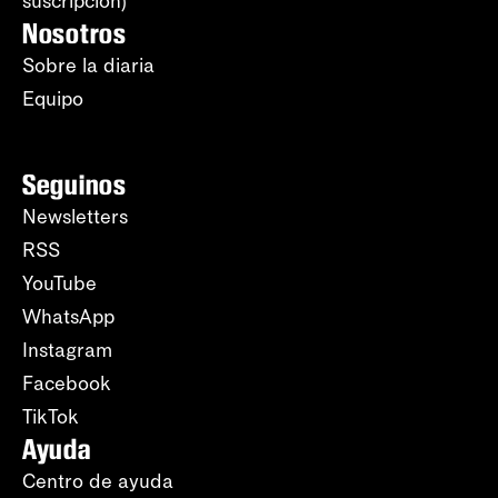
suscripción)
Nosotros
Sobre la diaria
Equipo
Seguinos
Newsletters
RSS
YouTube
WhatsApp
Instagram
Facebook
TikTok
Ayuda
Centro de ayuda