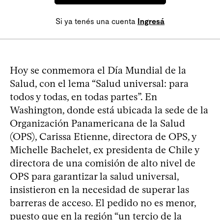
Si ya tenés una cuenta
Ingresá
Hoy se conmemora el Día Mundial de la
Salud, con el lema “Salud universal: para
todos y todas, en todas partes”. En
Washington, donde está ubicada la sede de la
Organización Panamericana de la Salud
(OPS), Carissa Etienne, directora de OPS, y
Michelle Bachelet, ex presidenta de Chile y
directora de una comisión de alto nivel de
OPS para garantizar la salud universal,
insistieron en la necesidad de superar las
barreras de acceso. El pedido no es menor,
puesto que en la región “un tercio de la