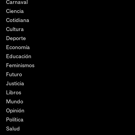
Carnaval
Ciencia
Cotidiana
Cultura
Deporte
Economía
Educación
Feminismos
Futuro
Justicia
Libros
Mundo
Opinión
Política
Salud