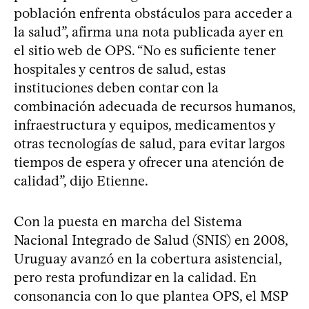
población enfrenta obstáculos para acceder a
la salud”, afirma una nota publicada ayer en
el sitio web de OPS. “No es suficiente tener
hospitales y centros de salud, estas
instituciones deben contar con la
combinación adecuada de recursos humanos,
infraestructura y equipos, medicamentos y
otras tecnologías de salud, para evitar largos
tiempos de espera y ofrecer una atención de
calidad”, dijo Etienne.
Con la puesta en marcha del Sistema
Nacional Integrado de Salud (SNIS) en 2008,
Uruguay avanzó en la cobertura asistencial,
pero resta profundizar en la calidad. En
consonancia con lo que plantea OPS, el MSP