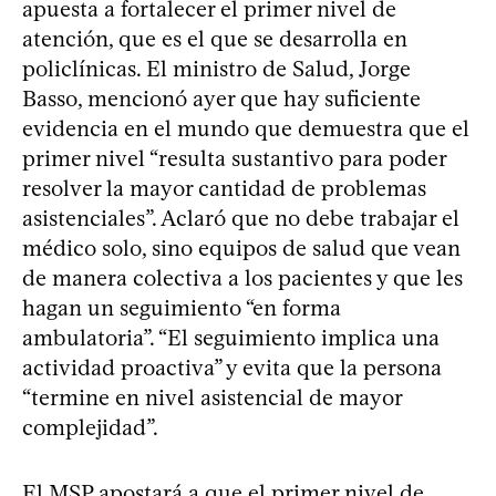
apuesta a fortalecer el primer nivel de
atención, que es el que se desarrolla en
policlínicas. El ministro de Salud, Jorge
Basso, mencionó ayer que hay suficiente
evidencia en el mundo que demuestra que el
primer nivel “resulta sustantivo para poder
resolver la mayor cantidad de problemas
asistenciales”. Aclaró que no debe trabajar el
médico solo, sino equipos de salud que vean
de manera colectiva a los pacientes y que les
hagan un seguimiento “en forma
ambulatoria”. “El seguimiento implica una
actividad proactiva” y evita que la persona
“termine en nivel asistencial de mayor
complejidad”.
El MSP apostará a que el primer nivel de