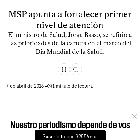
MSP apunta a fortalecer primer
nivel de atención
El ministro de Salud, Jorge Basso, se refirió a
las prioridades de la cartera en el marco del
Día Mundial de la Salud.
7 de abril de 2018
-
1 minuto de lectura
Nuestro periodismo depende de vos
Suscribite por $255/mes