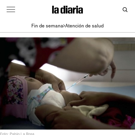
Fin de semana
Atención de salud
Foto: Pablo La Rosa