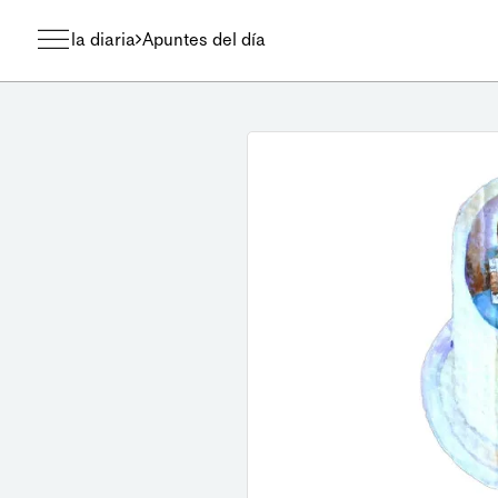
la diaria
Apuntes del día