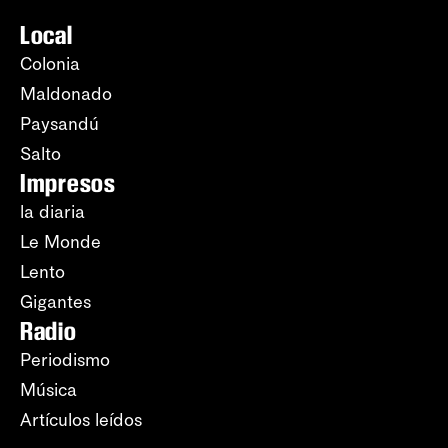
Local
Colonia
Maldonado
Paysandú
Salto
Impresos
la diaria
Le Monde
Lento
Gigantes
Radio
Periodismo
Música
Artículos leídos