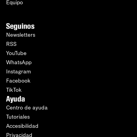
Equipo
Seguinos
Newsletters
RSS
YouTube
WhatsApp
Instagram
Facebook
TikTok
Ayuda
Centro de ayuda
Tutoriales
Accesibilidad
Privacidad