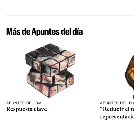
Más de Apuntes del día
APUNTES DEL DÍA
APUNTES DEL DÍA
Respuesta clave
“Reducir el nive
representación