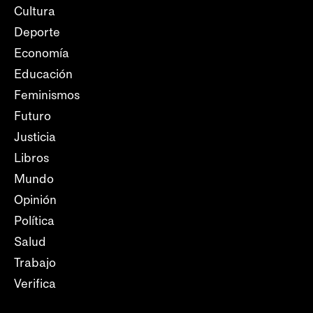
Cultura
Deporte
Economía
Educación
Feminismos
Futuro
Justicia
Libros
Mundo
Opinión
Política
Salud
Trabajo
Verifica