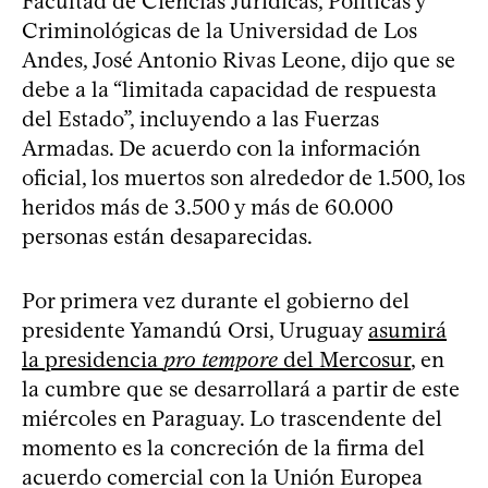
Facultad de Ciencias Jurídicas, Políticas y
Criminológicas de la Universidad de Los
Andes, José Antonio Rivas Leone, dijo que se
debe a la “limitada capacidad de respuesta
del Estado”, incluyendo a las Fuerzas
Armadas. De acuerdo con la información
oficial, los muertos son alrededor de 1.500, los
heridos más de 3.500 y más de 60.000
personas están desaparecidas.
Por primera vez durante el gobierno del
presidente Yamandú Orsi, Uruguay
asumirá
la presidencia
pro tempore
del Mercosur
, en
la cumbre que se desarrollará a partir de este
miércoles en Paraguay. Lo trascendente del
momento es la concreción de la firma del
acuerdo comercial con la Unión Europea