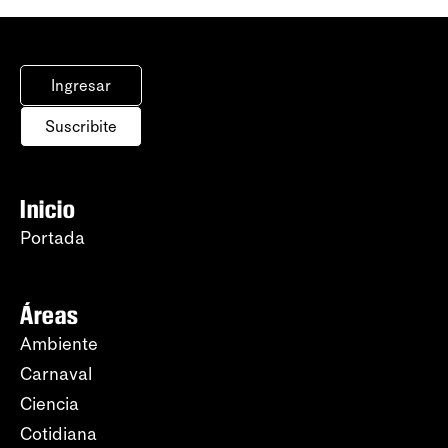
Ingresar
Suscribite
Inicio
Portada
Áreas
Ambiente
Carnaval
Ciencia
Cotidiana