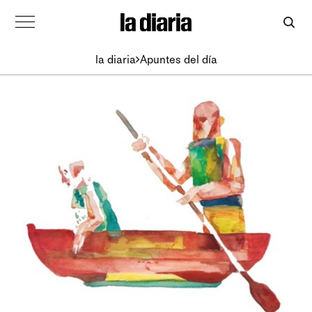
la diaria
Apuntes del día