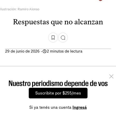
Ilustración: Ramiro Alonso
Respuestas que no alcanzan
29 de junio de 2026
-
2 minutos de lectura
Nuestro periodismo depende de vos
Suscribite por $255/mes
Si ya tenés una cuenta
Ingresá