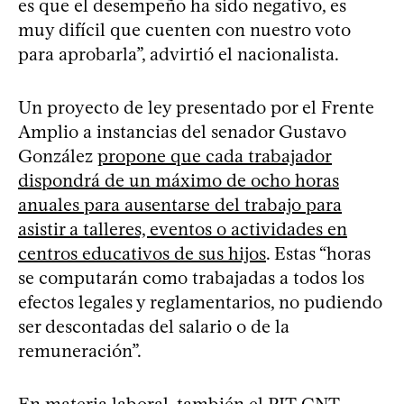
es que el desempeño ha sido negativo, es
muy difícil que cuenten con nuestro voto
para aprobarla”, advirtió el nacionalista.
Un proyecto de ley presentado por el Frente
Amplio a instancias del senador Gustavo
González
propone que cada trabajador
dispondrá de un máximo de ocho horas
anuales para ausentarse del trabajo para
asistir a talleres, eventos o actividades en
centros educativos de sus hijos
. Estas “horas
se computarán como trabajadas a todos los
efectos legales y reglamentarios, no pudiendo
ser descontadas del salario o de la
remuneración”.