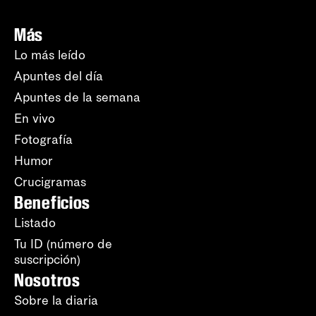
Más
Lo más leído
Apuntes del día
Apuntes de la semana
En vivo
Fotografía
Humor
Crucigramas
Beneficios
Listado
Tu ID (número de
suscripción)
Nosotros
Sobre la diaria