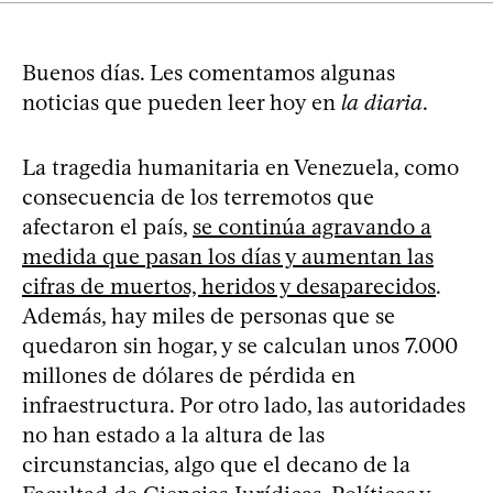
Buenos días. Les comentamos algunas
noticias que pueden leer hoy en
la diaria
.
La tragedia humanitaria en Venezuela, como
consecuencia de los terremotos que
afectaron el país,
se continúa agravando a
medida que pasan los días y aumentan las
cifras de muertos, heridos y desaparecidos
.
Además, hay miles de personas que se
quedaron sin hogar, y se calculan unos 7.000
millones de dólares de pérdida en
infraestructura. Por otro lado, las autoridades
no han estado a la altura de las
circunstancias, algo que el decano de la