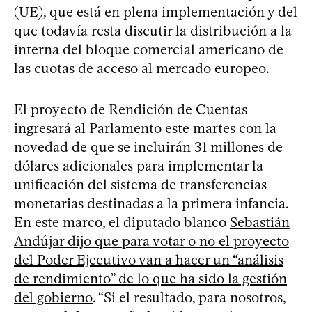
(UE), que está en plena implementación y del
que todavía resta discutir la distribución a la
interna del bloque comercial americano de
las cuotas de acceso al mercado europeo.
El proyecto de Rendición de Cuentas
ingresará al Parlamento este martes con la
novedad de que se incluirán 31 millones de
dólares adicionales para implementar la
unificación del sistema de transferencias
monetarias destinadas a la primera infancia.
En este marco, el diputado blanco
Sebastián
Andújar dijo que para votar o no el proyecto
del Poder Ejecutivo van a hacer un “análisis
de rendimiento” de lo que ha sido la gestión
del gobierno
. “Si el resultado, para nosotros,