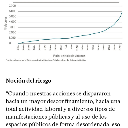
Noción del riesgo
“Cuando nuestras acciones se dispararon
hacia un mayor desconfinamiento, hacia una
total actividad laboral y a diversos tipos de
manifestaciones públicas y al uso de los
espacios públicos de forma desordenada, eso