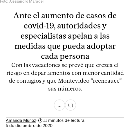
Foto: Alessandro Maradei
Ante el aumento de casos de
covid-19, autoridades y
especialistas apelan a las
medidas que pueda adoptar
cada persona
Con las vacaciones se prevé que crezca el
riesgo en departamentos con menor cantidad
de contagios y que Montevideo “reencauce”
sus números.
Amanda Muñoz
-
11 minutos de lectura
5 de diciembre de 2020