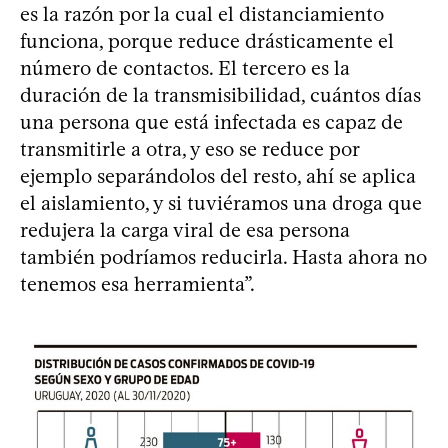
es la razón por la cual el distanciamiento
funciona, porque reduce drásticamente el
número de contactos. El tercero es la
duración de la transmisibilidad, cuántos días
una persona que está infectada es capaz de
transmitirle a otra, y eso se reduce por
ejemplo separándolos del resto, ahí se aplica
el aislamiento, y si tuviéramos una droga que
redujera la carga viral de esa persona
también podríamos reducirla. Hasta ahora no
tenemos esa herramienta”.