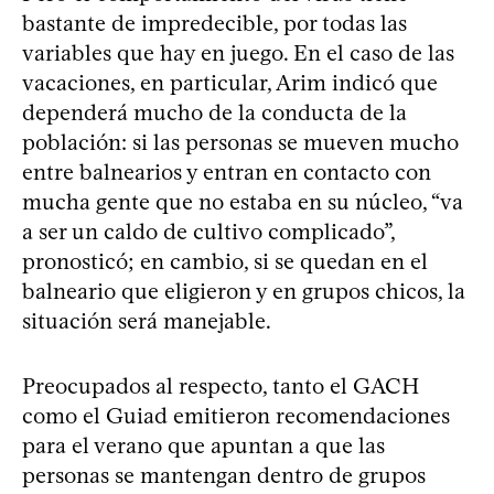
bastante de impredecible, por todas las
variables que hay en juego. En el caso de las
vacaciones, en particular, Arim indicó que
dependerá mucho de la conducta de la
población: si las personas se mueven mucho
entre balnearios y entran en contacto con
mucha gente que no estaba en su núcleo, “va
a ser un caldo de cultivo complicado”,
pronosticó; en cambio, si se quedan en el
balneario que eligieron y en grupos chicos, la
situación será manejable.
Preocupados al respecto, tanto el GACH
como el Guiad emitieron recomendaciones
para el verano que apuntan a que las
personas se mantengan dentro de grupos