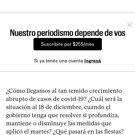
Nuestro periodismo depende de vos
Suscribite por $255/mes
Si ya tenés una cuenta
Ingresá
¿Cómo llegamos al tan temido crecimiento
abrupto de casos de covid-19? ¿Cuál será la
situación al 18 de diciembre, cuando el
gobierno tenga que resolver si profundiza,
mantiene o disminuye las medidas que
aplicó el martes? ¿Qué pasará en las fiestas?