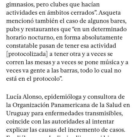
gimnasios, pero clubes que hacían
actividades en ámbitos cerrados”. Asqueta
mencionó también el caso de algunos bares,
pubs y restaurantes que “en un determinado
horario nocturno, en forma absolutamente
constatable pasan de tener esa actividad
[protocolizada] a tener otra y a veces se
corren las mesas y a veces se pone música y a
veces va gente a las barras, todo lo cual no
está en el protocolo”.
Lucía Alonso, epidemióloga y consultora de
la Organización Panamericana de la Salud en
Uruguay para enfermedades transmisibles,
coincide con las autoridades al intentar
explicar las causas del incremento de casos.