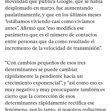
movilidad que publica Google, que se había
desplomado en marzo, fue aumentando
paulatinamente, y que en los últimos meses
“estábamos viviendo casi como vivíamos
antes”. Afirmó que “eso modifica ese
parámetro que es el número de contactos
entre personas que da como resultado el
incremento de la velocidad de transmisión”.
“Con cambios pequeños de esos tres
determinantes se puede cambiar
rápidamente la pendiente hacia un
crecimiento exponencial”, y “así como eso es
muy negativo y muy preocupante también es
cierto que la corrección de esos
determinantes rápidamente rectifica ese
fenómeno, por lo tanto, si nosotros reducimos