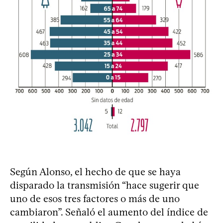
Según Alonso, el hecho de que se haya
disparado la transmisión “hace sugerir que
uno de esos tres factores o más de uno
cambiaron”. Señaló el aumento del índice de