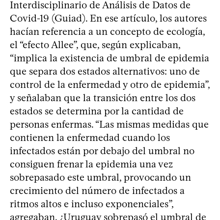
Interdisciplinario de Análisis de Datos de
Covid-19 (Guiad). En ese artículo, los autores
hacían referencia a un concepto de ecología,
el “efecto Allee”, que, según explicaban,
“implica la existencia de umbral de epidemia
que separa dos estados alternativos: uno de
control de la enfermedad y otro de epidemia”,
y señalaban que la transición entre los dos
estados se determina por la cantidad de
personas enfermas. “Las mismas medidas que
contienen la enfermedad cuando los
infectados están por debajo del umbral no
consiguen frenar la epidemia una vez
sobrepasado este umbral, provocando un
crecimiento del número de infectados a
ritmos altos e incluso exponenciales”,
agregaban. ¿Uruguay sobrepasó el umbral de