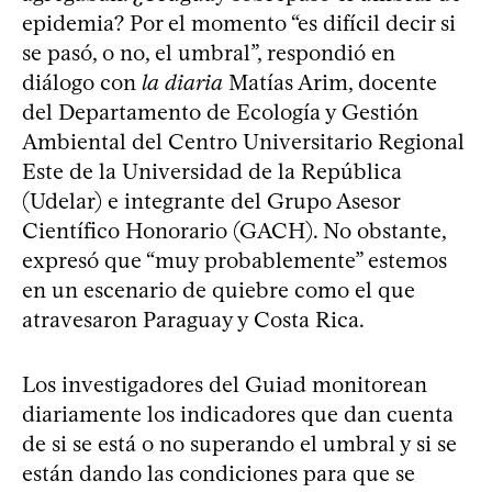
epidemia? Por el momento “es difícil decir si
se pasó, o no, el umbral”, respondió en
diálogo con
la diaria
Matías Arim, docente
del Departamento de Ecología y Gestión
Ambiental del Centro Universitario Regional
Este de la Universidad de la República
(Udelar) e integrante del Grupo Asesor
Científico Honorario (GACH). No obstante,
expresó que “muy probablemente” estemos
en un escenario de quiebre como el que
atravesaron Paraguay y Costa Rica.
Los investigadores del Guiad monitorean
diariamente los indicadores que dan cuenta
de si se está o no superando el umbral y si se
están dando las condiciones para que se