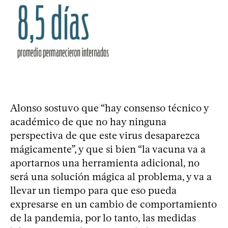
Alonso sostuvo que “hay consenso técnico y
académico de que no hay ninguna
perspectiva de que este virus desaparezca
mágicamente”, y que si bien “la vacuna va a
aportarnos una herramienta adicional, no
será una solución mágica al problema, y va a
llevar un tiempo para que eso pueda
expresarse en un cambio de comportamiento
de la pandemia, por lo tanto, las medidas