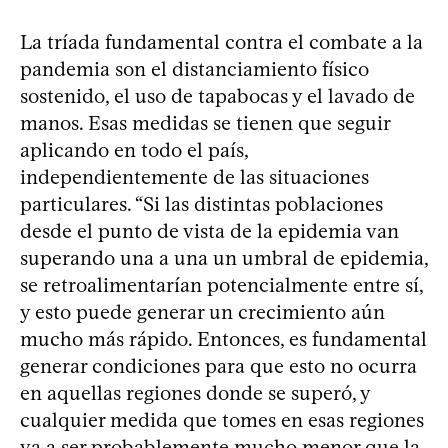
La tríada fundamental contra el combate a la
pandemia son el distanciamiento físico
sostenido, el uso de tapabocas y el lavado de
manos. Esas medidas se tienen que seguir
aplicando en todo el país,
independientemente de las situaciones
particulares. “Si las distintas poblaciones
desde el punto de vista de la epidemia van
superando una a una un umbral de epidemia,
se retroalimentarían potencialmente entre sí,
y esto puede generar un crecimiento aún
mucho más rápido. Entonces, es fundamental
generar condiciones para que esto no ocurra
en aquellas regiones donde se superó, y
cualquier medida que tomes en esas regiones
va a ser probablemente mucho menor que la