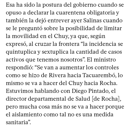
Esa ha sido la postura del gobierno cuando se
opuso a declarar la cuarentena obligatoria y
también la dejó entrever ayer Salinas cuando
se le preguntó sobre la posibilidad de limitar
la movilidad en el Chuy, ya que, según
expresó, al cruzar la frontera “la incidencia se
quintuplica y sextuplica la cantidad de casos
activos que tenemos nosotros”. El ministro
respondió: “Se van a aumentar los controles
como se hizo de Rivera hacia Tacuarembó, lo
mismo se va a hacer del Chuy hacia Rocha.
Estuvimos hablando con Diego Pintado, el
director departamental de Salud [de Rocha],
pero mucha cosa más no se va a hacer porque
el aislamiento como tal no es una medida
sanitaria”.