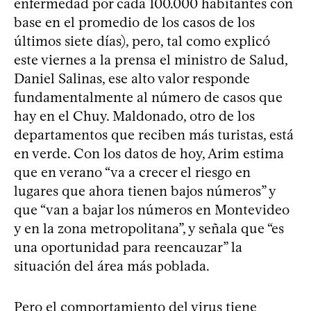
enfermedad por cada 100.000 habitantes con
base en el promedio de los casos de los
últimos siete días), pero, tal como explicó
este viernes a la prensa el ministro de Salud,
Daniel Salinas, ese alto valor responde
fundamentalmente al número de casos que
hay en el Chuy. Maldonado, otro de los
departamentos que reciben más turistas, está
en verde. Con los datos de hoy, Arim estima
que en verano “va a crecer el riesgo en
lugares que ahora tienen bajos números” y
que “van a bajar los números en Montevideo
y en la zona metropolitana”, y señala que “es
una oportunidad para reencauzar” la
situación del área más poblada.
Pero el comportamiento del virus tiene