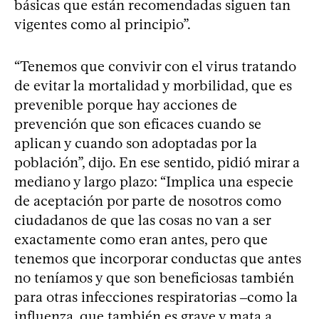
básicas que están recomendadas siguen tan
vigentes como al principio”.
“Tenemos que convivir con el virus tratando
de evitar la mortalidad y morbilidad, que es
prevenible porque hay acciones de
prevención que son eficaces cuando se
aplican y cuando son adoptadas por la
población”, dijo. En ese sentido, pidió mirar a
mediano y largo plazo: “Implica una especie
de aceptación por parte de nosotros como
ciudadanos de que las cosas no van a ser
exactamente como eran antes, pero que
tenemos que incorporar conductas que antes
no teníamos y que son beneficiosas también
para otras infecciones respiratorias ‒como la
influenza, que también es grave y mata a