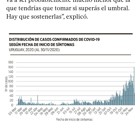
que tendrías que tomar si superás el umbral.
Hay que sostenerlas”, explicó.