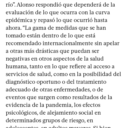
río”. Alonso respondió que dependerá de la
evaluación de lo que ocurra con la curva
epidémica y repasó lo que ocurrió hasta
ahora. “La gama de medidas que se han
tomado están dentro de lo que está
recomendado internacionalmente sin apelar
a otras más drásticas que puedan ser
negativas en otros aspectos de la salud
humana, tanto en lo que refiere al acceso a
servicios de salud, como en la posibilidad del
diagnóstico oportuno o del tratamiento
adecuado de otras enfermedades, o de
eventos que surgen como resultados de la
evidencia de la pandemia, los efectos
psicológicos, de alejamiento social en
determinados grupos de riesgo, en