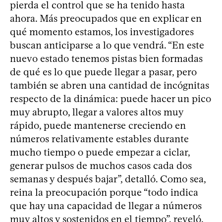
pierda el control que se ha tenido hasta
ahora. Más preocupados que en explicar en
qué momento estamos, los investigadores
buscan anticiparse a lo que vendrá. “En este
nuevo estado tenemos pistas bien formadas
de qué es lo que puede llegar a pasar, pero
también se abren una cantidad de incógnitas
respecto de la dinámica: puede hacer un pico
muy abrupto, llegar a valores altos muy
rápido, puede mantenerse creciendo en
números relativamente estables durante
mucho tiempo o puede empezar a ciclar,
generar pulsos de muchos casos cada dos
semanas y después bajar”, detalló. Como sea,
reina la preocupación porque “todo indica
que hay una capacidad de llegar a números
muy altos y sostenidos en el tiempo”, reveló.