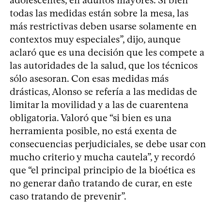
adolescentes, en adultos mayores. Si bien
todas las medidas están sobre la mesa, las
más restrictivas deben usarse solamente en
contextos muy especiales”, dijo, aunque
aclaró que es una decisión que les compete a
las autoridades de la salud, que los técnicos
sólo asesoran. Con esas medidas más
drásticas, Alonso se refería a las medidas de
limitar la movilidad y a las de cuarentena
obligatoria. Valoró que “si bien es una
herramienta posible, no está exenta de
consecuencias perjudiciales, se debe usar con
mucho criterio y mucha cautela”, y recordó
que “el principal principio de la bioética es
no generar daño tratando de curar, en este
caso tratando de prevenir”.