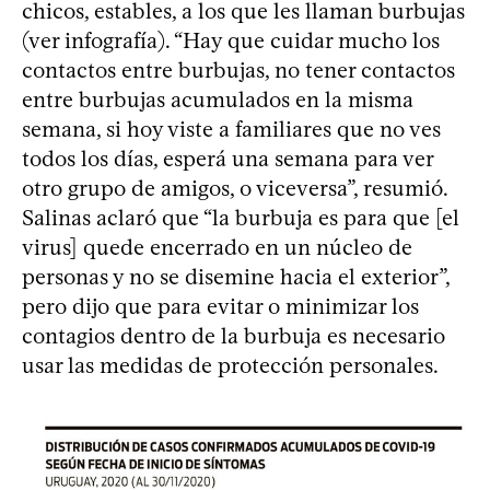
chicos, estables, a los que les llaman burbujas
(ver infografía). “Hay que cuidar mucho los
contactos entre burbujas, no tener contactos
entre burbujas acumulados en la misma
semana, si hoy viste a familiares que no ves
todos los días, esperá una semana para ver
otro grupo de amigos, o viceversa”, resumió.
Salinas aclaró que “la burbuja es para que [el
virus] quede encerrado en un núcleo de
personas y no se disemine hacia el exterior”,
pero dijo que para evitar o minimizar los
contagios dentro de la burbuja es necesario
usar las medidas de protección personales.