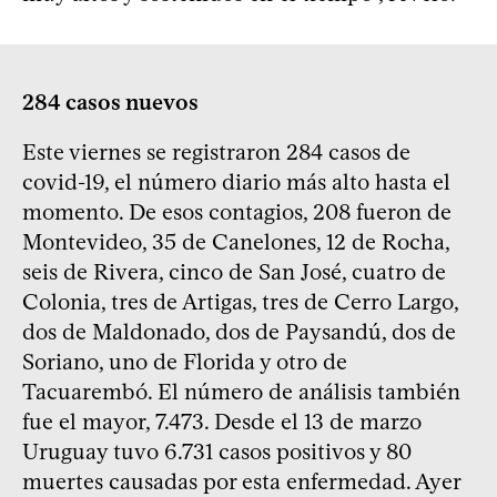
284 casos nuevos
Este viernes se registraron 284 casos de
covid-19, el número diario más alto hasta el
momento. De esos contagios, 208 fueron de
Montevideo, 35 de Canelones, 12 de Rocha,
seis de Rivera, cinco de San José, cuatro de
Colonia, tres de Artigas, tres de Cerro Largo,
dos de Maldonado, dos de Paysandú, dos de
Soriano, uno de Florida y otro de
Tacuarembó. El número de análisis también
fue el mayor, 7.473. Desde el 13 de marzo
Uruguay tuvo 6.731 casos positivos y 80
muertes causadas por esta enfermedad. Ayer