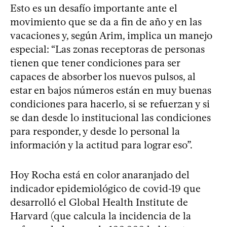
Esto es un desafío importante ante el
movimiento que se da a fin de año y en las
vacaciones y, según Arim, implica un manejo
especial: “Las zonas receptoras de personas
tienen que tener condiciones para ser
capaces de absorber los nuevos pulsos, al
estar en bajos números están en muy buenas
condiciones para hacerlo, si se refuerzan y si
se dan desde lo institucional las condiciones
para responder, y desde lo personal la
información y la actitud para lograr eso”.
Hoy Rocha está en color anaranjado del
indicador epidemiológico de covid-19 que
desarrolló el Global Health Institute de
Harvard (que calcula la incidencia de la