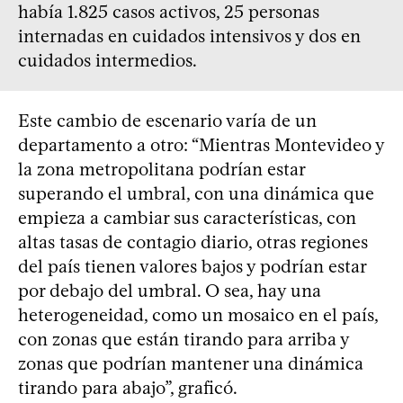
había 1.825 casos activos, 25 personas
internadas en cuidados intensivos y dos en
cuidados intermedios.
Este cambio de escenario varía de un
departamento a otro: “Mientras Montevideo y
la zona metropolitana podrían estar
superando el umbral, con una dinámica que
empieza a cambiar sus características, con
altas tasas de contagio diario, otras regiones
del país tienen valores bajos y podrían estar
por debajo del umbral. O sea, hay una
heterogeneidad, como un mosaico en el país,
con zonas que están tirando para arriba y
zonas que podrían mantener una dinámica
tirando para abajo”, graficó.