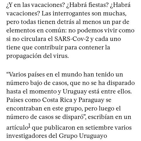
¿Y en las vacaciones? ¿Habrá fiestas? ¿Habrá
vacaciones? Las interrogantes son muchas,
pero todas tienen detrás al menos un par de
elementos en común: no podemos vivir como
si no circulara el SARS-Cov-2 y cada uno
tiene que contribuir para contener la
propagación del virus.
“Varios países en el mundo han tenido un
número bajo de casos, que no se ha disparado
hasta el momento y Uruguay está entre ellos.
Países como Costa Rica y Paraguay se
encontraban en este grupo, pero luego el
número de casos se disparó”, escribían en un
1
artículo
que publicaron en setiembre varios
investigadores del Grupo Uruguayo