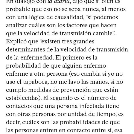
En diálogo con
la diaria
, dijo que si bien es
probable que eso no se sepa nunca, al menos
con una lógica de causalidad, “sí podemos
analizar cuáles son los factores que hacen
que la velocidad de transmisión cambie”.
Explicó que “existen tres grandes
determinantes de la velocidad de transmisión
de la enfermedad. El primero es la
probabilidad de que alguien enfermo
enferme a otra persona (eso cambia si yo no
uso el tapaboca, no me lavo las manos, si no
cumplo medidas de prevención que están
establecidas). El segundo es el número de
contactos que una persona infectada tiene
con otras personas por unidad de tiempo, es
decir, cuáles son las probabilidades de que
las personas entren en contacto entre sí, esa