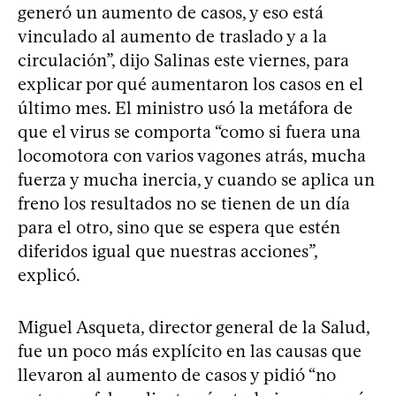
generó un aumento de casos, y eso está
vinculado al aumento de traslado y a la
circulación”, dijo Salinas este viernes, para
explicar por qué aumentaron los casos en el
último mes. El ministro usó la metáfora de
que el virus se comporta “como si fuera una
locomotora con varios vagones atrás, mucha
fuerza y mucha inercia, y cuando se aplica un
freno los resultados no se tienen de un día
para el otro, sino que se espera que estén
diferidos igual que nuestras acciones”,
explicó.
Miguel Asqueta, director general de la Salud,
fue un poco más explícito en las causas que
llevaron al aumento de casos y pidió “no