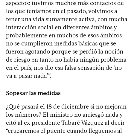
aspectos: tuvimos muchos más contactos de
los que teníamos en el pasado, volvimos a
tener una vida sumamente activa, con mucha
interacción social en diferentes ámbitos y
probablemente en muchos de esos ámbitos
no se cumplieron medidas básicas que se
fueron agotando porque se perdió la noción
de riesgo en tanto no había ningún problema
en el país, nos dio esa falsa sensación de ‘no
va a pasar nada’”.
Sopesar las medidas
¿Qué pasará el 18 de diciembre si no mejoran
los números? El ministro no arriesgó nada y
citó al ex presidente Tabaré Vázquez al decir
“cruzaremos el puente cuando lleguemos al