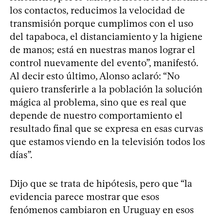
los contactos, reducimos la velocidad de
transmisión porque cumplimos con el uso
del tapaboca, el distanciamiento y la higiene
de manos; está en nuestras manos lograr el
control nuevamente del evento”, manifestó.
Al decir esto último, Alonso aclaró: “No
quiero transferirle a la población la solución
mágica al problema, sino que es real que
depende de nuestro comportamiento el
resultado final que se expresa en esas curvas
que estamos viendo en la televisión todos los
días”.
Dijo que se trata de hipótesis, pero que “la
evidencia parece mostrar que esos
fenómenos cambiaron en Uruguay en esos