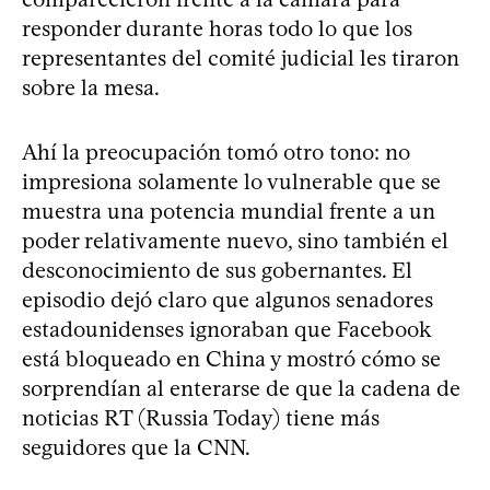
responder durante horas todo lo que los
representantes del comité judicial les tiraron
sobre la mesa.
Ahí la preocupación tomó otro tono: no
impresiona solamente lo vulnerable que se
muestra una potencia mundial frente a un
poder relativamente nuevo, sino también el
desconocimiento de sus gobernantes. El
episodio dejó claro que algunos senadores
estadounidenses ignoraban que Facebook
está bloqueado en China y mostró cómo se
sorprendían al enterarse de que la cadena de
noticias RT (Russia Today) tiene más
seguidores que la CNN.