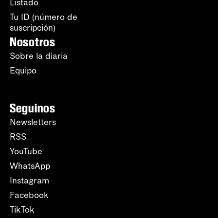
Listado
Tu ID (número de
suscripción)
Nosotros
Sobre la diaria
Equipo
Seguinos
Newsletters
RSS
YouTube
WhatsApp
Instagram
Facebook
TikTok