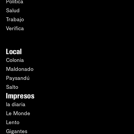
Política
Salud
Trabajo
Verifica
Local
Colonia
Maldonado
Paysandú
Salto
Impresos
la diaria
Le Monde
Lento
Gigantes