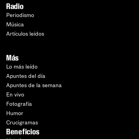
Radio
Periodismo
Música
Artículos leídos
Más
Lo más leído
Apuntes del día
Apuntes de la semana
En vivo
Fotografía
Humor
Crucigramas
Beneficios