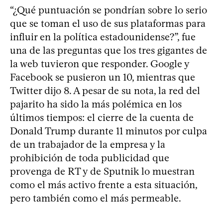
“¿Qué puntuación se pondrían sobre lo serio
que se toman el uso de sus plataformas para
influir en la política estadounidense?”, fue
una de las preguntas que los tres gigantes de
la web tuvieron que responder. Google y
Facebook se pusieron un 10, mientras que
Twitter dijo 8. A pesar de su nota, la red del
pajarito ha sido la más polémica en los
últimos tiempos: el cierre de la cuenta de
Donald Trump durante 11 minutos por culpa
de un trabajador de la empresa y la
prohibición de toda publicidad que
provenga de RT y de Sputnik lo muestran
como el más activo frente a esta situación,
pero también como el más permeable.