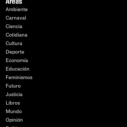
Áreas
Ambiente
Carnaval
Ciencia
Cotidiana
Cultura
Deporte
Economía
Educación
Feminismos
Futuro
Justicia
Libros
Mundo
Opinión