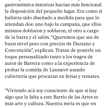
gastronómica mientras hacían más funcional
la disposición del pequeño lugar. Era como si
hubiera sido diseñado a medida para que lo
atiendan dos: uno bajo la campana, que ellos
mismos doblaron y soldaron, el otro a cargo
de la barra y el salón. “Queremos que sea de
buen nivel pero con precios de Durazno y
Convención”, explican. Tratan de ponerle un
toque personalizado tanto a los tragos de
autor de Barrera como a la experiencia de
probar la comida de Lausarot usando
cubertería que procuran en ferias y remates.
“Viviendo acá soy consciente de que si hay
algo que le falta a este Barrio de las Artes es
más arte y cultura. Nuestra meta es que en