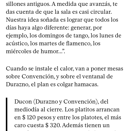
sillones antiguos. A medida que avanzás, te
das cuenta de que la sala es casi circular.
Nuestra idea soñada es lograr que todos los
días haya algo diferente: generar, por
ejemplo, los domingos de tango, los lunes de
acústico, los martes de flamenco, los
miércoles de humor...”.
Cuando se instale el calor, van a poner mesas
sobre Convención, y sobre el ventanal de
Durazno, el plan es colgar hamacas.
Ducon (Durazno y Convención), del
mediodía al cierre. Los platitos arrancan
en $ 120 pesos y entre los platotes, el más
caro cuesta $ 320. Además tienen un