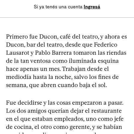
Si ya tenés una cuenta
Ingresá
Primero fue Ducon, café del teatro, y ahora es
Ducon, bar del teatro, desde que Federico
Lausarot y Pablo Barrera tomaron las riendas
de la tan ventosa como iluminada esquina
hace apenas un mes. Trabajan desde el
mediodía hasta la noche, salvo los fines de
semana, que abren cuando baja el sol.
Fue decidirse y las cosas empezaron a pasar.
Los dos amigos querían dejar el restaurante
en el que estaban empleados, uno como jefe
de cocina, el otro como gerente, y se habían