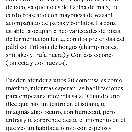
de taco, ya que no es de harina de maíz) de
cerdo braseado con mayonesa de wasabi
acompañado de papas y boniatos. La zona
estable la ocupan cinco variedades de pizza
de fermentación lenta, con dos preferidas del
público: Trilogía de hongos (champiñones,
shiitakes y trufa negra) y Con dos cojones
(panceta y dos huevos).
Pueden atender a unos 20 comensales como
máximo, mientras esperan las habilitaciones
para empezar a mover la sala. “Cuando uno
dice que hay un teatro en el sótano, te
imaginás algo oscuro, con humedad, pero
entrás y te sorprende desde el momento en el
que ves un habitáculo rojo con espejos y