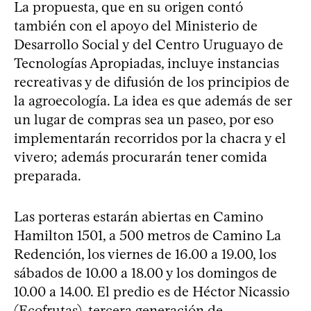
La propuesta, que en su origen contó
también con el apoyo del Ministerio de
Desarrollo Social y del Centro Uruguayo de
Tecnologías Apropiadas, incluye instancias
recreativas y de difusión de los principios de
la agroecología. La idea es que además de ser
un lugar de compras sea un paseo, por eso
implementarán recorridos por la chacra y el
vivero; además procurarán tener comida
preparada.
Las porteras estarán abiertas en Camino
Hamilton 1501, a 500 metros de Camino La
Redención, los viernes de 16.00 a 19.00, los
sábados de 10.00 a 18.00 y los domingos de
10.00 a 14.00. El predio es de Héctor Nicassio
(Ecofrutas), tercera generación de