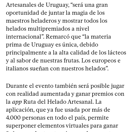
Artesanales de Uruguay, “será una gran
oportunidad de juntar la magia de los
maestros heladeros y mostrar todos los
helados multipremiados a nivel
internacional”. Remarcó que “la materia
prima de Uruguay es única, debido
principalmente a la alta calidad de los lácteos
y al sabor de nuestras frutas. Los europeos e
italianos sueñan con nuestros helados”.
Durante el evento también será posible jugar
con realidad aumentada y ganar premios con
la
app
Ruta del Helado Artesanal. La
aplicación, que ya fue usada por más de
4.000 personas en todo el país, permite
superponer elementos virtuales para ganar