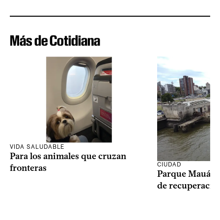
Más de Cotidiana
VIDA SALUDABLE
Para los animales que cruzan
CIUDAD
fronteras
Parque Mauá in
de recuperació