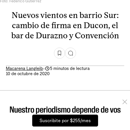
Foto: Federico Gutiérrez
Nuevos vientos en barrio Sur:
cambio de firma en Ducon, el
bar de Durazno y Convención
Macarena Langleib
-
5 minutos de lectura
10 de octubre de 2020
Nuestro periodismo depende de vos
Suscribite por $255/mes