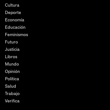
Cultura
Deporte
Economía
Educación
Feminismos
Futuro
Justicia
Libros
Mundo
Opinión
Política
Salud
Trabajo
Verifica