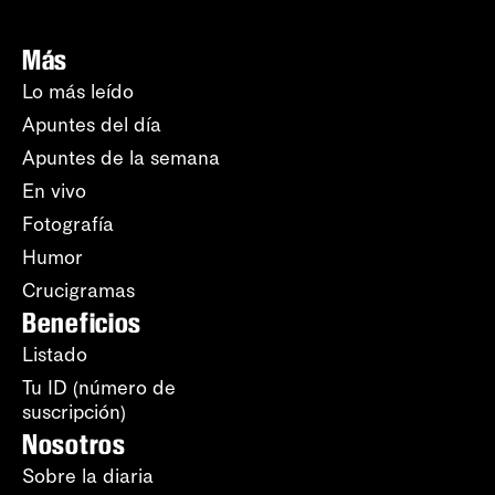
Más
Lo más leído
Apuntes del día
Apuntes de la semana
En vivo
Fotografía
Humor
Crucigramas
Beneficios
Listado
Tu ID (número de
suscripción)
Nosotros
Sobre la diaria