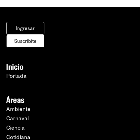
Ingresar
Suscribite
Inicio
Portada
Áreas
Ambiente
Carnaval
Ciencia
Cotidiana