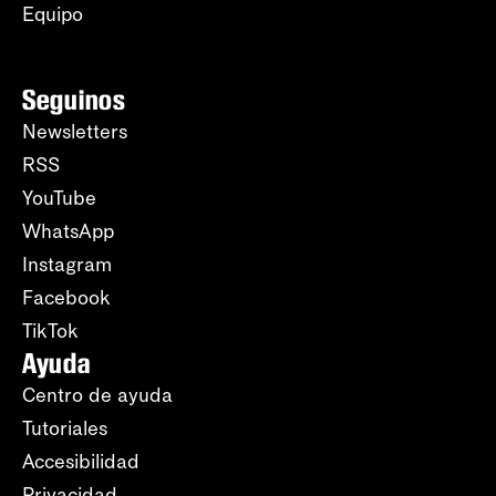
Equipo
Seguinos
Newsletters
RSS
YouTube
WhatsApp
Instagram
Facebook
TikTok
Ayuda
Centro de ayuda
Tutoriales
Accesibilidad
Privacidad