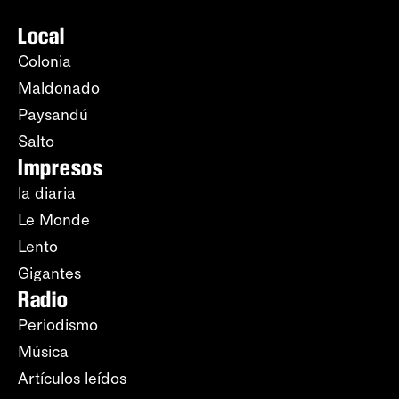
Local
Colonia
Maldonado
Paysandú
Salto
Impresos
la diaria
Le Monde
Lento
Gigantes
Radio
Periodismo
Música
Artículos leídos