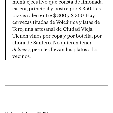
menú ejecutivo que consta de limonada
casera, principal y postre por $ 350. Las
pizzas salen entre $ 300 y $ 360. Hay
cervezas tiradas de Volcánica y latas de
Tero, una artesanal de Ciudad Vieja.
Tienen vinos por copa y por botella, por
ahora de Santero. No quieren tener
delivery
, pero les llevan los platos a los
vecinos.