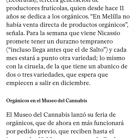
productores frutícolas, quien desde hace 11
años se dedica a los orgánicos. “En Melilla no
había venta directa de productos orgánicos”,
señala. Para la semana que viene Nicassio
promete tener un durazno tempranero
(“incluso llega antes que el de Salto”) y cada
mes estará a punto otra variedad; lo mismo
con la ciruela, de la que tiene un abanico de
dos o tres variedades, que espera que
empiecen a salir en diciembre.
Orgánicos en el Museo del Cannabis
El Museo del Cannabis lanzó su feria de
orgánicos, que de ahora en más funcionará
por pedido previo, que reciben hasta el