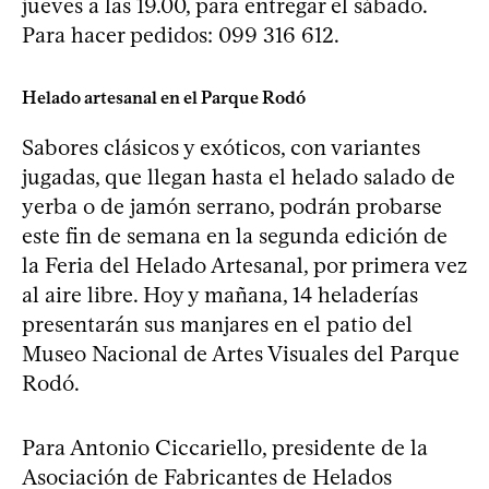
jueves a las 19.00, para entregar el sábado.
Para hacer pedidos: 099 316 612.
Helado artesanal en el Parque Rodó
Sabores clásicos y exóticos, con variantes
jugadas, que llegan hasta el helado salado de
yerba o de jamón serrano, podrán probarse
este fin de semana en la segunda edición de
la Feria del Helado Artesanal, por primera vez
al aire libre. Hoy y mañana, 14 heladerías
presentarán sus manjares en el patio del
Museo Nacional de Artes Visuales del Parque
Rodó.
Para Antonio Ciccariello, presidente de la
Asociación de Fabricantes de Helados