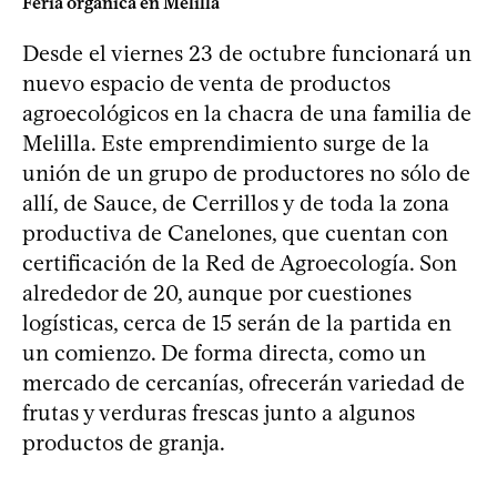
Feria orgánica en Melilla
Desde el viernes 23 de octubre funcionará un
nuevo espacio de venta de productos
agroecológicos en la chacra de una familia de
Melilla. Este emprendimiento surge de la
unión de un grupo de productores no sólo de
allí, de Sauce, de Cerrillos y de toda la zona
productiva de Canelones, que cuentan con
certificación de la Red de Agroecología. Son
alrededor de 20, aunque por cuestiones
logísticas, cerca de 15 serán de la partida en
un comienzo. De forma directa, como un
mercado de cercanías, ofrecerán variedad de
frutas y verduras frescas junto a algunos
productos de granja.