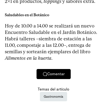
2x1 en productos,
toppings
y sabores extra.
Saludables en el Botánico
Hoy de 10.00 a 14.00 se realizará un nuevo
Encuentro Saludable en el Jardín Botánico.
Habrá talleres –siembra de estación a las
11.00, compostaje a las 12.00–, entrega de
semillas y sortearán ejemplares del libro
Alimentos en la huerta
.
Comentar
Temas del artículo
Gastronomía