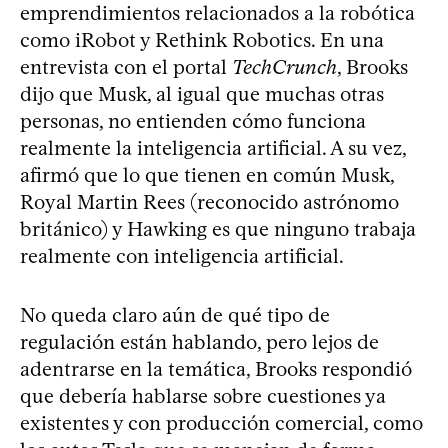
emprendimientos relacionados a la robótica
como iRobot y Rethink Robotics. En una
entrevista con el portal
TechCrunch
, Brooks
dijo que Musk, al igual que muchas otras
personas, no entienden cómo funciona
realmente la inteligencia artificial. A su vez,
afirmó que lo que tienen en común Musk,
Royal Martin Rees (reconocido astrónomo
británico) y Hawking es que ninguno trabaja
realmente con inteligencia artificial.
No queda claro aún de qué tipo de
regulación están hablando, pero lejos de
adentrarse en la temática, Brooks respondió
que debería hablarse sobre cuestiones ya
existentes y con producción comercial, como