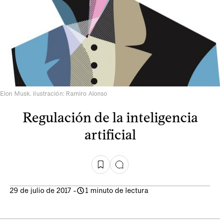
Elon Musk. ilustración: Ramiro Alonso
Regulación de la inteligencia
artificial
29 de julio de 2017
-
1 minuto de lectura