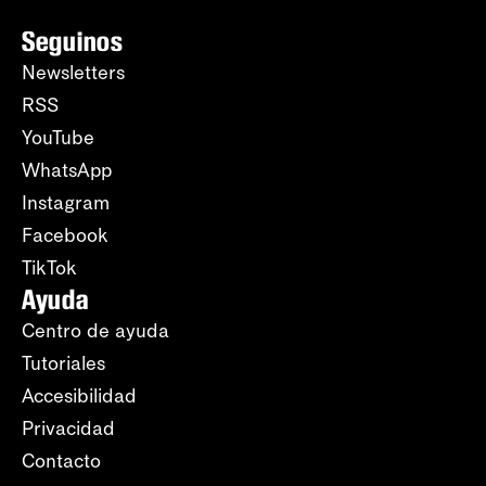
Seguinos
Newsletters
RSS
YouTube
WhatsApp
Instagram
Facebook
TikTok
Ayuda
Centro de ayuda
Tutoriales
Accesibilidad
Privacidad
Contacto