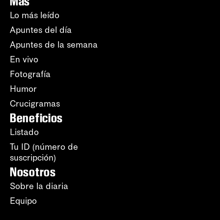
Más
Lo más leído
Apuntes del día
Apuntes de la semana
En vivo
Fotografía
Humor
Crucigramas
Beneficios
Listado
Tu ID (número de
suscripción)
Nosotros
Sobre la diaria
Equipo