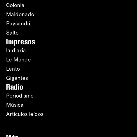
Colonia
Maldonado
Paysandú
Salto
Impresos
la diaria
Le Monde
Lento
Gigantes
Radio
Periodismo
Música
Artículos leídos