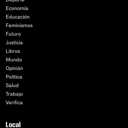
Economía
Educación
Feminismos
Futuro
Justicia
Libros
Mundo
Opinión
Política
Salud
Trabajo
Verifica
Local