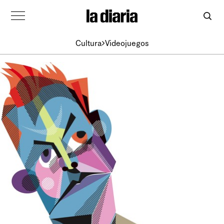
Cultura
Videojuegos