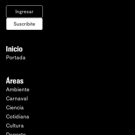
Ingresar
Suscribite
Inicio
Portada
Áreas
Ambiente
Carnaval
Ciencia
Cotidiana
Cultura
Deporte