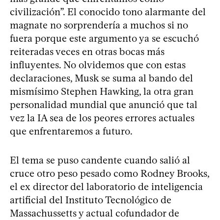
civilización”. El conocido tono alarmante del
magnate no sorprendería a muchos si no
fuera porque este argumento ya se escuchó
reiteradas veces en otras bocas más
influyentes. No olvidemos que con estas
declaraciones, Musk se suma al bando del
mismísimo Stephen Hawking, la otra gran
personalidad mundial que anunció que tal
vez la IA sea de los peores errores actuales
que enfrentaremos a futuro.
El tema se puso candente cuando salió al
cruce otro peso pesado como Rodney Brooks,
el ex director del laboratorio de inteligencia
artificial del Instituto Tecnológico de
Massachussetts y actual cofundador de