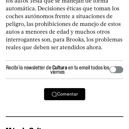
los autos Tesla que se manejan de forma
automática. Decisiones éticas que toman los
coches autónomos frente a situaciones de
peligro, las prohibiciones de manejo de estos
autos a menores de edad y muchos otros
interrogantes son, para Brooks, los problemas
reales que deben ser atendidos ahora.
Recibí la newsletter de
Cultura
en tu email todos los
viernes
Comentar