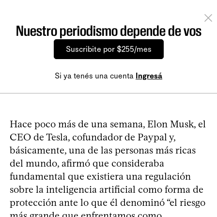
Nuestro periodismo depende de vos
Suscribite por $255/mes
Si ya tenés una cuenta
Ingresá
Hace poco más de una semana, Elon Musk, el
CEO de Tesla, cofundador de Paypal y,
básicamente, una de las personas más ricas
del mundo, afirmó que consideraba
fundamental que existiera una regulación
sobre la inteligencia artificial como forma de
protección ante lo que él denominó “el riesgo
más grande que enfrentamos como