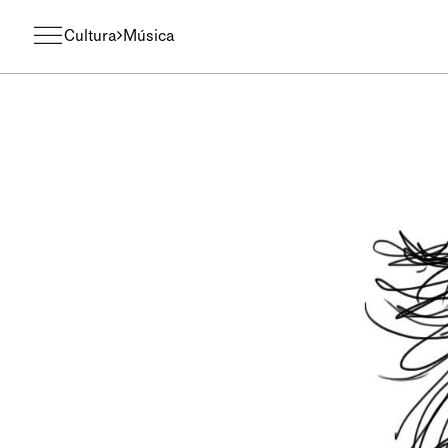
Cultura
Música