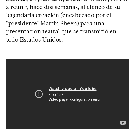
a reunir, hace dos semanas, al elenco de su
legendaria creación (encabezado por el
“presidente” Martin Sheen) para una
presentación teatral que se transmitió en
todo Estados Unidos.