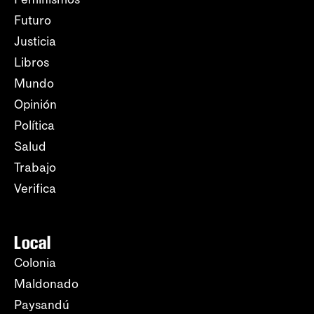
Futuro
Justicia
Libros
Mundo
Opinión
Política
Salud
Trabajo
Verifica
Local
Colonia
Maldonado
Paysandú