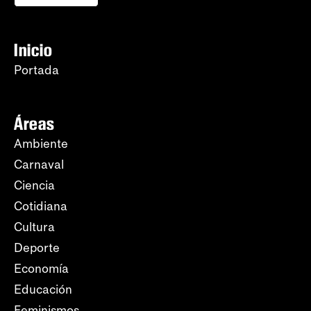
Inicio
Portada
Áreas
Ambiente
Carnaval
Ciencia
Cotidiana
Cultura
Deporte
Economía
Educación
Feminismos