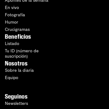
Apuntes de la semana
En vivo
Fotografía
Humor
Crucigramas
Beneficios
Listado
Tu ID (número de
suscripción)
Nosotros
Sobre la diaria
Equipo
Seguinos
Newsletters