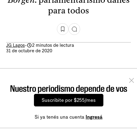
para todos
JG Lagos
-
2 minutos de lectura
31 de octubre de 2020
Nuestro periodismo depende de vos
Suscribite por $255/mes
Si ya tenés una cuenta
Ingresá