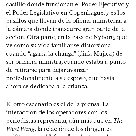
castillo donde funcionan el Poder Ejecutivo y
el Poder Legislativo en Copenhague, y es los
pasillos que llevan de la oficina ministerial a
la cámara donde transcurre gran parte de la
acción. Otra parte, en la casa de Nyborg, que
ve cómo su vida familiar se distorsiona
cuando “agarra la changa” (diría Mujica) de
ser primera ministra, cuando estaba a punto
de retirarse para dejar avanzar
profesionalmente a su esposo, que hasta
ahora se dedicaba a la crianza.
El otro escenario es el de la prensa. La
interacción de los operadores con los
periodistas representa, aún más que en
The
West Wing
, la relación de los dirigentes