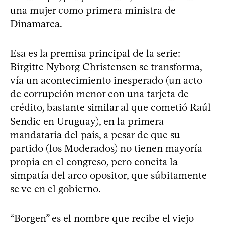
una mujer como primera ministra de
Dinamarca.
Esa es la premisa principal de la serie:
Birgitte Nyborg Christensen se transforma,
vía un acontecimiento inesperado (un acto
de corrupción menor con una tarjeta de
crédito, bastante similar al que cometió Raúl
Sendic en Uruguay), en la primera
mandataria del país, a pesar de que su
partido (los Moderados) no tienen mayoría
propia en el congreso, pero concita la
simpatía del arco opositor, que súbitamente
se ve en el gobierno.
“Borgen” es el nombre que recibe el viejo