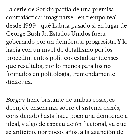
La serie de Sorkin partía de una premisa
contrafáctica: imaginarse –en tiempo real,
desde 1999– qué habría pasado si en lugar de
George Bush Jr, Estados Unidos fuera
gobernado por un demócrata progresista. Y lo
hacía con un nivel de detallismo por los
procedimientos políticos estadounidenses
que resultaba, por lo menos para los no
formados en politología, tremendamente
didáctica.
Borgen
tiene bastante de ambas cosas, es
decir, de enseñanza sobre el sistema danés,
considerado hasta hace poco una democracia
ideal, y algo de especulación ficcional, ya que
se anticipó, por pocos años, a la asunción de