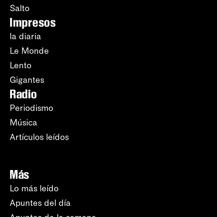
Salto
Impresos
la diaria
Le Monde
Lento
Gigantes
Radio
Periodismo
Música
Artículos leídos
Más
Lo más leído
Apuntes del día