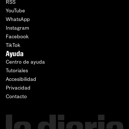
RSS
YouTube
WhatsApp
Instagram
Facebook
TikTok
Ayuda
Centro de ayuda
Tutoriales
Accesibilidad
Privacidad
Contacto