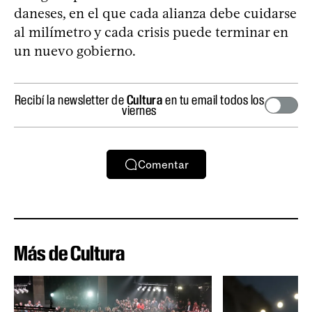
daneses, en el que cada alianza debe cuidarse
al milímetro y cada crisis puede terminar en
un nuevo gobierno.
Recibí la newsletter de
Cultura
en tu email todos los
viernes
Comentar
Más de Cultura