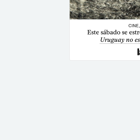
CINE
Este sábado se est
Uruguay no es