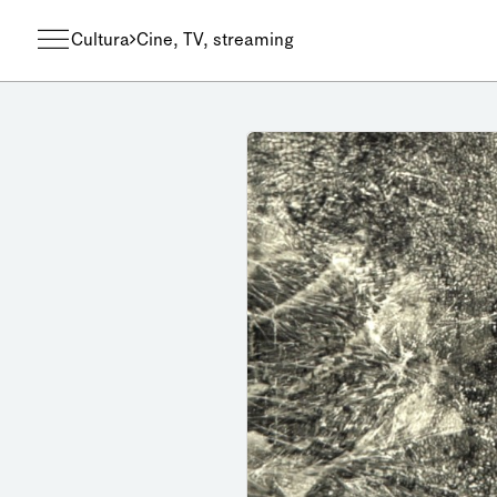
Cultura
Cine, TV, streaming