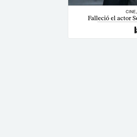
CINE
Falleció el actor 