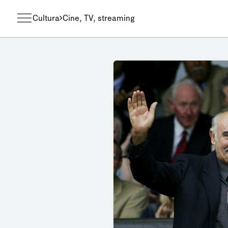
Cultura
Cine, TV, streaming