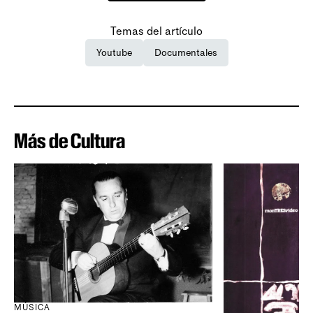
Temas del artículo
Youtube
Documentales
Más de Cultura
MÚSICA