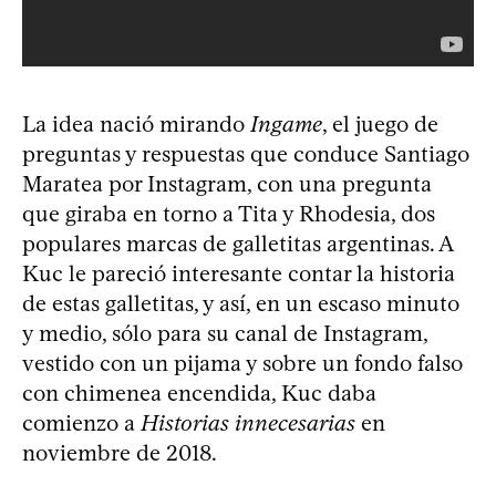
La idea nació mirando
Ingame
, el juego de
preguntas y respuestas que conduce Santiago
Maratea por Instagram, con una pregunta
que giraba en torno a Tita y Rhodesia, dos
populares marcas de galletitas argentinas. A
Kuc le pareció interesante contar la historia
de estas galletitas, y así, en un escaso minuto
y medio, sólo para su canal de Instagram,
vestido con un pijama y sobre un fondo falso
con chimenea encendida, Kuc daba
comienzo a
Historias innecesarias
en
noviembre de 2018.