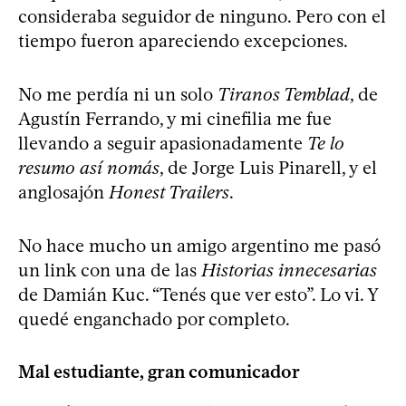
consideraba seguidor de ninguno. Pero con el
tiempo fueron apareciendo excepciones.
No me perdía ni un solo
Tiranos Temblad
, de
Agustín Ferrando, y mi cinefilia me fue
llevando a seguir apasionadamente
Te lo
resumo así nomás
, de Jorge Luis Pinarell, y el
anglosajón
Honest Trailers
.
No hace mucho un amigo argentino me pasó
un link con una de las
Historias innecesarias
de Damián Kuc. “Tenés que ver esto”. Lo vi. Y
quedé enganchado por completo.
Mal estudiante, gran comunicador