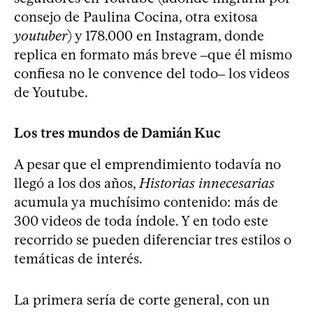
consejo de Paulina Cocina, otra exitosa
youtuber
) y 178.000 en Instagram, donde
replica en formato más breve ‒que él mismo
confiesa no le convence del todo‒ los videos
de Youtube.
Los tres mundos de Damián Kuc
A pesar que el emprendimiento todavía no
llegó a los dos años,
Historias innecesarias
acumula ya muchísimo contenido: más de
300 videos de toda índole. Y en todo este
recorrido se pueden diferenciar tres estilos o
temáticas de interés.
La primera sería de corte general, con un