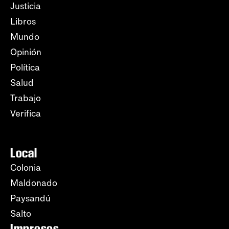
Justicia
Libros
Mundo
Opinión
Política
Salud
Trabajo
Verifica
Local
Colonia
Maldonado
Paysandú
Salto
Impresos