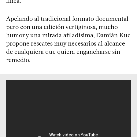
línea.
Apelando al tradicional formato documental
pero con una edición vertiginosa, mucho
humor y una mirada afiladísima, Damián Kuc
propone rescates muy necesarios al alcance
de cualquiera que quiera engancharse sin
remedio.