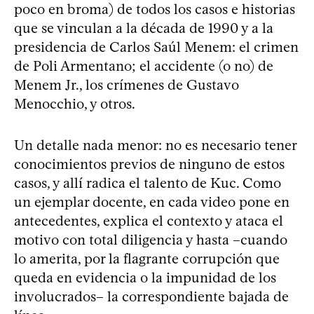
poco en broma) de todos los casos e historias
que se vinculan a la década de 1990 y a la
presidencia de Carlos Saúl Menem: el crimen
de Poli Armentano; el accidente (o no) de
Menem Jr., los crímenes de Gustavo
Menocchio, y otros.
Un detalle nada menor: no es necesario tener
conocimientos previos de ninguno de estos
casos, y allí radica el talento de Kuc. Como
un ejemplar docente, en cada video pone en
antecedentes, explica el contexto y ataca el
motivo con total diligencia y hasta –cuando
lo amerita, por la flagrante corrupción que
queda en evidencia o la impunidad de los
involucrados– la correspondiente bajada de