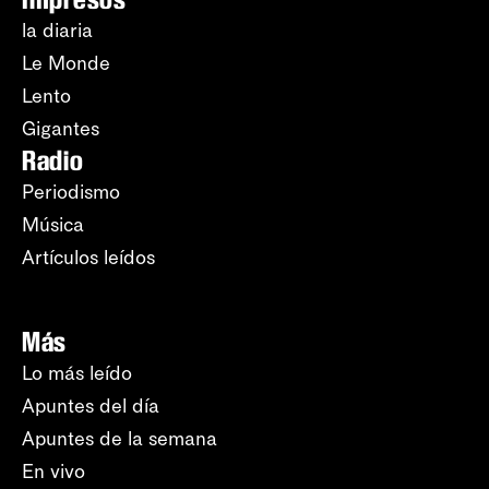
la diaria
Le Monde
Lento
Gigantes
Radio
Periodismo
Música
Artículos leídos
Más
Lo más leído
Apuntes del día
Apuntes de la semana
En vivo