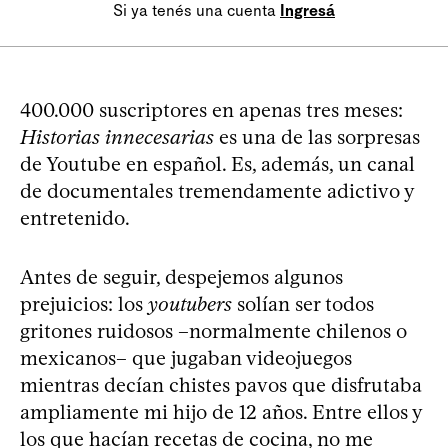
Si ya tenés una cuenta
Ingresá
400.000 suscriptores en apenas tres meses:
Historias innecesarias
es una de las sorpresas
de Youtube en español. Es, además, un canal
de documentales tremendamente adictivo y
entretenido.
Antes de seguir, despejemos algunos
prejuicios: los
youtubers
solían ser todos
gritones ruidosos –normalmente chilenos o
mexicanos– que jugaban videojuegos
mientras decían chistes pavos que disfrutaba
ampliamente mi hijo de 12 años. Entre ellos y
los que hacían recetas de cocina, no me