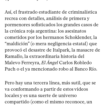
Así, el frustrado estudiante de criminalística
recrea con detalles, análisis de primera y
pormenores sofisticados los grandes casos de
la crónica roja argentina: los asesinatos
cometidos por los hermanos Schoklender, la
“maldición” (o mera negligencia estatal) que
provocó el desastre de Italpark, la masacre de
Ramallo, la extraordinaria historia del
Malevo Ferreyra,
El Ángel
Carlos Robledo
Puch o el ya mencionado robo al Banco Río.
Pero hay una tercera línea, más sutil, que se
va conformando a partir de estos videos
locales y es una suerte de universo
compartido (como el mismo reconoce, un