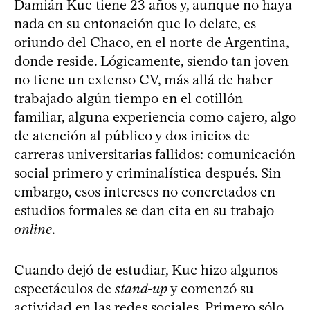
Damián Kuc tiene 23 años y, aunque no haya
nada en su entonación que lo delate, es
oriundo del Chaco, en el norte de Argentina,
donde reside. Lógicamente, siendo tan joven
no tiene un extenso CV, más allá de haber
trabajado algún tiempo en el cotillón
familiar, alguna experiencia como cajero, algo
de atención al público y dos inicios de
carreras universitarias fallidos: comunicación
social primero y criminalística después. Sin
embargo, esos intereses no concretados en
estudios formales se dan cita en su trabajo
online
.
Cuando dejó de estudiar, Kuc hizo algunos
espectáculos de
stand-up
y comenzó su
actividad en las redes sociales. Primero sólo