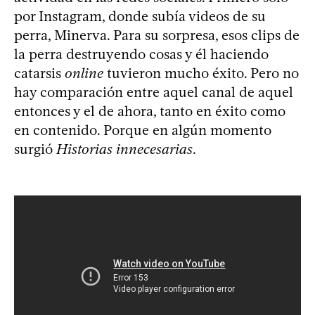
por Instagram, donde subía videos de su
perra, Minerva. Para su sorpresa, esos clips de
la perra destruyendo cosas y él haciendo
catarsis
online
tuvieron mucho éxito. Pero no
hay comparación entre aquel canal de aquel
entonces y el de ahora, tanto en éxito como
en contenido. Porque en algún momento
surgió
Historias innecesarias
.