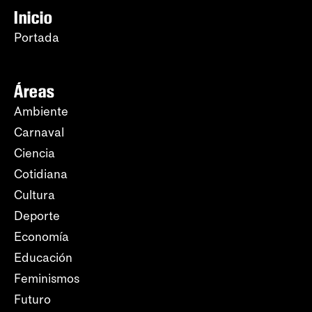
Inicio
Portada
Áreas
Ambiente
Carnaval
Ciencia
Cotidiana
Cultura
Deporte
Economía
Educación
Feminismos
Futuro