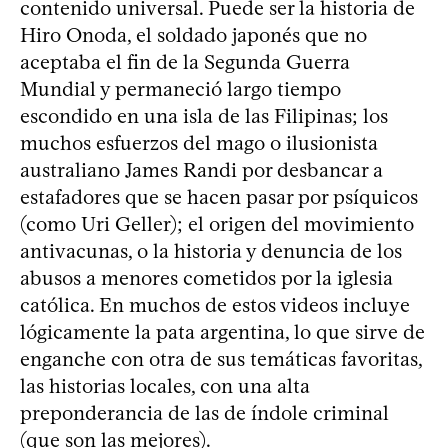
contenido universal. Puede ser la historia de
Hiro Onoda, el soldado japonés que no
aceptaba el fin de la Segunda Guerra
Mundial y permaneció largo tiempo
escondido en una isla de las Filipinas; los
muchos esfuerzos del mago o ilusionista
australiano James Randi por desbancar a
estafadores que se hacen pasar por psíquicos
(como Uri Geller); el origen del movimiento
antivacunas, o la historia y denuncia de los
abusos a menores cometidos por la iglesia
católica. En muchos de estos videos incluye
lógicamente la pata argentina, lo que sirve de
enganche con otra de sus temáticas favoritas,
las historias locales, con una alta
preponderancia de las de índole criminal
(que son las mejores).