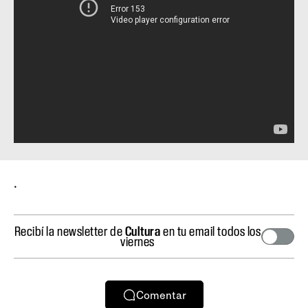
.
Recibí la newsletter de
Cultura
en tu email todos los
viernes
Comentar