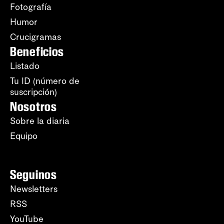
Fotografía
Humor
Crucigramas
Beneficios
Listado
Tu ID (número de
suscripción)
Nosotros
Sobre la diaria
Equipo
Seguinos
Newsletters
RSS
YouTube