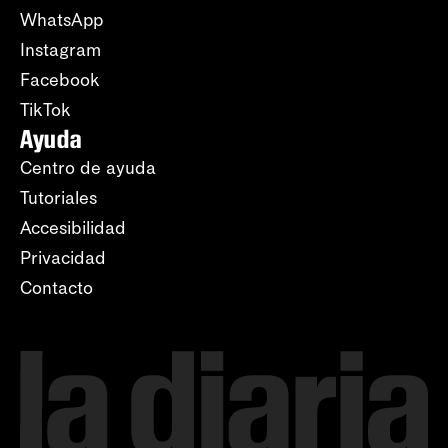
WhatsApp
Instagram
Facebook
TikTok
Ayuda
Centro de ayuda
Tutoriales
Accesibilidad
Privacidad
Contacto