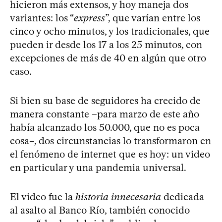
hicieron más extensos, y hoy maneja dos
variantes: los “
express
”, que varían entre los
cinco y ocho minutos, y los tradicionales, que
pueden ir desde los 17 a los 25 minutos, con
excepciones de más de 40 en algún que otro
caso.
Si bien su base de seguidores ha crecido de
manera constante –para marzo de este año
había alcanzado los 50.000, que no es poca
cosa–, dos circunstancias lo transformaron en
el fenómeno de internet que es hoy: un video
en particular y una pandemia universal.
El video fue la
historia innecesaria
dedicada
al asalto al Banco Río, también conocido