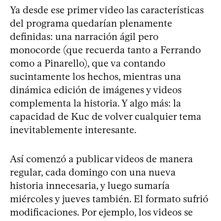
Ya desde ese primer video las características
del programa quedarían plenamente
definidas: una narración ágil pero
monocorde (que recuerda tanto a Ferrando
como a Pinarello), que va contando
sucintamente los hechos, mientras una
dinámica edición de imágenes y videos
complementa la historia. Y algo más: la
capacidad de Kuc de volver cualquier tema
inevitablemente interesante.
Así comenzó a publicar videos de manera
regular, cada domingo con una nueva
historia innecesaria, y luego sumaría
miércoles y jueves también. El formato sufrió
modificaciones. Por ejemplo, los videos se