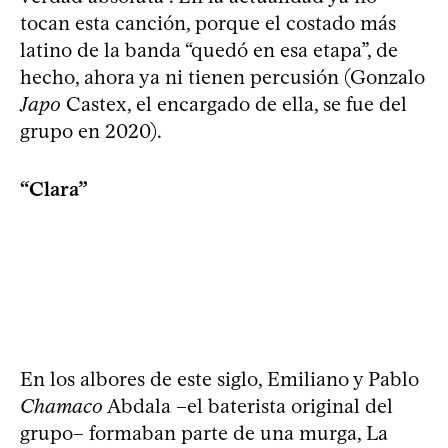
tocan esta canción, porque el costado más
latino de la banda “quedó en esa etapa”, de
hecho, ahora ya ni tienen percusión (Gonzalo
Japo
Castex, el encargado de ella, se fue del
grupo en 2020).
“Clara”
En los albores de este siglo, Emiliano y Pablo
Chamaco
Abdala –el baterista original del
grupo– formaban parte de una murga, La