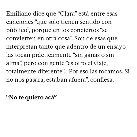
Emiliano dice que “Clara” está entre esas
canciones “que solo tienen sentido con
público”, porque en los conciertos “se
convierten en otra cosa”. Son de esas que
interpretan tanto que adentro de un ensayo
las tocan prácticamente “sin ganas o sin
alma”, pero con gente “es otro el viaje,
totalmente diferente”. “Por eso las tocamos. Si
no nos pasara, estaban afuera”, confiesa.
“No te quiero acá”