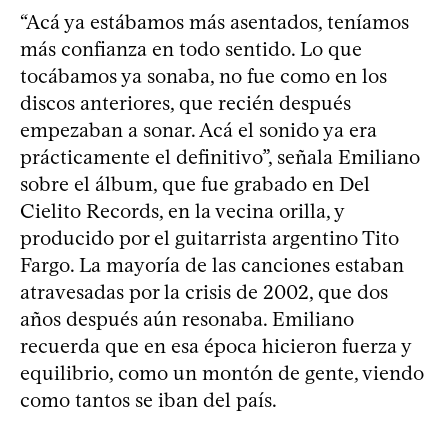
“Acá ya estábamos más asentados, teníamos
más confianza en todo sentido. Lo que
tocábamos ya sonaba, no fue como en los
discos anteriores, que recién después
empezaban a sonar. Acá el sonido ya era
prácticamente el definitivo”, señala Emiliano
sobre el álbum, que fue grabado en Del
Cielito Records, en la vecina orilla, y
producido por el guitarrista argentino Tito
Fargo. La mayoría de las canciones estaban
atravesadas por la crisis de 2002, que dos
años después aún resonaba. Emiliano
recuerda que en esa época hicieron fuerza y
equilibrio, como un montón de gente, viendo
como tantos se iban del país.