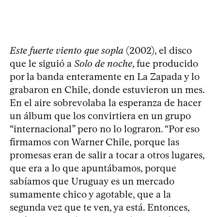
Este fuerte viento que sopla
(2002), el disco
que le siguió a
Solo de noche
, fue producido
por la banda enteramente en La Zapada y lo
grabaron en Chile, donde estuvieron un mes.
En el aire sobrevolaba la esperanza de hacer
un álbum que los convirtiera en un grupo
“internacional” pero no lo lograron. “Por eso
firmamos con Warner Chile, porque las
promesas eran de salir a tocar a otros lugares,
que era a lo que apuntábamos, porque
sabíamos que Uruguay es un mercado
sumamente chico y agotable, que a la
segunda vez que te ven, ya está. Entonces,