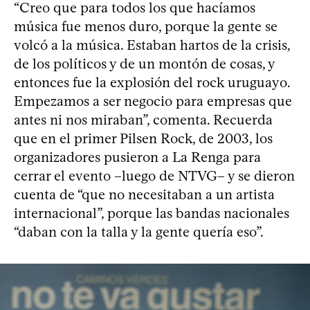
“Creo que para todos los que hacíamos
música fue menos duro, porque la gente se
volcó a la música. Estaban hartos de la crisis,
de los políticos y de un montón de cosas, y
entonces fue la explosión del rock uruguayo.
Empezamos a ser negocio para empresas que
antes ni nos miraban”, comenta. Recuerda
que en el primer Pilsen Rock, de 2003, los
organizadores pusieron a La Renga para
cerrar el evento –luego de NTVG– y se dieron
cuenta de “que no necesitaban a un artista
internacional”, porque las bandas nacionales
“daban con la talla y la gente quería eso”.