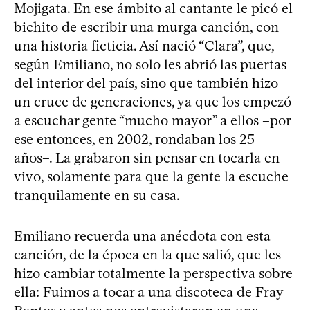
Mojigata. En ese ámbito al cantante le picó el
bichito de escribir una murga canción, con
una historia ficticia. Así nació “Clara”, que,
según Emiliano, no solo les abrió las puertas
del interior del país, sino que también hizo
un cruce de generaciones, ya que los empezó
a escuchar gente “mucho mayor” a ellos –por
ese entonces, en 2002, rondaban los 25
años–. La grabaron sin pensar en tocarla en
vivo, solamente para que la gente la escuche
tranquilamente en su casa.
Emiliano recuerda una anécdota con esta
canción, de la época en la que salió, que les
hizo cambiar totalmente la perspectiva sobre
ella: Fuimos a tocar a una discoteca de Fray