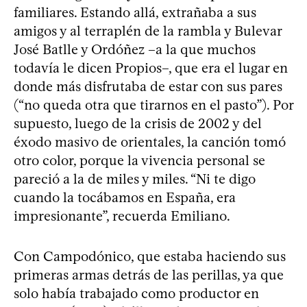
familiares. Estando allá, extrañaba a sus
amigos y al terraplén de la rambla y Bulevar
José Batlle y Ordóñez –a la que muchos
todavía le dicen Propios–, que era el lugar en
donde más disfrutaba de estar con sus pares
(“no queda otra que tirarnos en el pasto”). Por
supuesto, luego de la crisis de 2002 y del
éxodo masivo de orientales, la canción tomó
otro color, porque la vivencia personal se
pareció a la de miles y miles. “Ni te digo
cuando la tocábamos en España, era
impresionante”, recuerda Emiliano.
Con Campodónico, que estaba haciendo sus
primeras armas detrás de las perillas, ya que
solo había trabajado como productor en