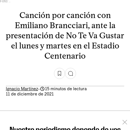
Foto: .
Canción por canción con
Emiliano Brancciari, ante la
presentación de No Te Va Gustar
el lunes y martes en el Estadio
Centenario
Ignacio Martínez
-
15 minutos de lectura
11 de diciembre de 2021
Nuestro periodismo depende de vos