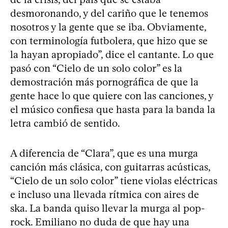
desmoronando, y del cariño que le tenemos
nosotros y la gente que se iba. Obviamente,
con terminología futbolera, que hizo que se
la hayan apropiado”, dice el cantante. Lo que
pasó con “Cielo de un solo color” es la
demostración más pornográfica de que la
gente hace lo que quiere con las canciones, y
el músico confiesa que hasta para la banda la
letra cambió de sentido.
A diferencia de “Clara”, que es una murga
canción más clásica, con guitarras acústicas,
“Cielo de un solo color” tiene violas eléctricas
e incluso una llevada rítmica con aires de
ska. La banda quiso llevar la murga al pop-
rock. Emiliano no duda de que hay una