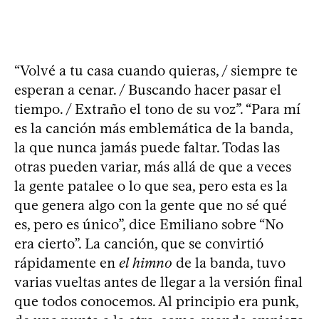
“Volvé a tu casa cuando quieras, / siempre te
esperan a cenar. / Buscando hacer pasar el
tiempo. / Extraño el tono de su voz”. “Para mí
es la canción más emblemática de la banda,
la que nunca jamás puede faltar. Todas las
otras pueden variar, más allá de que a veces
la gente patalee o lo que sea, pero esta es la
que genera algo con la gente que no sé qué
es, pero es único”, dice Emiliano sobre “No
era cierto”. La canción, que se convirtió
rápidamente en
el himno
de la banda, tuvo
varias vueltas antes de llegar a la versión final
que todos conocemos. Al principio era punk,