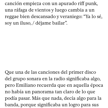
canción empieza con un apurado riff punk,
una ráfaga de vientos y luego cambia a un
reggae bien descansado y veraniego: “Ya lo sé,
soy un iluso, / déjame bailar”.
Que una de las canciones del primer disco
del grupo sonara en la radio significaba algo,
pero Emiliano recuerda que en aquella época
no había un panorama tan claro de lo que
podía pasar. Más que nada, decía algo para la
banda, porque significaba un logro para sus