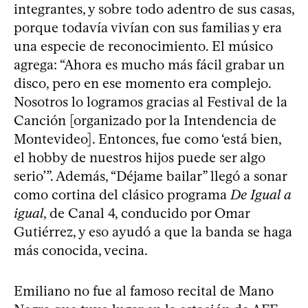
integrantes, y sobre todo adentro de sus casas,
porque todavía vivían con sus familias y era
una especie de reconocimiento. El músico
agrega: “Ahora es mucho más fácil grabar un
disco, pero en ese momento era complejo.
Nosotros lo logramos gracias al Festival de la
Canción [organizado por la Intendencia de
Montevideo]. Entonces, fue como ‘está bien,
el hobby de nuestros hijos puede ser algo
serio’”. Además, “Déjame bailar” llegó a sonar
como cortina del clásico programa
De Igual a
igual
, de Canal 4, conducido por Omar
Gutiérrez, y eso ayudó a que la banda se haga
más conocida, vecina.
Emiliano no fue al famoso recital de Mano