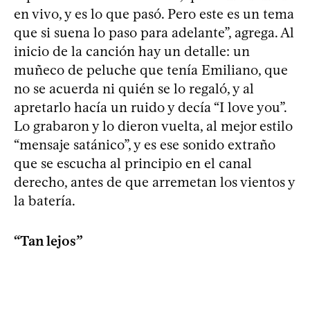
en vivo, y es lo que pasó. Pero este es un tema
que si suena lo paso para adelante”, agrega. Al
inicio de la canción hay un detalle: un
muñeco de peluche que tenía Emiliano, que
no se acuerda ni quién se lo regaló, y al
apretarlo hacía un ruido y decía “I love you”.
Lo grabaron y lo dieron vuelta, al mejor estilo
“mensaje satánico”, y es ese sonido extraño
que se escucha al principio en el canal
derecho, antes de que arremetan los vientos y
la batería.
“Tan lejos”