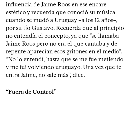
influencia de Jaime Roos en ese encare
estético y recuerda que conoció su música
cuando se mudó a Uruguay –a los 12 años–,
por su tío Gustavo. Recuerda que al principio
no entendía el concepto, ya que “se llamaba
Jaime Roos pero no era el que cantaba y de
repente aparecían esos gritones en el medio”.
“No lo entendí, hasta que se me fue metiendo
y me fui volviendo uruguayo. Una vez que te
entra Jaime, no sale más”, dice.
“Fuera de Control”