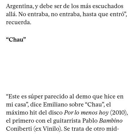
Argentina, y debe ser de los más escuchados
allá. No entraba, no entraba, hasta que entró”,
recuerda.
“Chau”
“Este es súper parecido al demo que hice en
mi casa”, dice Emiliano sobre “Chau”, el
máximo hit del disco
Por lo menos hoy
(2010),
el primero con el guitarrista Pablo
Bambino
Coniberti (ex Vinilo). Se trata de otro mid-