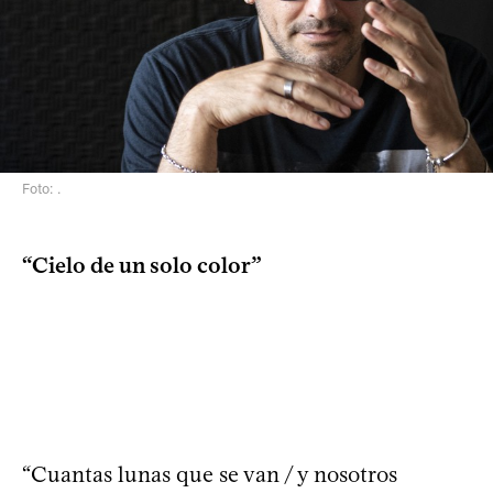
Foto: .
“Cielo de un solo color”
“Cuantas lunas que se van / y nosotros