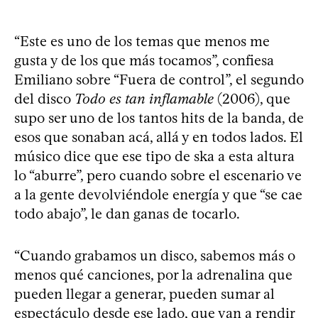
“Este es uno de los temas que menos me
gusta y de los que más tocamos”, confiesa
Emiliano sobre “Fuera de control”, el segundo
del disco
Todo es tan inflamable
(2006), que
supo ser uno de los tantos hits de la banda, de
esos que sonaban acá, allá y en todos lados. El
músico dice que ese tipo de ska a esta altura
lo “aburre”, pero cuando sobre el escenario ve
a la gente devolviéndole energía y que “se cae
todo abajo”, le dan ganas de tocarlo.
“Cuando grabamos un disco, sabemos más o
menos qué canciones, por la adrenalina que
pueden llegar a generar, pueden sumar al
espectáculo desde ese lado, que van a rendir