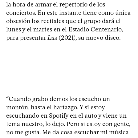
la hora de armar el repertorio de los
conciertos. En este instante tiene como única
obsesión los recitales que el grupo dará el
lunes y el martes en el Estadio Centenario,
para presentar
Luz
(2021), su nuevo disco.
“Cuando grabo demos los escucho un
montón, hasta el hartazgo. Y si estoy
escuchando en Spotify en el auto y viene un
tema nuestro, lo dejo. Pero si estoy con gente,
no me gusta. Me da cosa escuchar mi música