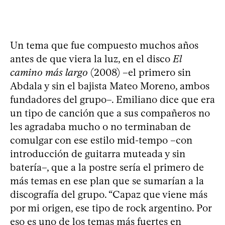
Un tema que fue compuesto muchos años
antes de que viera la luz, en el disco
El
camino más largo
(2008) –el primero sin
Abdala y sin el bajista Mateo Moreno, ambos
fundadores del grupo–. Emiliano dice que era
un tipo de canción que a sus compañeros no
les agradaba mucho o no terminaban de
comulgar con ese estilo mid-tempo –con
introducción de guitarra muteada y sin
batería–, que a la postre sería el primero de
más temas en ese plan que se sumarían a la
discografía del grupo. “Capaz que viene más
por mi origen, ese tipo de rock argentino. Por
eso es uno de los temas más fuertes en