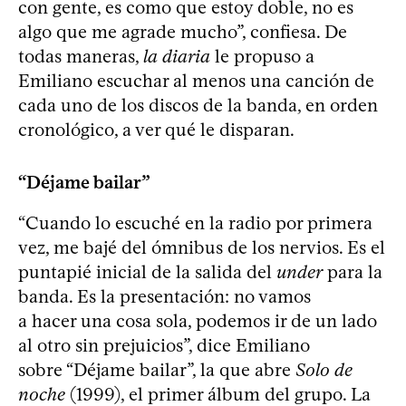
con gente, es como que estoy doble, no es
algo que me agrade mucho”, confiesa. De
todas maneras,
la diaria
le propuso a
Emiliano escuchar al menos una canción de
cada uno de los discos de la banda, en orden
cronológico, a ver qué le disparan.
“Déjame bailar”
“Cuando lo escuché en la radio por primera
vez, me bajé del ómnibus de los nervios. Es el
puntapié inicial de la salida del
under
para la
banda. Es la presentación: no vamos
a hacer una cosa sola, podemos ir de un lado
al otro sin prejuicios”, dice Emiliano
sobre “Déjame bailar”, la que abre
Solo de
noche
(1999), el primer álbum del grupo. La