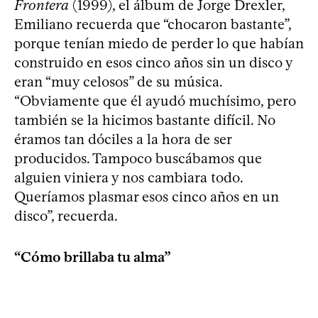
Frontera
(1999), el álbum de Jorge Drexler,
Emiliano recuerda que “chocaron bastante”,
porque tenían miedo de perder lo que habían
construido en esos cinco años sin un disco y
eran “muy celosos” de su música.
“Obviamente que él ayudó muchísimo, pero
también se la hicimos bastante difícil. No
éramos tan dóciles a la hora de ser
producidos. Tampoco buscábamos que
alguien viniera y nos cambiara todo.
Queríamos plasmar esos cinco años en un
disco”, recuerda.
“Cómo brillaba tu alma”