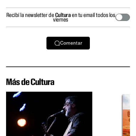
Recibí la newsletter de
Cultura
en tu email todos los
viernes
Comentar
Más de Cultura