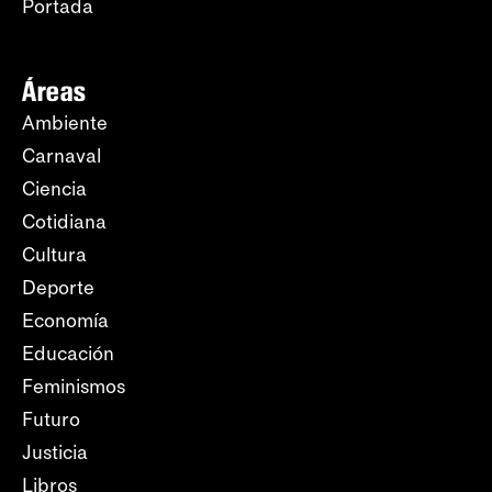
Portada
Áreas
Ambiente
Carnaval
Ciencia
Cotidiana
Cultura
Deporte
Economía
Educación
Feminismos
Futuro
Justicia
Libros