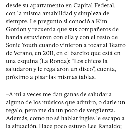
desde su apartamento en Capital Federal,
con la misma amabilidad y simpleza de
siempre. Le pregunto si conoció a Kim
Gordon y recuerda que sus compañeros de
banda estuvieron con ella y con el resto de
Sonic Youth cuando vinieron a tocar al Teatro
de Verano, en 2011, en el barcito que está en
una esquina (La Ronda): “Los chicos la
saludaron y le regalaron un disco”, cuenta,
próximo a pisar las mismas tablas.
–A mí a veces me dan ganas de saludar a
alguno de los músicos que admiro, o darle un
regalo, pero me da un poco de vergüenza.
Además, como no sé hablar inglés le escapo a
la situación. Hace poco estuvo Lee Ranaldo;