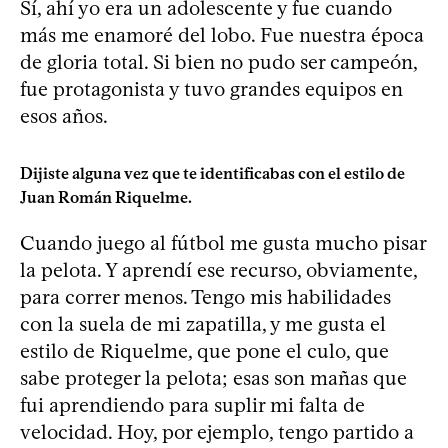
Sí, ahí yo era un adolescente y fue cuando
más me enamoré del lobo. Fue nuestra época
de gloria total. Si bien no pudo ser campeón,
fue protagonista y tuvo grandes equipos en
esos años.
Dijiste alguna vez que te identificabas con el estilo de
Juan Román Riquelme.
Cuando juego al fútbol me gusta mucho pisar
la pelota. Y aprendí ese recurso, obviamente,
para correr menos. Tengo mis habilidades
con la suela de mi zapatilla, y me gusta el
estilo de Riquelme, que pone el culo, que
sabe proteger la pelota; esas son mañas que
fui aprendiendo para suplir mi falta de
velocidad. Hoy, por ejemplo, tengo partido a