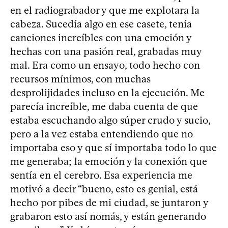
en el radiograbador y que me explotara la
cabeza. Sucedía algo en ese casete, tenía
canciones increíbles con una emoción y
hechas con una pasión real, grabadas muy
mal. Era como un ensayo, todo hecho con
recursos mínimos, con muchas
desprolijidades incluso en la ejecución. Me
parecía increíble, me daba cuenta de que
estaba escuchando algo súper crudo y sucio,
pero a la vez estaba entendiendo que no
importaba eso y que sí importaba todo lo que
me generaba; la emoción y la conexión que
sentía en el cerebro. Esa experiencia me
motivó a decir “bueno, esto es genial, está
hecho por pibes de mi ciudad, se juntaron y
grabaron esto así nomás, y están generando