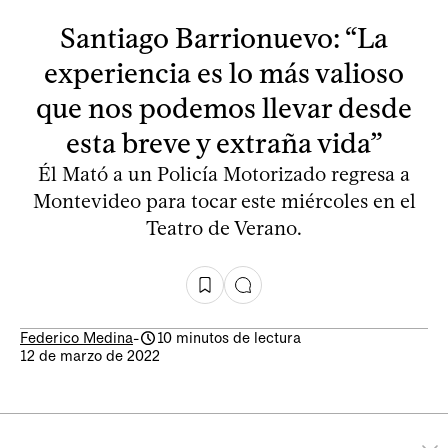
Santiago Barrionuevo: “La
experiencia es lo más valioso
que nos podemos llevar desde
esta breve y extraña vida”
Él Mató a un Policía Motorizado regresa a
Montevideo para tocar este miércoles en el
Teatro de Verano.
Federico Medina
-
10 minutos de lectura
12 de marzo de 2022