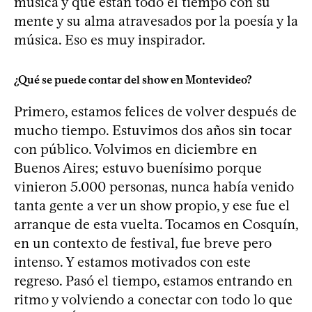
música y que están todo el tiempo con su
mente y su alma atravesados por la poesía y la
música. Eso es muy inspirador.
¿Qué se puede contar del show en Montevideo?
Primero, estamos felices de volver después de
mucho tiempo. Estuvimos dos años sin tocar
con público. Volvimos en diciembre en
Buenos Aires; estuvo buenísimo porque
vinieron 5.000 personas, nunca había venido
tanta gente a ver un show propio, y ese fue el
arranque de esta vuelta. Tocamos en Cosquín,
en un contexto de festival, fue breve pero
intenso. Y estamos motivados con este
regreso. Pasó el tiempo, estamos entrando en
ritmo y volviendo a conectar con todo lo que