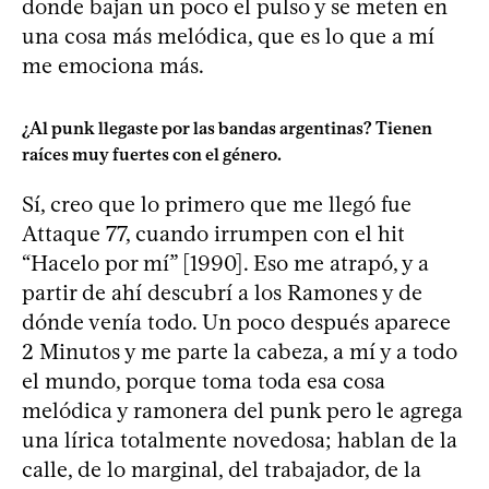
donde bajan un poco el pulso y se meten en
una cosa más melódica, que es lo que a mí
me emociona más.
¿Al punk llegaste por las bandas argentinas? Tienen
raíces muy fuertes con el género.
Sí, creo que lo primero que me llegó fue
Attaque 77, cuando irrumpen con el hit
“Hacelo por mí” [1990]. Eso me atrapó, y a
partir de ahí descubrí a los Ramones y de
dónde venía todo. Un poco después aparece
2 Minutos y me parte la cabeza, a mí y a todo
el mundo, porque toma toda esa cosa
melódica y ramonera del punk pero le agrega
una lírica totalmente novedosa; hablan de la
calle, de lo marginal, del trabajador, de la