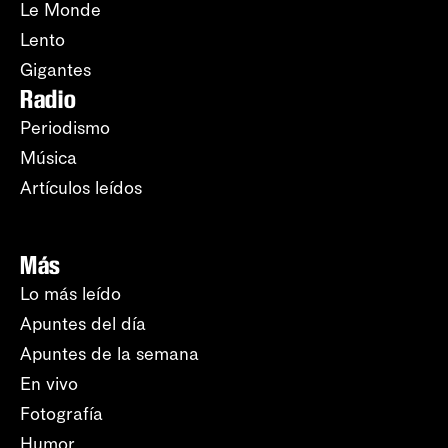
Le Monde
Lento
Gigantes
Radio
Periodismo
Música
Artículos leídos
Más
Lo más leído
Apuntes del día
Apuntes de la semana
En vivo
Fotografía
Humor