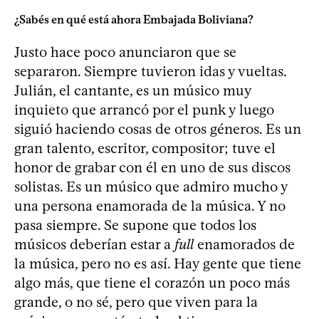
¿Sabés en qué está ahora Embajada Boliviana?
Justo hace poco anunciaron que se
separaron. Siempre tuvieron idas y vueltas.
Julián, el cantante, es un músico muy
inquieto que arrancó por el punk y luego
siguió haciendo cosas de otros géneros. Es un
gran talento, escritor, compositor; tuve el
honor de grabar con él en uno de sus discos
solistas. Es un músico que admiro mucho y
una persona enamorada de la música. Y no
pasa siempre. Se supone que todos los
músicos deberían estar a
full
enamorados de
la música, pero no es así. Hay gente que tiene
algo más, que tiene el corazón un poco más
grande, o no sé, pero que viven para la