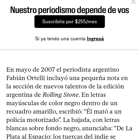
Nuestro periodismo depende de vos
Suscribite por $255/mes
Si ya tenés una cuenta
Ingresá
En mayo de 2007 el periodista argentino
Fabián Ortelli incluyó una pequeña nota en
la sección de nuevos talentos de la edición
argentina de
Rolling Stone
. En letras
mayúsculas de color negro dentro de un
recuadro amarillo, escribió: “Él mató a un
policía motorizado”. La bajada, con letras
blancas sobre fondo negro, anunciaba: “De La
Plata al Espacio: los tuercas del indie se