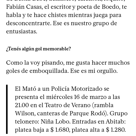
Fabián Casas, el escritor y poeta de Boedo, te
habla y te hace chistes mientras juega para
desconcentrarte. Ese es nuestro grupo de
entusiastas.
¿Tenés algún gol memorable?
Como la voy pisando, me gusta hacer muchos
goles de emboquillada. Ese es mi orgullo.
El Mató a un Policía Motorizado se
presenta el miércoles 16 de marzo a las
21.00 en el Teatro de Verano (rambla
Wilson, canteras de Parque Rodó). Grupo
telonero: Niña Lobo. Entradas en Abitab:
platea baja a $ 1.680, platea alta a $ 1.280.