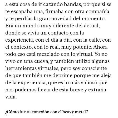
a esta cosa de ir cazando bandas, porque si se
te escapaba una, firmaba con otra compañía
y te perdías la gran novedad del momento.
Era un mundo muy diferente del actual,
donde se vivía un contacto con la
experiencia, con el día a día, con la calle, con
el contexto, con lo real, muy potente. Ahora
todo eso está mezclado con lo virtual. Yo no
vivo en una cueva, y también utilizo algunas
herramientas virtuales, pero soy consciente
de que también me deprime porque me aleja
de la experiencia, que es lo más valioso que
nos podemos llevar de esta breve y extraña
vida.
¿Cómo fue tu conexión con el heavy metal?