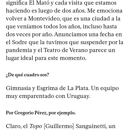
significa Él Mató y cada visita que estamos
haciendo es luego de dos años. Me emociona
volver a Montevideo, que es una ciudad a la
que veníamos todos los años, incluso hasta
dos veces por año. Anunciamos una fecha en
el Sodre que la tuvimos que suspender por la
pandemia y el Teatro de Verano parece un
lugar ideal para este momento.
¿De qué cuadro sos?
Gimnasia y Esgrima de La Plata. Un equipo
muy emparentado con Uruguay.
Por Gregorio Pérez, por ejemplo.
Claro, el
Topo
[Guillermo] Sanguinetti, un