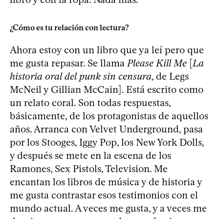
¿Cómo es tu relación con lectura?
Ahora estoy con un libro que ya leí pero que
me gusta repasar. Se llama
Please Kill Me
[
La
historia oral del punk sin censura
, de Legs
McNeil y Gillian McCain]. Está escrito como
un relato coral. Son todas respuestas,
básicamente, de los protagonistas de aquellos
años. Arranca con Velvet Underground, pasa
por los Stooges, Iggy Pop, los New York Dolls,
y después se mete en la escena de los
Ramones, Sex Pistols, Television. Me
encantan los libros de música y de historia y
me gusta contrastar esos testimonios con el
mundo actual. A veces me gusta, y a veces me