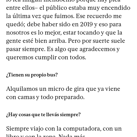
entre ellos– el público estaba muy encendido
la última vez que fuimos. Ese recuerdo me
quedó; debe haber sido en 2019 y eso para
nosotros es lo mejor, estar tocando y que la
gente esté bien arriba. Pero por suerte suele
pasar siempre. Es algo que agradecemos y
queremos cumplir con todos.
¿Tienen su propio bus?
Alquilamos un micro de gira que ya viene
con camas y todo preparado.
¿Hay cosas que te llevás siempre?
Siempre viajo con la computadora, con un
libro y con la ropa. Nada más.