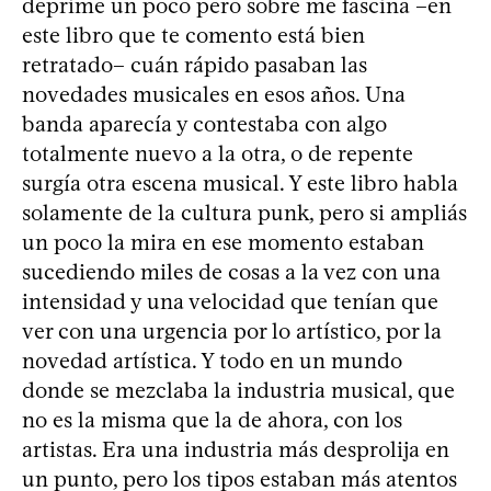
deprime un poco pero sobre me fascina –en
este libro que te comento está bien
retratado– cuán rápido pasaban las
novedades musicales en esos años. Una
banda aparecía y contestaba con algo
totalmente nuevo a la otra, o de repente
surgía otra escena musical. Y este libro habla
solamente de la cultura punk, pero si ampliás
un poco la mira en ese momento estaban
sucediendo miles de cosas a la vez con una
intensidad y una velocidad que tenían que
ver con una urgencia por lo artístico, por la
novedad artística. Y todo en un mundo
donde se mezclaba la industria musical, que
no es la misma que la de ahora, con los
artistas. Era una industria más desprolija en
un punto, pero los tipos estaban más atentos