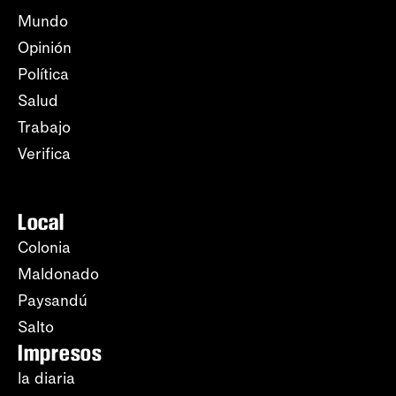
Mundo
Opinión
Política
Salud
Trabajo
Verifica
Local
Colonia
Maldonado
Paysandú
Salto
Impresos
la diaria