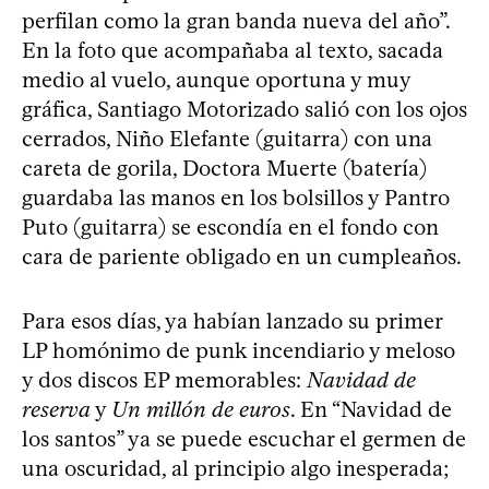
perfilan como la gran banda nueva del año”.
En la foto que acompañaba al texto, sacada
medio al vuelo, aunque oportuna y muy
gráfica, Santiago Motorizado salió con los ojos
cerrados, Niño Elefante (guitarra) con una
careta de gorila, Doctora Muerte (batería)
guardaba las manos en los bolsillos y Pantro
Puto (guitarra) se escondía en el fondo con
cara de pariente obligado en un cumpleaños.
Para esos días, ya habían lanzado su primer
LP homónimo de punk incendiario y meloso
y dos discos EP memorables:
Navidad de
reserva
y
Un millón de euros
. En “Navidad de
los santos” ya se puede escuchar el germen de
una oscuridad, al principio algo inesperada;