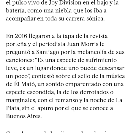
el pulso vivo de Joy Division en el bajo y la
batería, como una niebla que los iba a
acompañar en toda su carrera sónica.
En 2016 llegaron a la tapa de la revista
porteña y el periodista Juan Morris le
preguntó a Santiago por la melancolía de sus
canciones: “Es una especie de sufrimiento
leve, es un lugar donde uno puede descansar
un poco”, contestó sobre el sello de la música
de Él Mató, un sonido emparentado con una
especie escondida, la de los derrotados o
marginales, con el remanso y la noche de La
Plata, sin el apuro por el que se conoce a
Buenos Aires.