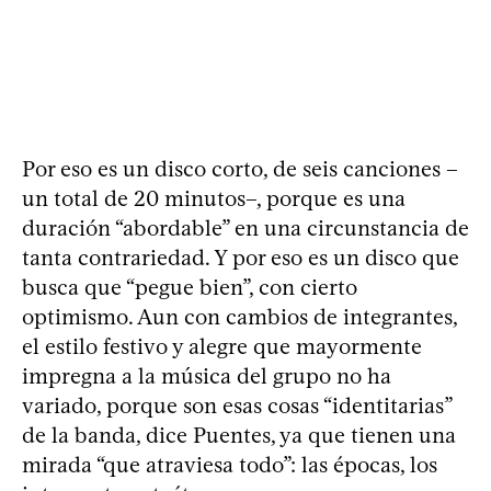
Por eso es un disco corto, de seis canciones –
un total de 20 minutos–, porque es una
duración “abordable” en una circunstancia de
tanta contrariedad. Y por eso es un disco que
busca que “pegue bien”, con cierto
optimismo. Aun con cambios de integrantes,
el estilo festivo y alegre que mayormente
impregna a la música del grupo no ha
variado, porque son esas cosas “identitarias”
de la banda, dice Puentes, ya que tienen una
mirada “que atraviesa todo”: las épocas, los