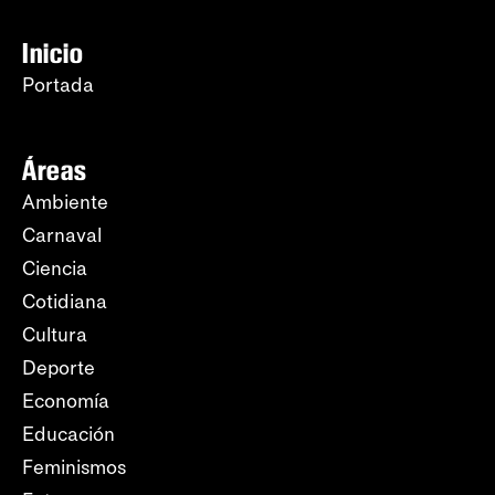
Inicio
Portada
Áreas
Ambiente
Carnaval
Ciencia
Cotidiana
Cultura
Deporte
Economía
Educación
Feminismos