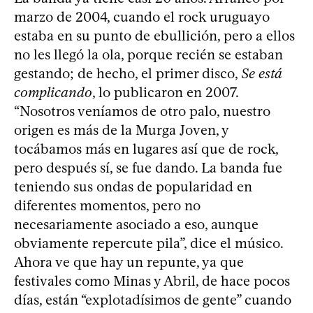
marzo de 2004, cuando el rock uruguayo
estaba en su punto de ebullición, pero a ellos
no les llegó la ola, porque recién se estaban
gestando; de hecho, el primer disco,
Se está
complicando
, lo publicaron en 2007.
“Nosotros veníamos de otro palo, nuestro
origen es más de la Murga Joven, y
tocábamos más en lugares así que de rock,
pero después sí, se fue dando. La banda fue
teniendo sus ondas de popularidad en
diferentes momentos, pero no
necesariamente asociado a eso, aunque
obviamente repercute pila”, dice el músico.
Ahora ve que hay un repunte, ya que
festivales como Minas y Abril, de hace pocos
días, están “explotadísimos de gente” cuando