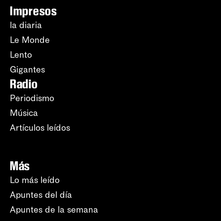
Impresos
la diaria
Le Monde
Lento
Gigantes
Radio
Periodismo
Música
Artículos leídos
Más
Lo más leído
Apuntes del día
Apuntes de la semana