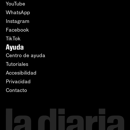
YouTube
WhatsApp
Instagram
Facebook
TikTok
Ayuda
Centro de ayuda
Tutoriales
Accesibilidad
Privacidad
Contacto