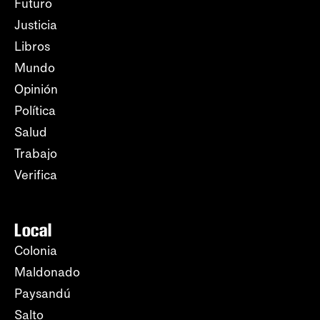
Futuro
Justicia
Libros
Mundo
Opinión
Política
Salud
Trabajo
Verifica
Local
Colonia
Maldonado
Paysandú
Salto