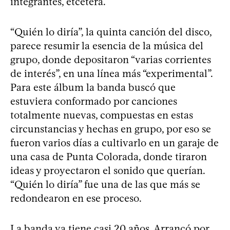
integrantes, etcétera.
“Quién lo diría”, la quinta canción del disco,
parece resumir la esencia de la música del
grupo, donde depositaron “varias corrientes
de interés”, en una línea más “experimental”.
Para este álbum la banda buscó que
estuviera conformado por canciones
totalmente nuevas, compuestas en estas
circunstancias y hechas en grupo, por eso se
fueron varios días a cultivarlo en un garaje de
una casa de Punta Colorada, donde tiraron
ideas y proyectaron el sonido que querían.
“Quién lo diría” fue una de las que más se
redondearon en ese proceso.
La banda ya tiene casi 20 años. Arrancó por