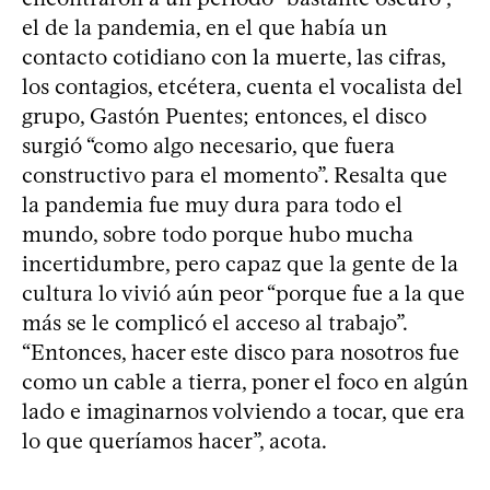
el de la pandemia, en el que había un
contacto cotidiano con la muerte, las cifras,
los contagios, etcétera, cuenta el vocalista del
grupo, Gastón Puentes; entonces, el disco
surgió “como algo necesario, que fuera
constructivo para el momento”. Resalta que
la pandemia fue muy dura para todo el
mundo, sobre todo porque hubo mucha
incertidumbre, pero capaz que la gente de la
cultura lo vivió aún peor “porque fue a la que
más se le complicó el acceso al trabajo”.
“Entonces, hacer este disco para nosotros fue
como un cable a tierra, poner el foco en algún
lado e imaginarnos volviendo a tocar, que era
lo que queríamos hacer”, acota.