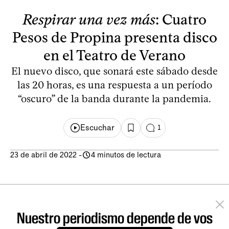
Respirar una vez más
: Cuatro
Pesos de Propina presenta disco
en el Teatro de Verano
El nuevo disco, que sonará este sábado desde
las 20 horas, es una respuesta a un período
“oscuro” de la banda durante la pandemia.
Escuchar
1
23 de abril de 2022
-
4 minutos de lectura
Nuestro periodismo depende de vos