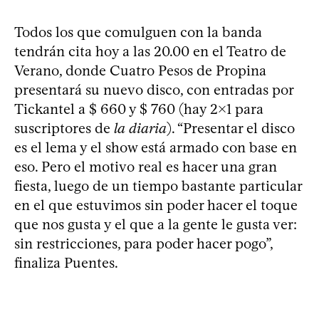
Todos los que comulguen con la banda
tendrán cita hoy a las 20.00 en el Teatro de
Verano, donde Cuatro Pesos de Propina
presentará su nuevo disco, con entradas por
Tickantel a $ 660 y $ 760 (hay 2x1 para
suscriptores de
la diaria
). “Presentar el disco
es el lema y el show está armado con base en
eso. Pero el motivo real es hacer una gran
fiesta, luego de un tiempo bastante particular
en el que estuvimos sin poder hacer el toque
que nos gusta y el que a la gente le gusta ver:
sin restricciones, para poder hacer pogo”,
finaliza Puentes.