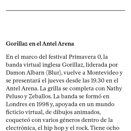
Gorillaz en el Antel Arena
En el marco del festival Primavera 0, la
banda virtual inglesa Gorillaz, liderada por
Damon Albarn (Blur), vuelve a Montevideo y
se presentará el jueves desde las 19.30 en el
Antel Arena. La grilla se completa con Nathy
Peluso y Zeballos. La banda se formó en
Londres en 1998 y, apoyada en un mundo
ficticio virtual, de dibujos animados,
coqueteó con varios géneros dentro de la
electrónica, el hip hop y el rock. Tiene ocho