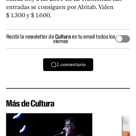
entradas se consiguen por Abitab. Valen
$ 1.300 y $ 1.600.
Recibí la newsletter de
Cultura
en tu email todos los
viernes
1
comentario
Más de Cultura