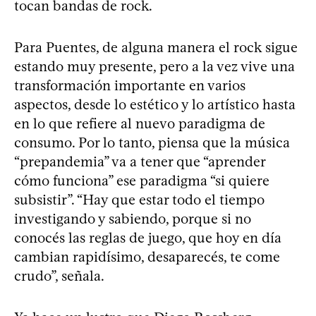
tocan bandas de rock.
Para Puentes, de alguna manera el rock sigue
estando muy presente, pero a la vez vive una
transformación importante en varios
aspectos, desde lo estético y lo artístico hasta
en lo que refiere al nuevo paradigma de
consumo. Por lo tanto, piensa que la música
“prepandemia” va a tener que “aprender
cómo funciona” ese paradigma “si quiere
subsistir”. “Hay que estar todo el tiempo
investigando y sabiendo, porque si no
conocés las reglas de juego, que hoy en día
cambian rapidísimo, desaparecés, te come
crudo”, señala.