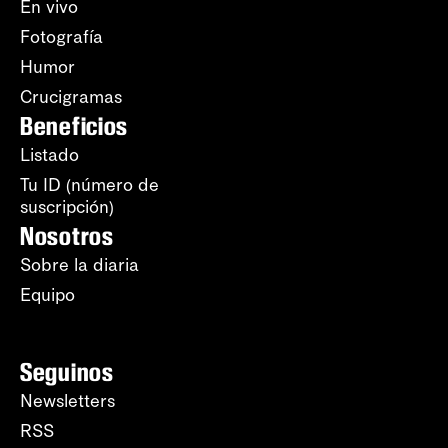
En vivo
Fotografía
Humor
Crucigramas
Beneficios
Listado
Tu ID (número de
suscripción)
Nosotros
Sobre la diaria
Equipo
Seguinos
Newsletters
RSS