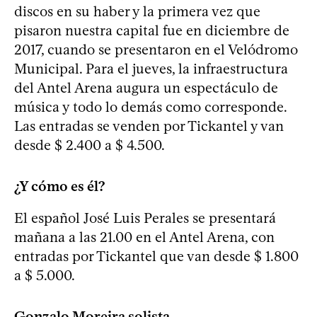
discos en su haber y la primera vez que
pisaron nuestra capital fue en diciembre de
2017, cuando se presentaron en el Velódromo
Municipal. Para el jueves, la infraestructura
del Antel Arena augura un espectáculo de
música y todo lo demás como corresponde.
Las entradas se venden por Tickantel y van
desde $ 2.400 a $ 4.500.
¿Y cómo es él?
El español José Luis Perales se presentará
mañana a las 21.00 en el Antel Arena, con
entradas por Tickantel que van desde $ 1.800
a $ 5.000.
Gonzalo Moreira solista