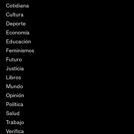
Cotidiana
Cultura
Deporte
Economía
Educación
Feminismos
Futuro
Justicia
Libros
Mundo
Opinión
Política
Salud
Trabajo
Verifica