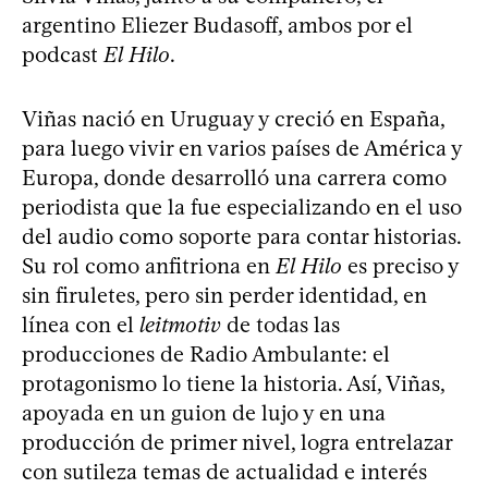
argentino Eliezer Budasoff, ambos por el
podcast
El Hilo
.
Viñas nació en Uruguay y creció en España,
para luego vivir en varios países de América y
Europa, donde desarrolló una carrera como
periodista que la fue especializando en el uso
del audio como soporte para contar historias.
Su rol como anfitriona en
El Hilo
es preciso y
sin firuletes, pero sin perder identidad, en
línea con el
leitmotiv
de todas las
producciones de Radio Ambulante: el
protagonismo lo tiene la historia. Así, Viñas,
apoyada en un guion de lujo y en una
producción de primer nivel, logra entrelazar
con sutileza temas de actualidad e interés