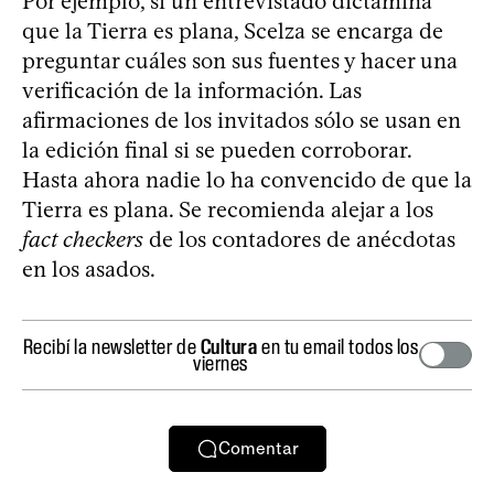
Por ejemplo, si un entrevistado dictamina
que la Tierra es plana, Scelza se encarga de
preguntar cuáles son sus fuentes y hacer una
verificación de la información. Las
afirmaciones de los invitados sólo se usan en
la edición final si se pueden corroborar.
Hasta ahora nadie lo ha convencido de que la
Tierra es plana. Se recomienda alejar a los
fact checkers
de los contadores de anécdotas
en los asados.
Recibí la newsletter de
Cultura
en tu email todos los
viernes
Comentar