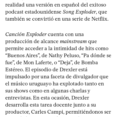
realidad una versión en español del exitoso
podcast estadounidense
Song Exploder
, que
también se convirtió en una serie de Netflix.
Canción Exploder
cuenta con una
producción de alcance
mainstream
que
permite acceder a la intimidad de hits como
“Buenos Aires”, de Nathy Peluso, “Pa dónde se
fue”, de Mon Laferte, o “Deja”, de Bomba
Estéreo. El episodio de Drexler está
impulsado por una faceta de divulgador que
el músico uruguayo ha explotado tanto en
sus shows como en algunas charlas y
entrevistas. En esta ocasión, Drexler
desarrolla esta tarea docente junto a su
productor, Carles Campi, permitiéndonos ser