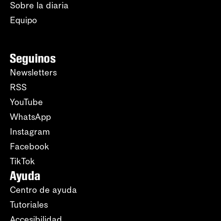
Sobre la diaria
Equipo
Seguinos
Newsletters
RSS
YouTube
WhatsApp
Instagram
Facebook
TikTok
Ayuda
Centro de ayuda
Tutoriales
Accesibilidad