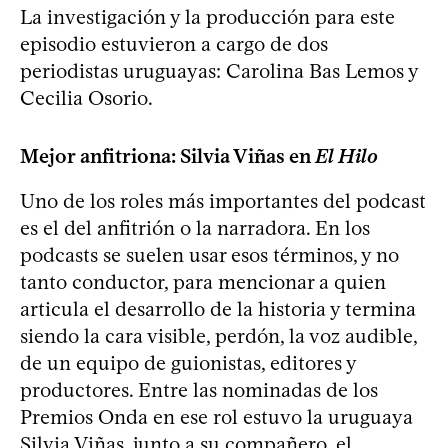
La investigación y la producción para este
episodio estuvieron a cargo de dos
periodistas uruguayas: Carolina Bas Lemos y
Cecilia Osorio.
Mejor anfitriona: Silvia Viñas en
El Hilo
Uno de los roles más importantes del podcast
es el del anfitrión o la narradora. En los
podcasts se suelen usar esos términos, y no
tanto conductor, para mencionar a quien
articula el desarrollo de la historia y termina
siendo la cara visible, perdón, la voz audible,
de un equipo de guionistas, editores y
productores. Entre las nominadas de los
Premios Onda en ese rol estuvo la uruguaya
Silvia Viñas, junto a su compañero, el