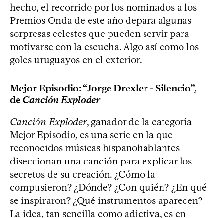
hecho, el recorrido por los nominados a los
Premios Onda de este año depara algunas
sorpresas celestes que pueden servir para
motivarse con la escucha. Algo así como los
goles uruguayos en el exterior.
Mejor Episodio: “Jorge Drexler - Silencio”,
de
Canción Exploder
Canción Exploder
, ganador de la categoría
Mejor Episodio, es una serie en la que
reconocidos músicas hispanohablantes
diseccionan una canción para explicar los
secretos de su creación. ¿Cómo la
compusieron? ¿Dónde? ¿Con quién? ¿En qué
se inspiraron? ¿Qué instrumentos aparecen?
La idea, tan sencilla como adictiva, es en