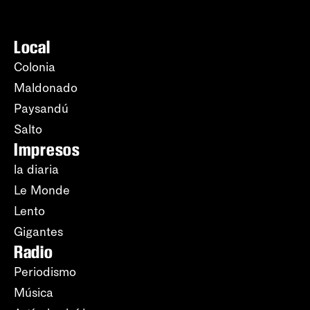
Local
Colonia
Maldonado
Paysandú
Salto
Impresos
la diaria
Le Monde
Lento
Gigantes
Radio
Periodismo
Música