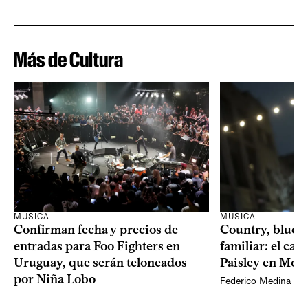
Más de Cultura
MÚSICA
MÚSICA
Confirman fecha y precios de
Country, bluegr
entradas para Foo Fighters en
familiar: el ca
Uruguay, que serán teloneados
Paisley en Mon
por Niña Lobo
Federico Medina