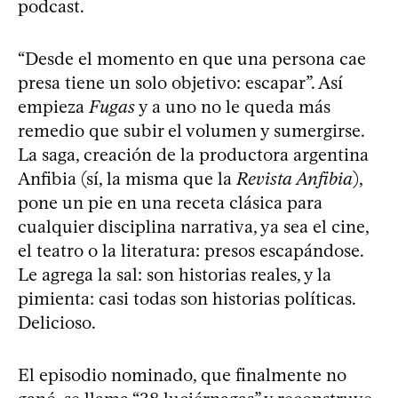
podcast.
“Desde el momento en que una persona cae
presa tiene un solo objetivo: escapar”. Así
empieza
Fugas
y a uno no le queda más
remedio que subir el volumen y sumergirse.
La saga, creación de la productora argentina
Anfibia (sí, la misma que la
Revista Anfibia
),
pone un pie en una receta clásica para
cualquier disciplina narrativa, ya sea el cine,
el teatro o la literatura: presos escapándose.
Le agrega la sal: son historias reales, y la
pimienta: casi todas son historias políticas.
Delicioso.
El episodio nominado, que finalmente no