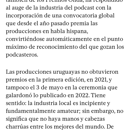
al auge de la industria del podcast con la
incorporación de una convocatoria global
que desde el año pasado premia las
producciones en habla hispana,
convirtiéndose automáticamente en el punto
máximo de reconocimiento del que gozan los
podcasteros.
Las producciones uruguayas no obtuvieron
premios en la primera edición, en 2021, y
tampoco el 3 de mayo en la ceremonia que
galardonó lo publicado en 2022. Tiene
sentido: la industria local es incipiente y
fundamentalmente amateur; sin embargo, no
significa que no haya manos y cabezas
charrúas entre los mejores del mundo. De