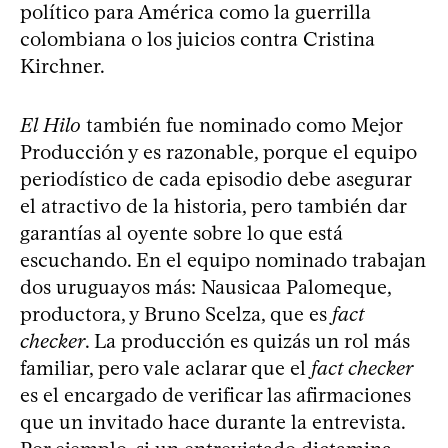
político para América como la guerrilla
colombiana o los juicios contra Cristina
Kirchner.
El Hilo
también fue nominado como Mejor
Producción y es razonable, porque el equipo
periodístico de cada episodio debe asegurar
el atractivo de la historia, pero también dar
garantías al oyente sobre lo que está
escuchando. En el equipo nominado trabajan
dos uruguayos más: Nausicaa Palomeque,
productora, y Bruno Scelza, que es
fact
checker
. La producción es quizás un rol más
familiar, pero vale aclarar que el
fact checker
es el encargado de verificar las afirmaciones
que un invitado hace durante la entrevista.