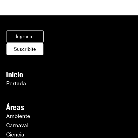
Ingresar
Suscribite
Inicio
Portada
Áreas
Ambiente
Carnaval
Ciencia