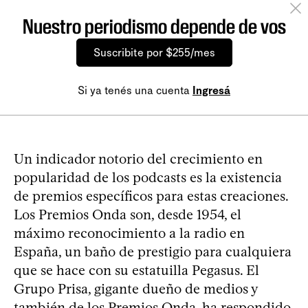
Nuestro periodismo depende de vos
Suscribite por $255/mes
Si ya tenés una cuenta
Ingresá
Un indicador notorio del crecimiento en
popularidad de los podcasts es la existencia
de premios específicos para estas creaciones.
Los Premios Onda son, desde 1954, el
máximo reconocimiento a la radio en
España, un baño de prestigio para cualquiera
que se hace con su estatuilla Pegasus. El
Grupo Prisa, gigante dueño de medios y
también de los Premios Onda, ha respondido