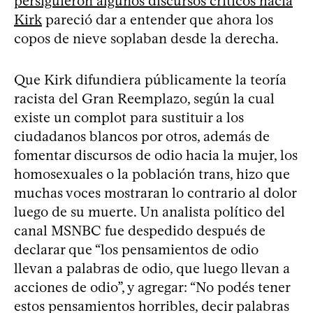
persiguieron algunos discursos críticos hacia
Kirk
pareció dar a entender que ahora los
copos de nieve soplaban desde la derecha.
Que Kirk difundiera públicamente la teoría
racista del Gran Reemplazo, según la cual
existe un complot para sustituir a los
ciudadanos blancos por otros, además de
fomentar discursos de odio hacia la mujer, los
homosexuales o la población trans, hizo que
muchas voces mostraran lo contrario al dolor
luego de su muerte. Un analista político del
canal MSNBC fue despedido después de
declarar que “los pensamientos de odio
llevan a palabras de odio, que luego llevan a
acciones de odio”, y agregar: “No podés tener
estos pensamientos horribles, decir palabras