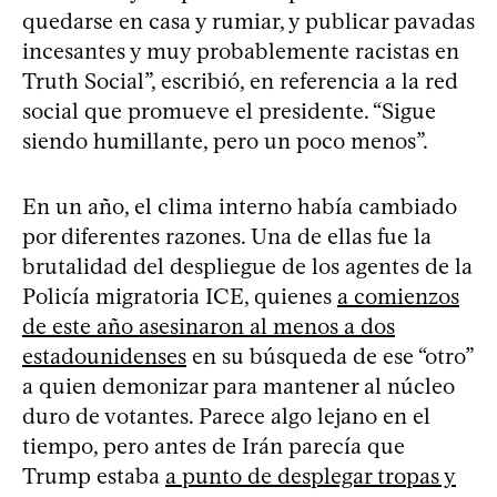
quedarse en casa y rumiar, y publicar pavadas
incesantes y muy probablemente racistas en
Truth Social”, escribió, en referencia a la red
social que promueve el presidente. “Sigue
siendo humillante, pero un poco menos”.
En un año, el clima interno había cambiado
por diferentes razones. Una de ellas fue la
brutalidad del despliegue de los agentes de la
Policía migratoria ICE, quienes
a comienzos
de este año asesinaron al menos a dos
estadounidenses
en su búsqueda de ese “otro”
a quien demonizar para mantener al núcleo
duro de votantes. Parece algo lejano en el
tiempo, pero antes de Irán parecía que
Trump estaba
a punto de desplegar tropas y