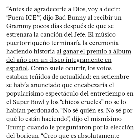
“Antes de agradecerle a Dios, voy a decir:
‘Fuera ICE’”, dijo Bad Bunny al recibir un
Grammy pocos días después de que se
estrenara la canción del Jefe. El músico
puertorriqueño terminaría la ceremonia
haciendo historia
al ganar el premio a álbum
del año con un disco íntegramente en
español
. Como suele ocurrir, los votos
estaban teñidos de actualidad: en setiembre
se había anunciado que encabezaría el
popularísimo espectáculo del entretiempo en
el Super Bowl y los “chicos crueles” no se lo
habían perdonado. “No sé quién es. No sé por
qué lo están haciendo”, dijo el mismísimo
Trump cuando le preguntaron por la elección
del boricua. “Creo que es absolutamente