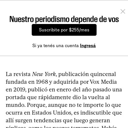
Nuestro periodismo depende de vos
Suscribite por $255/mes
Si ya tenés una cuenta
Ingresá
La revista
New York
, publicación quincenal
fundada en 1968 y adquirida por Vox Media
en 2019, publicó en enero del año pasado una
portada que rápidamente dio la vuelta al
mundo. Porque, aunque no te importe lo que
ocurra en Estados Unidos, es indiscutible que
allí surgen tendencias que luego generan
réplicas, como los peores terremotos. Había