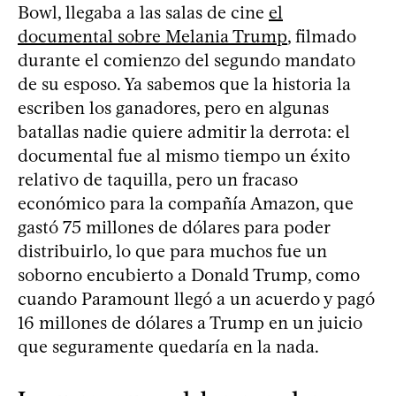
Bowl, llegaba a las salas de cine
el
documental sobre Melania Trump
, filmado
durante el comienzo del segundo mandato
de su esposo. Ya sabemos que la historia la
escriben los ganadores, pero en algunas
batallas nadie quiere admitir la derrota: el
documental fue al mismo tiempo un éxito
relativo de taquilla, pero un fracaso
económico para la compañía Amazon, que
gastó 75 millones de dólares para poder
distribuirlo, lo que para muchos fue un
soborno encubierto a Donald Trump, como
cuando Paramount llegó a un acuerdo y pagó
16 millones de dólares a Trump en un juicio
que seguramente quedaría en la nada.