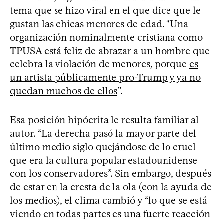
tema que se hizo viral en el que dice que le
gustan las chicas menores de edad. “Una
organización nominalmente cristiana como
TPUSA está feliz de abrazar a un hombre que
celebra la violación de menores, porque
es
un artista públicamente pro-Trump y ya no
quedan muchos de ellos
”.
Esa posición hipócrita le resulta familiar al
autor. “La derecha pasó la mayor parte del
último medio siglo quejándose de lo cruel
que era la cultura popular estadounidense
con los conservadores”. Sin embargo, después
de estar en la cresta de la ola (con la ayuda de
los medios), el clima cambió y “lo que se está
viendo en todas partes es una fuerte reacción