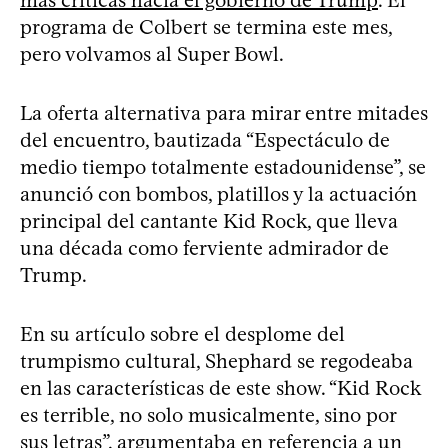
programa de Colbert se termina este mes,
pero volvamos al Super Bowl.
La oferta alternativa para mirar entre mitades
del encuentro, bautizada “Espectáculo de
medio tiempo totalmente estadounidense”, se
anunció con bombos, platillos y la actuación
principal del cantante Kid Rock, que lleva
una década como ferviente admirador de
Trump.
En su artículo sobre el desplome del
trumpismo cultural, Shephard se regodeaba
en las características de este show. “Kid Rock
es terrible, no solo musicalmente, sino por
sus letras”, argumentaba en referencia a un