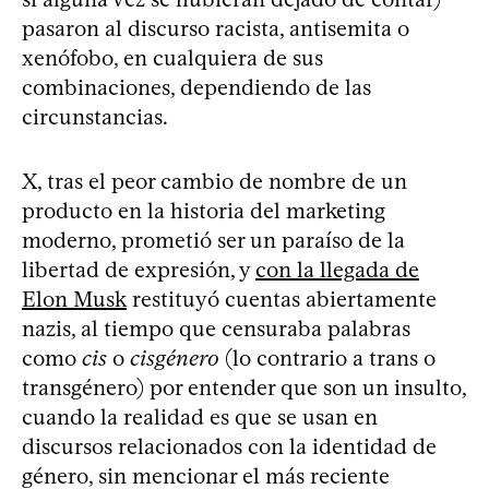
pasaron al discurso racista, antisemita o
xenófobo, en cualquiera de sus
combinaciones, dependiendo de las
circunstancias.
X, tras el peor cambio de nombre de un
producto en la historia del marketing
moderno, prometió ser un paraíso de la
libertad de expresión, y
con la llegada de
Elon Musk
restituyó cuentas abiertamente
nazis, al tiempo que censuraba palabras
como
cis
o
cisgénero
(lo contrario a trans o
transgénero) por entender que son un insulto,
cuando la realidad es que se usan en
discursos relacionados con la identidad de
género, sin mencionar el más reciente