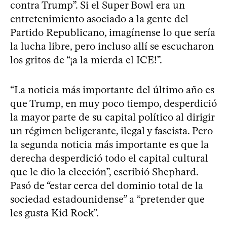
contra Trump”. Si el Super Bowl era un
entretenimiento asociado a la gente del
Partido Republicano, imagínense lo que sería
la lucha libre, pero incluso allí se escucharon
los gritos de “¡a la mierda el ICE!”.
“La noticia más importante del último año es
que Trump, en muy poco tiempo, desperdició
la mayor parte de su capital político al dirigir
un régimen beligerante, ilegal y fascista. Pero
la segunda noticia más importante es que la
derecha desperdició todo el capital cultural
que le dio la elección”, escribió Shephard.
Pasó de “estar cerca del dominio total de la
sociedad estadounidense” a “pretender que
les gusta Kid Rock”.