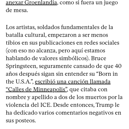
anexar Groenlandia
, como si fuera un juego
de mesa.
Los artistas, soldados fundamentales de la
batalla cultural, empezaron a ser menos
tibios en sus publicaciones en redes sociales
(con eso no alcanza, pero aquí estamos
hablando de valores simbólicos). Bruce
Springsteen, seguramente cansado de que 40
años después sigan sin entender su “Born in
the U.S.A.”,
escribió una canción llamada
“Calles de Minneapolis”
, que citaba con
nombre y apellido a dos de los muertos por la
violencia del ICE. Desde entonces, Trump le
ha dedicado varios comentarios negativos en
sus posteos.