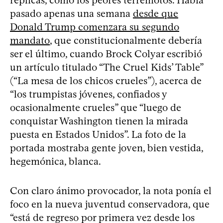
pasado apenas una semana
desde que
Donald Trump comenzara su segundo
mandato
, que constitucionalmente debería
ser el último, cuando Brock Colyar escribió
un artículo titulado “The Cruel Kids’ Table”
(“La mesa de los chicos crueles”), acerca de
“los trumpistas jóvenes, confiados y
ocasionalmente crueles” que “luego de
conquistar Washington tienen la mirada
puesta en Estados Unidos”. La foto de la
portada mostraba gente joven, bien vestida,
hegemónica, blanca.
Con claro ánimo provocador, la nota ponía el
foco en la nueva juventud conservadora, que
“está de regreso por primera vez desde los