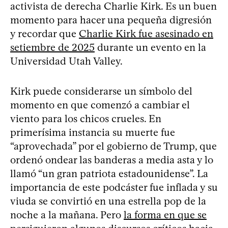
activista de derecha Charlie Kirk. Es un buen
momento para hacer una pequeña digresión
y recordar que
Charlie Kirk fue asesinado en
setiembre de 2025
durante un evento en la
Universidad Utah Valley.
Kirk puede considerarse un símbolo del
momento en que comenzó a cambiar el
viento para los chicos crueles. En
primerísima instancia su muerte fue
“aprovechada” por el gobierno de Trump, que
ordenó ondear las banderas a media asta y lo
llamó “un gran patriota estadounidense”. La
importancia de este podcáster fue inflada y su
viuda se convirtió en una estrella pop de la
noche a la mañana. Pero
la forma en que se