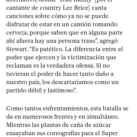
cantante de country Lee Brice] canta
canciones sobre cómo ya no se puede
disfrutar de estar en un camión tomando
cerveza, porque saben que en alguna parte
ahí afuera hay una persona trans”, agregó
Stewart. “Es patético. La diferencia entre el
poder que ejercen y la victimización que
reclaman es la verdadera ofensa. Si no
tuvieran el poder de hacer tanto daño a
nuestro país, los descartaríamos como un
partido débil y lastimoso”.
Como tantos enfrentamientos, esta batalla se
da en numerosos frentes y en simultáneo.
Mientras las plantas de caña de azúcar
ensayaban sus coreografías para el Super