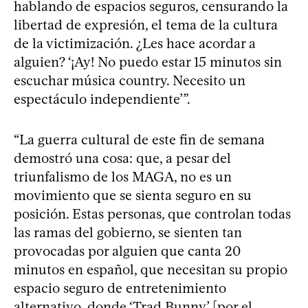
hablando de espacios seguros, censurando la
libertad de expresión, el tema de la cultura
de la victimización. ¿Les hace acordar a
alguien? ‘¡Ay! No puedo estar 15 minutos sin
escuchar música country. Necesito un
espectáculo independiente’”.
“La guerra cultural de este fin de semana
demostró una cosa: que, a pesar del
triunfalismo de los MAGA, no es un
movimiento que se sienta seguro en su
posición. Estas personas, que controlan todas
las ramas del gobierno, se sienten tan
provocadas por alguien que canta 20
minutos en español, que necesitan su propio
espacio seguro de entretenimiento
alternativo, donde ‘Trad Bunny’ [por el