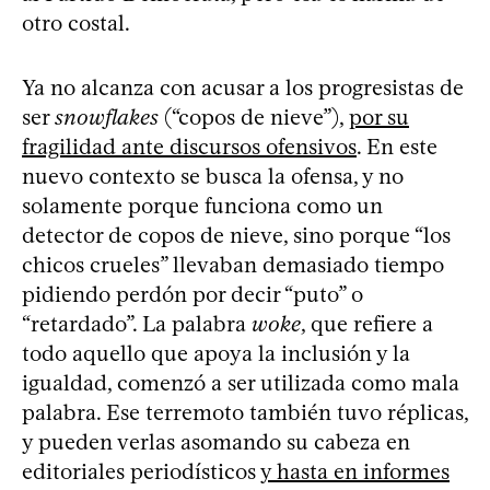
otro costal.
Ya no alcanza con acusar a los progresistas de
ser
snowflakes
(“copos de nieve”),
por su
fragilidad ante discursos ofensivos
. En este
nuevo contexto se busca la ofensa, y no
solamente porque funciona como un
detector de copos de nieve, sino porque “los
chicos crueles” llevaban demasiado tiempo
pidiendo perdón por decir “puto” o
“retardado”. La palabra
woke
, que refiere a
todo aquello que apoya la inclusión y la
igualdad, comenzó a ser utilizada como mala
palabra. Ese terremoto también tuvo réplicas,
y pueden verlas asomando su cabeza en
editoriales periodísticos
y hasta en informes