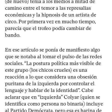
(de nuevo) tenía a los medios a mitad de
camino entre el temor a las represalias
económicas y la hipnosis de un artista de
circo. Por primera vez en mucho tiempo,
parecía que el trofeo podía cambiar de
bando.
En ese artículo se ponía de manifiesto algo
que se notaba al tomar el pulso de las redes
sociales. “La postura política más visible de
este grupo (los chicos crueles) es una
reacción a lo que considera una obsesión
puritana de la izquierda por controlar el
lenguaje y hablar de la identidad”. Cabe
aclarar que en “izquierda” Colyar (quien se
identifica como persona no binaria) incluye
al Partido Demócrata, pero esa es harina de