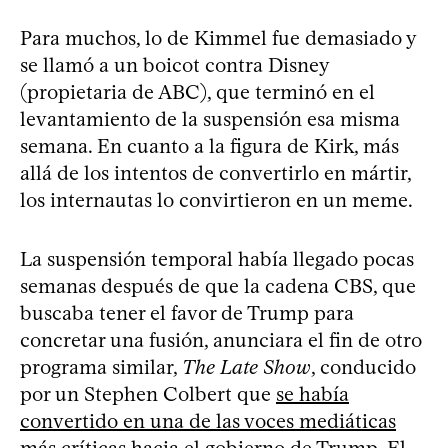
Para muchos, lo de Kimmel fue demasiado y
se llamó a un boicot contra Disney
(propietaria de ABC), que terminó en el
levantamiento de la suspensión esa misma
semana. En cuanto a la figura de Kirk, más
allá de los intentos de convertirlo en mártir,
los internautas lo convirtieron en un meme.
La suspensión temporal había llegado pocas
semanas después de que la cadena CBS, que
buscaba tener el favor de Trump para
concretar una fusión, anunciara el fin de otro
programa similar,
The Late Show
, conducido
por un Stephen Colbert que
se había
convertido en una de las voces mediáticas
más críticas hacia el gobierno de Trump
. El