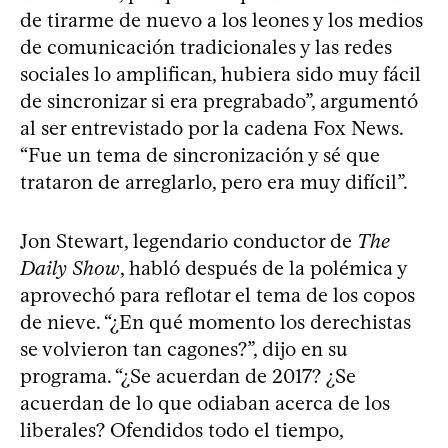
de tirarme de nuevo a los leones y los medios
de comunicación tradicionales y las redes
sociales lo amplifican, hubiera sido muy fácil
de sincronizar si era pregrabado”, argumentó
al ser entrevistado por la cadena Fox News.
“Fue un tema de sincronización y sé que
trataron de arreglarlo, pero era muy difícil”.
Jon Stewart, legendario conductor de
The
Daily Show
, habló después de la polémica y
aprovechó para reflotar el tema de los copos
de nieve. “¿En qué momento los derechistas
se volvieron tan cagones?”, dijo en su
programa. “¿Se acuerdan de 2017? ¿Se
acuerdan de lo que odiaban acerca de los
liberales? Ofendidos todo el tiempo,