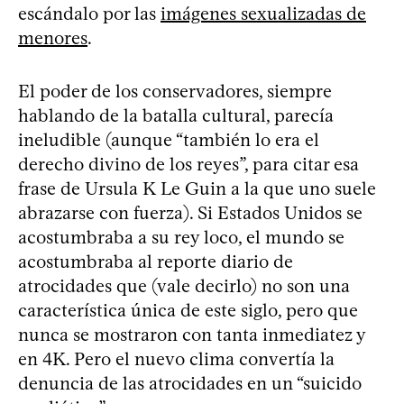
escándalo por las
imágenes sexualizadas de
menores
.
El poder de los conservadores, siempre
hablando de la batalla cultural, parecía
ineludible (aunque “también lo era el
derecho divino de los reyes”, para citar esa
frase de Ursula K Le Guin a la que uno suele
abrazarse con fuerza). Si Estados Unidos se
acostumbraba a su rey loco, el mundo se
acostumbraba al reporte diario de
atrocidades que (vale decirlo) no son una
característica única de este siglo, pero que
nunca se mostraron con tanta inmediatez y
en 4K. Pero el nuevo clima convertía la
denuncia de las atrocidades en un “suicido