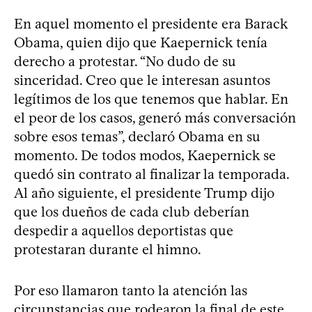
En aquel momento el presidente era Barack
Obama, quien dijo que Kaepernick tenía
derecho a protestar. “No dudo de su
sinceridad. Creo que le interesan asuntos
legítimos de los que tenemos que hablar. En
el peor de los casos, generó más conversación
sobre esos temas”, declaró Obama en su
momento. De todos modos, Kaepernick se
quedó sin contrato al finalizar la temporada.
Al año siguiente, el presidente Trump dijo
que los dueños de cada club deberían
despedir a aquellos deportistas que
protestaran durante el himno.
Por eso llamaron tanto la atención las
circunstancias que rodearon la final de este