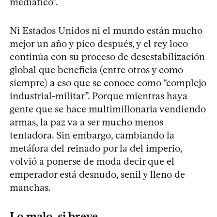
mediático”.
Ni Estados Unidos ni el mundo están mucho
mejor un año y pico después, y el rey loco
continúa con su proceso de desestabilización
global que beneficia (entre otros y como
siempre) a eso que se conoce como “complejo
industrial-militar”. Porque mientras haya
gente que se hace multimillonaria vendiendo
armas, la paz va a ser mucho menos
tentadora. Sin embargo, cambiando la
metáfora del reinado por la del imperio,
volvió a ponerse de moda decir que el
emperador está desnudo, senil y lleno de
manchas.
Lo malo, si breve