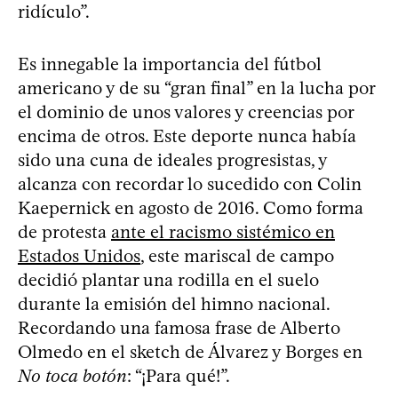
ridículo”.
Es innegable la importancia del fútbol
americano y de su “gran final” en la lucha por
el dominio de unos valores y creencias por
encima de otros. Este deporte nunca había
sido una cuna de ideales progresistas, y
alcanza con recordar lo sucedido con Colin
Kaepernick en agosto de 2016. Como forma
de protesta
ante el racismo sistémico en
Estados Unidos
, este mariscal de campo
decidió plantar una rodilla en el suelo
durante la emisión del himno nacional.
Recordando una famosa frase de Alberto
Olmedo en el sketch de Álvarez y Borges en
No toca botón
: “¡Para qué!”.