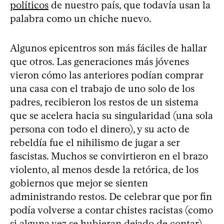
políticos
de nuestro país, que todavía usan la
palabra como un chiche nuevo.
Algunos epicentros son más fáciles de hallar
que otros. Las generaciones más jóvenes
vieron cómo las anteriores podían comprar
una casa con el trabajo de uno solo de los
padres, recibieron los restos de un sistema
que se acelera hacia su singularidad (una sola
persona con todo el dinero), y su acto de
rebeldía fue el nihilismo de jugar a ser
fascistas. Muchos se convirtieron en el brazo
violento, al menos desde la retórica, de los
gobiernos que mejor se sienten
administrando restos. De celebrar que por fin
podía volverse a contar chistes racistas (como
si alguna vez se hubieran dejado de contar)