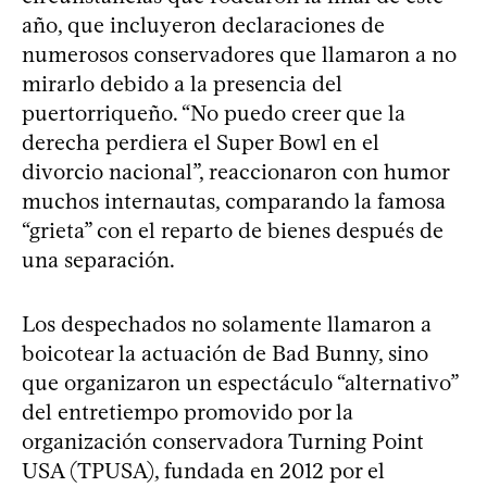
año, que incluyeron declaraciones de
numerosos conservadores que llamaron a no
mirarlo debido a la presencia del
puertorriqueño. “No puedo creer que la
derecha perdiera el Super Bowl en el
divorcio nacional”, reaccionaron con humor
muchos internautas, comparando la famosa
“grieta” con el reparto de bienes después de
una separación.
Los despechados no solamente llamaron a
boicotear la actuación de Bad Bunny, sino
que organizaron un espectáculo “alternativo”
del entretiempo promovido por la
organización conservadora Turning Point
USA (TPUSA), fundada en 2012 por el