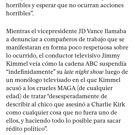
horribles y esperar que no ocurran acciones
horribles”.
Mientras el vicepresidente JD Vance llamaba
a denunciar a compañeros de trabajo que se
manifestaran en forma poco respetuosa sobre
lo ocurrido, el conductor televisivo Jimmy
Kimmel veía cómo la cadena ABC suspendía
“indefinidamente” su
late night show
luego de
un monólogo televisado en el que Kimmel
acusó a los crueles MAGA (de cualquier
edad) de tratar “desesperadamente de
describir al chico que asesinó a Charlie Kirk
como cualquier cosa que no fuera uno de
ellos, y haciendo todo lo posible para sacar
rédito político”.