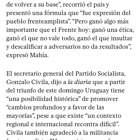
de volver a su base”, recorrió el país y
presentó una fórmula que “fue expresión del
pueblo frenteamplista”. “Pero ganó algo más
importante que el Frente hoy: ganó una ética,
ganó el que no vale todo, ganó el que insultar
y descalificar a adversarios no da resultados”,
expresó Mahía.
El secretario general del Partido Socialista,
Gonzalo Civila, dijo a
la diaria
que a partir
del triunfo de este domingo Uruguay tiene
“una posibilidad histórica” de promover
“cambios profundos y a favor de las
mayorías”, pese a que existe “un contexto
regional e internacional recontra difícil”.
Civila también agradeció a la militancia