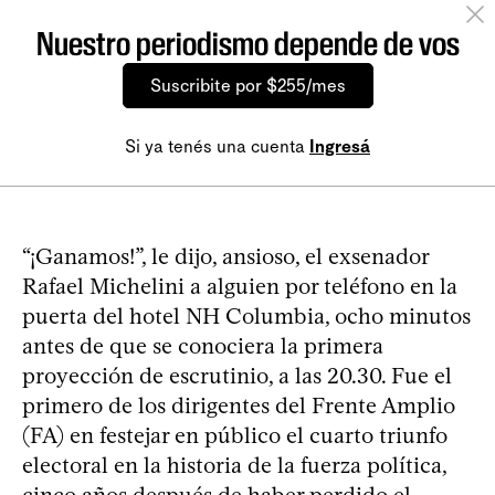
Nuestro periodismo depende de vos
Suscribite por $255/mes
Si ya tenés una cuenta
Ingresá
“¡Ganamos!”, le dijo, ansioso, el exsenador
Rafael Michelini a alguien por teléfono en la
puerta del hotel NH Columbia, ocho minutos
antes de que se conociera la primera
proyección de escrutinio, a las 20.30. Fue el
primero de los dirigentes del Frente Amplio
(FA) en festejar en público el cuarto triunfo
electoral en la historia de la fuerza política,
cinco años después de haber perdido el