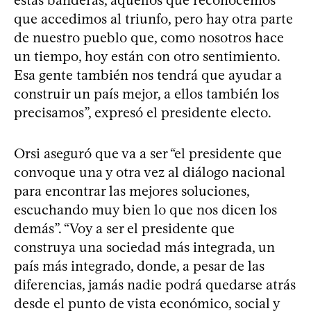
que accedimos al triunfo, pero hay otra parte
de nuestro pueblo que, como nosotros hace
un tiempo, hoy están con otro sentimiento.
Esa gente también nos tendrá que ayudar a
construir un país mejor, a ellos también los
precisamos”, expresó el presidente electo.
Orsi aseguró que va a ser “el presidente que
convoque una y otra vez al diálogo nacional
para encontrar las mejores soluciones,
escuchando muy bien lo que nos dicen los
demás”. “Voy a ser el presidente que
construya una sociedad más integrada, un
país más integrado, donde, a pesar de las
diferencias, jamás nadie podrá quedarse atrás
desde el punto de vista económico, social y