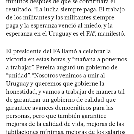
minutos después de que se confirmara el
resultado. “La lucha siempre paga. El trabajo
de los militantes y las militantes siempre
paga y la esperanza venció al miedo, y la
esperanza en el Uruguay es el FA”, manifestó.
El presidente del FA llamó a celebrar la
victoria en estas horas, y “mañana a ponernos
a trabajar”. Pereira auguró un gobierno de
“unidad”. “Nosotros venimos a unir al
Uruguay y queremos que gobierne la
honestidad, y vamos a trabajar de manera tal
de garantizar un gobierno de calidad que
garantice avances democráticos para las
personas, pero que también garantice
mejoras de la calidad de vida, mejoras de las
jubilaciones mínimas, mejoras de los salarios