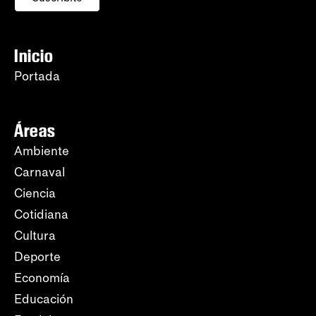
Inicio
Portada
Áreas
Ambiente
Carnaval
Ciencia
Cotidiana
Cultura
Deporte
Economía
Educación