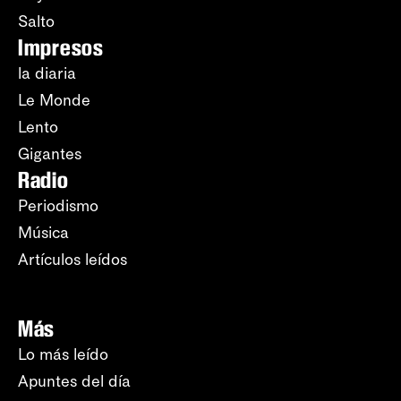
Salto
Impresos
la diaria
Le Monde
Lento
Gigantes
Radio
Periodismo
Música
Artículos leídos
Más
Lo más leído
Apuntes del día