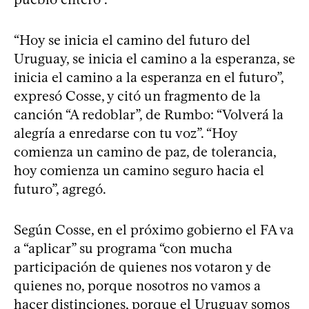
“Hoy se inicia el camino del futuro del
Uruguay, se inicia el camino a la esperanza, se
inicia el camino a la esperanza en el futuro”,
expresó Cosse, y citó un fragmento de la
canción “A redoblar”, de Rumbo: “Volverá la
alegría a enredarse con tu voz”. “Hoy
comienza un camino de paz, de tolerancia,
hoy comienza un camino seguro hacia el
futuro”, agregó.
Según Cosse, en el próximo gobierno el FA va
a “aplicar” su programa “con mucha
participación de quienes nos votaron y de
quienes no, porque nosotros no vamos a
hacer distinciones, porque el Uruguay somos