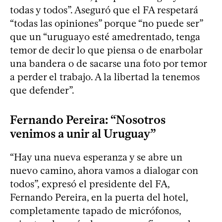
todas y todos”. Aseguró que el FA respetará
“todas las opiniones” porque “no puede ser”
que un “uruguayo esté amedrentado, tenga
temor de decir lo que piensa o de enarbolar
una bandera o de sacarse una foto por temor
a perder el trabajo. A la libertad la tenemos
que defender”.
Fernando Pereira: “Nosotros
venimos a unir al Uruguay”
“Hay una nueva esperanza y se abre un
nuevo camino, ahora vamos a dialogar con
todos”, expresó el presidente del FA,
Fernando Pereira, en la puerta del hotel,
completamente tapado de micrófonos,