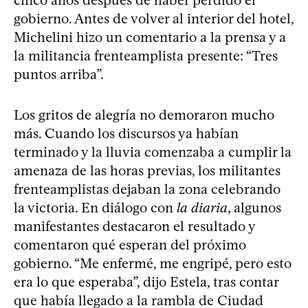
gobierno. Antes de volver al interior del hotel,
Michelini hizo un comentario a la prensa y a
la militancia frenteamplista presente: “Tres
puntos arriba”.
Los gritos de alegría no demoraron mucho
más. Cuando los discursos ya habían
terminado y la lluvia comenzaba a cumplir la
amenaza de las horas previas, los militantes
frenteamplistas dejaban la zona celebrando
la victoria. En diálogo con
la diaria
, algunos
manifestantes destacaron el resultado y
comentaron qué esperan del próximo
gobierno. “Me enfermé, me engripé, pero esto
era lo que esperaba”, dijo Estela, tras contar
que había llegado a la rambla de Ciudad