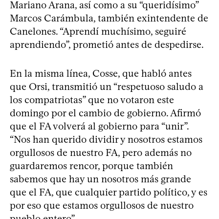
Mariano Arana, así como a su “queridísimo”
Marcos Carámbula, también exintendente de
Canelones. “Aprendí muchísimo, seguiré
aprendiendo”, prometió antes de despedirse.
En la misma línea, Cosse, que habló antes
que Orsi, transmitió un “respetuoso saludo a
los compatriotas” que no votaron este
domingo por el cambio de gobierno. Afirmó
que el FA volverá al gobierno para “unir”.
“Nos han querido dividir y nosotros estamos
orgullosos de nuestro FA, pero además no
guardaremos rencor, porque también
sabemos que hay un nosotros más grande
que el FA, que cualquier partido político, y es
por eso que estamos orgullosos de nuestro
pueblo entero”.