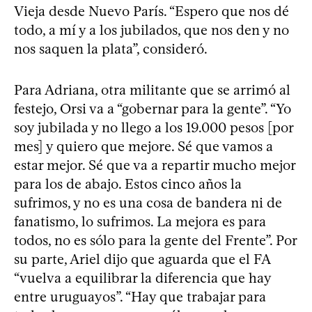
Vieja desde Nuevo París. “Espero que nos dé
todo, a mí y a los jubilados, que nos den y no
nos saquen la plata”, consideró.
Para Adriana, otra militante que se arrimó al
festejo, Orsi va a “gobernar para la gente”. “Yo
soy jubilada y no llego a los 19.000 pesos [por
mes] y quiero que mejore. Sé que vamos a
estar mejor. Sé que va a repartir mucho mejor
para los de abajo. Estos cinco años la
sufrimos, y no es una cosa de bandera ni de
fanatismo, lo sufrimos. La mejora es para
todos, no es sólo para la gente del Frente”. Por
su parte, Ariel dijo que aguarda que el FA
“vuelva a equilibrar la diferencia que hay
entre uruguayos”. “Hay que trabajar para