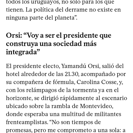
todos los uruguayos, no sólo para los que
tienen. La política del derrame no existe en
ninguna parte del planeta”.
Orsi: “Voy a ser el presidente que
construya una sociedad más
integrada”
El presidente electo, Yamandú Orsi, salió del
hotel alrededor de las 21.30, acompañado por
su compañera de fórmula, Carolina Cosse, y,
con los relámpagos de la tormenta ya en el
horizonte, se dirigió rápidamente al escenario
ubicado sobre la rambla de Montevideo,
donde esperaba una multitud de militantes
frenteamplistas. “No son tiempos de
promesas, pero me comprometo a una sola: a