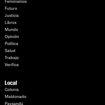
Feminismos
Futuro
Justicia
Libros
Mundo
Opinión
Política
Salud
Trabajo
Verifica
Local
Colonia
Maldonado
Paysandú