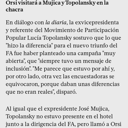
Orsi visitará a Mujica y Topolansky en la
chacra
En diálogo con
la diaria
, la exvicepresidenta
y referente del Movimiento de Participación
Popular Lucía Topolansky sostuvo que lo que
"hizo la diferencia" para el nuevo triunfo del
FA fue haber planteado una campaña "muy
abierta", que "siempre tuvo un mensaje de
inclusión". "Me parece que estuvo por ahí y,
por otro lado, otra vez las encuestadoras se
equivocaron, porque daban unas diferencias
que no eran reales", disparó.
Al igual que el expresidente José Mujica,
Topolansky no estuvo presente en el hotel
junto a la dirigencia del FA, pero llamó a Orsi