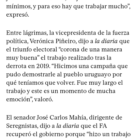
mínimos, y para eso hay que trabajar mucho”,
expresó.
Entre lágrimas, la vicepresidenta de la fuerza
política, Verónica Piñeiro, dijo a
la diaria
que
el triunfo electoral “corona de una manera
muy buena” el trabajo realizado tras la
derrota en 2019. “Hicimos una campaña que
pudo demostrarle al pueblo uruguayo por
qué teníamos que volver. Fue muy largo el
trabajo y este es un momento de mucha
emoción”, valoró.
El senador José Carlos Mahía, dirigente de
Seregnistas, dijo a
la diaria
que el FA
recuperó el gobierno porque “hizo un trabajo