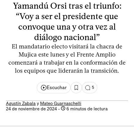
Yamandú Orsi tras el triunfo:
“Voy a ser el presidente que
convoque una y otra vez al
diálogo nacional”
El mandatario electo visitará la chacra de
Mujica este lunes y el Frente Amplio
comenzará a trabajar en la conformación de
los equipos que liderarán la transición.
Escuchar
5
Agustín Zabala
y
Mateo Guarnaschelli
24 de noviembre de 2024
-
6 minutos de lectura