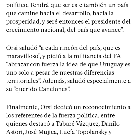
político. Tendrá que ser este también un país
que camine hacia el desarrollo, hacia la
prosperidad, y seré entonces el presidente del
crecimiento nacional, del país que avance”.
Orsi saludó “a cada rincón del país, que es
maravilloso”, y pidió a la militancia del FA
“abrazar con fuerza la idea de que Uruguay es
uno solo a pesar de nuestras diferencias
territoriales”. Además, saludó especialmente a
su “querido Canelones”.
Finalmente, Orsi dedicó un reconocimiento a
los referentes de la fuerza política, entre
quienes destacó a Tabaré Vázquez, Danilo
Astori, José Mujica, Lucía Topolansky y