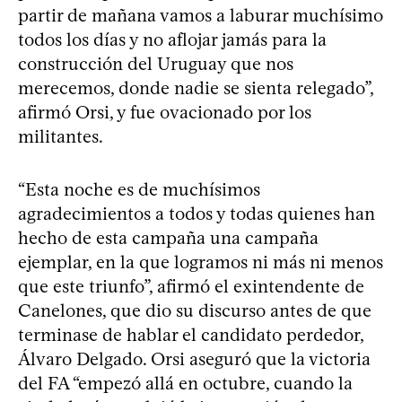
partir de mañana vamos a laburar muchísimo
todos los días y no aflojar jamás para la
construcción del Uruguay que nos
merecemos, donde nadie se sienta relegado”,
afirmó Orsi, y fue ovacionado por los
militantes.
“Esta noche es de muchísimos
agradecimientos a todos y todas quienes han
hecho de esta campaña una campaña
ejemplar, en la que logramos ni más ni menos
que este triunfo”, afirmó el exintendente de
Canelones, que dio su discurso antes de que
terminase de hablar el candidato perdedor,
Álvaro Delgado. Orsi aseguró que la victoria
del FA “empezó allá en octubre, cuando la