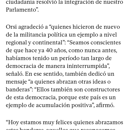
ciudadanía resolvió la integración de nuestro
Parlamento”.
Orsi agradeció a “quienes hicieron de nuevo
de la militancia política un ejemplo a nivel
regional y continental”: “Seamos conscientes
de que hace ya 40 años, como nunca antes,
habíamos tenido un período tan largo de
democracia de manera ininterrumpida”,
señaló. En ese sentido, también dedicó un
mensaje “a quienes abrazan otras ideas o
banderas”: “Ellos también son constructores
de esta democracia, porque este país es un
ejemplo de acumulación positiva”, afirmó.
“Hoy estamos muy felices quienes abrazamos
estas banderas, aquellos que reconocemos