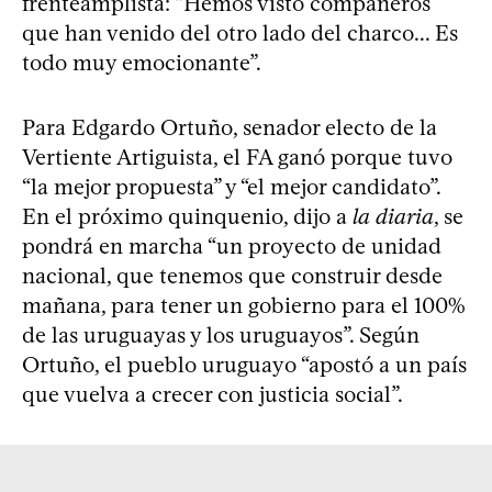
frenteamplista: “Hemos visto compañeros
que han venido del otro lado del charco... Es
todo muy emocionante”.
Para Edgardo Ortuño, senador electo de la
Vertiente Artiguista, el FA ganó porque tuvo
“la mejor propuesta” y “el mejor candidato”.
En el próximo quinquenio, dijo a
la diaria
, se
pondrá en marcha “un proyecto de unidad
nacional, que tenemos que construir desde
mañana, para tener un gobierno para el 100%
de las uruguayas y los uruguayos”. Según
Ortuño, el pueblo uruguayo “apostó a un país
que vuelva a crecer con justicia social”.