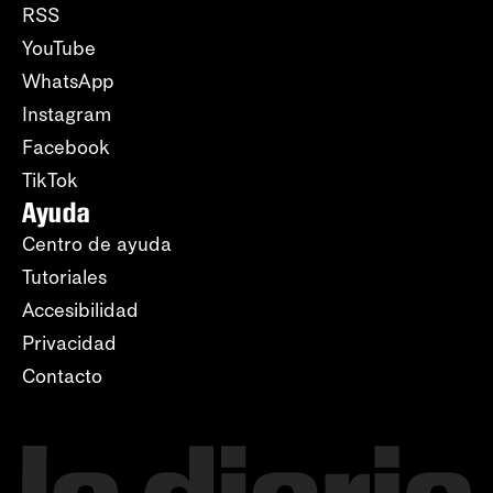
RSS
YouTube
WhatsApp
Instagram
Facebook
TikTok
Ayuda
Centro de ayuda
Tutoriales
Accesibilidad
Privacidad
Contacto