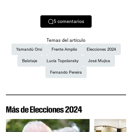
5
comentarios
Temas del artículo
Yamandú Orsi
Frente Amplio
Elecciones 2024
Balotaje
Lucía Topolansky
José Mujica
Fernando Pereira
Más de Elecciones 2024