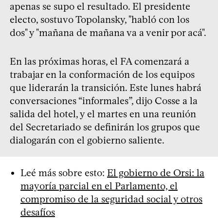
apenas se supo el resultado. El presidente
electo, sostuvo Topolansky, "habló con los
dos" y "mañana de mañana va a venir por acá".
En las próximas horas, el FA comenzará a
trabajar en la conformación de los equipos
que liderarán la transición. Este lunes habrá
conversaciones “informales”, dijo Cosse a la
salida del hotel, y el martes en una reunión
del Secretariado se definirán los grupos que
dialogarán con el gobierno saliente.
Leé más sobre esto:
El gobierno de Orsi: la
mayoría parcial en el Parlamento, el
compromiso de la seguridad social y otros
desafíos