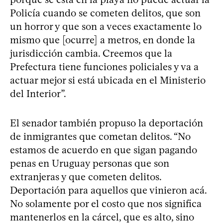
Policía cuando se cometen delitos, que son
un horror y que son a veces exactamente lo
mismo que [ocurre] a metros, en donde la
jurisdicción cambia. Creemos que la
Prefectura tiene funciones policiales y va a
actuar mejor si está ubicada en el Ministerio
del Interior”.
El senador también propuso la deportación
de inmigrantes que cometan delitos. “No
estamos de acuerdo en que sigan pagando
penas en Uruguay personas que son
extranjeras y que cometen delitos.
Deportación para aquellos que vinieron acá.
No solamente por el costo que nos significa
mantenerlos en la cárcel, que es alto, sino