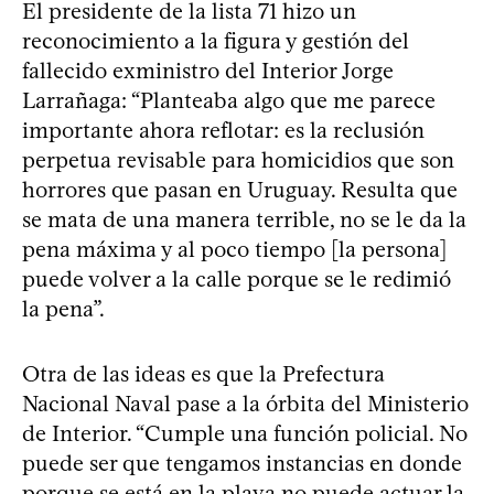
El presidente de la lista 71 hizo un
reconocimiento a la figura y gestión del
fallecido exministro del Interior Jorge
Larrañaga: “Planteaba algo que me parece
importante ahora reflotar: es la reclusión
perpetua revisable para homicidios que son
horrores que pasan en Uruguay. Resulta que
se mata de una manera terrible, no se le da la
pena máxima y al poco tiempo [la persona]
puede volver a la calle porque se le redimió
la pena”.
Otra de las ideas es que la Prefectura
Nacional Naval pase a la órbita del Ministerio
de Interior. “Cumple una función policial. No
puede ser que tengamos instancias en donde
porque se está en la playa no puede actuar la