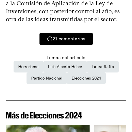
a la Comisión de Aplicación de la Ley de
Inversiones, con posterior control al año, es
otra de las ideas transmitidas por el sector.
21
comentarios
Temas del artículo
Herrerismo
Luis Alberto Heber
Laura Raffo
Partido Nacional
Elecciones 2024
Más de Elecciones 2024