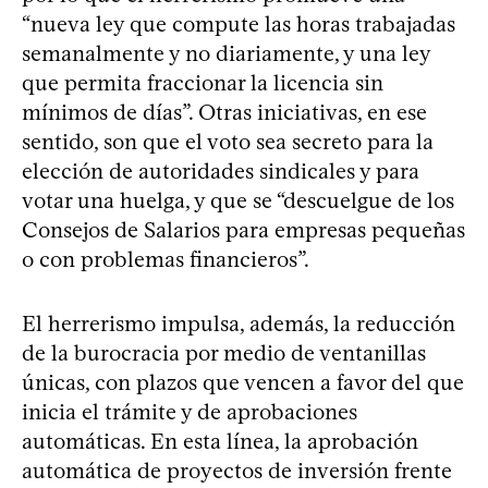
“nueva ley que compute las horas trabajadas
semanalmente y no diariamente, y una ley
que permita fraccionar la licencia sin
mínimos de días”. Otras iniciativas, en ese
sentido, son que el voto sea secreto para la
elección de autoridades sindicales y para
votar una huelga, y que se “descuelgue de los
Consejos de Salarios para empresas pequeñas
o con problemas financieros”.
El herrerismo impulsa, además, la reducción
de la burocracia por medio de ventanillas
únicas, con plazos que vencen a favor del que
inicia el trámite y de aprobaciones
automáticas. En esta línea, la aprobación
automática de proyectos de inversión frente