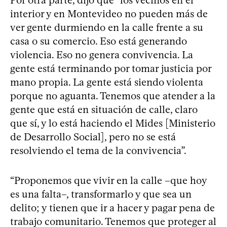
interior y en Montevideo no pueden más de
ver gente durmiendo en la calle frente a su
casa o su comercio. Eso está generando
violencia. Eso no genera convivencia. La
gente está terminando por tomar justicia por
mano propia. La gente está siendo violenta
porque no aguanta. Tenemos que atender a la
gente que está en situación de calle, claro
que sí, y lo está haciendo el Mides [Ministerio
de Desarrollo Social], pero no se está
resolviendo el tema de la convivencia”.
“Proponemos que vivir en la calle –que hoy
es una falta–, transformarlo y que sea un
delito; y tienen que ir a hacer y pagar pena de
trabajo comunitario. Tenemos que proteger al