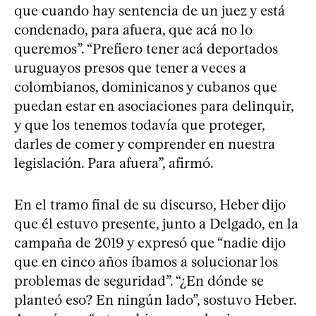
que cuando hay sentencia de un juez y está
condenado, para afuera, que acá no lo
queremos”. “Prefiero tener acá deportados
uruguayos presos que tener a veces a
colombianos, dominicanos y cubanos que
puedan estar en asociaciones para delinquir,
y que los tenemos todavía que proteger,
darles de comer y comprender en nuestra
legislación. Para afuera”, afirmó.
En el tramo final de su discurso, Heber dijo
que él estuvo presente, junto a Delgado, en la
campaña de 2019 y expresó que “nadie dijo
que en cinco años íbamos a solucionar los
problemas de seguridad”. “¿En dónde se
planteó eso? En ningún lado”, sostuvo Heber.