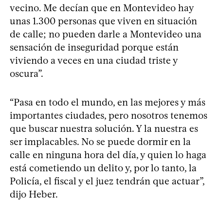
vecino. Me decían que en Montevideo hay
unas 1.300 personas que viven en situación
de calle; no pueden darle a Montevideo una
sensación de inseguridad porque están
viviendo a veces en una ciudad triste y
oscura”.
“Pasa en todo el mundo, en las mejores y más
importantes ciudades, pero nosotros tenemos
que buscar nuestra solución. Y la nuestra es
ser implacables. No se puede dormir en la
calle en ninguna hora del día, y quien lo haga
está cometiendo un delito y, por lo tanto, la
Policía, el fiscal y el juez tendrán que actuar”,
dijo Heber.