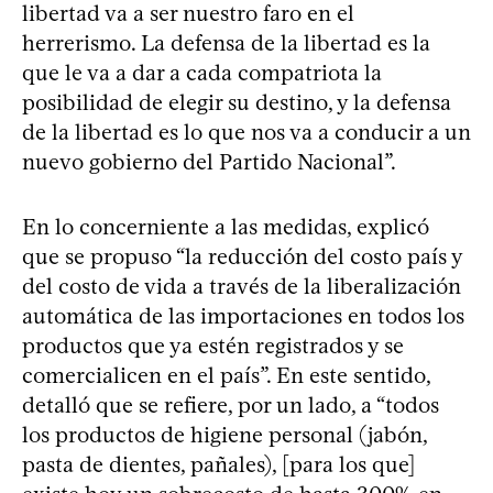
libertad va a ser nuestro faro en el
herrerismo. La defensa de la libertad es la
que le va a dar a cada compatriota la
posibilidad de elegir su destino, y la defensa
de la libertad es lo que nos va a conducir a un
nuevo gobierno del Partido Nacional”.
En lo concerniente a las medidas, explicó
que se propuso “la reducción del costo país y
del costo de vida a través de la liberalización
automática de las importaciones en todos los
productos que ya estén registrados y se
comercialicen en el país”. En este sentido,
detalló que se refiere, por un lado, a “todos
los productos de higiene personal (jabón,
pasta de dientes, pañales), [para los que]