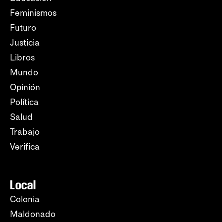
Feminismos
Futuro
Justicia
Libros
Mundo
Opinión
Política
Salud
Trabajo
Verifica
Local
Colonia
Maldonado