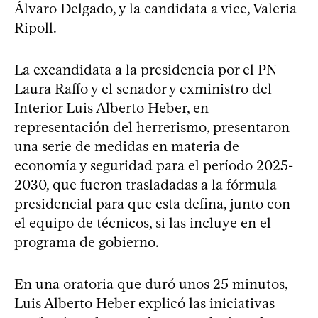
Álvaro Delgado, y la candidata a vice, Valeria
Ripoll.
La excandidata a la presidencia por el PN
Laura Raffo y el senador y exministro del
Interior Luis Alberto Heber, en
representación del herrerismo, presentaron
una serie de medidas en materia de
economía y seguridad para el período 2025-
2030, que fueron trasladadas a la fórmula
presidencial para que esta defina, junto con
el equipo de técnicos, si las incluye en el
programa de gobierno.
En una oratoria que duró unos 25 minutos,
Luis Alberto Heber explicó las iniciativas