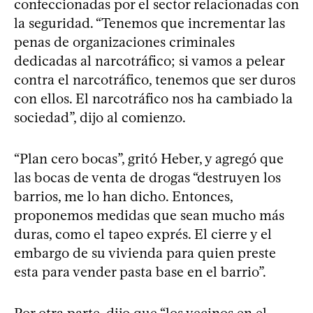
confeccionadas por el sector relacionadas con
la seguridad. “Tenemos que incrementar las
penas de organizaciones criminales
dedicadas al narcotráfico; si vamos a pelear
contra el narcotráfico, tenemos que ser duros
con ellos. El narcotráfico nos ha cambiado la
sociedad”, dijo al comienzo.
“Plan cero bocas”, gritó Heber, y agregó que
las bocas de venta de drogas “destruyen los
barrios, me lo han dicho. Entonces,
proponemos medidas que sean mucho más
duras, como el tapeo exprés. El cierre y el
embargo de su vivienda para quien preste
esta para vender pasta base en el barrio”.
Por otra parte, dijo que “los vecinos en el