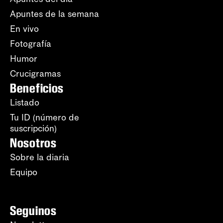
Apuntes de la semana
En vivo
Fotografía
Humor
Crucigramas
Beneficios
Listado
Tu ID (número de
suscripción)
Nosotros
Sobre la diaria
Equipo
Seguinos