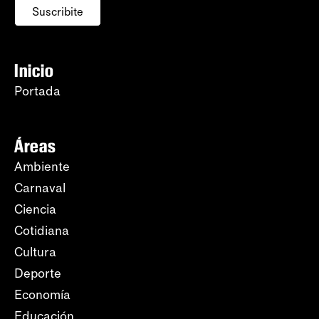
Suscribite
Inicio
Portada
Áreas
Ambiente
Carnaval
Ciencia
Cotidiana
Cultura
Deporte
Economía
Educación