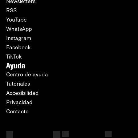
Newsletters
RSS
YouTube
WhatsApp
Instagram
Facebook
TikTok
Ayuda
Centro de ayuda
Tutoriales
Accesibilidad
Privacidad
Contacto