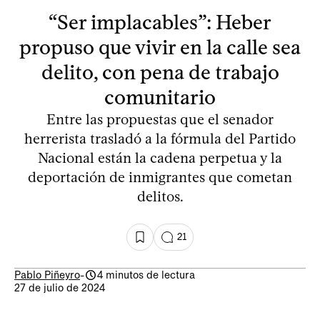
“Ser implacables”: Heber
propuso que vivir en la calle sea
delito, con pena de trabajo
comunitario
Entre las propuestas que el senador
herrerista trasladó a la fórmula del Partido
Nacional están la cadena perpetua y la
deportación de inmigrantes que cometan
delitos.
21
Pablo Piñeyro
-
4 minutos de lectura
27 de julio de 2024