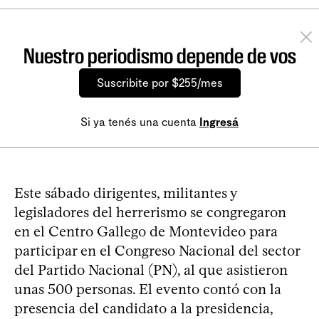
Nuestro periodismo depende de vos
Suscribite por $255/mes
Si ya tenés una cuenta
Ingresá
Este sábado dirigentes, militantes y
legisladores del herrerismo se congregaron
en el Centro Gallego de Montevideo para
participar en el Congreso Nacional del sector
del Partido Nacional (PN), al que asistieron
unas 500 personas. El evento contó con la
presencia del candidato a la presidencia,