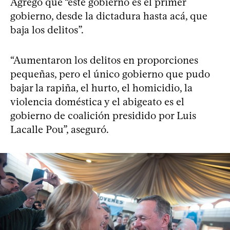
Agregó que “este gobierno es el primer
gobierno, desde la dictadura hasta acá, que
baja los delitos”.
“Aumentaron los delitos en proporciones
pequeñas, pero el único gobierno que pudo
bajar la rapiña, el hurto, el homicidio, la
violencia doméstica y el abigeato es el
gobierno de coalición presidido por Luis
Lacalle Pou”, aseguró.