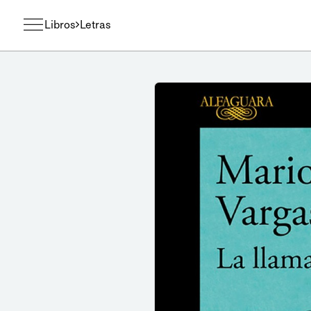
Libros
Letras