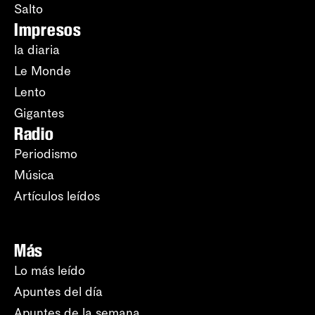
Salto
Impresos
la diaria
Le Monde
Lento
Gigantes
Radio
Periodismo
Música
Artículos leídos
Más
Lo más leído
Apuntes del día
Apuntes de la semana