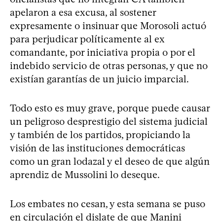
apelaron a esa excusa, al sostener
expresamente o insinuar que Morosoli actuó
para perjudicar políticamente al ex
comandante, por iniciativa propia o por el
indebido servicio de otras personas, y que no
existían garantías de un juicio imparcial.
Todo esto es muy grave, porque puede causar
un peligroso desprestigio del sistema judicial
y también de los partidos, propiciando la
visión de las instituciones democráticas
como un gran lodazal y el deseo de que algún
aprendiz de Mussolini lo deseque.
Los embates no cesan, y esta semana se puso
en circulación el dislate de que
Manini