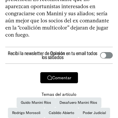
aparezcan oportunistas interesados en
congraciarse con Manini y sus aliados; sería
aún mejor que los socios del ex comandante
en la “coalición multicolor” dejaran de jugar
con fuego.
Recibí la newsletter de
Opinión
en tu email todos
los sábados
Comentar
Temas del artículo
Guido Manini Ríos
Desafuero Manini Ríos
Rodrigo Morosoli
Cabildo Abierto
Poder Judicial