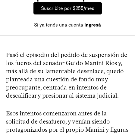
Suscribite por $255/mes
Si ya tenés una cuenta
Ingresá
Pasó el episodio del pedido de suspensión de
los fueros del senador Guido Manini Ríos y,
más allá de su lamentable desenlace, quedó
planteada una cuestión de fondo muy
preocupante, centrada en intentos de
descalificar y presionar al sistema judicial.
Esos intentos comenzaron antes de la
solicitud de desafuero, y venían siendo
protagonizados por el propio Manini y figuras