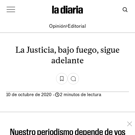
Opinión
Editorial
La Justicia, bajo fuego, sigue
adelante
10 de octubre de 2020
-
2 minutos de lectura
Nuestro periodismo depende de vos