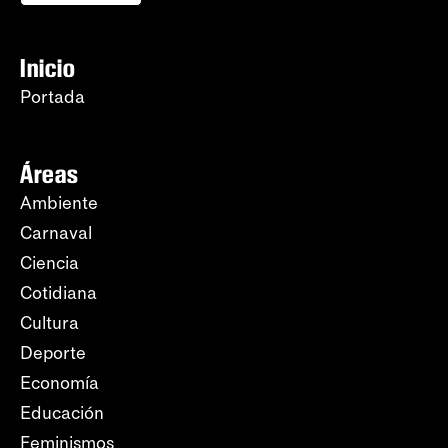
Inicio
Portada
Áreas
Ambiente
Carnaval
Ciencia
Cotidiana
Cultura
Deporte
Economía
Educación
Feminismos