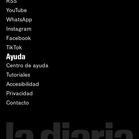
RSS
YouTube
WhatsApp
Instagram
Facebook
TikTok
Ayuda
Centro de ayuda
Tutoriales
Accesibilidad
Privacidad
Contacto