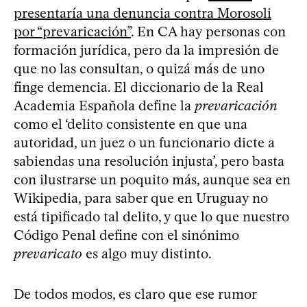
presentaría una denuncia contra Morosoli
por “prevaricación”
. En CA hay personas con
formación jurídica, pero da la impresión de
que no las consultan, o quizá más de uno
finge demencia. El diccionario de la Real
Academia Española define la
prevaricación
como el ‘delito consistente en que una
autoridad, un juez o un funcionario dicte a
sabiendas una resolución injusta’, pero basta
con ilustrarse un poquito más, aunque sea en
Wikipedia, para saber que en Uruguay no
está tipificado tal delito, y que lo que nuestro
Código Penal define con el sinónimo
prevaricato
es algo muy distinto.
De todos modos, es claro que ese rumor