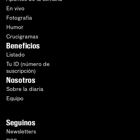
En vivo
Fotografía
Humor
Crucigramas
Beneficios
Listado
Tu ID (número de
suscripción)
Nosotros
Sobre la diaria
Equipo
Seguinos
Newsletters