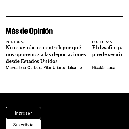
Más de Opinión
POSTURAS
POSTURAS
No es ayuda, es control: por qué
El desafío que 
nos oponemos a las deportaciones
puede seguir p
desde Estados Unidos
Magdalena Curbelo
,
Pilar Uriarte Bálsamo
Nicolás Lasa
Ingresar
Suscribite