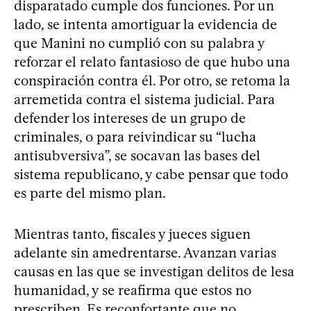
disparatado cumple dos funciones. Por un
lado, se intenta amortiguar la evidencia de
que Manini no cumplió con su palabra y
reforzar el relato fantasioso de que hubo una
conspiración contra él. Por otro, se retoma la
arremetida contra el sistema judicial. Para
defender los intereses de un grupo de
criminales, o para reivindicar su “lucha
antisubversiva”, se socavan las bases del
sistema republicano, y cabe pensar que todo
es parte del mismo plan.
Mientras tanto, fiscales y jueces siguen
adelante sin amedrentarse. Avanzan varias
causas en las que se investigan delitos de lesa
humanidad, y se reafirma que estos no
prescriben. Es reconfortante que no