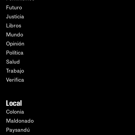
Futuro
Justicia
Libros
Mundo
Opinión
Política
Salud
Trabajo
Verifica
Local
Colonia
Maldonado
Paysandú