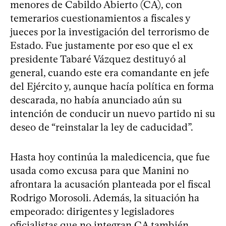
menores de Cabildo Abierto (CA), con
temerarios cuestionamientos a fiscales y
jueces por la investigación del terrorismo de
Estado. Fue justamente por eso que el ex
presidente Tabaré Vázquez destituyó al
general, cuando este era comandante en jefe
del Ejército y, aunque hacía política en forma
descarada, no había anunciado aún su
intención de conducir un nuevo partido ni su
deseo de “reinstalar la ley de caducidad”.
Hasta hoy continúa la maledicencia, que fue
usada como excusa para que Manini no
afrontara la acusación planteada por el fiscal
Rodrigo Morosoli. Además, la situación ha
empeorado: dirigentes y legisladores
oficialistas que no integran CA también