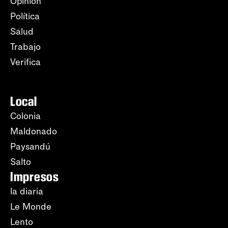
Opinión
Política
Salud
Trabajo
Verifica
Local
Colonia
Maldonado
Paysandú
Salto
Impresos
la diaria
Le Monde
Lento