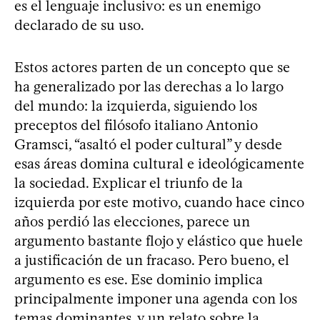
es el lenguaje inclusivo: es un enemigo
declarado de su uso.
Estos actores parten de un concepto que se
ha generalizado por las derechas a lo largo
del mundo: la izquierda, siguiendo los
preceptos del filósofo italiano Antonio
Gramsci, “asaltó el poder cultural” y desde
esas áreas domina cultural e ideológicamente
la sociedad. Explicar el triunfo de la
izquierda por este motivo, cuando hace cinco
años perdió las elecciones, parece un
argumento bastante flojo y elástico que huele
a justificación de un fracaso. Pero bueno, el
argumento es ese. Ese dominio implica
principalmente imponer una agenda con los
temas dominantes, y un relato sobre la