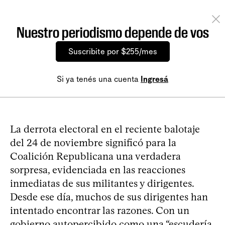
Nuestro periodismo depende de vos
Suscribite por $255/mes
Si ya tenés una cuenta
Ingresá
La derrota electoral en el reciente balotaje
del 24 de noviembre significó para la
Coalición Republicana una verdadera
sorpresa, evidenciada en las reacciones
inmediatas de sus militantes y dirigentes.
Desde ese día, muchos de sus dirigentes han
intentado encontrar las razones. Con un
gobierno autopercibido como una “escudería