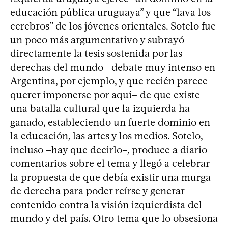
educación pública uruguaya” y que “lava los
cerebros” de los jóvenes orientales. Sotelo fue
un poco más argumentativo y subrayó
directamente la tesis sostenida por las
derechas del mundo –debate muy intenso en
Argentina, por ejemplo, y que recién parece
querer imponerse por aquí– de que existe
una batalla cultural que la izquierda ha
ganado, estableciendo un fuerte dominio en
la educación, las artes y los medios. Sotelo,
incluso –hay que decirlo–, produce a diario
comentarios sobre el tema y llegó a celebrar
la propuesta de que debía existir una murga
de derecha para poder reírse y generar
contenido contra la visión izquierdista del
mundo y del país. Otro tema que lo obsesiona