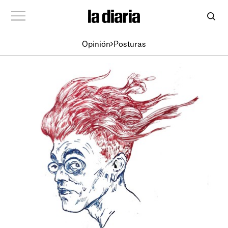
Opinión
Posturas