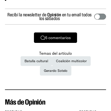
Recibí la newsletter de
Opinión
en tu email todos
los sábados
6
comentarios
Temas del artículo
Batalla cultural
Coalición multicolor
Gerardo Sotelo
Más de Opinión