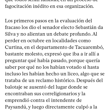
fagocitación inédito en esa organización.
Los primeros pasos en la evaluación del
fracaso los dio el senador electo Sebastián da
Silva y no alientan un debate profundo. Al
perder en octubre en localidades como
Curtina, en el departamento de Tacuarembó,
bastante molesto, expresó que iba a ir allí a
preguntar qué había pasado, porque quería
saber por qué no los habían votado si hasta
incluso les habían hecho un liceo, algo que se
trataba de un reclamo histórico. Después del
balotaje se ausentó del lugar donde se
encontraban sus correligionarios y la
emprendió contra el intendente de
Paysandú, y luego directamente culpó a la