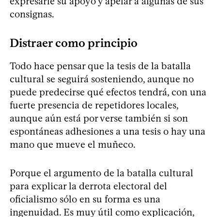
expresarle su apoyo y apelar a algunas de sus
consignas.
Distraer como principio
Todo hace pensar que la tesis de la batalla
cultural se seguirá sosteniendo, aunque no
puede predecirse qué efectos tendrá, con una
fuerte presencia de repetidores locales,
aunque aún está por verse también si son
espontáneas adhesiones a una tesis o hay una
mano que mueve el muñeco.
Porque el argumento de la batalla cultural
para explicar la derrota electoral del
oficialismo sólo en su forma es una
ingenuidad. Es muy útil como explicación,