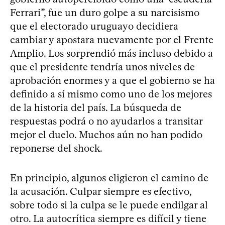
Ferrari”, fue un duro golpe a su narcisismo
que el electorado uruguayo decidiera
cambiar y apostara nuevamente por el Frente
Amplio. Los sorprendió más incluso debido a
que el presidente tendría unos niveles de
aprobación enormes y a que el gobierno se ha
definido a sí mismo como uno de los mejores
de la historia del país. La búsqueda de
respuestas podrá o no ayudarlos a transitar
mejor el duelo. Muchos aún no han podido
reponerse del shock.
En principio, algunos eligieron el camino de
la acusación. Culpar siempre es efectivo,
sobre todo si la culpa se le puede endilgar al
otro. La autocrítica siempre es difícil y tiene