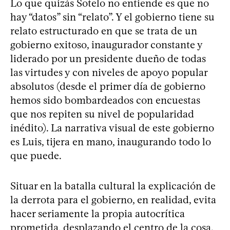
Lo que quizás Sotelo no entiende es que no
hay “datos” sin “relato”. Y el gobierno tiene su
relato estructurado en que se trata de un
gobierno exitoso, inaugurador constante y
liderado por un presidente dueño de todas
las virtudes y con niveles de apoyo popular
absolutos (desde el primer día de gobierno
hemos sido bombardeados con encuestas
que nos repiten su nivel de popularidad
inédito). La narrativa visual de este gobierno
es Luis, tijera en mano, inaugurando todo lo
que puede.
Situar en la batalla cultural la explicación de
la derrota para el gobierno, en realidad, evita
hacer seriamente la propia autocrítica
prometida, desplazando el centro de la cosa.