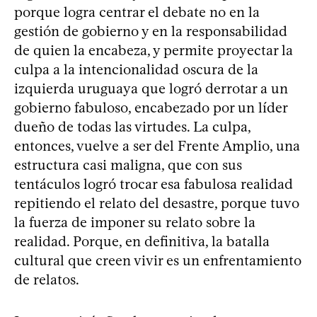
porque logra centrar el debate no en la
gestión de gobierno y en la responsabilidad
de quien la encabeza, y permite proyectar la
culpa a la intencionalidad oscura de la
izquierda uruguaya que logró derrotar a un
gobierno fabuloso, encabezado por un líder
dueño de todas las virtudes. La culpa,
entonces, vuelve a ser del Frente Amplio, una
estructura casi maligna, que con sus
tentáculos logró trocar esa fabulosa realidad
repitiendo el relato del desastre, porque tuvo
la fuerza de imponer su relato sobre la
realidad. Porque, en definitiva, la batalla
cultural que creen vivir es un enfrentamiento
de relatos.