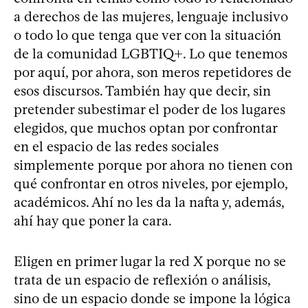
a derechos de las mujeres, lenguaje inclusivo
o todo lo que tenga que ver con la situación
de la comunidad LGBTIQ+. Lo que tenemos
por aquí, por ahora, son meros repetidores de
esos discursos. También hay que decir, sin
pretender subestimar el poder de los lugares
elegidos, que muchos optan por confrontar
en el espacio de las redes sociales
simplemente porque por ahora no tienen con
qué confrontar en otros niveles, por ejemplo,
académicos. Ahí no les da la nafta y, además,
ahí hay que poner la cara.
Eligen en primer lugar la red X porque no se
trata de un espacio de reflexión o análisis,
sino de un espacio donde se impone la lógica