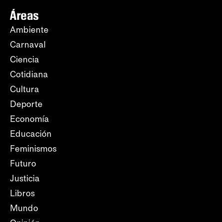
Áreas
Ambiente
Carnaval
Ciencia
Cotidiana
Cultura
Deporte
Economía
Educación
Feminismos
Futuro
Justicia
Libros
Mundo