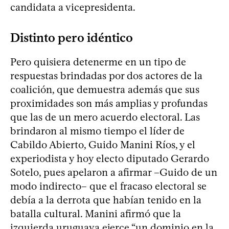
candidata a vicepresidenta.
Distinto pero idéntico
Pero quisiera detenerme en un tipo de
respuestas brindadas por dos actores de la
coalición, que demuestra además que sus
proximidades son más amplias y profundas
que las de un mero acuerdo electoral. Las
brindaron al mismo tiempo el líder de
Cabildo Abierto, Guido Manini Ríos, y el
experiodista y hoy electo diputado Gerardo
Sotelo, pues apelaron a afirmar –Guido de un
modo indirecto– que el fracaso electoral se
debía a la derrota que habían tenido en la
batalla cultural. Manini afirmó que la
izquierda uruguaya ejerce “un dominio en la