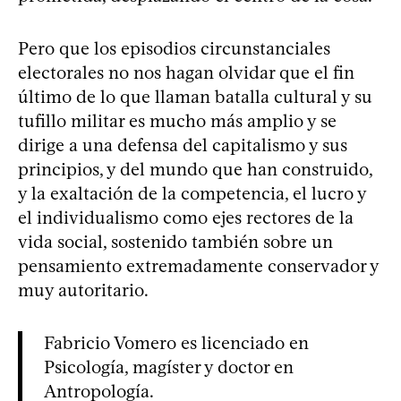
Pero que los episodios circunstanciales
electorales no nos hagan olvidar que el fin
último de lo que llaman batalla cultural y su
tufillo militar es mucho más amplio y se
dirige a una defensa del capitalismo y sus
principios, y del mundo que han construido,
y la exaltación de la competencia, el lucro y
el individualismo como ejes rectores de la
vida social, sostenido también sobre un
pensamiento extremadamente conservador y
muy autoritario.
Fabricio Vomero es licenciado en
Psicología, magíster y doctor en
Antropología.