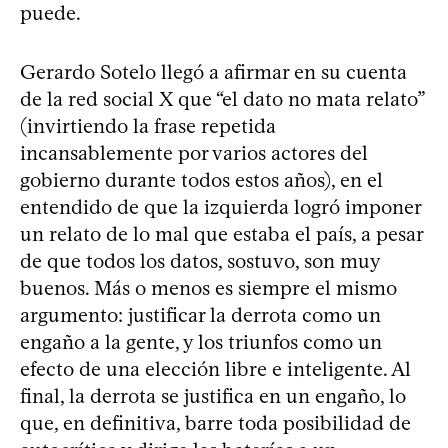
puede.
Gerardo Sotelo llegó a afirmar en su cuenta
de la red social X que “el dato no mata relato”
(invirtiendo la frase repetida
incansablemente por varios actores del
gobierno durante todos estos años), en el
entendido de que la izquierda logró imponer
un relato de lo mal que estaba el país, a pesar
de que todos los datos, sostuvo, son muy
buenos. Más o menos es siempre el mismo
argumento: justificar la derrota como un
engaño a la gente, y los triunfos como un
efecto de una elección libre e inteligente. Al
final, la derrota se justifica en un engaño, lo
que, en definitiva, barre toda posibilidad de