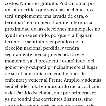
costos. Nunca es gratuita. Podrán optar por
una autocrítica que vaya hasta el hueso, o
será simplemente una lavada de cara, o
terminará en un mero trámite interno. La
proximidad de las elecciones municipales no
ayuda en ese sentido, porque si allí ganan
terreno se sentirán recuperados de la
elección nacional perdida, y tendrá
seguramente menos gravedad. En ese
momento, ya el presidente estará fuera del
gobierno, y ocupará principalmente el lugar
de ser el líder único en condiciones de
enfrentar y vencer al Frente Amplio, y además
será el líder total e indiscutido de la coalición
y del Partido Nacional, que por primera vez
ya no tendrá dos corrientes distintas, sino
que todos serán luisistas, en un proceso de