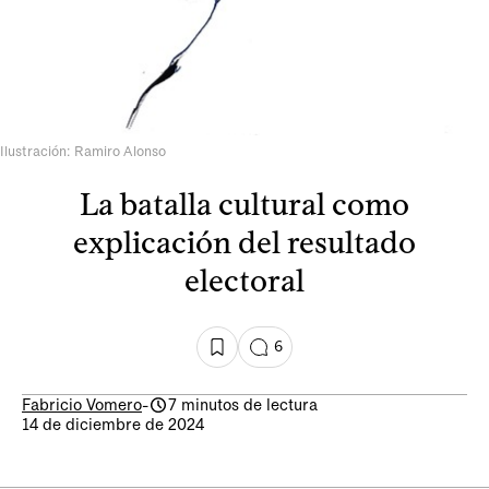
Ilustración: Ramiro Alonso
La batalla cultural como
explicación del resultado
electoral
6
Fabricio Vomero
-
7 minutos de lectura
14 de diciembre de 2024