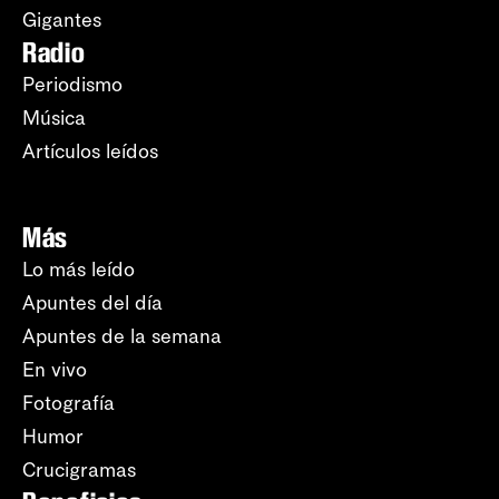
Gigantes
Radio
Periodismo
Música
Artículos leídos
Más
Lo más leído
Apuntes del día
Apuntes de la semana
En vivo
Fotografía
Humor
Crucigramas