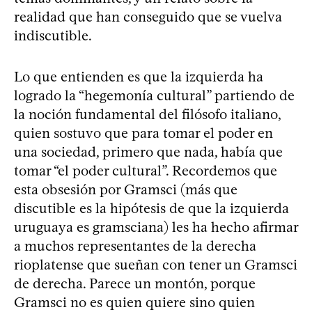
realidad que han conseguido que se vuelva
indiscutible.
Lo que entienden es que la izquierda ha
logrado la “hegemonía cultural” partiendo de
la noción fundamental del filósofo italiano,
quien sostuvo que para tomar el poder en
una sociedad, primero que nada, había que
tomar “el poder cultural”. Recordemos que
esta obsesión por Gramsci (más que
discutible es la hipótesis de que la izquierda
uruguaya es gramsciana) les ha hecho afirmar
a muchos representantes de la derecha
rioplatense que sueñan con tener un Gramsci
de derecha. Parece un montón, porque
Gramsci no es quien quiere sino quien