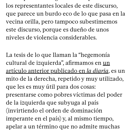
los representantes locales de este discurso,
que parece un burdo eco de lo que pasa en la
vecina orilla, pero tampoco subestimemos
este discurso, porque es dueño de unos
niveles de violencia considerables.
La tesis de lo que llaman la “hegemonía
cultural de izquierda”, afirmamos en
un
artículo anterior publicado en
la diaria
, es un
mito de la derecha, repetido y muy utilizado,
que les es muy útil para dos cosas:
presentarse como pobres víctimas del poder
de la izquierda que subyuga al país
(invirtiendo el orden de dominación
imperante en el país) y, al mismo tiempo,
apelar a un término que no admite muchas