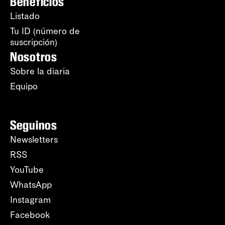
Beneficios
Listado
Tu ID (número de
suscripción)
Nosotros
Sobre la diaria
Equipo
Seguinos
Newsletters
RSS
YouTube
WhatsApp
Instagram
Facebook