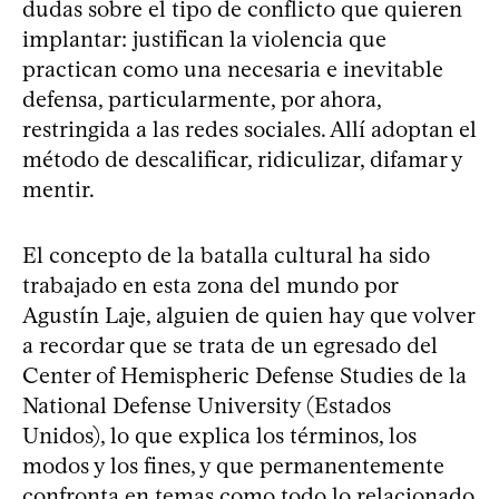
dudas sobre el tipo de conflicto que quieren
implantar: justifican la violencia que
practican como una necesaria e inevitable
defensa, particularmente, por ahora,
restringida a las redes sociales. Allí adoptan el
método de descalificar, ridiculizar, difamar y
mentir.
El concepto de la batalla cultural ha sido
trabajado en esta zona del mundo por
Agustín Laje, alguien de quien hay que volver
a recordar que se trata de un egresado del
Center of Hemispheric Defense Studies de la
National Defense University (Estados
Unidos), lo que explica los términos, los
modos y los fines, y que permanentemente
confronta en temas como todo lo relacionado