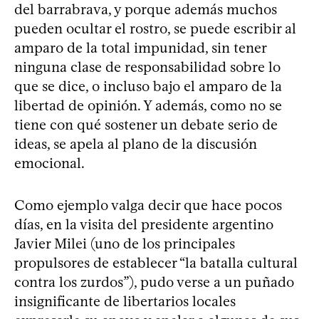
del barrabrava, y porque además muchos
pueden ocultar el rostro, se puede escribir al
amparo de la total impunidad, sin tener
ninguna clase de responsabilidad sobre lo
que se dice, o incluso bajo el amparo de la
libertad de opinión. Y además, como no se
tiene con qué sostener un debate serio de
ideas, se apela al plano de la discusión
emocional.
Como ejemplo valga decir que hace pocos
días, en la visita del presidente argentino
Javier Milei (uno de los principales
propulsores de establecer “la batalla cultural
contra los zurdos”), pudo verse a un puñado
insignificante de libertarios locales