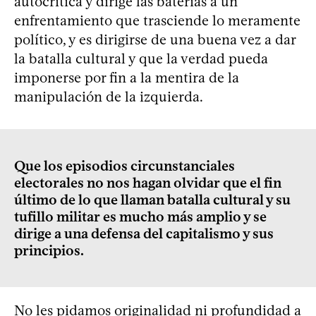
autocrítica y dirige las baterías a un
enfrentamiento que trasciende lo meramente
político, y es dirigirse de una buena vez a dar
la batalla cultural y que la verdad pueda
imponerse por fin a la mentira de la
manipulación de la izquierda.
Que los episodios circunstanciales
electorales no nos hagan olvidar que el fin
último de lo que llaman batalla cultural y su
tufillo militar es mucho más amplio y se
dirige a una defensa del capitalismo y sus
principios.
No les pidamos originalidad ni profundidad a