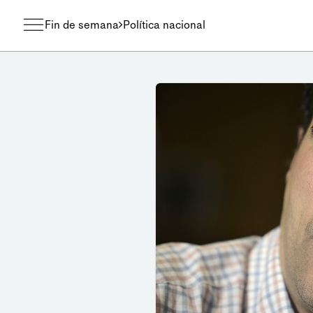
Fin de semana
Política nacional