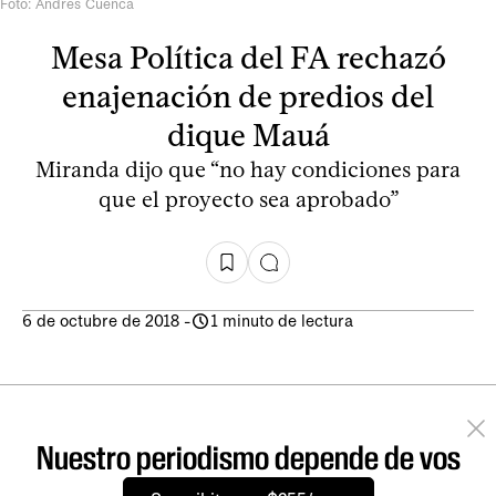
Foto: Andrés Cuenca
Mesa Política del FA rechazó
enajenación de predios del
dique Mauá
Miranda dijo que “no hay condiciones para
que el proyecto sea aprobado”
6 de octubre de 2018
-
1 minuto de lectura
Nuestro periodismo depende de vos