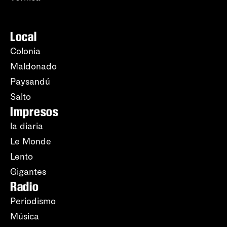
Local
Colonia
Maldonado
Paysandú
Salto
Impresos
la diaria
Le Monde
Lento
Gigantes
Radio
Periodismo
Música