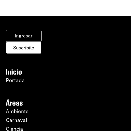
Ingresar
Suscribite
Inicio
Portada
Áreas
Ambiente
Carnaval
Ciencia