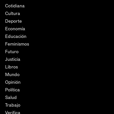
Cotidiana
Cultura
Deporte
Economía
Educación
Feminismos
Futuro
Justicia
Libros
Mundo
Opinión
Política
Salud
Trabajo
Verifica