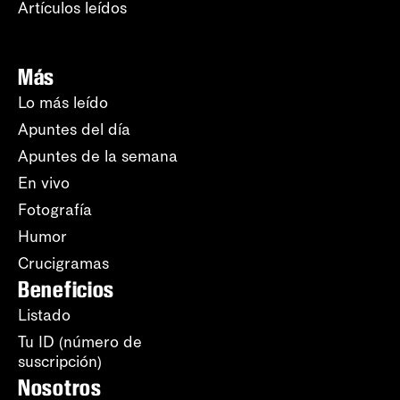
Artículos leídos
Más
Lo más leído
Apuntes del día
Apuntes de la semana
En vivo
Fotografía
Humor
Crucigramas
Beneficios
Listado
Tu ID (número de
suscripción)
Nosotros