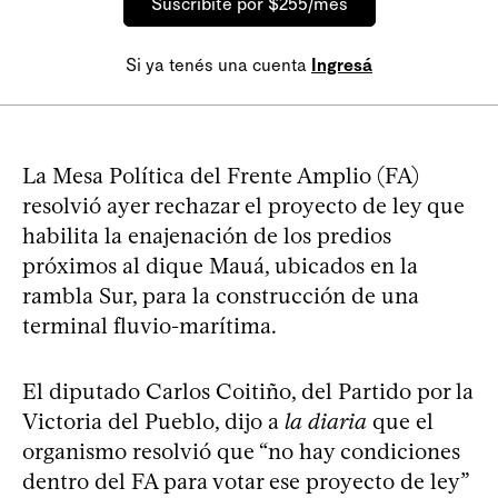
Suscribite por $255/mes
Si ya tenés una cuenta
Ingresá
La Mesa Política del Frente Amplio (FA)
resolvió ayer rechazar el proyecto de ley que
habilita la enajenación de los predios
próximos al dique Mauá, ubicados en la
rambla Sur, para la construcción de una
terminal fluvio-marítima.
El diputado Carlos Coitiño, del Partido por la
Victoria del Pueblo, dijo a
la diaria
que el
organismo resolvió que “no hay condiciones
dentro del FA para votar ese proyecto de ley”