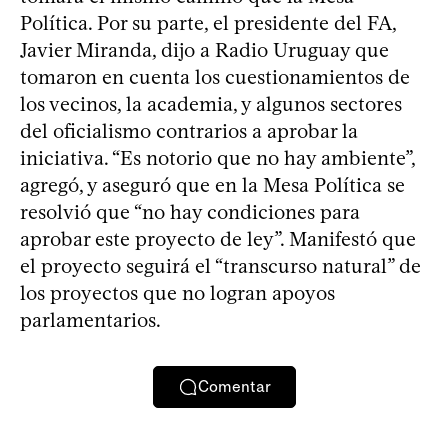
Política. Por su parte, el presidente del FA,
Javier Miranda, dijo a Radio Uruguay que
tomaron en cuenta los cuestionamientos de
los vecinos, la academia, y algunos sectores
del oficialismo contrarios a aprobar la
iniciativa. “Es notorio que no hay ambiente”,
agregó, y aseguró que en la Mesa Política se
resolvió que “no hay condiciones para
aprobar este proyecto de ley”. Manifestó que
el proyecto seguirá el “transcurso natural” de
los proyectos que no logran apoyos
parlamentarios.
Comentar