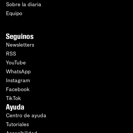
Sobre la diaria
Equipo
Seguinos
Newsletters
RSS
YouTube
WhatsApp
Instagram
Facebook
TikTok
Ayuda
Centro de ayuda
Tutoriales