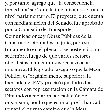
y, por tanto, agregó que “la consecuencia
inmediata” será que la iniciativa no se trate a
nivel parlamentario. El proyecto, que cuenta
con media sanción del Senado, fue aprobado
por la Comisión de Transporte,
Comunicaciones y Obras Públicas de la
Cámara de Diputados en julio, pero su
tratamiento en el plenario se postergó para
setiembre, luego de que varios sectores
oficialistas plantearan sus rechazo a la
iniciativa. El legislador aseguró que la Mesa
Política es “orgánicamente superior a la
bancada del FA” y precisó que todos los
sectores con representación en la Cámara de
Diputados aceptaron la resolución del
organismo, por lo que estima que la bancada
tomará el mismo camino que la Mesa