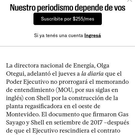
Nuestro periodismo depende de vos
Suscribite por $255/mes
Si ya tenés una cuenta
Ingresá
La directora nacional de Energía, Olga
Otegui, adelantó el jueves a
la diaria
que el
Poder Ejecutivo no prorrogará el memorando
de entendimiento (MOU, por sus siglas en
inglés) con Shell por la construcción de la
planta regasificadora en el oeste de
Montevideo. El documento que firmaron Gas
Sayago y Shell en setiembre de 2017 –después
de que el Ejecutivo rescindiera el contrato