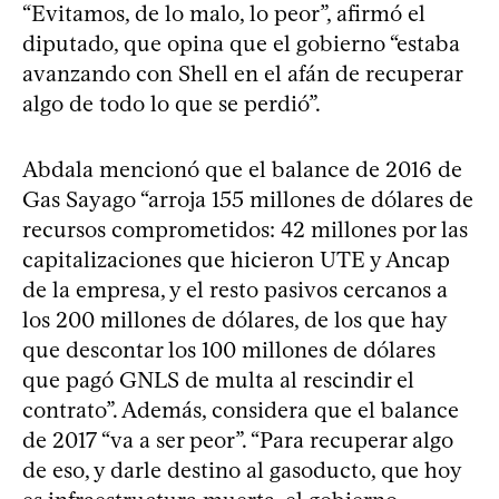
“Evitamos, de lo malo, lo peor”, afirmó el
diputado, que opina que el gobierno “estaba
avanzando con Shell en el afán de recuperar
algo de todo lo que se perdió”.
Abdala mencionó que el balance de 2016 de
Gas Sayago “arroja 155 millones de dólares de
recursos comprometidos: 42 millones por las
capitalizaciones que hicieron UTE y Ancap
de la empresa, y el resto pasivos cercanos a
los 200 millones de dólares, de los que hay
que descontar los 100 millones de dólares
que pagó GNLS de multa al rescindir el
contrato”. Además, considera que el balance
de 2017 “va a ser peor”. “Para recuperar algo
de eso, y darle destino al gasoducto, que hoy