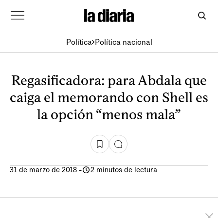
Política
Política nacional
Regasificadora: para Abdala que
caiga el memorando con Shell es
la opción “menos mala”
31 de marzo de 2018
-
2 minutos de lectura