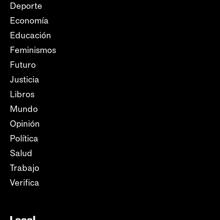
Deporte
Economía
Educación
Feminismos
Futuro
Justicia
Libros
Mundo
Opinión
Política
Salud
Trabajo
Verifica