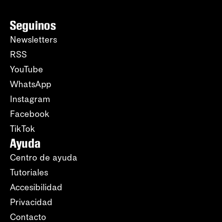
Seguinos
Newsletters
RSS
YouTube
WhatsApp
Instagram
Facebook
TikTok
Ayuda
Centro de ayuda
Tutoriales
Accesibilidad
Privacidad
Contacto