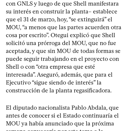
con GNLS y luego de que Shell manifestara
su interés en construir la planta– establece
que el 31 de marzo, hoy, “se extinguirá” el
MOU, “a menos que las partes acuerden otra
cosa por escrito”. Otegui explicó que Shell
solicitó una prórroga del MOU, que no fue
aceptada, y que sin MOU de todas formas se
puede seguir trabajando en el proyecto con
Shell o con “otra empresa que esté
interesada”. Aseguró, además, que para el
Ejecutivo “sigue siendo de interés” la
construcción de la planta regasificadora.
El diputado nacionalista Pablo Abdala, que
antes de conocer si el Estado continuaría el
MOU ya había anunciado que la próxima