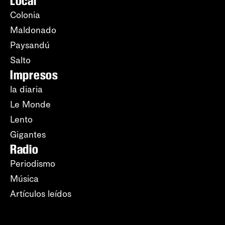
Local
Colonia
Maldonado
Paysandú
Salto
Impresos
la diaria
Le Monde
Lento
Gigantes
Radio
Periodismo
Música
Artículos leídos