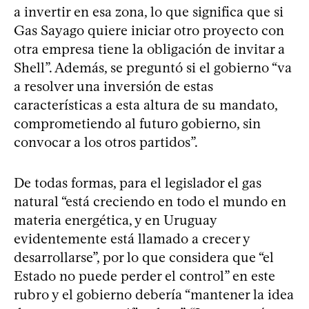
a invertir en esa zona, lo que significa que si
Gas Sayago quiere iniciar otro proyecto con
otra empresa tiene la obligación de invitar a
Shell”. Además, se preguntó si el gobierno “va
a resolver una inversión de estas
características a esta altura de su mandato,
comprometiendo al futuro gobierno, sin
convocar a los otros partidos”.
De todas formas, para el legislador el gas
natural “está creciendo en todo el mundo en
materia energética, y en Uruguay
evidentemente está llamado a crecer y
desarrollarse”, por lo que considera que “el
Estado no puede perder el control” en este
rubro y el gobierno debería “mantener la idea