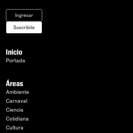
Ingresar
Suscribite
Inicio
Portada
Áreas
Ambiente
Carnaval
Ciencia
Cotidiana
Cultura