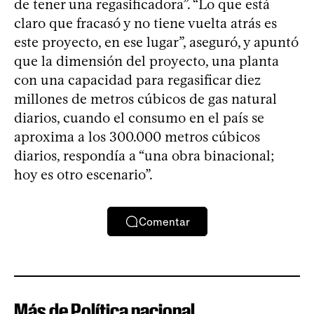
de tener una regasificadora”. “Lo que está
claro que fracasó y no tiene vuelta atrás es
este proyecto, en ese lugar”, aseguró, y apuntó
que la dimensión del proyecto, una planta
con una capacidad para regasificar diez
millones de metros cúbicos de gas natural
diarios, cuando el consumo en el país se
aproxima a los 300.000 metros cúbicos
diarios, respondía a “una obra binacional;
hoy es otro escenario”.
Comentar
Más de Política nacional