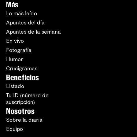
Más
Lo más leído
Apuntes del día
Apuntes de la semana
En vivo
Fotografía
Humor
Crucigramas
Beneficios
Listado
Tu ID (número de
suscripción)
Nosotros
Sobre la diaria
Equipo