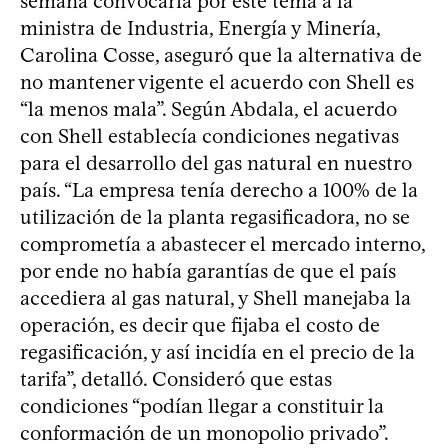
semana convocaría por este tema a la
ministra de Industria, Energía y Minería,
Carolina Cosse, aseguró que la alternativa de
no mantener vigente el acuerdo con Shell es
“la menos mala”. Según Abdala, el acuerdo
con Shell establecía condiciones negativas
para el desarrollo del gas natural en nuestro
país. “La empresa tenía derecho a 100% de la
utilización de la planta regasificadora, no se
comprometía a abastecer el mercado interno,
por ende no había garantías de que el país
accediera al gas natural, y Shell manejaba la
operación, es decir que fijaba el costo de
regasificación, y así incidía en el precio de la
tarifa”, detalló. Consideró que estas
condiciones “podían llegar a constituir la
conformación de un monopolio privado”.