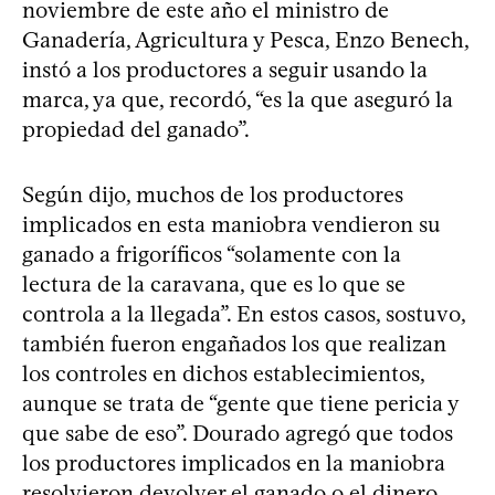
noviembre de este año el ministro de
Ganadería, Agricultura y Pesca, Enzo Benech,
instó a los productores a seguir usando la
marca, ya que, recordó, “es la que aseguró la
propiedad del ganado”.
Según dijo, muchos de los productores
implicados en esta maniobra vendieron su
ganado a frigoríficos “solamente con la
lectura de la caravana, que es lo que se
controla a la llegada”. En estos casos, sostuvo,
también fueron engañados los que realizan
los controles en dichos establecimientos,
aunque se trata de “gente que tiene pericia y
que sabe de eso”. Dourado agregó que todos
los productores implicados en la maniobra
resolvieron devolver el ganado o el dinero