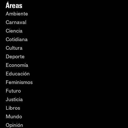
Áreas
Ambiente
Carnaval
Ciencia
Cotidiana
Cultura
Deporte
Economía
Educación
Feminismos
Futuro
Justicia
Libros
Mundo
Opinión