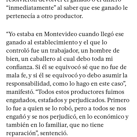
“inmediatamente” al saber que ese ganado le
pertenecía a otro productor.
“Yo estaba en Montevideo cuando llegó ese
ganado al establecimiento y el que lo
controló fue un trabajador, un hombre de
bien, un caballero al cual debo toda mi
confianza. Si él se equivocó sé que no fue de
mala fe, y si él se equivocó yo debo asumir la
responsabilidad, como lo hago en este caso”,
manifestó. “Todos estos productores fuimos
engañados, estafados y perjudicados. Primero
lo fue a quien se lo robó, pero a todos se nos
engañó y se nos perjudicó, en lo económico y
también en lo familiar, que no tiene
reparación”, sentenció.