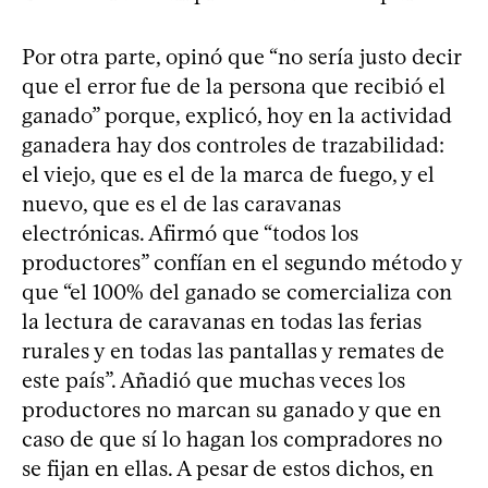
Por otra parte, opinó que “no sería justo decir
que el error fue de la persona que recibió el
ganado” porque, explicó, hoy en la actividad
ganadera hay dos controles de trazabilidad:
el viejo, que es el de la marca de fuego, y el
nuevo, que es el de las caravanas
electrónicas. Afirmó que “todos los
productores” confían en el segundo método y
que “el 100% del ganado se comercializa con
la lectura de caravanas en todas las ferias
rurales y en todas las pantallas y remates de
este país”. Añadió que muchas veces los
productores no marcan su ganado y que en
caso de que sí lo hagan los compradores no
se fijan en ellas. A pesar de estos dichos, en