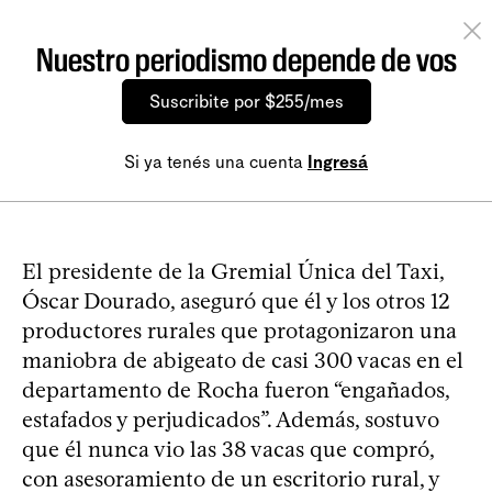
Nuestro periodismo depende de vos
Suscribite por $255/mes
Si ya tenés una cuenta
Ingresá
El presidente de la Gremial Única del Taxi,
Óscar Dourado, aseguró que él y los otros 12
productores rurales que protagonizaron una
maniobra de abigeato de casi 300 vacas en el
departamento de Rocha fueron “engañados,
estafados y perjudicados”. Además, sostuvo
que él nunca vio las 38 vacas que compró,
con asesoramiento de un escritorio rural, y