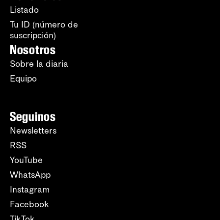
Listado
Tu ID (número de
suscripción)
Nosotros
Sobre la diaria
Equipo
Seguinos
Newsletters
RSS
YouTube
WhatsApp
Instagram
Facebook
TikTok