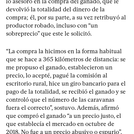
lo asesoró en la compra del ganado, que le
devolvió la totalidad del dinero de la
compra; él, por su parte, a su vez retribuyó al
productor robado, incluso con “un
sobreprecio” que este le solicitó.
“La compra la hicimos en la forma habitual
que se hace a 365 kilómetros de distancia: se
me propuso el ganado, establecieron un
precio, lo acepté, pagué la comisión al
escritorio rural, hice un giro bancario para el
pago de la totalidad, se recibió el ganado y se
controló que el número de las caravanas
fuera el correcto”, sostuvo. Además, afirmó
que compró el ganado “a un precio justo, el
que establecía el mercado en octubre de
2018. No fue a un precio abusivo o espurio”.