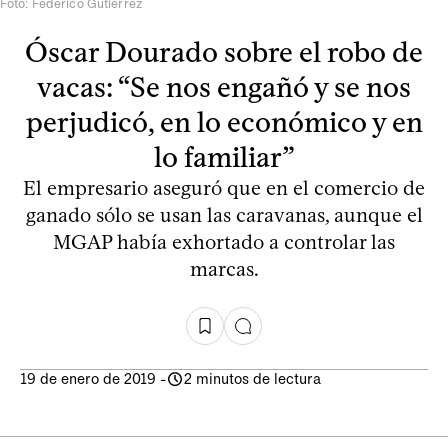
Foto: Federico Gutiérrez
Óscar Dourado sobre el robo de
vacas: “Se nos engañó y se nos
perjudicó, en lo económico y en
lo familiar”
El empresario aseguró que en el comercio de
ganado sólo se usan las caravanas, aunque el
MGAP había exhortado a controlar las
marcas.
19 de enero de 2019
-
2 minutos de lectura