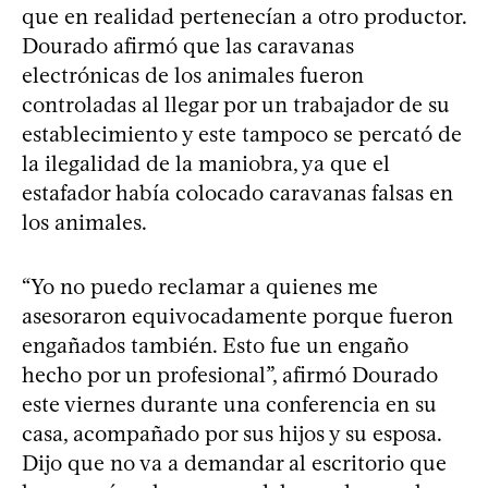
que en realidad pertenecían a otro productor.
Dourado afirmó que las caravanas
electrónicas de los animales fueron
controladas al llegar por un trabajador de su
establecimiento y este tampoco se percató de
la ilegalidad de la maniobra, ya que el
estafador había colocado caravanas falsas en
los animales.
“Yo no puedo reclamar a quienes me
asesoraron equivocadamente porque fueron
engañados también. Esto fue un engaño
hecho por un profesional”, afirmó Dourado
este viernes durante una conferencia en su
casa, acompañado por sus hijos y su esposa.
Dijo que no va a demandar al escritorio que