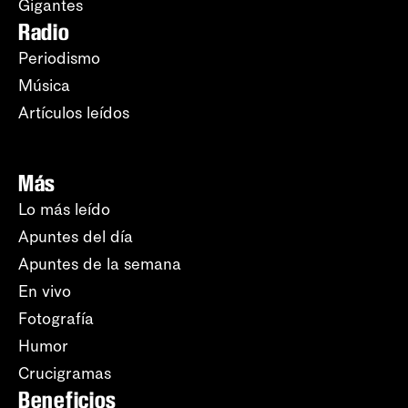
Gigantes
Radio
Periodismo
Música
Artículos leídos
Más
Lo más leído
Apuntes del día
Apuntes de la semana
En vivo
Fotografía
Humor
Crucigramas
Beneficios