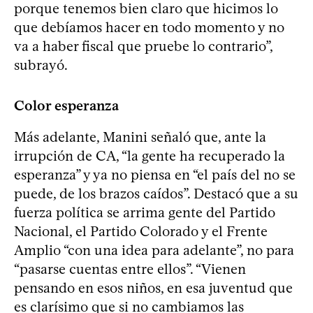
porque tenemos bien claro que hicimos lo
que debíamos hacer en todo momento y no
va a haber fiscal que pruebe lo contrario”,
subrayó.
Color esperanza
Más adelante, Manini señaló que, ante la
irrupción de CA, “la gente ha recuperado la
esperanza” y ya no piensa en “el país del no se
puede, de los brazos caídos”. Destacó que a su
fuerza política se arrima gente del Partido
Nacional, el Partido Colorado y el Frente
Amplio “con una idea para adelante”, no para
“pasarse cuentas entre ellos”. “Vienen
pensando en esos niños, en esa juventud que
es clarísimo que si no cambiamos las