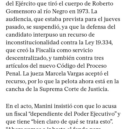
del Ejército que tiró el cuerpo de Roberto
Gomensoro al río Negro en 1973. La
audiencia, que estaba prevista para el jueves
pasado, se suspendió, ya que la defensa del
candidato interpuso un recurso de
inconstitucionalidad contra la Ley 19.334,
que creó la Fiscalía como servicio
descentralizado, y también contra tres
artículos del nuevo Código del Proceso
Penal. La jueza Marcela Vargas aceptó el
recurso, por lo que la pelota ahora está en la
cancha de la Suprema Corte de Justicia.
En el acto, Manini insistió con que lo acusa
un fiscal “dependiente del Poder Ejecutivo” y
que tiene “bien claro de qué se trata esto”.