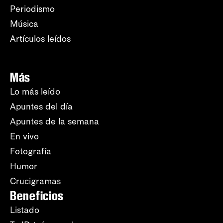
Periodismo
Música
Artículos leídos
Más
Lo más leído
Apuntes del día
Apuntes de la semana
En vivo
Fotografía
Humor
Crucigramas
Beneficios
Listado