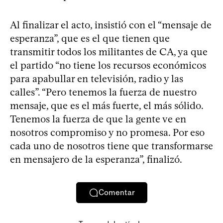
Al finalizar el acto, insistió con el “mensaje de
esperanza”, que es el que tienen que
transmitir todos los militantes de CA, ya que
el partido “no tiene los recursos económicos
para apabullar en televisión, radio y las
calles”. “Pero tenemos la fuerza de nuestro
mensaje, que es el más fuerte, el más sólido.
Tenemos la fuerza de que la gente ve en
nosotros compromiso y no promesa. Por eso
cada uno de nosotros tiene que transformarse
en mensajero de la esperanza”, finalizó.
Comentar