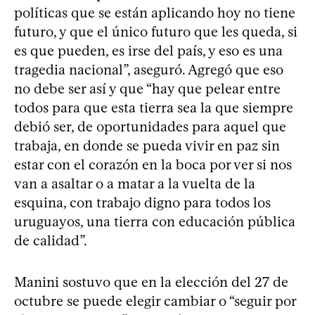
políticas que se están aplicando hoy no tiene
futuro, y que el único futuro que les queda, si
es que pueden, es irse del país, y eso es una
tragedia nacional”, aseguró. Agregó que eso
no debe ser así y que “hay que pelear entre
todos para que esta tierra sea la que siempre
debió ser, de oportunidades para aquel que
trabaja, en donde se pueda vivir en paz sin
estar con el corazón en la boca por ver si nos
van a asaltar o a matar a la vuelta de la
esquina, con trabajo digno para todos los
uruguayos, una tierra con educación pública
de calidad”.
Manini sostuvo que en la elección del 27 de
octubre se puede elegir cambiar o “seguir por