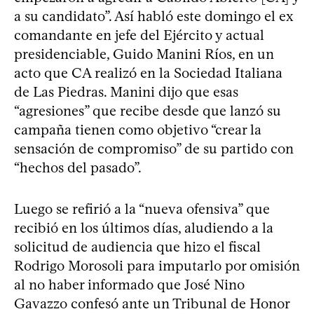
a su candidato”. Así habló este domingo el ex
comandante en jefe del Ejército y actual
presidenciable, Guido Manini Ríos, en un
acto que CA realizó en la Sociedad Italiana
de Las Piedras. Manini dijo que esas
“agresiones” que recibe desde que lanzó su
campaña tienen como objetivo “crear la
sensación de compromiso” de su partido con
“hechos del pasado”.
Luego se refirió a la “nueva ofensiva” que
recibió en los últimos días, aludiendo a la
solicitud de audiencia que hizo el fiscal
Rodrigo Morosoli para imputarlo por omisión
al no haber informado que José Nino
Gavazzo confesó ante un Tribunal de Honor