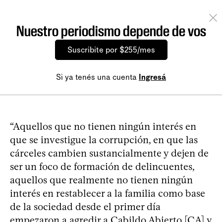
Nuestro periodismo depende de vos
Suscribite por $255/mes
Si ya tenés una cuenta
Ingresá
“Aquellos que no tienen ningún interés en
que se investigue la corrupción, en que las
cárceles cambien sustancialmente y dejen de
ser un foco de formación de delincuentes,
aquellos que realmente no tienen ningún
interés en restablecer a la familia como base
de la sociedad desde el primer día
empezaron a agredir a Cabildo Abierto [CA] y