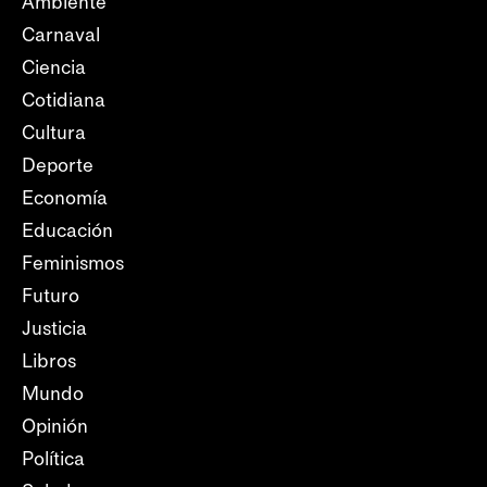
Ambiente
Carnaval
Ciencia
Cotidiana
Cultura
Deporte
Economía
Educación
Feminismos
Futuro
Justicia
Libros
Mundo
Opinión
Política