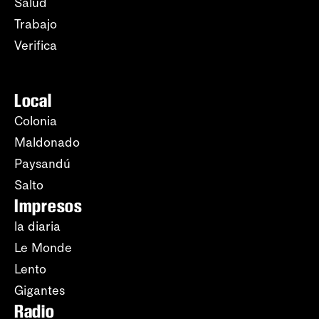
Salud
Trabajo
Verifica
Local
Colonia
Maldonado
Paysandú
Salto
Impresos
la diaria
Le Monde
Lento
Gigantes
Radio