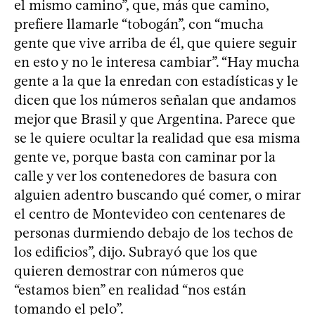
el mismo camino”, que, más que camino,
prefiere llamarle “tobogán”, con “mucha
gente que vive arriba de él, que quiere seguir
en esto y no le interesa cambiar”. “Hay mucha
gente a la que la enredan con estadísticas y le
dicen que los números señalan que andamos
mejor que Brasil y que Argentina. Parece que
se le quiere ocultar la realidad que esa misma
gente ve, porque basta con caminar por la
calle y ver los contenedores de basura con
alguien adentro buscando qué comer, o mirar
el centro de Montevideo con centenares de
personas durmiendo debajo de los techos de
los edificios”, dijo. Subrayó que los que
quieren demostrar con números que
“estamos bien” en realidad “nos están
tomando el pelo”.