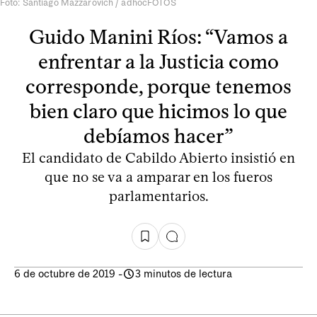
Foto: Santiago Mazzarovich / adhocFOTOS
Guido Manini Ríos: “Vamos a
enfrentar a la Justicia como
corresponde, porque tenemos
bien claro que hicimos lo que
debíamos hacer”
El candidato de Cabildo Abierto insistió en
que no se va a amparar en los fueros
parlamentarios.
6 de octubre de 2019
-
3 minutos de lectura