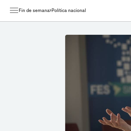
Fin de semana
Política nacional