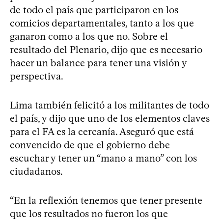
de todo el país que participaron en los
comicios departamentales, tanto a los que
ganaron como a los que no. Sobre el
resultado del Plenario, dijo que es necesario
hacer un balance para tener una visión y
perspectiva.
Lima también felicitó a los militantes de todo
el país, y dijo que uno de los elementos claves
para el FA es la cercanía. Aseguró que está
convencido de que el gobierno debe
escuchar y tener un “mano a mano” con los
ciudadanos.
“En la reflexión tenemos que tener presente
que los resultados no fueron los que