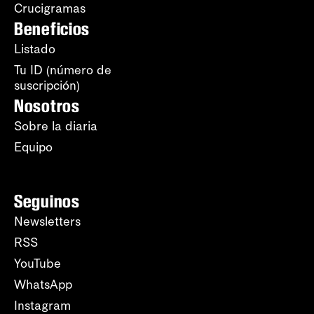
Crucigramas
Beneficios
Listado
Tu ID (número de
suscripción)
Nosotros
Sobre la diaria
Equipo
Seguinos
Newsletters
RSS
YouTube
WhatsApp
Instagram