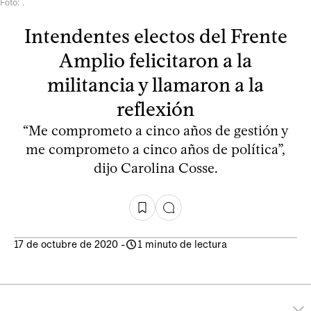
Foto: .
Intendentes electos del Frente
Amplio felicitaron a la
militancia y llamaron a la
reflexión
“Me comprometo a cinco años de gestión y
me comprometo a cinco años de política”,
dijo Carolina Cosse.
17 de octubre de 2020
-
1 minuto de lectura