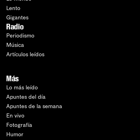
Lento
Gigantes
Radio
Periodismo
Música
Artículos leídos
Más
Lo más leído
Apuntes del día
Apuntes de la semana
En vivo
Fotografía
Humor