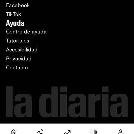
Facebook
TikTok
Ayuda
Centro de ayuda
Tutoriales
Accesibilidad
Privacidad
Contacto