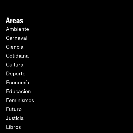
Áreas
Ambiente
Carnaval
Ciencia
Cotidiana
Cultura
Deporte
Economía
Educación
Feminismos
Futuro
Justicia
Libros