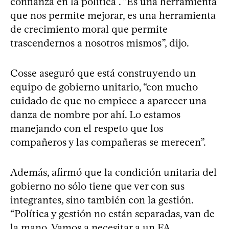
confianza en la política”. “Es una herramienta
que nos permite mejorar, es una herramienta
de crecimiento moral que permite
trascendernos a nosotros mismos”, dijo.
Cosse aseguró que está construyendo un
equipo de gobierno unitario, “con mucho
cuidado de que no empiece a aparecer una
danza de nombre por ahí. Lo estamos
manejando con el respeto que los
compañeros y las compañeras se merecen”.
Además, afirmó que la condición unitaria del
gobierno no sólo tiene que ver con sus
integrantes, sino también con la gestión.
“Política y gestión no están separadas, van de
la mano. Vamos a necesitar a un FA