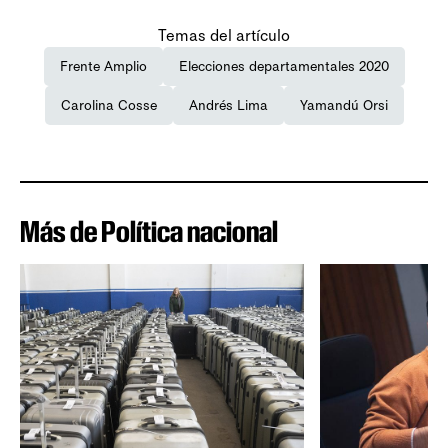
Temas del artículo
Frente Amplio
Elecciones departamentales 2020
Carolina Cosse
Andrés Lima
Yamandú Orsi
Más de Política nacional