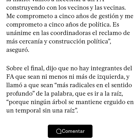
construyendo con los vecinos y las vecinas.
Me comprometo a cinco años de gestión y me
comprometo a cinco años de política. Es
unánime en las coordinadoras el reclamo de
más cercanía y construcción política”,
aseguró.
Sobre el final, dijo que no hay integrantes del
FA que sean ni menos ni más de izquierda, y
llamó a que sean “más radicales en el sentido
profundo” de la palabra, que es ir a la raíz,
“porque ningún árbol se mantiene erguido en
un temporal sin una raíz”.
Comentar