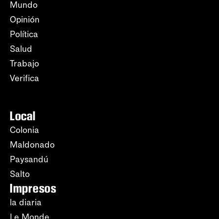
Mundo
Opinión
Política
Salud
Trabajo
Verifica
Local
Colonia
Maldonado
Paysandú
Salto
Impresos
la diaria
Le Monde