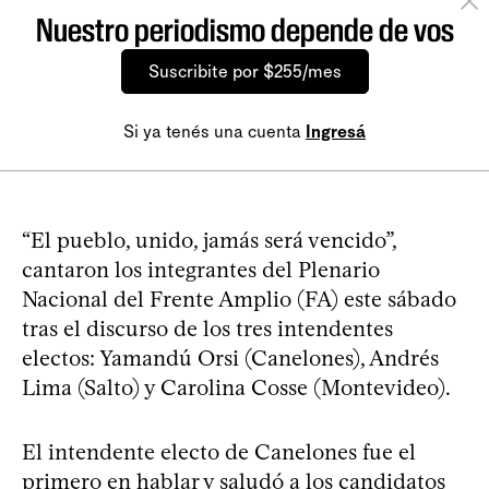
Nuestro periodismo depende de vos
Suscribite por $255/mes
Si ya tenés una cuenta
Ingresá
“El pueblo, unido, jamás será vencido”,
cantaron los integrantes del Plenario
Nacional del Frente Amplio (FA) este sábado
tras el discurso de los tres intendentes
electos: Yamandú Orsi (Canelones), Andrés
Lima (Salto) y Carolina Cosse (Montevideo).
El intendente electo de Canelones fue el
primero en hablar y saludó a los candidatos