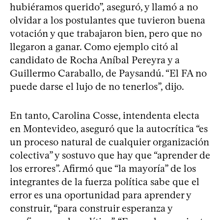
hubiéramos querido”, aseguró, y llamó a no
olvidar a los postulantes que tuvieron buena
votación y que trabajaron bien, pero que no
llegaron a ganar. Como ejemplo citó al
candidato de Rocha Aníbal Pereyra y a
Guillermo Caraballo, de Paysandú. “El FA no
puede darse el lujo de no tenerlos”, dijo.
En tanto, Carolina Cosse, intendenta electa
en Montevideo, aseguró que la autocrítica “es
un proceso natural de cualquier organización
colectiva” y sostuvo que hay que “aprender de
los errores”. Afirmó que “la mayoría” de los
integrantes de la fuerza política sabe que el
error es una oportunidad para aprender y
construir, “para construir esperanza y