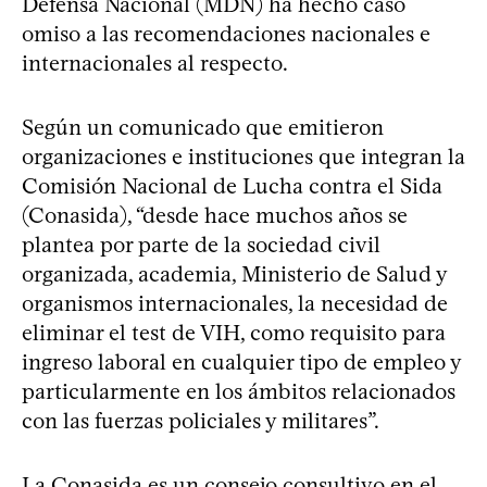
Defensa Nacional (MDN) ha hecho caso
omiso a las recomendaciones nacionales e
internacionales al respecto.
Según un comunicado que emitieron
organizaciones e instituciones que integran la
Comisión Nacional de Lucha contra el Sida
(Conasida), “desde hace muchos años se
plantea por parte de la sociedad civil
organizada, academia, Ministerio de Salud y
organismos internacionales, la necesidad de
eliminar el test de VIH, como requisito para
ingreso laboral en cualquier tipo de empleo y
particularmente en los ámbitos relacionados
con las fuerzas policiales y militares”.
La Conasida es un consejo consultivo en el