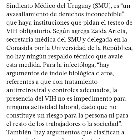
Sindicato Médico del Uruguay (SMU), es “un
avasallamiento de derechos inconcebible”
que haya instituciones que pidan el testeo de
VIH obligatorio. Según agrega Zaida Arteta,
secretaria médica del SMU y delegada en la
Conasida por la Universidad de la República,
no hay ningún respaldo técnico que avale
esta medida. Para la infectóloga, “hay
argumentos de índole biológica claros,
referentes a que con tratamiento
antirretroviral y controles adecuados, la
presencia del VIH no es impedimento para
ninguna actividad laboral, dado que no
constituye un riesgo para la persona ni para
el resto de los trabajadores o la sociedad”.
También “hay argumentos que clasifican a