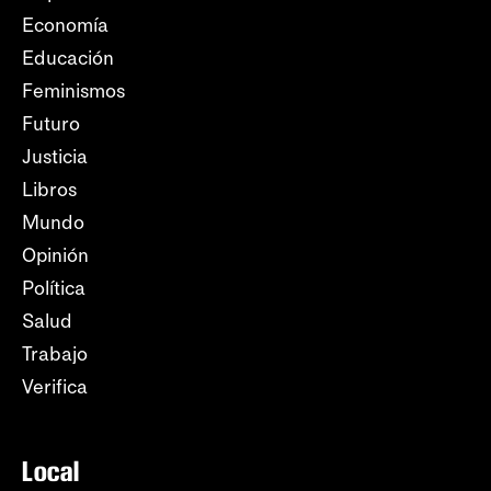
Economía
Educación
Feminismos
Futuro
Justicia
Libros
Mundo
Opinión
Política
Salud
Trabajo
Verifica
Local