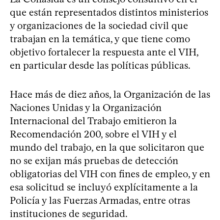
que están representados distintos ministerios
y organizaciones de la sociedad civil que
trabajan en la temática, y que tiene como
objetivo fortalecer la respuesta ante el VIH,
en particular desde las políticas públicas.
Hace más de diez años, la Organización de las
Naciones Unidas y la Organización
Internacional del Trabajo emitieron la
Recomendación 200, sobre el VIH y el
mundo del trabajo, en la que solicitaron que
no se exijan más pruebas de detección
obligatorias del VIH con fines de empleo, y en
esa solicitud se incluyó explícitamente a la
Policía y las Fuerzas Armadas, entre otras
instituciones de seguridad.