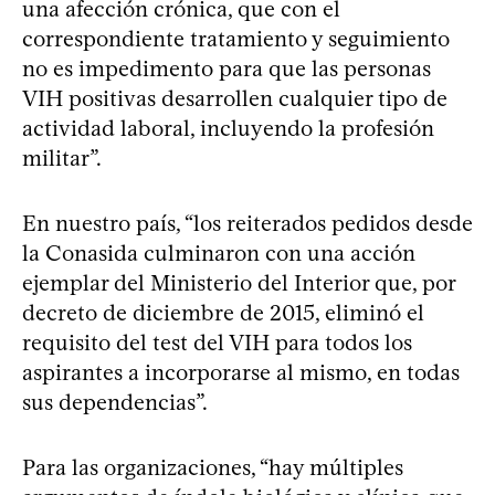
una afección crónica, que con el
correspondiente tratamiento y seguimiento
no es impedimento para que las personas
VIH positivas desarrollen cualquier tipo de
actividad laboral, incluyendo la profesión
militar”.
En nuestro país, “los reiterados pedidos desde
la Conasida culminaron con una acción
ejemplar del Ministerio del Interior que, por
decreto de diciembre de 2015, eliminó el
requisito del test del VIH para todos los
aspirantes a incorporarse al mismo, en todas
sus dependencias”.
Para las organizaciones, “hay múltiples