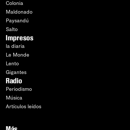
Colonia
Maldonado
Paysandú
Salto
Impresos
la diaria
Le Monde
Lento
Gigantes
Radio
Periodismo
Música
Artículos leídos
Más