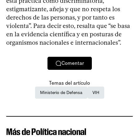
esta práctica como discriminatoria,
estigmatizante, añeja y que no respeta los
derechos de las personas, y por tanto es
violenta”. Para decir esto, resalta que “se basa
en la evidencia científica y en posturas de
organismos nacionales e internacionales”.
Comentar
Temas del artículo
Ministerio de Defensa
VIH
Más de Política nacional