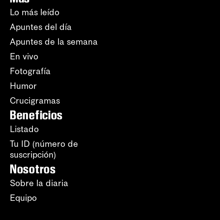
Lo más leído
Apuntes del día
Apuntes de la semana
En vivo
Fotografía
Humor
Crucigramas
Beneficios
Listado
Tu ID (número de
suscripción)
Nosotros
Sobre la diaria
Equipo