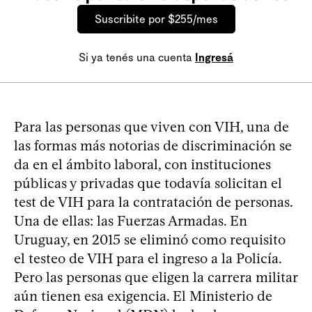
Suscribite por $255/mes
Si ya tenés una cuenta
Ingresá
Para las personas que viven con VIH, una de
las formas más notorias de discriminación se
da en el ámbito laboral, con instituciones
públicas y privadas que todavía solicitan el
test de VIH para la contratación de personas.
Una de ellas: las Fuerzas Armadas. En
Uruguay, en 2015 se eliminó como requisito
el testeo de VIH para el ingreso a la Policía.
Pero las personas que eligen la carrera militar
aún tienen esa exigencia. El Ministerio de