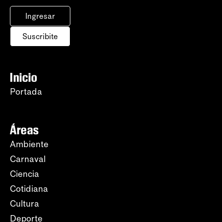
Ingresar
Suscribite
Inicio
Portada
Áreas
Ambiente
Carnaval
Ciencia
Cotidiana
Cultura
Deporte