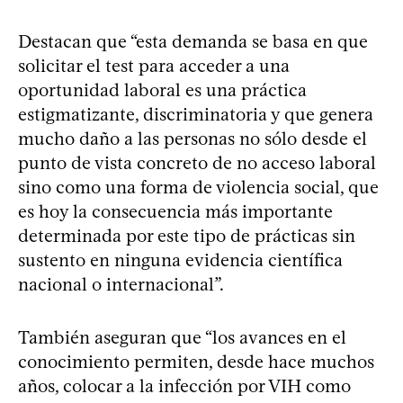
Destacan que “esta demanda se basa en que
solicitar el test para acceder a una
oportunidad laboral es una práctica
estigmatizante, discriminatoria y que genera
mucho daño a las personas no sólo desde el
punto de vista concreto de no acceso laboral
sino como una forma de violencia social, que
es hoy la consecuencia más importante
determinada por este tipo de prácticas sin
sustento en ninguna evidencia científica
nacional o internacional”.
También aseguran que “los avances en el
conocimiento permiten, desde hace muchos
años, colocar a la infección por VIH como