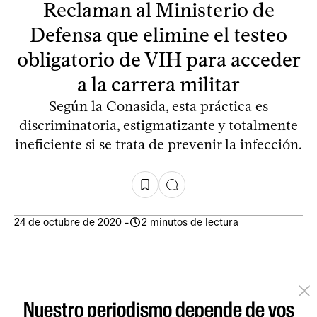
Reclaman al Ministerio de
Defensa que elimine el testeo
obligatorio de VIH para acceder
a la carrera militar
Según la Conasida, esta práctica es
discriminatoria, estigmatizante y totalmente
ineficiente si se trata de prevenir la infección.
24 de octubre de 2020
-
2 minutos de lectura
Nuestro periodismo depende de vos