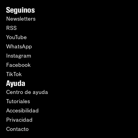
Seguinos
Newsletters
RSS
YouTube
WhatsApp
Instagram
Facebook
TikTok
Ayuda
Centro de ayuda
Tutoriales
Accesibilidad
Privacidad
Contacto