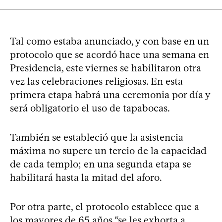
Tal como estaba anunciado, y con base en un
protocolo que se acordó hace una semana en
Presidencia, este viernes se habilitaron otra
vez las celebraciones religiosas. En esta
primera etapa habrá una ceremonia por día y
será obligatorio el uso de tapabocas.
También se estableció que la asistencia
máxima no supere un tercio de la capacidad
de cada templo; en una segunda etapa se
habilitará hasta la mitad del aforo.
Por otra parte, el protocolo establece que a
los mayores de 65 años “se les exhorta a