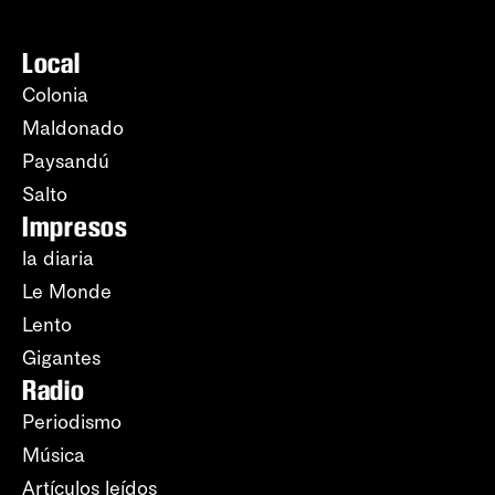
Local
Colonia
Maldonado
Paysandú
Salto
Impresos
la diaria
Le Monde
Lento
Gigantes
Radio
Periodismo
Música
Artículos leídos