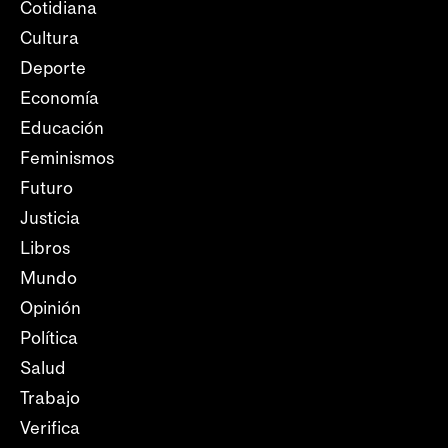
Cotidiana
Cultura
Deporte
Economía
Educación
Feminismos
Futuro
Justicia
Libros
Mundo
Opinión
Política
Salud
Trabajo
Verifica