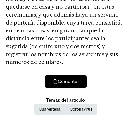
quedarse en casa y no participar” en estas
ceremonias, y que además haya un servicio
de portería disponible, cuya tarea consistirá,
entre otras cosas, en garantizar que la
distancia entre los participantes sea la
sugerida (de entre uno y dos metros) y
registrar los nombres de los asistentes y sus
números de celulares.
Comentar
Temas del artículo
Cuarentena
Coronavirus