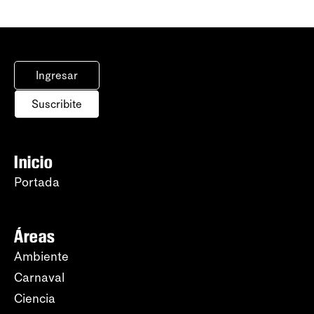
Ingresar
Suscribite
Inicio
Portada
Áreas
Ambiente
Carnaval
Ciencia