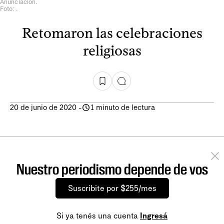
Anunciación.
Foto: .
Retomaron las celebraciones
religiosas
20 de junio de 2020
-
1 minuto de lectura
Nuestro periodismo depende de vos
Suscribite por $255/mes
Si ya tenés una cuenta
Ingresá