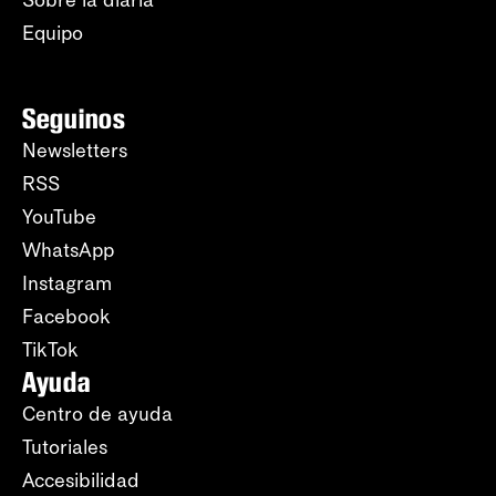
Sobre la diaria
Equipo
Seguinos
Newsletters
RSS
YouTube
WhatsApp
Instagram
Facebook
TikTok
Ayuda
Centro de ayuda
Tutoriales
Accesibilidad