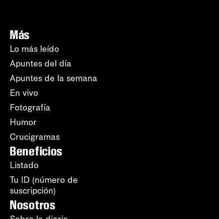
Más
Lo más leído
Apuntes del día
Apuntes de la semana
En vivo
Fotografía
Humor
Crucigramas
Beneficios
Listado
Tu ID (número de
suscripción)
Nosotros