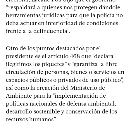
“respaldará a quienes nos protegen dándole
herramientas jurídicas para que la policía no
deba actuar en inferioridad de condiciones
frente a la delincuencia”.
Otro de los puntos destacados por el
presidente es el artículo 468 que “declara
ilegítimos los piquetes” y “garantiza la libre
circulación de personas, bienes o servicios en
espacios públicos o privados de uso público”,
así como la creación del Ministerio de
Ambiente para la “implementación de
políticas nacionales de defensa ambiental,
desarrollo sostenible y conservación de los
recursos humanos”.