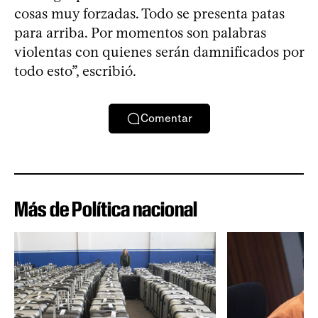
cosas muy forzadas. Todo se presenta patas
para arriba. Por momentos son palabras
violentas con quienes serán damnificados por
todo esto”, escribió.
Comentar
Más de Política nacional