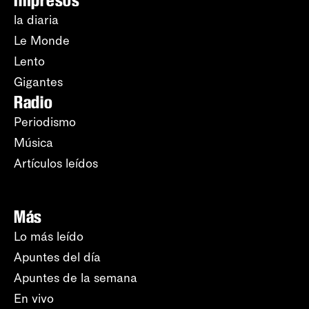
Impresos
la diaria
Le Monde
Lento
Gigantes
Radio
Periodismo
Música
Artículos leídos
Más
Lo más leído
Apuntes del día
Apuntes de la semana
En vivo