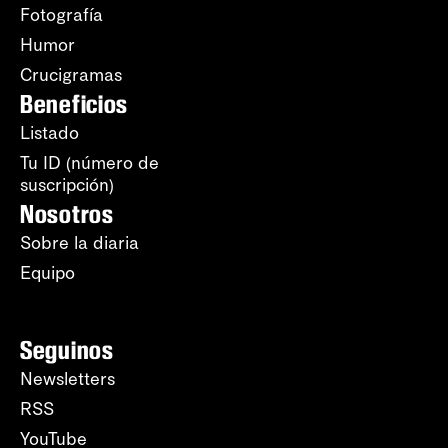
Fotografía
Humor
Crucigramas
Beneficios
Listado
Tu ID (número de
suscripción)
Nosotros
Sobre la diaria
Equipo
Seguinos
Newsletters
RSS
YouTube