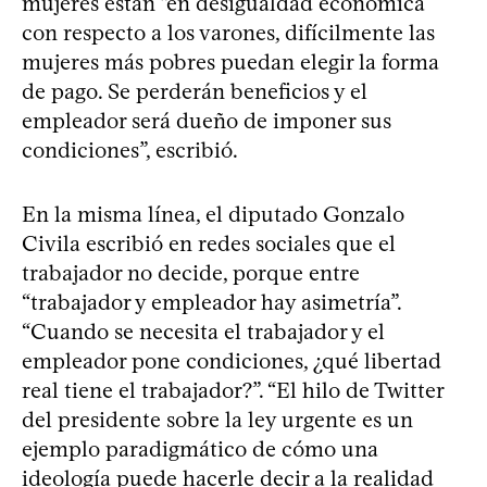
mujeres están “en desigualdad económica
con respecto a los varones, difícilmente las
mujeres más pobres puedan elegir la forma
de pago. Se perderán beneficios y el
empleador será dueño de imponer sus
condiciones”, escribió.
En la misma línea, el diputado Gonzalo
Civila escribió en redes sociales que el
trabajador no decide, porque entre
“trabajador y empleador hay asimetría”.
“Cuando se necesita el trabajador y el
empleador pone condiciones, ¿qué libertad
real tiene el trabajador?”. “El hilo de Twitter
del presidente sobre la ley urgente es un
ejemplo paradigmático de cómo una
ideología puede hacerle decir a la realidad