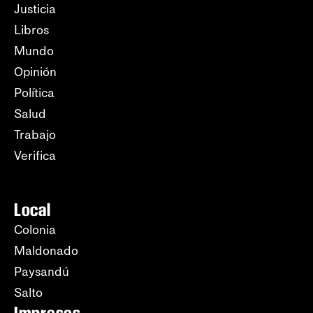
Justicia
Libros
Mundo
Opinión
Política
Salud
Trabajo
Verifica
Local
Colonia
Maldonado
Paysandú
Salto