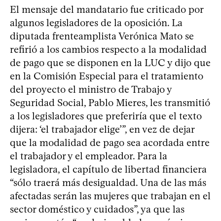
El mensaje del mandatario fue criticado por
algunos legisladores de la oposición. La
diputada frenteamplista Verónica Mato se
refirió a los cambios respecto a la modalidad
de pago que se disponen en la LUC y dijo que
en la Comisión Especial para el tratamiento
del proyecto el ministro de Trabajo y
Seguridad Social, Pablo Mieres, les transmitió
a los legisladores que preferiría que el texto
dijera: ‘el trabajador elige’”, en vez de dejar
que la modalidad de pago sea acordada entre
el trabajador y el empleador. Para la
legisladora, el capítulo de libertad financiera
“sólo traerá más desigualdad. Una de las más
afectadas serán las mujeres que trabajan en el
sector doméstico y cuidados”, ya que las