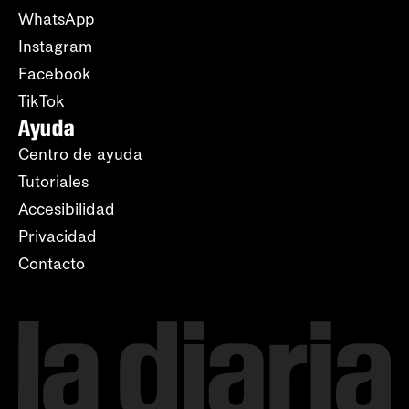
WhatsApp
Instagram
Facebook
TikTok
Ayuda
Centro de ayuda
Tutoriales
Accesibilidad
Privacidad
Contacto