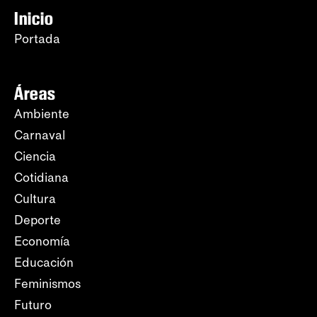
Inicio
Portada
Áreas
Ambiente
Carnaval
Ciencia
Cotidiana
Cultura
Deporte
Economía
Educación
Feminismos
Futuro