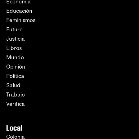
Economía
Educación
Feminismos
Futuro
Justicia
Libros
Mundo
Opinión
Política
Salud
Trabajo
Verifica
Local
Colonia