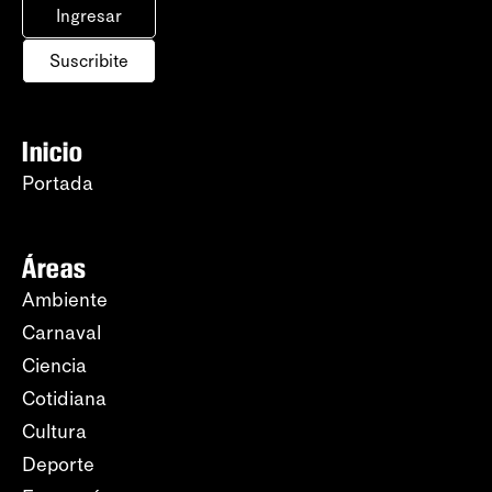
Ingresar
Suscribite
Inicio
Portada
Áreas
Ambiente
Carnaval
Ciencia
Cotidiana
Cultura
Deporte