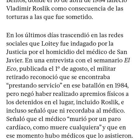
Vladimir Roslik como consecuencia de las
torturas a las que fue sometido.
En los últimos días trascendió en las redes
sociales que Loitey fue indagado por la
Justicia por el homicidio del médico de San
Javier. En una entrevista con el semanario
El
Eco
, publicada el 1º de agosto, el militar
retirado reconoció que se encontraba
“prestando servicio” en ese batallón en 1984,
pero negó haber realizado apremios físicos a
los detenidos en el lugar, incluido Roslik, e
incluso señaló que ni recordaba al médico.
Señaló que el médico “murió por un paro
cardíaco, como muere cualquiera” y que en
ese momento hubo médicos que lo asistieron.