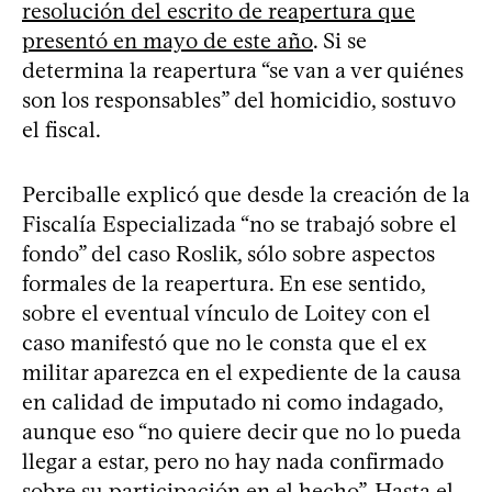
resolución del escrito de reapertura que
presentó en mayo de este año
. Si se
determina la reapertura “se van a ver quiénes
son los responsables” del homicidio, sostuvo
el fiscal.
Perciballe explicó que desde la creación de la
Fiscalía Especializada “no se trabajó sobre el
fondo” del caso Roslik, sólo sobre aspectos
formales de la reapertura. En ese sentido,
sobre el eventual vínculo de Loitey con el
caso manifestó que no le consta que el ex
militar aparezca en el expediente de la causa
en calidad de imputado ni como indagado,
aunque eso “no quiere decir que no lo pueda
llegar a estar, pero no hay nada confirmado
sobre su participación en el hecho”. Hasta el