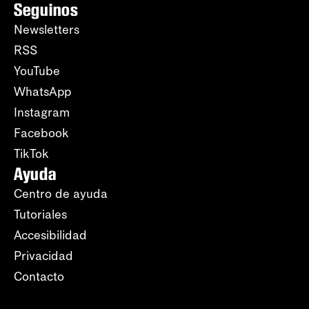
Seguinos
Newsletters
RSS
YouTube
WhatsApp
Instagram
Facebook
TikTok
Ayuda
Centro de ayuda
Tutoriales
Accesibilidad
Privacidad
Contacto