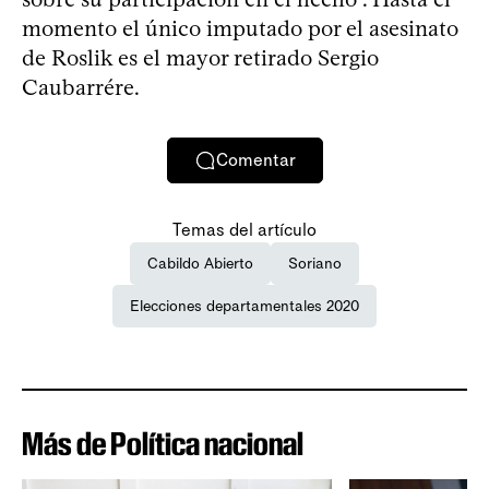
momento el único imputado por el asesinato
de Roslik es el mayor retirado Sergio
Caubarrére.
Comentar
Temas del artículo
Cabildo Abierto
Soriano
Elecciones departamentales 2020
Más de Política nacional