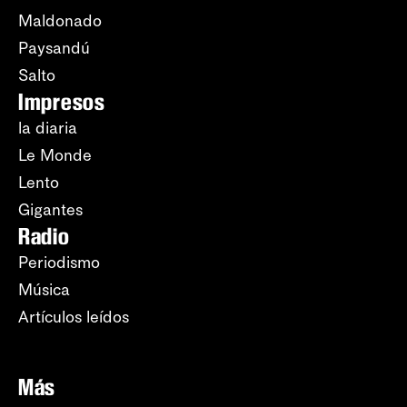
Maldonado
Paysandú
Salto
Impresos
la diaria
Le Monde
Lento
Gigantes
Radio
Periodismo
Música
Artículos leídos
Más