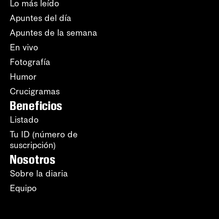
Lo más leído
Apuntes del día
Apuntes de la semana
En vivo
Fotografía
Humor
Crucigramas
Beneficios
Listado
Tu ID (número de
suscripción)
Nosotros
Sobre la diaria
Equipo