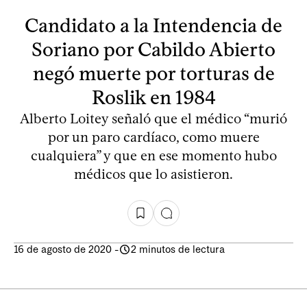
Candidato a la Intendencia de
Soriano por Cabildo Abierto
negó muerte por torturas de
Roslik en 1984
Alberto Loitey señaló que el médico “murió
por un paro cardíaco, como muere
cualquiera” y que en ese momento hubo
médicos que lo asistieron.
16 de agosto de 2020
-
2 minutos de lectura