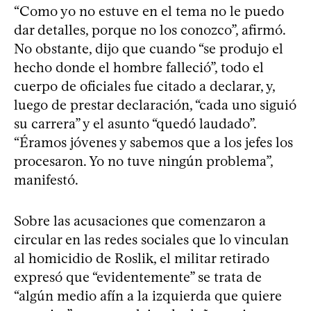
“Como yo no estuve en el tema no le puedo
dar detalles, porque no los conozco”, afirmó.
No obstante, dijo que cuando “se produjo el
hecho donde el hombre falleció”, todo el
cuerpo de oficiales fue citado a declarar, y,
luego de prestar declaración, “cada uno siguió
su carrera” y el asunto “quedó laudado”.
“Éramos jóvenes y sabemos que a los jefes los
procesaron. Yo no tuve ningún problema”,
manifestó.
Sobre las acusaciones que comenzaron a
circular en las redes sociales que lo vinculan
al homicidio de Roslik, el militar retirado
expresó que “evidentemente” se trata de
“algún medio afín a la izquierda que quiere