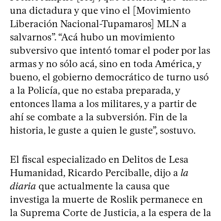
una dictadura y que vino el [Movimiento
Liberación Nacional-Tupamaros] MLN a
salvarnos”. “Acá hubo un movimiento
subversivo que intentó tomar el poder por las
armas y no sólo acá, sino en toda América, y
bueno, el gobierno democrático de turno usó
a la Policía, que no estaba preparada, y
entonces llama a los militares, y a partir de
ahí se combate a la subversión. Fin de la
historia, le guste a quien le guste”, sostuvo.
El fiscal especializado en Delitos de Lesa
Humanidad, Ricardo Perciballe, dijo a
la
diaria
que actualmente la causa que
investiga la muerte de Roslik permanece en
la Suprema Corte de Justicia, a la espera de la