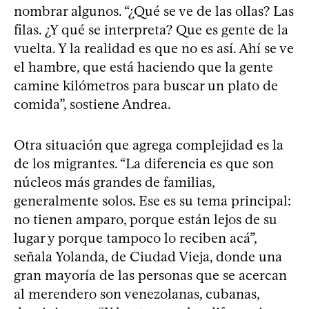
nombrar algunos. “¿Qué se ve de las ollas? Las
filas. ¿Y qué se interpreta? Que es gente de la
vuelta. Y la realidad es que no es así. Ahí se ve
el hambre, que está haciendo que la gente
camine kilómetros para buscar un plato de
comida”, sostiene Andrea.
Otra situación que agrega complejidad es la
de los migrantes. “La diferencia es que son
núcleos más grandes de familias,
generalmente solos. Ese es su tema principal:
no tienen amparo, porque están lejos de su
lugar y porque tampoco lo reciben acá”,
señala Yolanda, de Ciudad Vieja, donde una
gran mayoría de las personas que se acercan
al merendero son venezolanas, cubanas,