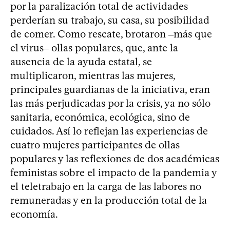
por la paralización total de actividades
perderían su trabajo, su casa, su posibilidad
de comer. Como rescate, brotaron ‒más que
el virus‒ ollas populares, que, ante la
ausencia de la ayuda estatal, se
multiplicaron, mientras las mujeres,
principales guardianas de la iniciativa, eran
las más perjudicadas por la crisis, ya no sólo
sanitaria, económica, ecológica, sino de
cuidados. Así lo reflejan las experiencias de
cuatro mujeres participantes de ollas
populares y las reflexiones de dos académicas
feministas sobre el impacto de la pandemia y
el teletrabajo en la carga de las labores no
remuneradas y en la producción total de la
economía.