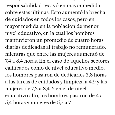
responsabilidad recayó en mayor medida
sobre estas últimas. Esto aumentó la brecha
de cuidados en todos los casos, pero en
mayor medida en la población de menor
nivel educativo, en la cual los hombres
mantuvieron un promedio de cuatro horas
diarias dedicadas al trabajo no remunerado,
mientras que entre las mujeres aumentó de
7,4 a 8,4 horas. En el caso de aquellos sectores
calificados como de nivel educativo medio,
los hombres pasaron de dedicarles 3,8 horas
a las tareas de cuidados y limpieza a 4,9 y las
mujeres de 7,2 a 8,4. Y en el de nivel
educativo alto, los hombres pasaron de 4 a
5,4 horas y mujeres de 5,7 a 7.