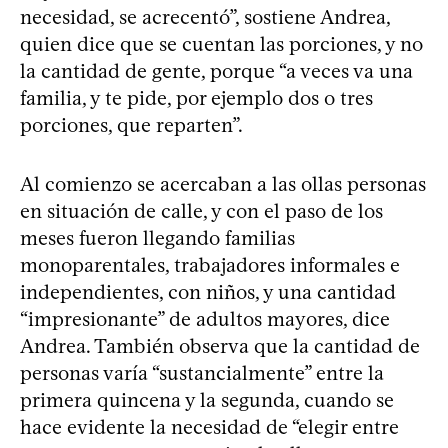
necesidad, se acrecentó”, sostiene Andrea,
quien dice que se cuentan las porciones, y no
la cantidad de gente, porque “a veces va una
familia, y te pide, por ejemplo dos o tres
porciones, que reparten”.
Al comienzo se acercaban a las ollas personas
en situación de calle, y con el paso de los
meses fueron llegando familias
monoparentales, trabajadores informales e
independientes, con niños, y una cantidad
“impresionante” de adultos mayores, dice
Andrea. También observa que la cantidad de
personas varía “sustancialmente” entre la
primera quincena y la segunda, cuando se
hace evidente la necesidad de “elegir entre