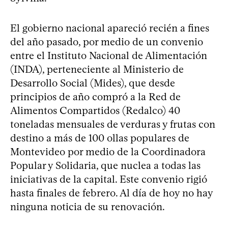
El gobierno nacional apareció recién a fines
del año pasado, por medio de un convenio
entre el Instituto Nacional de Alimentación
(INDA), perteneciente al Ministerio de
Desarrollo Social (Mides), que desde
principios de año compró a la Red de
Alimentos Compartidos (Redalco) 40
toneladas mensuales de verduras y frutas con
destino a más de 100 ollas populares de
Montevideo por medio de la Coordinadora
Popular y Solidaria, que nuclea a todas las
iniciativas de la capital. Este convenio rigió
hasta finales de febrero. Al día de hoy no hay
ninguna noticia de su renovación.