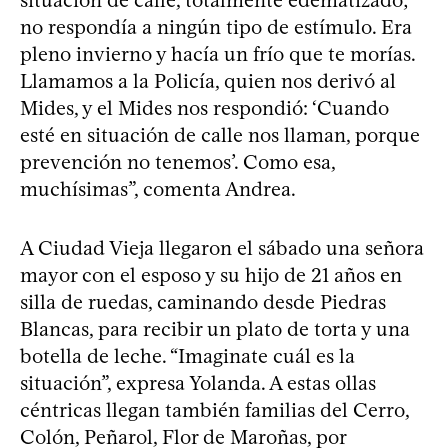
no respondía a ningún tipo de estímulo. Era
pleno invierno y hacía un frío que te morías.
Llamamos a la Policía, quien nos derivó al
Mides, y el Mides nos respondió: ‘Cuando
esté en situación de calle nos llaman, porque
prevención no tenemos’. Como esa,
muchísimas”, comenta Andrea.
A Ciudad Vieja llegaron el sábado una señora
mayor con el esposo y su hijo de 21 años en
silla de ruedas, caminando desde Piedras
Blancas, para recibir un plato de torta y una
botella de leche. “Imaginate cuál es la
situación”, expresa Yolanda. A estas ollas
céntricas llegan también familias del Cerro,
Colón, Peñarol, Flor de Maroñas, por