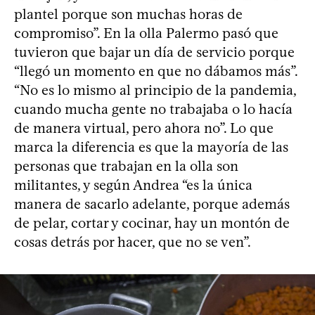
plantel porque son muchas horas de
compromiso”. En la olla Palermo pasó que
tuvieron que bajar un día de servicio porque
“llegó un momento en que no dábamos más”.
“No es lo mismo al principio de la pandemia,
cuando mucha gente no trabajaba o lo hacía
de manera virtual, pero ahora no”. Lo que
marca la diferencia es que la mayoría de las
personas que trabajan en la olla son
militantes, y según Andrea “es la única
manera de sacarlo adelante, porque además
de pelar, cortar y cocinar, hay un montón de
cosas detrás por hacer, que no se ven”.