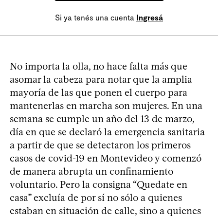
Si ya tenés una cuenta
Ingresá
No importa la olla, no hace falta más que
asomar la cabeza para notar que la amplia
mayoría de las que ponen el cuerpo para
mantenerlas en marcha son mujeres. En una
semana se cumple un año del 13 de marzo,
día en que se declaró la emergencia sanitaria
a partir de que se detectaron los primeros
casos de covid-19 en Montevideo y comenzó
de manera abrupta un confinamiento
voluntario. Pero la consigna “Quedate en
casa” excluía de por sí no sólo a quienes
estaban en situación de calle, sino a quienes