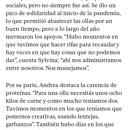
sociales, pero no siempre fue así. Se dio un
pico de solidaridad al inicio de la pandemia,
lo que permitió abastecer las ollas por un
buen tiempo, pero a lo largo del año
mermaron los apoyos. “Hubo momentos en
que tuvimos que hacer rifas para recaudar y
hay veces en que hay cosas que no podemos
dar”, cuenta Sylvina; “ahí nos administramos
entre nosotros. Nos manejamos”.
Por su parte, Andrea destaca la carencia de
proteínas. “Para una olla necesitás unos ocho
kilos de carne y como mucho teníamos dos.
Tuvimos momentos en los que teníamos que
ponernos creativas, usando lentejas,
garbanzos”. También hubo días en los que