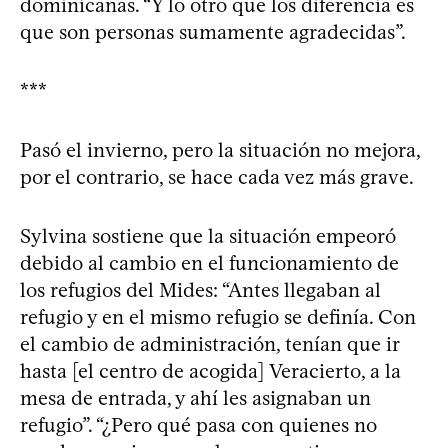
dominicanas. “Y lo otro que los diferencia es
que son personas sumamente agradecidas”.
***
Pasó el invierno, pero la situación no mejora,
por el contrario, se hace cada vez más grave.
Sylvina sostiene que la situación empeoró
debido al cambio en el funcionamiento de
los refugios del Mides: “Antes llegaban al
refugio y en el mismo refugio se definía. Con
el cambio de administración, tenían que ir
hasta [el centro de acogida] Veracierto, a la
mesa de entrada, y ahí les asignaban un
refugio”. “¿Pero qué pasa con quienes no