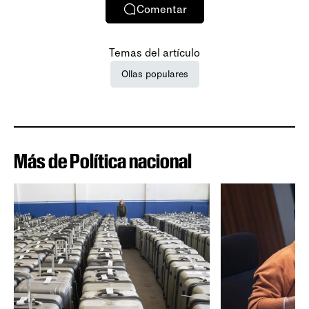
Comentar
Temas del artículo
Ollas populares
Más de Política nacional