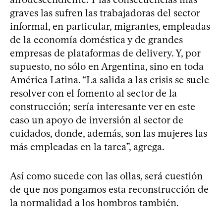
graves las sufren las trabajadoras del sector
informal, en particular, migrantes, empleadas
de la economía doméstica y de grandes
empresas de plataformas de delivery. Y, por
supuesto, no sólo en Argentina, sino en toda
América Latina. “La salida a las crisis se suele
resolver con el fomento al sector de la
construcción; sería interesante ver en este
caso un apoyo de inversión al sector de
cuidados, donde, además, son las mujeres las
más empleadas en la tarea”, agrega.
Así como sucede con las ollas, será cuestión
de que nos pongamos esta reconstrucción de
la normalidad a los hombros también.