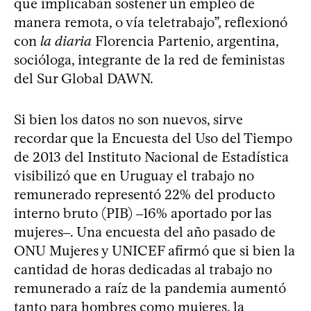
que implicaban sostener un empleo de
manera remota, o vía teletrabajo”, reflexionó
con
la diaria
Florencia Partenio, argentina,
socióloga, integrante de la red de feministas
del Sur Global DAWN.
Si bien los datos no son nuevos, sirve
recordar que la Encuesta del Uso del Tiempo
de 2013 del Instituto Nacional de Estadística
visibilizó que en Uruguay el trabajo no
remunerado representó 22% del producto
interno bruto (PIB) ‒16% aportado por las
mujeres‒. Una encuesta del año pasado de
ONU Mujeres y UNICEF afirmó que si bien la
cantidad de horas dedicadas al trabajo no
remunerado a raíz de la pandemia aumentó
tanto para hombres como mujeres, la