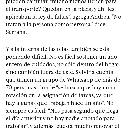
pueden caminar, mucho menos tienen para
el transporte? Quedan en la plaza, y ahí les
aplicaban la ley de faltas”, agrega Andrea. “No
tratan a la persona como persona”, dice
Serrana.
Y a la interna de las ollas también se está
poniendo difícil. No es fácil sostener un año
entero de cuidados, no sólo dentro del hogar,
sino también fuera de este. Sylvina cuenta
que tienen un grupo de Whatsapp de más de
70 personas, donde “se busca que haya una
rotación en la asignación de tareas, ya que
hay algunas que trabajan hace un año”. No
siempre es fácil: “Nos pasa seguido que llega
el día anterior y no hay nadie anotado para
trabajar”, y además “cuesta mucho renovar el