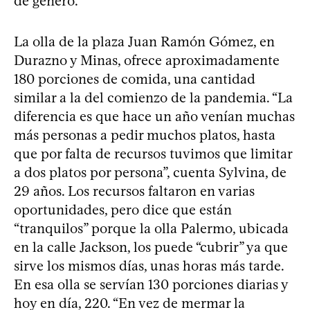
de género.
La olla de la plaza Juan Ramón Gómez, en
Durazno y Minas, ofrece aproximadamente
180 porciones de comida, una cantidad
similar a la del comienzo de la pandemia. “La
diferencia es que hace un año venían muchas
más personas a pedir muchos platos, hasta
que por falta de recursos tuvimos que limitar
a dos platos por persona”, cuenta Sylvina, de
29 años. Los recursos faltaron en varias
oportunidades, pero dice que están
“tranquilos” porque la olla Palermo, ubicada
en la calle Jackson, los puede “cubrir” ya que
sirve los mismos días, unas horas más tarde.
En esa olla se servían 130 porciones diarias y
hoy en día, 220. “En vez de mermar la