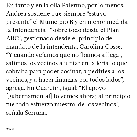
En tanto y en la olla Palermo, por lo menos,
Andrea sostiene que siempre “estuvo
presente” el Municipio B y en menor medida
la Intendencia ‒“sobre todo desde el Plan
ABC”, gestionado desde el principio del
mandato de la intendenta, Carolina Cosse. ‒
“Y cuando veíamos que no íbamos a llegar,
salimos los vecinos a juntar en la feria lo que
sobraba para poder cocinar, a pedirles a los
vecinos, y a hacer finanzas por todos lados”,
agrega. En Cuareim, igual: “El apoyo
[gubernamental] lo vemos ahora; al principio
fue todo esfuerzo nuestro, de los vecinos”,
señala Serrana.
***