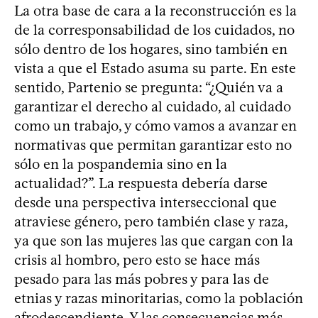
La otra base de cara a la reconstrucción es la
de la corresponsabilidad de los cuidados, no
sólo dentro de los hogares, sino también en
vista a que el Estado asuma su parte. En este
sentido, Partenio se pregunta: “¿Quién va a
garantizar el derecho al cuidado, al cuidado
como un trabajo, y cómo vamos a avanzar en
normativas que permitan garantizar esto no
sólo en la pospandemia sino en la
actualidad?”. La respuesta debería darse
desde una perspectiva interseccional que
atraviese género, pero también clase y raza,
ya que son las mujeres las que cargan con la
crisis al hombro, pero esto se hace más
pesado para las más pobres y para las de
etnias y razas minoritarias, como la población
afrodescendiente. Y las consecuencias más