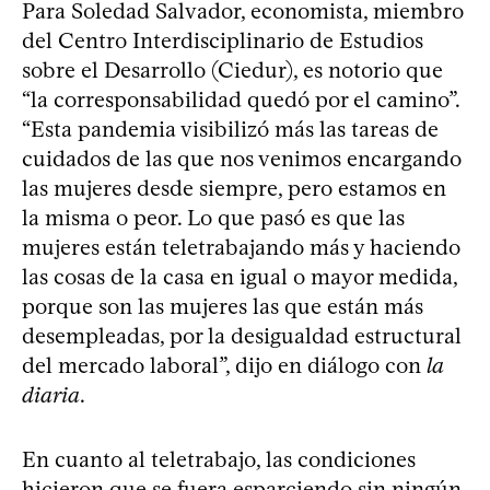
Para Soledad Salvador, economista, miembro
del Centro Interdisciplinario de Estudios
sobre el Desarrollo (Ciedur), es notorio que
“la corresponsabilidad quedó por el camino”.
“Esta pandemia visibilizó más las tareas de
cuidados de las que nos venimos encargando
las mujeres desde siempre, pero estamos en
la misma o peor. Lo que pasó es que las
mujeres están teletrabajando más y haciendo
las cosas de la casa en igual o mayor medida,
porque son las mujeres las que están más
desempleadas, por la desigualdad estructural
del mercado laboral”, dijo en diálogo con
la
diaria
.
En cuanto al teletrabajo, las condiciones
hicieron que se fuera esparciendo sin ningún