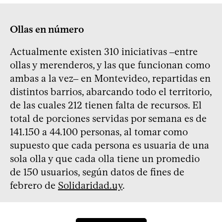
Ollas en número
Actualmente existen 310 iniciativas ‒entre
ollas y merenderos, y las que funcionan como
ambas a la vez‒ en Montevideo, repartidas en
distintos barrios, abarcando todo el territorio,
de las cuales 212 tienen falta de recursos. El
total de porciones servidas por semana es de
141.150 a 44.100 personas, al tomar como
supuesto que cada persona es usuaria de una
sola olla y que cada olla tiene un promedio
de 150 usuarios, según datos de fines de
febrero de
Solidaridad.uy
.