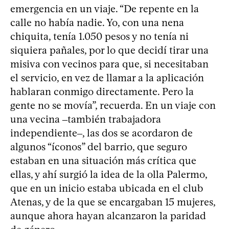
emergencia en un viaje. “De repente en la
calle no había nadie. Yo, con una nena
chiquita, tenía 1.050 pesos y no tenía ni
siquiera pañales, por lo que decidí tirar una
misiva con vecinos para que, si necesitaban
el servicio, en vez de llamar a la aplicación
hablaran conmigo directamente. Pero la
gente no se movía”, recuerda. En un viaje con
una vecina ‒también trabajadora
independiente‒, las dos se acordaron de
algunos “íconos” del barrio, que seguro
estaban en una situación más crítica que
ellas, y ahí surgió la idea de la olla Palermo,
que en un inicio estaba ubicada en el club
Atenas, y de la que se encargaban 15 mujeres,
aunque ahora hayan alcanzaron la paridad