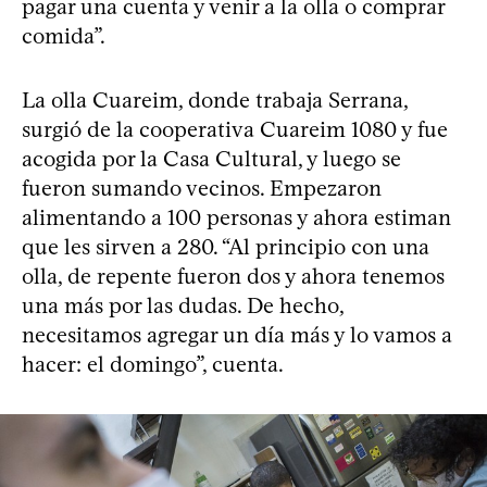
pagar una cuenta y venir a la olla o comprar
comida”.
La olla Cuareim, donde trabaja Serrana,
surgió de la cooperativa Cuareim 1080 y fue
acogida por la Casa Cultural, y luego se
fueron sumando vecinos. Empezaron
alimentando a 100 personas y ahora estiman
que les sirven a 280. “Al principio con una
olla, de repente fueron dos y ahora tenemos
una más por las dudas. De hecho,
necesitamos agregar un día más y lo vamos a
hacer: el domingo”, cuenta.