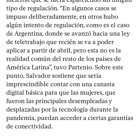
tipo de regulación. “En algunos casos se
impuso deliberadamente, en otros hubo
algún intento de regulación, como es el caso
de Argentina, donde se avanzó hacia una ley
de teletrabajo que recién se va a poder
aplicar a partir de abril, pero esta no es la
realidad común del resto de los países de
América Latina”, tuvo Partenio. Sobre este
punto, Salvador sostiene que sería
imprescindible contar con una canasta
digital básica para que las mujeres, que
fueron las principales desempleadas y
desplazadas por la tecnología durante la
pandemia, puedan acceder a ciertas garantías
de conectividad.