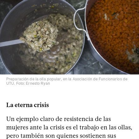
Preparación de la olla popular, en la Asociación de Funcionarios de
UTU. Foto: Ernesto Ryan
La eterna crisis
Un ejemplo claro de resistencia de las
mujeres ante la crisis es el trabajo en las ollas,
pero también son quienes sostienen sus