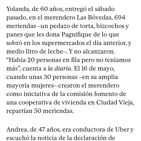
Yolanda, de 60 años, entregó el sábado
pasado, en el merendero Las Bóvedas, 694
meriendas ‒un pedazo de torta, bizcochos y
panes que les dona Pagnifique de lo que
sobró en los supermercados el día anterior, y
medio litro de leche‒. Y no alcanzaron.
“Había 20 personas en fila pero no teníamos
más”, cuenta a
la diaria
. El 16 de mayo,
cuando unas 30 personas ‒en su amplia
mayoría mujeres‒ crearon el merendero
como iniciativa de la comisión fomento de
una cooperativa de vivienda en Ciudad Vieja,
repartían 50 meriendas.
Andrea, de 47 años, era conductora de Uber y
escuchó la noticia de la declaración de