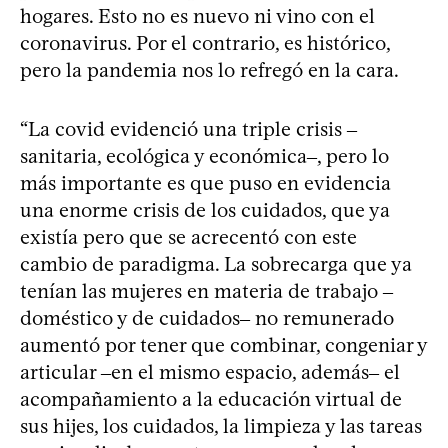
hogares. Esto no es nuevo ni vino con el
coronavirus. Por el contrario, es histórico,
pero la pandemia nos lo refregó en la cara.
“La covid evidenció una triple crisis ‒
sanitaria, ecológica y económica‒, pero lo
más importante es que puso en evidencia
una enorme crisis de los cuidados, que ya
existía pero que se acrecentó con este
cambio de paradigma. La sobrecarga que ya
tenían las mujeres en materia de trabajo ‒
doméstico y de cuidados‒ no remunerado
aumentó por tener que combinar, congeniar y
articular ‒en el mismo espacio, además‒ el
acompañamiento a la educación virtual de
sus hijes, los cuidados, la limpieza y las tareas