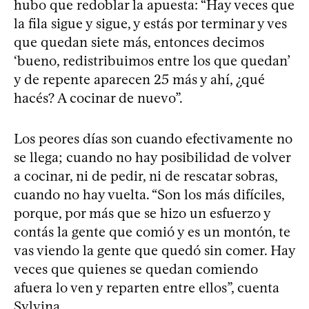
hubo que redoblar la apuesta: “Hay veces que
la fila sigue y sigue, y estás por terminar y ves
que quedan siete más, entonces decimos
‘bueno, redistribuimos entre los que quedan’
y de repente aparecen 25 más y ahí, ¿qué
hacés? A cocinar de nuevo”.
Los peores días son cuando efectivamente no
se llega; cuando no hay posibilidad de volver
a cocinar, ni de pedir, ni de rescatar sobras,
cuando no hay vuelta. “Son los más difíciles,
porque, por más que se hizo un esfuerzo y
contás la gente que comió y es un montón, te
vas viendo la gente que quedó sin comer. Hay
veces que quienes se quedan comiendo
afuera lo ven y reparten entre ellos”, cuenta
Sylvina.