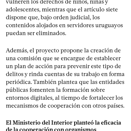
vulneren los derechos de niños, niñas y
adolescentes, mientras que el artículo siete
dispone que, bajo orden judicial, los
contenidos alojados en servidores uruguayos
puedan ser eliminados.
Además, el proyecto propone la creación de
una comisión que se encargue de establecer
un plan de acción para prevenir este tipo de
delitos y rinda cuentas de su trabajo en forma
periódica. También plantea que las entidades
públicas fomenten la formación sobre
entornos digitales, al tiempo de fortalecer los
mecanismos de cooperación con otros países.
El Ministerio del Interior planteó la eficacia
de la cooperación con organismos