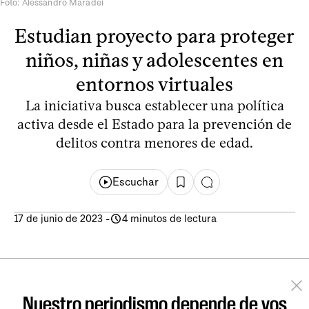
Foto: Alessandro Maradei
Estudian proyecto para proteger
niños, niñas y adolescentes en
entornos virtuales
La iniciativa busca establecer una política
activa desde el Estado para la prevención de
delitos contra menores de edad.
Escuchar
17 de junio de 2023
-
4 minutos de lectura
Nuestro periodismo depende de vos