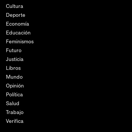
Cultura
Deporte
Economía
Educación
Feminismos
Futuro
Justicia
Libros
Mundo
Opinión
Política
Salud
Trabajo
Verifica