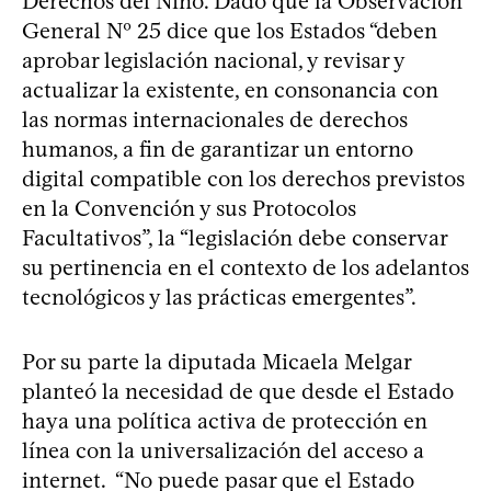
Derechos del Niño. Dado que la Observación
General Nº 25 dice que los Estados “deben
aprobar legislación nacional, y revisar y
actualizar la existente, en consonancia con
las normas internacionales de derechos
humanos, a fin de garantizar un entorno
digital compatible con los derechos previstos
en la Convención y sus Protocolos
Facultativos”, la “legislación debe conservar
su pertinencia en el contexto de los adelantos
tecnológicos y las prácticas emergentes”.
Por su parte la diputada Micaela Melgar
planteó la necesidad de que desde el Estado
haya una política activa de protección en
línea con la universalización del acceso a
internet. “No puede pasar que el Estado