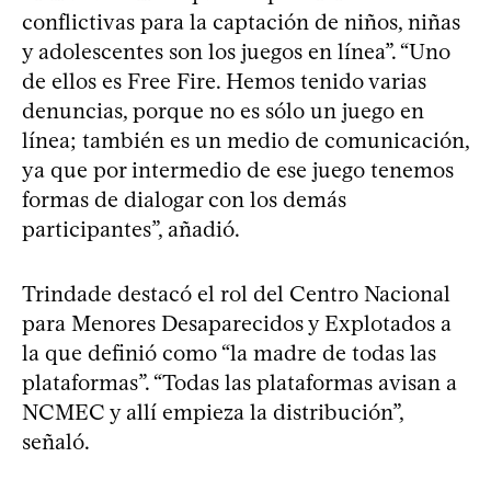
conflictivas para la captación de niños, niñas
y adolescentes son los juegos en línea”. “Uno
de ellos es Free Fire. Hemos tenido varias
denuncias, porque no es sólo un juego en
línea; también es un medio de comunicación,
ya que por intermedio de ese juego tenemos
formas de dialogar con los demás
participantes”, añadió.
Trindade destacó el rol del Centro Nacional
para Menores Desaparecidos y Explotados a
la que definió como “la madre de todas las
plataformas”. “Todas las plataformas avisan a
NCMEC y allí empieza la distribución”,
señaló.