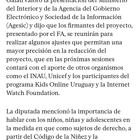
del Interior y de la Agencia del Gobierno
Electrónico y Sociedad de la Información
(Agesic) y dijo que los firmantes del proyecto,
presentado por el FA, se reunirán para
realizar algunos ajustes que permitan una
mayor precisión en la redacción del
proyecto, que en las próximas sesiones
contará con el aporte de otros organismos
como el INAU, Unicef y los participantes del
programa Kids Online Uruguay y la Internet
Watch Foundation.
La diputada mencionó la importancia de
hablar con los niños, niñas y adolescentes en
la medida en que como sujetos de derecho, a
partir del Código de la Niñez y la