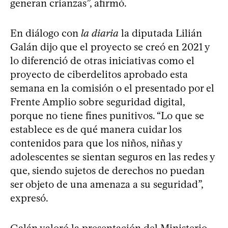
generan crianzas”, afirmó.
En diálogo con
la diaria
la diputada Lilián
Galán dijo que el proyecto se creó en 2021 y
lo diferenció de otras iniciativas como el
proyecto de ciberdelitos aprobado esta
semana en la comisión o el presentado por el
Frente Amplio sobre seguridad digital,
porque no tiene fines punitivos. “Lo que se
establece es de qué manera cuidar los
contenidos para que los niños, niñas y
adolescentes se sientan seguros en las redes y
que, siendo sujetos de derechos no puedan
ser objeto de una amenaza a su seguridad”,
expresó.
Galán valoró la presentación del Ministerio