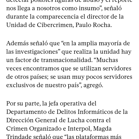
nos llega a nosotros como insumo”, señaló
durante la comparecencia el director de la
Unidad de Cibercrimen, Paulo Rocha.
Además señaló que “en la amplia mayoría de
las investigaciones” que realiza la unidad hay
un factor de transnacionalidad. “Muchas
veces encontramos que se utilizan servidores
de otros países; se usan muy pocos servidores
exclusivos de nuestro país”, agregó.
Por su parte, la jefa operativa del
Departamento de Delitos Informáticos de la
Dirección General de Lucha contra el
Crimen Organizado e Interpol, Magda
Trindade señaló que “las plataformas más