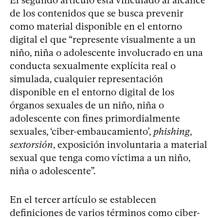
de los contenidos que se busca prevenir
como material disponible en el entorno
digital el que “represente visualmente a un
niño, niña o adolescente involucrado en una
conducta sexualmente explícita real o
simulada, cualquier representación
disponible en el entorno digital de los
órganos sexuales de un niño, niña o
adolescente con fines primordialmente
sexuales, ‘ciber-embaucamiento’,
phishing
,
sextorsión
, exposición involuntaria a material
sexual que tenga como víctima a un niño,
niña o adolescente”.
En el tercer artículo se establecen
definiciones de varios términos como ciber-