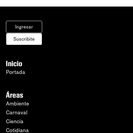
Ingresar
Suscribite
Inicio
Portada
Áreas
Ambiente
Carnaval
Ciencia
Cotidiana