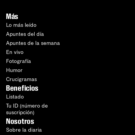
Más
Lo más leído
Apuntes del día
Apuntes de la semana
En vivo
Fotografía
Humor
Crucigramas
Beneficios
Listado
Tu ID (número de
suscripción)
Nosotros
Sobre la diaria