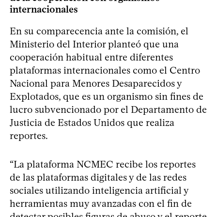
internacionales
En su comparecencia ante la comisión, el
Ministerio del Interior planteó que una
cooperación habitual entre diferentes
plataformas internacionales como el Centro
Nacional para Menores Desaparecidos y
Explotados, que es un organismo sin fines de
lucro subvencionado por el Departamento de
Justicia de Estados Unidos que realiza
reportes.
“La plataforma NCMEC recibe los reportes
de las plataformas digitales y de las redes
sociales utilizando inteligencia artificial y
herramientas muy avanzadas con el fin de
detectar posibles figuras de abuso y el reporte