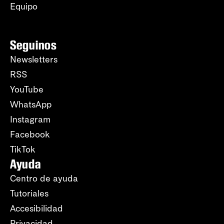
Equipo
Seguinos
Newsletters
RSS
YouTube
WhatsApp
Instagram
Facebook
TikTok
Ayuda
Centro de ayuda
Tutoriales
Accesibilidad
Privacidad