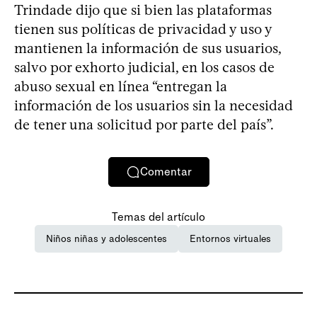
Trindade dijo que si bien las plataformas
tienen sus políticas de privacidad y uso y
mantienen la información de sus usuarios,
salvo por exhorto judicial, en los casos de
abuso sexual en línea “entregan la
información de los usuarios sin la necesidad
de tener una solicitud por parte del país”.
Comentar
Temas del artículo
Niños niñas y adolescentes
Entornos virtuales