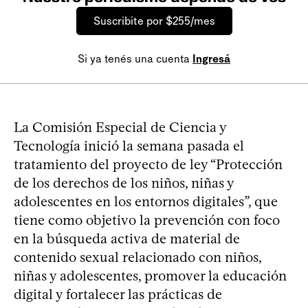
Suscribite por $255/mes
Si ya tenés una cuenta
Ingresá
La Comisión Especial de Ciencia y
Tecnología inició la semana pasada el
tratamiento del proyecto de ley “Protección
de los derechos de los niños, niñas y
adolescentes en los entornos digitales”, que
tiene como objetivo la prevención con foco
en la búsqueda activa de material de
contenido sexual relacionado con niños,
niñas y adolescentes, promover la educación
digital y fortalecer las prácticas de