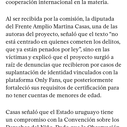
cooperación internacional en la materia.
Al ser recibida por la comisión, la diputada
del Frente Amplio Martina Casas, una de las
autoras del proyecto, señaló que el texto “no
está centrado en quienes cometen los delitos,
que ya están penados por ley”, sino en las
víctimas y explicó que el proyecto surgió a
raíz de denuncias que recibieron por casos de
suplantación de identidad vinculados con la
plataforma Only Fans, que posteriormente
fortaleció sus requisitos de certificación para
no tener cuentas de menores de edad.
Casas señaló que el Estado uruguayo tiene
un compromiso con la Convención sobre los