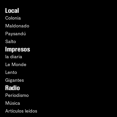
Local
Colonia
Maldonado
Paysandú
Salto
Impresos
la diaria
Le Monde
Lento
Gigantes
Radio
Periodismo
Música
Artículos leídos