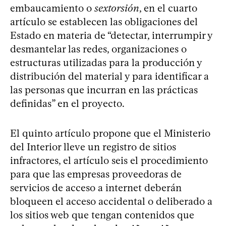
embaucamiento o
sextorsión
, en el cuarto
artículo se establecen las obligaciones del
Estado en materia de “detectar, interrumpir y
desmantelar las redes, organizaciones o
estructuras utilizadas para la producción y
distribución del material y para identificar a
las personas que incurran en las prácticas
definidas” en el proyecto.
El quinto artículo propone que el Ministerio
del Interior lleve un registro de sitios
infractores, el artículo seis el procedimiento
para que las empresas proveedoras de
servicios de acceso a internet deberán
bloqueen el acceso accidental o deliberado a
los sitios web que tengan contenidos que