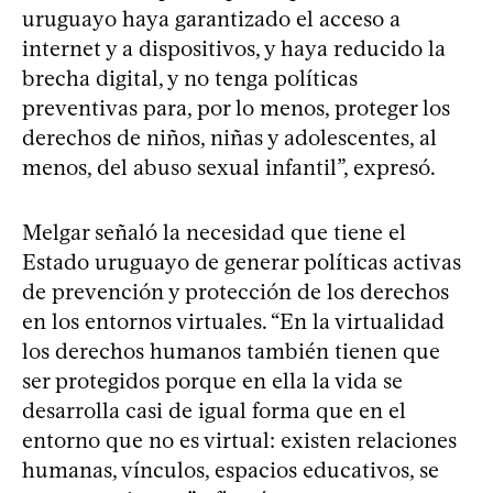
uruguayo haya garantizado el acceso a
internet y a dispositivos, y haya reducido la
brecha digital, y no tenga políticas
preventivas para, por lo menos, proteger los
derechos de niños, niñas y adolescentes, al
menos, del abuso sexual infantil”, expresó.
Melgar señaló la necesidad que tiene el
Estado uruguayo de generar políticas activas
de prevención y protección de los derechos
en los entornos virtuales. “En la virtualidad
los derechos humanos también tienen que
ser protegidos porque en ella la vida se
desarrolla casi de igual forma que en el
entorno que no es virtual: existen relaciones
humanas, vínculos, espacios educativos, se