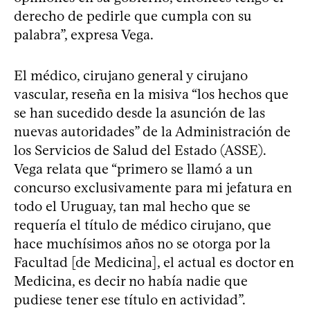
derecho de pedirle que cumpla con su
palabra”, expresa Vega.
El médico, cirujano general y cirujano
vascular, reseña en la misiva “los hechos que
se han sucedido desde la asunción de las
nuevas autoridades” de la Administración de
los Servicios de Salud del Estado (ASSE).
Vega relata que “primero se llamó a un
concurso exclusivamente para mi jefatura en
todo el Uruguay, tan mal hecho que se
requería el título de médico cirujano, que
hace muchísimos años no se otorga por la
Facultad [de Medicina], el actual es doctor en
Medicina, es decir no había nadie que
pudiese tener ese título en actividad”.