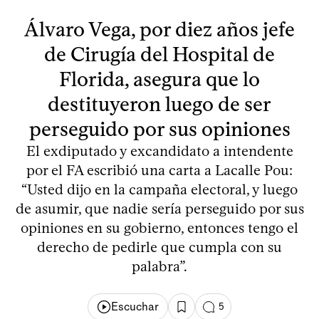
Álvaro Vega, por diez años jefe
de Cirugía del Hospital de
Florida, asegura que lo
destituyeron luego de ser
perseguido por sus opiniones
El exdiputado y excandidato a intendente
por el FA escribió una carta a Lacalle Pou:
“Usted dijo en la campaña electoral, y luego
de asumir, que nadie sería perseguido por sus
opiniones en su gobierno, entonces tengo el
derecho de pedirle que cumpla con su
palabra”.
Escuchar
5