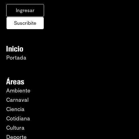
Ingresar
Suscribite
Inicio
Portada
Áreas
Ambiente
Carnaval
Ciencia
Cotidiana
Cultura
Deporte