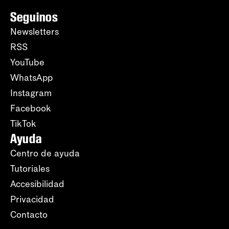
Seguinos
Newsletters
RSS
YouTube
WhatsApp
Instagram
Facebook
TikTok
Ayuda
Centro de ayuda
Tutoriales
Accesibilidad
Privacidad
Contacto