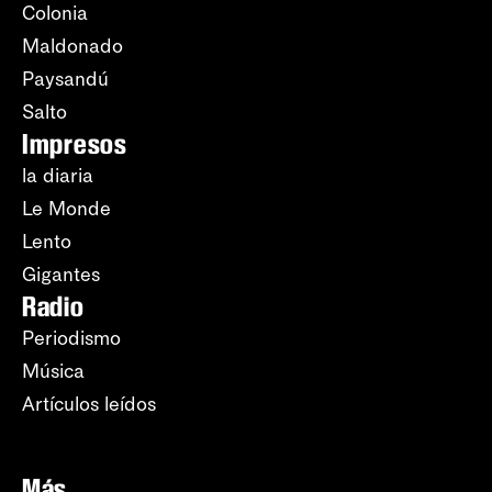
Colonia
Maldonado
Paysandú
Salto
Impresos
la diaria
Le Monde
Lento
Gigantes
Radio
Periodismo
Música
Artículos leídos
Más