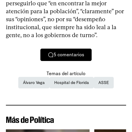
perseguirlo que “en encontrar la mejor
atención para la población”, “claramente” por
sus “opiniones”, no por su “desempeño
institucional, que siempre ha sido leal a la
gente, no a los gobiernos de turno”.
5
comentarios
Temas del artículo
Álvaro Vega
Hospital de Florida
ASSE
Más de Política