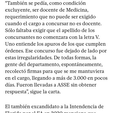
“También se pedía, como condición
excluyente, ser docente de Medicina,
requerimiento que no puede ser exigido
cuando el cargo a concursar no es docente.
Sólo faltaba exigir que el apellido de los
concursantes no comenzara con la letra V.
Uno entiende los apuros de los que cumplen
órdenes. Ese concurso fue dejado de lado por
estas irregularidades. De todas formas, la
gente del departamento, espontáneamente,
recolectó firmas para que se me mantuviera
en el cargo, llegando a más de 3.000 en pocos
días. Fueron llevadas a ASSE sin obtener
respuesta”, sigue la carta.
El también excandidato a la Intendencia de