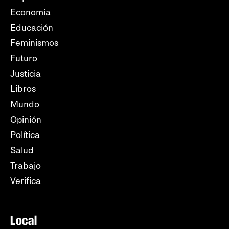
Economía
Educación
Feminismos
Futuro
Justicia
Libros
Mundo
Opinión
Política
Salud
Trabajo
Verifica
Local