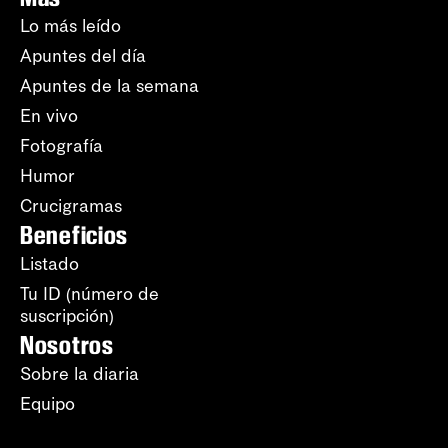
Lo más leído
Apuntes del día
Apuntes de la semana
En vivo
Fotografía
Humor
Crucigramas
Beneficios
Listado
Tu ID (número de
suscripción)
Nosotros
Sobre la diaria
Equipo