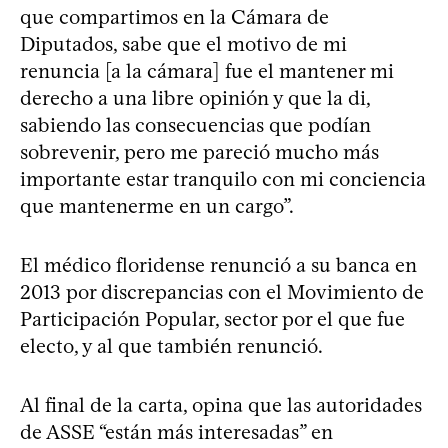
que compartimos en la Cámara de
Diputados, sabe que el motivo de mi
renuncia [a la cámara] fue el mantener mi
derecho a una libre opinión y que la di,
sabiendo las consecuencias que podían
sobrevenir, pero me pareció mucho más
importante estar tranquilo con mi conciencia
que mantenerme en un cargo”.
El médico floridense renunció a su banca en
2013 por discrepancias con el Movimiento de
Participación Popular, sector por el que fue
electo, y al que también renunció.
Al final de la carta, opina que las autoridades
de ASSE “están más interesadas” en