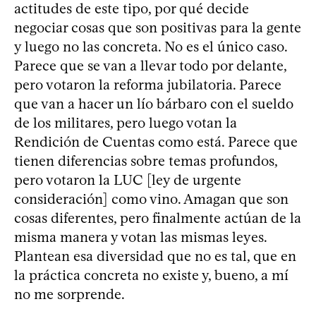
actitudes de este tipo, por qué decide
negociar cosas que son positivas para la gente
y luego no las concreta. No es el único caso.
Parece que se van a llevar todo por delante,
pero votaron la reforma jubilatoria. Parece
que van a hacer un lío bárbaro con el sueldo
de los militares, pero luego votan la
Rendición de Cuentas como está. Parece que
tienen diferencias sobre temas profundos,
pero votaron la LUC [ley de urgente
consideración] como vino. Amagan que son
cosas diferentes, pero finalmente actúan de la
misma manera y votan las mismas leyes.
Plantean esa diversidad que no es tal, que en
la práctica concreta no existe y, bueno, a mí
no me sorprende.