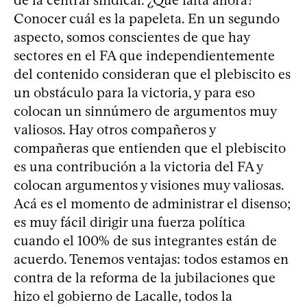
Conocer cuál es la papeleta. En un segundo
aspecto, somos conscientes de que hay
sectores en el FA que independientemente
del contenido consideran que el plebiscito es
un obstáculo para la victoria, y para eso
colocan un sinnúmero de argumentos muy
valiosos. Hay otros compañeros y
compañeras que entienden que el plebiscito
es una contribución a la victoria del FA y
colocan argumentos y visiones muy valiosas.
Acá es el momento de administrar el disenso;
es muy fácil dirigir una fuerza política
cuando el 100% de sus integrantes están de
acuerdo. Tenemos ventajas: todos estamos en
contra de la reforma de la jubilaciones que
hizo el gobierno de Lacalle, todos la