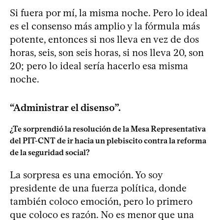
Si fuera por mí, la misma noche. Pero lo ideal
es el consenso más amplio y la fórmula más
potente, entonces si nos lleva en vez de dos
horas, seis, son seis horas, si nos lleva 20, son
20; pero lo ideal sería hacerlo esa misma
noche.
“Administrar el disenso”.
¿Te sorprendió la resolución de la Mesa Representativa
del PIT-CNT de ir hacia un plebiscito contra la reforma
de la seguridad social?
La sorpresa es una emoción. Yo soy
presidente de una fuerza política, donde
también coloco emoción, pero lo primero
que coloco es razón. No es menor que una