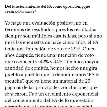
Del funcionamiento del FA como oposición, ¿qué
evaluación hacés?
Yo hago una evaluación positiva, no en
términos de resultados, pues los resultados
siempre son múltiples casuísticas, pero si uno
mira las encuestas de hace cinco años, el FA
tenía una intención de voto de 29%. Cinco
años después, tiene una intención de voto
que oscila entre 42% y 44%. Tenemos mayor
cantidad de comités, hemos hecho una gira
pueblo a pueblo que la denominamos “FA te
escucha”, que ya tiene un material de 25
páginas de las principales conclusiones que
se sacaron. Fue un crecimiento exponencial
del conocimiento del FA de lo que estaba
pasando en este momento de la sociedad.