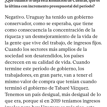
¿Qué balance te deja esta Rendición de Cuentas, que es
la última con incremento presupuestal del período?
Negativo. Uruguay ha tenido un gobierno
conservador, como se esperaba, que tiene
como consecuencia la concentración de la
riqueza y un desmejoramiento de la vida de
la gente que vive del trabajo, de ingresos fijos.
Cuando los sectores más amplios de la
sociedad son desatendidos, los países
decrecen en su calidad de vida. Cuando
termine este período de gobierno, los
trabajadores, en gran parte, van a tener el
mismo valor de compra que tenían cuando
terminó el gobierno de Tabaré Vázquez.
Tenemos un país desigual, más desigual de lo
que era, porque si en 2019 teníamos ingresos