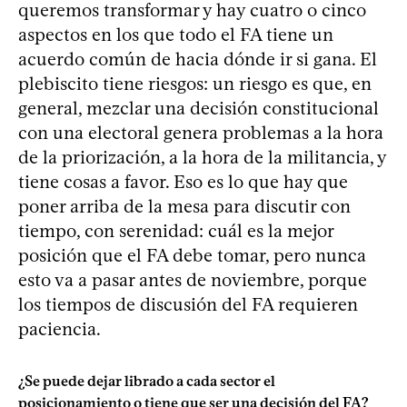
queremos transformar y hay cuatro o cinco
aspectos en los que todo el FA tiene un
acuerdo común de hacia dónde ir si gana. El
plebiscito tiene riesgos: un riesgo es que, en
general, mezclar una decisión constitucional
con una electoral genera problemas a la hora
de la priorización, a la hora de la militancia, y
tiene cosas a favor. Eso es lo que hay que
poner arriba de la mesa para discutir con
tiempo, con serenidad: cuál es la mejor
posición que el FA debe tomar, pero nunca
esto va a pasar antes de noviembre, porque
los tiempos de discusión del FA requieren
paciencia.
¿Se puede dejar librado a cada sector el
posicionamiento o tiene que ser una decisión del FA?