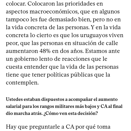
colocar. Colocaron las prioridades en
aspectos macroeconómicos, que en algunos
tampoco les fue demasiado bien, pero no en
la vida concreta de las personas. Y en la vida
concreta lo cierto es que los uruguayos viven
peor, que las personas en situación de calle
aumentaron 48% en dos años. Estamos ante
un gobierno lento de reacciones que le
cuesta entender que la vida de las personas
tiene que tener políticas públicas que la
contemplen.
Ustedes estaban dispuestos a acompañar el aumento
salarial para los rangos militares más bajos y CA al final
dio marcha atrás. ¿Cómo ven esta decisión?
Hay que preguntarle a CA por qué toma