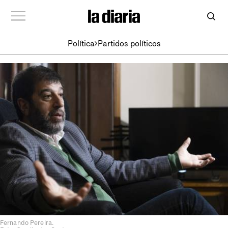
Política
Partidos políticos
Fernando Pereira.