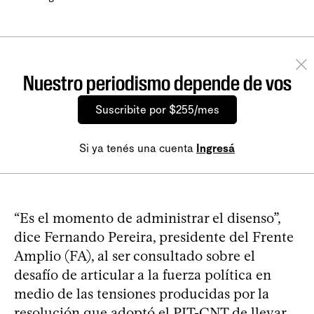
Nuestro periodismo depende de vos
Suscribite por $255/mes
Si ya tenés una cuenta
Ingresá
“Es el momento de administrar el disenso”,
dice Fernando Pereira, presidente del Frente
Amplio (FA), al ser consultado sobre el
desafío de articular a la fuerza política en
medio de las tensiones producidas por la
resolución que adoptó el PIT-CNT de llevar