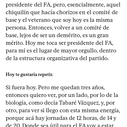
presidente del FA, pero, esencialmente, aquel
chiquilín que hacía chorizos en el comité de
base y el veterano que soy hoy es la misma
persona. Entonces, volver a un comité de
base, lejos de ser un demérito, es un gran
mérito. Hoy me toca ser presidente del FA,
para mí es el lugar de mayor orgullo, dentro
de la estructura organizativa del partido.
Hoy te gustaría repetir.
Si fuera hoy. Pero me quedan tres años,
entonces quiero ver, por un lado, por lo de la
biología, como decía Tabaré Vázquez, y, por
otro, para ver si llego con esta misma energía,
porque acá hay jornadas de 12 horas, de 14 y
de 20. Donde sea útil para el FA voy a estar.