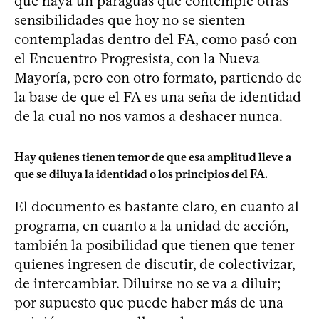
que haya un paraguas que contemple otras
sensibilidades que hoy no se sienten
contempladas dentro del FA, como pasó con
el Encuentro Progresista, con la Nueva
Mayoría, pero con otro formato, partiendo de
la base de que el FA es una seña de identidad
de la cual no nos vamos a deshacer nunca.
Hay quienes tienen temor de que esa amplitud lleve a
que se diluya la identidad o los principios del FA.
El documento es bastante claro, en cuanto al
programa, en cuanto a la unidad de acción,
también la posibilidad que tienen que tener
quienes ingresen de discutir, de colectivizar,
de intercambiar. Diluirse no se va a diluir;
por supuesto que puede haber más de una