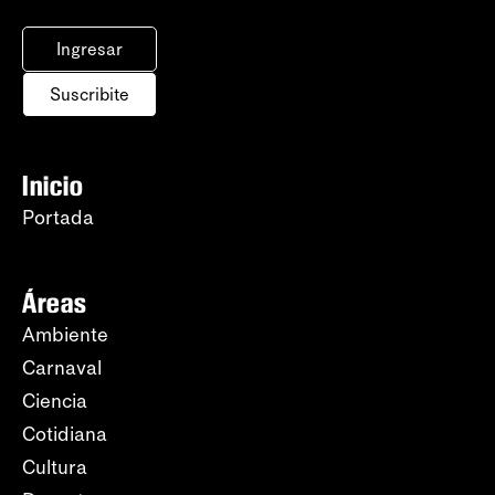
Ingresar
Suscribite
Inicio
Portada
Áreas
Ambiente
Carnaval
Ciencia
Cotidiana
Cultura