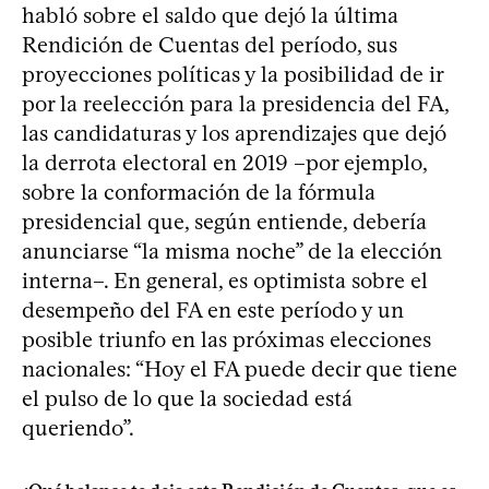
habló sobre el saldo que dejó la última
Rendición de Cuentas del período, sus
proyecciones políticas y la posibilidad de ir
por la reelección para la presidencia del FA,
las candidaturas y los aprendizajes que dejó
la derrota electoral en 2019 –por ejemplo,
sobre la conformación de la fórmula
presidencial que, según entiende, debería
anunciarse “la misma noche” de la elección
interna–. En general, es optimista sobre el
desempeño del FA en este período y un
posible triunfo en las próximas elecciones
nacionales: “Hoy el FA puede decir que tiene
el pulso de lo que la sociedad está
queriendo”.