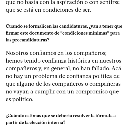
que no basta con la aspiración o con sentirse
que se está en condiciones de ser.
Cuando se formalicen las candidaturas, ¿van a tener que
firmar este documento de “condiciones mínimas” para
las precandidaturas?
Nosotros confiamos en los compañeros;
hemos tenido confianza histórica en nuestros
compañeros y, en general, no han fallado. Acá
no hay un problema de confianza política de
que alguno de los compañeros o compañeras
no vayan a cumplir con un compromiso que
es político.
¿Cuándo estimás que se debería resolver la fórmula a
partir de la elección interna?