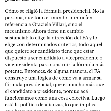
Cómo se eligió la fórmula presidencial. No la
persona, que todo el mundo admira [en
referencia a Graciela Villar], sino el
mecanismo. Ahora tiene un cambio
sustancial: lo elige la dirección del FA y lo
elige con determinados criterios, todo aquel
que quiere ser candidato tiene que estar
dispuesto a ser candidato a vicepresidente o
vicepresidenta para construir la fórmula más
potente. Entonces, de alguna manera, el FA
construye una lógica de cómo va a armar su
fórmula presidencial, que es mucho más que
el candidato a presidente, porque acá
funcionamos como una cosa colectiva. Luego
está la política de alianzas, lo que implica