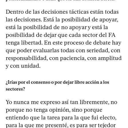
Dentro de las decisiones tácticas están todas
las decisiones. Está la posibilidad de apoyar,
está la posibilidad de no apoyar y está la
posibilidad de dejar que cada sector del FA
tenga libertad. En este proceso de debate hay
que poder evaluarlas todas con seriedad, con
responsabilidad, con paciencia, con amplitud
y con unidad.
¿Irías por el consenso o por dejar libre acción a los
sectores?
Yo nunca me expreso así tan libremente, no
porque no tenga opinión, sino porque
entiendo que la tarea para la que fui electo,
para la que me presenté, es para ser tejedor