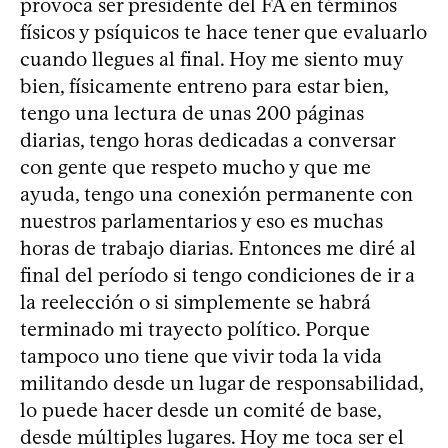
provoca ser presidente del FA en términos
físicos y psíquicos te hace tener que evaluarlo
cuando llegues al final. Hoy me siento muy
bien, físicamente entreno para estar bien,
tengo una lectura de unas 200 páginas
diarias, tengo horas dedicadas a conversar
con gente que respeto mucho y que me
ayuda, tengo una conexión permanente con
nuestros parlamentarios y eso es muchas
horas de trabajo diarias. Entonces me diré al
final del período si tengo condiciones de ir a
la reelección o si simplemente se habrá
terminado mi trayecto político. Porque
tampoco uno tiene que vivir toda la vida
militando desde un lugar de responsabilidad,
lo puede hacer desde un comité de base,
desde múltiples lugares. Hoy me toca ser el