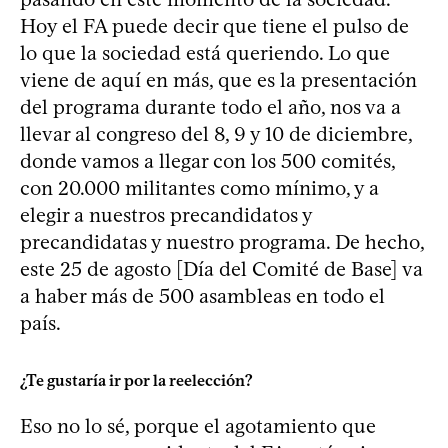
Hoy el FA puede decir que tiene el pulso de
lo que la sociedad está queriendo. Lo que
viene de aquí en más, que es la presentación
del programa durante todo el año, nos va a
llevar al congreso del 8, 9 y 10 de diciembre,
donde vamos a llegar con los 500 comités,
con 20.000 militantes como mínimo, y a
elegir a nuestros precandidatos y
precandidatas y nuestro programa. De hecho,
este 25 de agosto [Día del Comité de Base] va
a haber más de 500 asambleas en todo el
país.
¿Te gustaría ir por la reelección?
Eso no lo sé, porque el agotamiento que