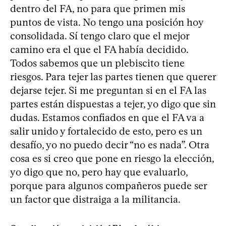
dentro del FA, no para que primen mis
puntos de vista. No tengo una posición hoy
consolidada. Sí tengo claro que el mejor
camino era el que el FA había decidido.
Todos sabemos que un plebiscito tiene
riesgos. Para tejer las partes tienen que querer
dejarse tejer. Si me preguntan si en el FA las
partes están dispuestas a tejer, yo digo que sin
dudas. Estamos confiados en que el FA va a
salir unido y fortalecido de esto, pero es un
desafío, yo no puedo decir “no es nada”. Otra
cosa es si creo que pone en riesgo la elección,
yo digo que no, pero hay que evaluarlo,
porque para algunos compañeros puede ser
un factor que distraiga a la militancia.