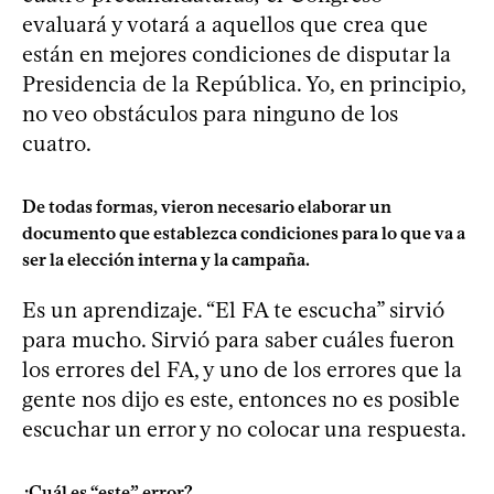
evaluará y votará a aquellos que crea que
están en mejores condiciones de disputar la
Presidencia de la República. Yo, en principio,
no veo obstáculos para ninguno de los
cuatro.
De todas formas, vieron necesario elaborar un
documento que establezca condiciones para lo que va a
ser la elección interna y la campaña.
Es un aprendizaje. “El FA te escucha” sirvió
para mucho. Sirvió para saber cuáles fueron
los errores del FA, y uno de los errores que la
gente nos dijo es este, entonces no es posible
escuchar un error y no colocar una respuesta.
¿Cuál es “este” error?