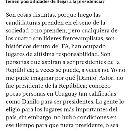
tienen posibilidades de llegar a la presidencia?
Son cosas distintas, porque luego las
candidaturas prenden en el seno de la
sociedad o no prenden, pero cualquiera de
los cuatro son líderes frenteamplistas, son
históricos dentro del FA, han ocupado
lugares de altísima responsabilidad. Son
personas que aspiran a ser presidentes de la
República; a veces se puede, a veces no. Yo no
me pude imaginar por qué [Danilo] Astori no
fue presidente de la República; conozco
pocas personas en Uruguay tan calificadas
como Danilo para ser presidentes. La gente lo
eligió para los lugares más importantes del
país, sin embargo, no hubo condiciones en
ese tiempo para que fuera presidente, o sea