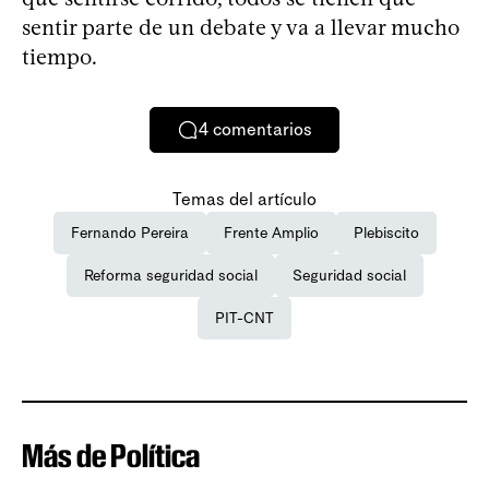
sentir parte de un debate y va a llevar mucho
tiempo.
4
comentarios
Temas del artículo
Fernando Pereira
Frente Amplio
Plebiscito
Reforma seguridad social
Seguridad social
PIT-CNT
Más de Política