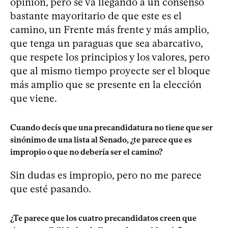
opinión, pero se va llegando a un consenso
bastante mayoritario de que este es el
camino, un Frente más frente y más amplio,
que tenga un paraguas que sea abarcativo,
que respete los principios y los valores, pero
que al mismo tiempo proyecte ser el bloque
más amplio que se presente en la elección
que viene.
Cuando decís que una precandidatura no tiene que ser
sinónimo de una lista al Senado, ¿te parece que es
impropio o que no debería ser el camino?
Sin dudas es impropio, pero no me parece
que esté pasando.
¿Te parece que los cuatro precandidatos creen que