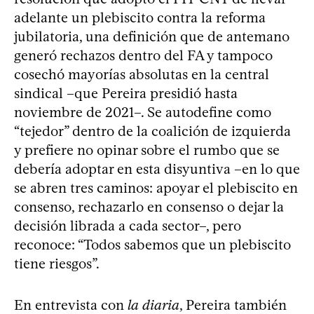
adelante un plebiscito contra la reforma
jubilatoria, una definición que de antemano
generó rechazos dentro del FA y tampoco
cosechó mayorías absolutas en la central
sindical –que Pereira presidió hasta
noviembre de 2021–. Se autodefine como
“tejedor” dentro de la coalición de izquierda
y prefiere no opinar sobre el rumbo que se
debería adoptar en esta disyuntiva –en lo que
se abren tres caminos: apoyar el plebiscito en
consenso, rechazarlo en consenso o dejar la
decisión librada a cada sector–, pero
reconoce: “Todos sabemos que un plebiscito
tiene riesgos”.
En entrevista con
la diaria
, Pereira también