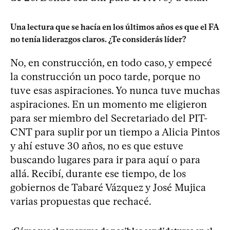
Una lectura que se hacía en los últimos años es que el FA
no tenía liderazgos claros. ¿Te considerás líder?
No, en construcción, en todo caso, y empecé
la construcción un poco tarde, porque no
tuve esas aspiraciones. Yo nunca tuve muchas
aspiraciones. En un momento me eligieron
para ser miembro del Secretariado del PIT-
CNT para suplir por un tiempo a Alicia Pintos
y ahí estuve 30 años, no es que estuve
buscando lugares para ir para aquí o para
allá. Recibí, durante ese tiempo, de los
gobiernos de Tabaré Vázquez y José Mujica
varias propuestas que rechacé.